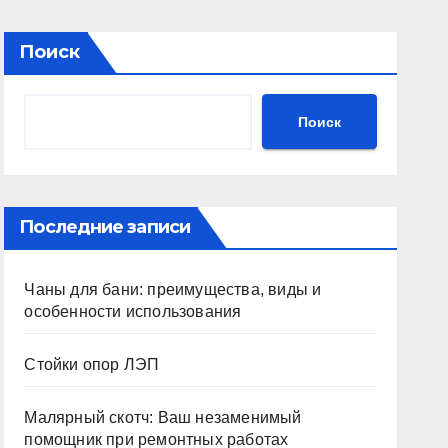
Поиск
Поиск
Последние записи
Чаны для бани: преимущества, виды и
особенности использования
Стойки опор ЛЭП
Малярный скотч: Ваш незаменимый
помощник при ремонтных работах