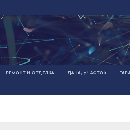
РЕМОНТ И ОТДЕЛКА
ДАЧА, УЧАСТОК
ГАР