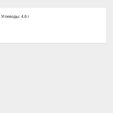
 Углеводы: 4.6 г