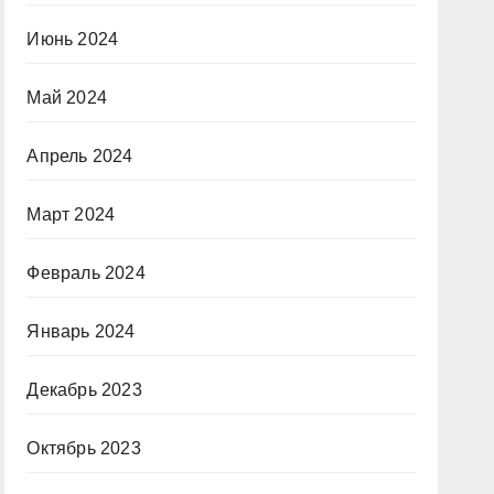
Июнь 2024
Май 2024
Апрель 2024
Март 2024
Февраль 2024
Январь 2024
Декабрь 2023
Октябрь 2023