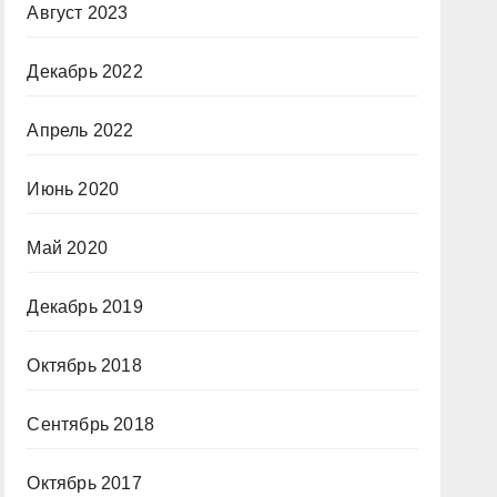
Август 2023
Декабрь 2022
Апрель 2022
Июнь 2020
Май 2020
Декабрь 2019
Октябрь 2018
Сентябрь 2018
Октябрь 2017