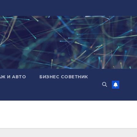
АЖ И АВТО
БИЗНЕС СОВЕТНИК