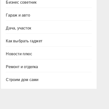
Бизнес советник
Гараж и авто
Дача, участок
Как выбрать гаджет
Новости плюс
Ремонт и отделка
Строим дом сами