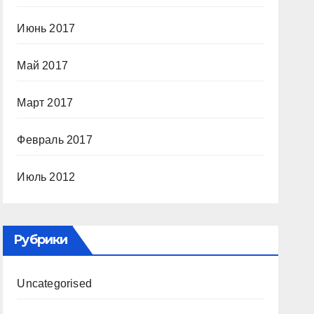
Июнь 2017
Май 2017
Март 2017
Февраль 2017
Июль 2012
Рубрики
Uncategorised