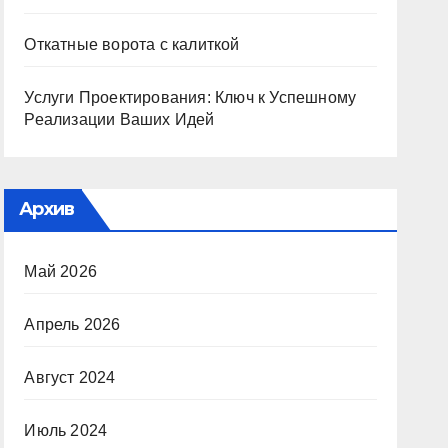
Откатные ворота с калиткой
Услуги Проектирования: Ключ к Успешному
Реализации Ваших Идей
Архив
Май 2026
Апрель 2026
Август 2024
Июль 2024