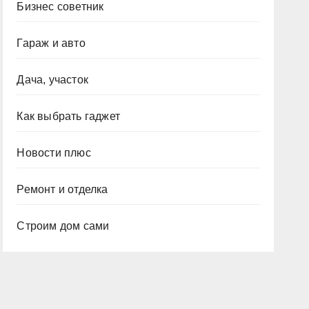
Бизнес советник
Гараж и авто
Дача, участок
Как выбрать гаджет
Новости плюс
Ремонт и отделка
Строим дом сами