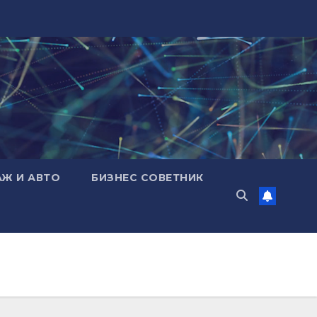
АЖ И АВТО
БИЗНЕС СОВЕТНИК