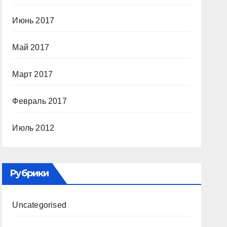
Июнь 2017
Май 2017
Март 2017
Февраль 2017
Июль 2012
Рубрики
Uncategorised