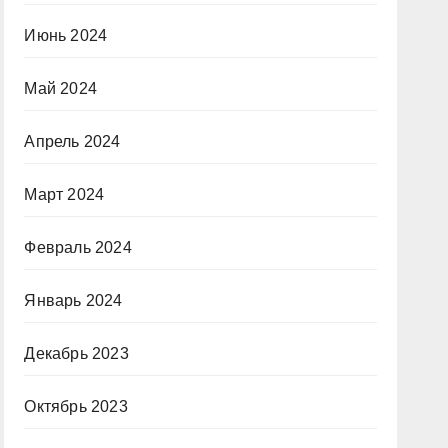
Июнь 2024
Май 2024
Апрель 2024
Март 2024
Февраль 2024
Январь 2024
Декабрь 2023
Октябрь 2023