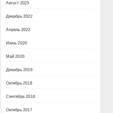
Август 2023
Декабрь 2022
Апрель 2022
Июнь 2020
Май 2020
Декабрь 2019
Октябрь 2018
Сентябрь 2018
Октябрь 2017