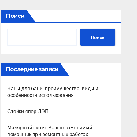
Поиск
Поиск
Последние записи
Чаны для бани: преимущества, виды и
особенности использования
Стойки опор ЛЭП
Малярный скотч: Ваш незаменимый
помощник при ремонтных работах