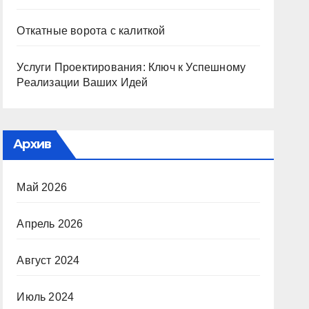
Откатные ворота с калиткой
Услуги Проектирования: Ключ к Успешному
Реализации Ваших Идей
Архив
Май 2026
Апрель 2026
Август 2024
Июль 2024