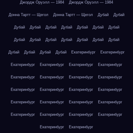
Джордж Оруэлл — 1984
Джордж Оруэлл — 1984
Донна Тартт — Щегол
Донна Тартт — Щегол
Дубай
Дубай
Дубай
Дубай
Дубай
Дубай
Дубай
Дубай
Дубай
Дубай
Дубай
Дубай
Дубай
Дубай
Дубай
Дубай
Дубай
Дубай
Дубай
Дубай
Екатеринбург
Екатеринбург
Екатеринбург
Екатеринбург
Екатеринбург
Екатеринбург
Екатеринбург
Екатеринбург
Екатеринбург
Екатеринбург
Екатеринбург
Екатеринбург
Екатеринбург
Екатеринбург
Екатеринбург
Екатеринбург
Екатеринбург
Екатеринбург
Екатеринбург
Екатеринбург
Екатеринбург
Екатеринбург
Екатеринбург
Екатеринбург