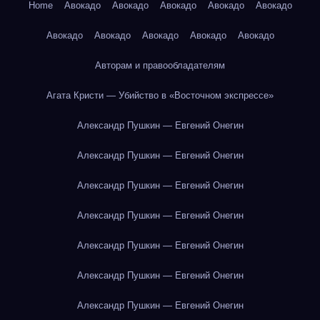
Home
Авокадо
Авокадо
Авокадо
Авокадо
Авокадо
Авокадо
Авокадо
Авокадо
Авокадо
Авокадо
Авторам и правообладателям
Агата Кристи — Убийство в «Восточном экспрессе»
Александр Пушкин — Евгений Онегин
Александр Пушкин — Евгений Онегин
Александр Пушкин — Евгений Онегин
Александр Пушкин — Евгений Онегин
Александр Пушкин — Евгений Онегин
Александр Пушкин — Евгений Онегин
Александр Пушкин — Евгений Онегин