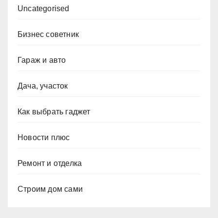
Uncategorised
Бизнес советник
Гараж и авто
Дача, участок
Как выбрать гаджет
Новости плюс
Ремонт и отделка
Строим дом сами