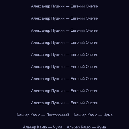
Александр Пушкин — Евгений Онегин
Александр Пушкин — Евгений Онегин
Александр Пушкин — Евгений Онегин
Александр Пушкин — Евгений Онегин
Александр Пушкин — Евгений Онегин
Александр Пушкин — Евгений Онегин
Александр Пушкин — Евгений Онегин
Александр Пушкин — Евгений Онегин
Александр Пушкин — Евгений Онегин
Альбер Камю — Посторонний
Альбер Камю — Чума
Альбер Камю — Чума
Альбер Камю — Чума