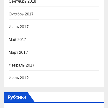
Сентябрь 2018
Октябрь 2017
Июнь 2017
Май 2017
Март 2017
Февраль 2017
Июль 2012
Рубрики