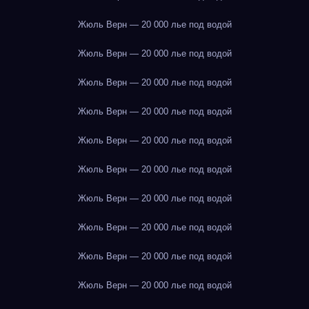
Жюль Верн — 20 000 лье под водой
Жюль Верн — 20 000 лье под водой
Жюль Верн — 20 000 лье под водой
Жюль Верн — 20 000 лье под водой
Жюль Верн — 20 000 лье под водой
Жюль Верн — 20 000 лье под водой
Жюль Верн — 20 000 лье под водой
Жюль Верн — 20 000 лье под водой
Жюль Верн — 20 000 лье под водой
Жюль Верн — 20 000 лье под водой