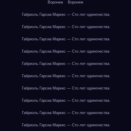
Воронеж
Воронеж
Габриэль Гарсиа Маркес — Сто лет одиночества
Габриэль Гарсиа Маркес — Сто лет одиночества
Габриэль Гарсиа Маркес — Сто лет одиночества
Габриэль Гарсиа Маркес — Сто лет одиночества
Габриэль Гарсиа Маркес — Сто лет одиночества
Габриэль Гарсиа Маркес — Сто лет одиночества
Габриэль Гарсиа Маркес — Сто лет одиночества
Габриэль Гарсиа Маркес — Сто лет одиночества
Габриэль Гарсиа Маркес — Сто лет одиночества
Габриэль Гарсиа Маркес — Сто лет одиночества