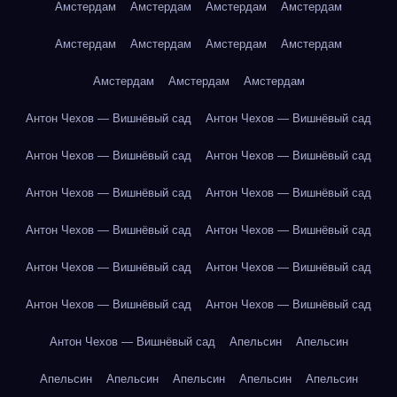
Амстердам
Амстердам
Амстердам
Амстердам
Амстердам
Амстердам
Амстердам
Амстердам
Амстердам
Амстердам
Амстердам
Антон Чехов — Вишнёвый сад
Антон Чехов — Вишнёвый сад
Антон Чехов — Вишнёвый сад
Антон Чехов — Вишнёвый сад
Антон Чехов — Вишнёвый сад
Антон Чехов — Вишнёвый сад
Антон Чехов — Вишнёвый сад
Антон Чехов — Вишнёвый сад
Антон Чехов — Вишнёвый сад
Антон Чехов — Вишнёвый сад
Антон Чехов — Вишнёвый сад
Антон Чехов — Вишнёвый сад
Антон Чехов — Вишнёвый сад
Апельсин
Апельсин
Апельсин
Апельсин
Апельсин
Апельсин
Апельсин