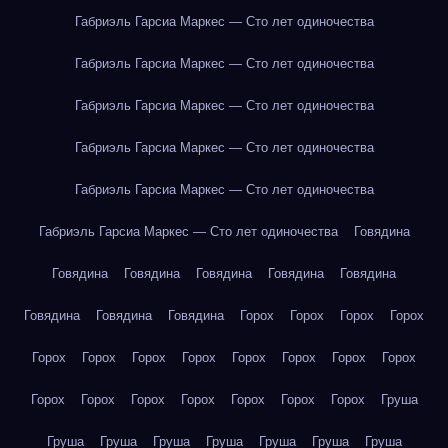
Габриэль Гарсиа Маркес — Сто лет одиночества
Габриэль Гарсиа Маркес — Сто лет одиночества
Габриэль Гарсиа Маркес — Сто лет одиночества
Габриэль Гарсиа Маркес — Сто лет одиночества
Габриэль Гарсиа Маркес — Сто лет одиночества
Габриэль Гарсиа Маркес — Сто лет одиночества
Говядина
Говядина
Говядина
Говядина
Говядина
Говядина
Говядина
Говядина
Говядина
Горох
Горох
Горох
Горох
Горох
Горох
Горох
Горох
Горох
Горох
Горох
Горох
Горох
Горох
Горох
Горох
Горох
Горох
Горох
Груша
Груша
Груша
Груша
Груша
Груша
Груша
Груша