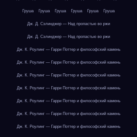
Груша
Груша
Груша
Груша
Груша
Груша
Дж. Д. Сэлинджер — Над пропастью во ржи
Дж. Д. Сэлинджер — Над пропастью во ржи
Дж. К. Роулинг — Гарри Поттер и философский камень
Дж. К. Роулинг — Гарри Поттер и философский камень
Дж. К. Роулинг — Гарри Поттер и философский камень
Дж. К. Роулинг — Гарри Поттер и философский камень
Дж. К. Роулинг — Гарри Поттер и философский камень
Дж. К. Роулинг — Гарри Поттер и философский камень
Дж. К. Роулинг — Гарри Поттер и философский камень