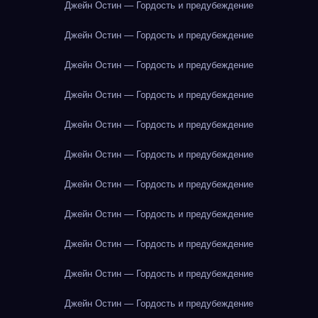
Джейн Остин — Гордость и предубеждение
Джейн Остин — Гордость и предубеждение
Джейн Остин — Гордость и предубеждение
Джейн Остин — Гордость и предубеждение
Джейн Остин — Гордость и предубеждение
Джейн Остин — Гордость и предубеждение
Джейн Остин — Гордость и предубеждение
Джейн Остин — Гордость и предубеждение
Джейн Остин — Гордость и предубеждение
Джейн Остин — Гордость и предубеждение
Джейн Остин — Гордость и предубеждение