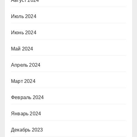
Август 2024
Июль 2024
Июнь 2024
Май 2024
Апрель 2024
Март 2024
Февраль 2024
Январь 2024
Декабрь 2023