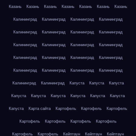
Казань
Казань
Казань
Казань
Казань
Казань
Казань
Калининград
Калининград
Калининград
Калининград
Калининград
Калининград
Калининград
Калининград
Калининград
Калининград
Калининград
Калининград
Калининград
Калининград
Калининград
Калининград
Калининград
Калининград
Калининград
Калининград
Калининград
Калининград
Капуста
Капуста
Капуста
Капуста
Капуста
Капуста
Капуста
Капуста
Капуста
Капуста
Карта сайта
Картофель
Картофель
Картофель
Картофель
Картофель
Картофель
Картофель
Картофель
Картофель
Кейптаун
Кейптаун
Кейптаун