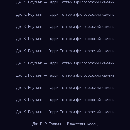
Дж. К. Роулинг — Гарри Поттер и философский камень
Дж. К. Роулинг — Гарри Поттер и философский камень
Дж. К. Роулинг — Гарри Поттер и философский камень
Дж. К. Роулинг — Гарри Поттер и философский камень
Дж. К. Роулинг — Гарри Поттер и философский камень
Дж. К. Роулинг — Гарри Поттер и философский камень
Дж. К. Роулинг — Гарри Поттер и философский камень
Дж. К. Роулинг — Гарри Поттер и философский камень
Дж. К. Роулинг — Гарри Поттер и философский камень
Дж. К. Роулинг — Гарри Поттер и философский камень
Дж. Р. Р. Толкин — Властелин колец