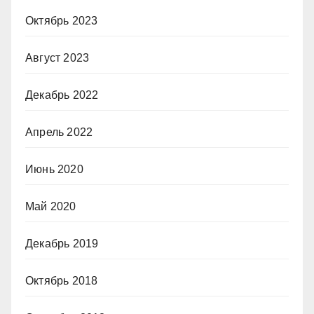
Октябрь 2023
Август 2023
Декабрь 2022
Апрель 2022
Июнь 2020
Май 2020
Декабрь 2019
Октябрь 2018