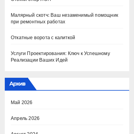
Малярный скотч: Ваш незаменимый помощник
при ремонтных работах
Откатные ворота с калиткой
Услуги Проектирования: Ключ к Успешному
Реализации Ваших Идей
Архив
Май 2026
Апрель 2026