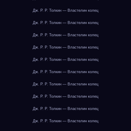
Дж. Р. Р. Толкин — Властелин колец
Дж. Р. Р. Толкин — Властелин колец
Дж. Р. Р. Толкин — Властелин колец
Дж. Р. Р. Толкин — Властелин колец
Дж. Р. Р. Толкин — Властелин колец
Дж. Р. Р. Толкин — Властелин колец
Дж. Р. Р. Толкин — Властелин колец
Дж. Р. Р. Толкин — Властелин колец
Дж. Р. Р. Толкин — Властелин колец
Дж. Р. Р. Толкин — Властелин колец