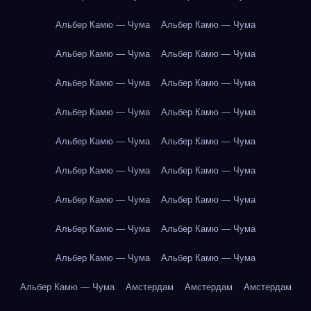
Альбер Камю — Чума
Альбер Камю — Чума
Альбер Камю — Чума
Альбер Камю — Чума
Альбер Камю — Чума
Альбер Камю — Чума
Альбер Камю — Чума
Альбер Камю — Чума
Альбер Камю — Чума
Альбер Камю — Чума
Альбер Камю — Чума
Альбер Камю — Чума
Альбер Камю — Чума
Альбер Камю — Чума
Альбер Камю — Чума
Альбер Камю — Чума
Альбер Камю — Чума
Альбер Камю — Чума
Альбер Камю — Чума
Амстердам
Амстердам
Амстердам