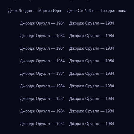
Джек Лондон — Мартин Иден
Джон Стейнбек — Гроздья гнева
Джордж Оруэлл — 1984
Джордж Оруэлл — 1984
Джордж Оруэлл — 1984
Джордж Оруэлл — 1984
Джордж Оруэлл — 1984
Джордж Оруэлл — 1984
Джордж Оруэлл — 1984
Джордж Оруэлл — 1984
Джордж Оруэлл — 1984
Джордж Оруэлл — 1984
Джордж Оруэлл — 1984
Джордж Оруэлл — 1984
Джордж Оруэлл — 1984
Джордж Оруэлл — 1984
Джордж Оруэлл — 1984
Джордж Оруэлл — 1984
Джордж Оруэлл — 1984
Джордж Оруэлл — 1984