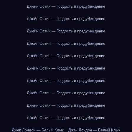
Джейн Остин — Гордость и предубеждение
Джейн Остин — Гордость и предубеждение
Джейн Остин — Гордость и предубеждение
Джейн Остин — Гордость и предубеждение
Джейн Остин — Гордость и предубеждение
Джейн Остин — Гордость и предубеждение
Джейн Остин — Гордость и предубеждение
Джейн Остин — Гордость и предубеждение
Джейн Остин — Гордость и предубеждение
Джейн Остин — Гордость и предубеждение
Джек Лондон — Белый Клык
Джек Лондон — Белый Клык