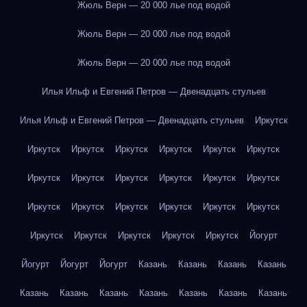
Жюль Верн — 20 000 лье под водой
Жюль Верн — 20 000 лье под водой
Жюль Верн — 20 000 лье под водой
Илья Ильф и Евгений Петров — Двенадцать стульев
Илья Ильф и Евгений Петров — Двенадцать стульев
Иркутск
Иркутск
Иркутск
Иркутск
Иркутск
Иркутск
Иркутск
Иркутск
Иркутск
Иркутск
Иркутск
Иркутск
Иркутск
Иркутск
Иркутск
Иркутск
Иркутск
Иркутск
Иркутск
Иркутск
Иркутск
Иркутск
Иркутск
Иркутск
Йогурт
Йогурт
Йогурт
Йогурт
Казань
Казань
Казань
Казань
Казань
Казань
Казань
Казань
Казань
Казань
Казань