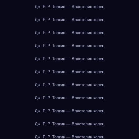
Дж. Р. Р. Толкин — Властелин колец
Дж. Р. Р. Толкин — Властелин колец
Дж. Р. Р. Толкин — Властелин колец
Дж. Р. Р. Толкин — Властелин колец
Дж. Р. Р. Толкин — Властелин колец
Дж. Р. Р. Толкин — Властелин колец
Дж. Р. Р. Толкин — Властелин колец
Дж. Р. Р. Толкин — Властелин колец
Дж. Р. Р. Толкин — Властелин колец
Дж. Р. Р. Толкин — Властелин колец
Дж. Р. Р. Толкин — Властелин колец