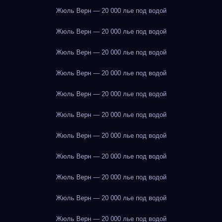
Жюль Верн — 20 000 лье под водой
Жюль Верн — 20 000 лье под водой
Жюль Верн — 20 000 лье под водой
Жюль Верн — 20 000 лье под водой
Жюль Верн — 20 000 лье под водой
Жюль Верн — 20 000 лье под водой
Жюль Верн — 20 000 лье под водой
Жюль Верн — 20 000 лье под водой
Жюль Верн — 20 000 лье под водой
Жюль Верн — 20 000 лье под водой
Жюль Верн — 20 000 лье под водой