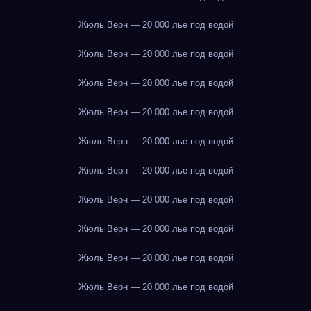
Жюль Верн — 20 000 лье под водой
Жюль Верн — 20 000 лье под водой
Жюль Верн — 20 000 лье под водой
Жюль Верн — 20 000 лье под водой
Жюль Верн — 20 000 лье под водой
Жюль Верн — 20 000 лье под водой
Жюль Верн — 20 000 лье под водой
Жюль Верн — 20 000 лье под водой
Жюль Верн — 20 000 лье под водой
Жюль Верн — 20 000 лье под водой