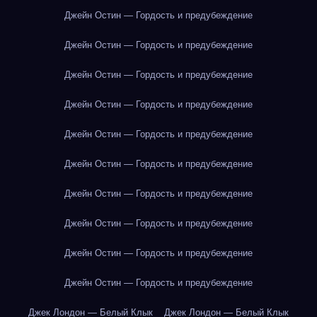
Джейн Остин — Гордость и предубеждение
Джейн Остин — Гордость и предубеждение
Джейн Остин — Гордость и предубеждение
Джейн Остин — Гордость и предубеждение
Джейн Остин — Гордость и предубеждение
Джейн Остин — Гордость и предубеждение
Джейн Остин — Гордость и предубеждение
Джейн Остин — Гордость и предубеждение
Джейн Остин — Гордость и предубеждение
Джейн Остин — Гордость и предубеждение
Джек Лондон — Белый Клык
Джек Лондон — Белый Клык