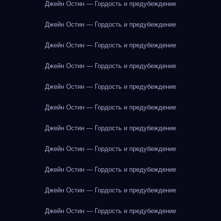
Джейн Остин — Гордость и предубеждение
Джейн Остин — Гордость и предубеждение
Джейн Остин — Гордость и предубеждение
Джейн Остин — Гордость и предубеждение
Джейн Остин — Гордость и предубеждение
Джейн Остин — Гордость и предубеждение
Джейн Остин — Гордость и предубеждение
Джейн Остин — Гордость и предубеждение
Джейн Остин — Гордость и предубеждение
Джейн Остин — Гордость и предубеждение
Джейн Остин — Гордость и предубеждение