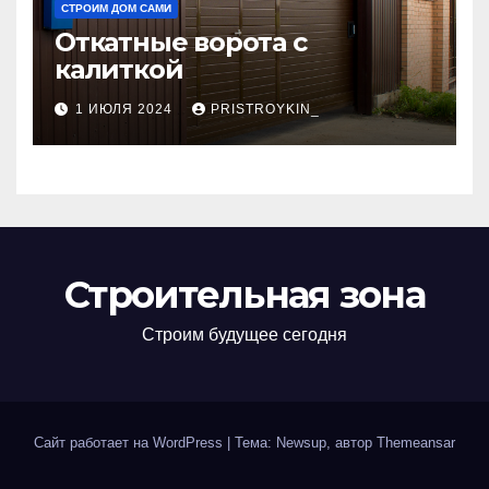
СТРОИМ ДОМ САМИ
Откатные ворота с
калиткой
1 ИЮЛЯ 2024
PRISTROYKIN_
Строительная зона
Строим будущее сегодня
Сайт работает на WordPress
|
Тема: Newsup, автор
Themeansar