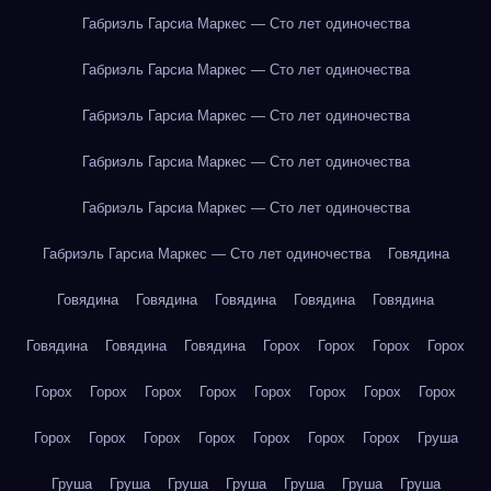
Габриэль Гарсиа Маркес — Сто лет одиночества
Габриэль Гарсиа Маркес — Сто лет одиночества
Габриэль Гарсиа Маркес — Сто лет одиночества
Габриэль Гарсиа Маркес — Сто лет одиночества
Габриэль Гарсиа Маркес — Сто лет одиночества
Габриэль Гарсиа Маркес — Сто лет одиночества
Говядина
Говядина
Говядина
Говядина
Говядина
Говядина
Говядина
Говядина
Говядина
Горох
Горох
Горох
Горох
Горох
Горох
Горох
Горох
Горох
Горох
Горох
Горох
Горох
Горох
Горох
Горох
Горох
Горох
Горох
Груша
Груша
Груша
Груша
Груша
Груша
Груша
Груша