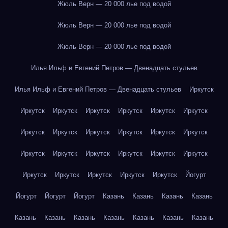
Жюль Верн — 20 000 лье под водой
Жюль Верн — 20 000 лье под водой
Жюль Верн — 20 000 лье под водой
Илья Ильф и Евгений Петров — Двенадцать стульев
Илья Ильф и Евгений Петров — Двенадцать стульев
Иркутск
Иркутск
Иркутск
Иркутск
Иркутск
Иркутск
Иркутск
Иркутск
Иркутск
Иркутск
Иркутск
Иркутск
Иркутск
Иркутск
Иркутск
Иркутск
Иркутск
Иркутск
Иркутск
Иркутск
Иркутск
Иркутск
Иркутск
Иркутск
Йогурт
Йогурт
Йогурт
Йогурт
Казань
Казань
Казань
Казань
Казань
Казань
Казань
Казань
Казань
Казань
Казань