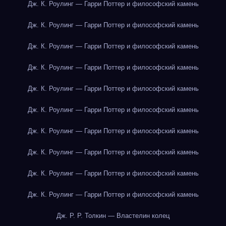
Дж. К. Роулинг — Гарри Поттер и философский камень
Дж. К. Роулинг — Гарри Поттер и философский камень
Дж. К. Роулинг — Гарри Поттер и философский камень
Дж. К. Роулинг — Гарри Поттер и философский камень
Дж. К. Роулинг — Гарри Поттер и философский камень
Дж. К. Роулинг — Гарри Поттер и философский камень
Дж. К. Роулинг — Гарри Поттер и философский камень
Дж. К. Роулинг — Гарри Поттер и философский камень
Дж. К. Роулинг — Гарри Поттер и философский камень
Дж. К. Роулинг — Гарри Поттер и философский камень
Дж. Р. Р. Толкин — Властелин колец