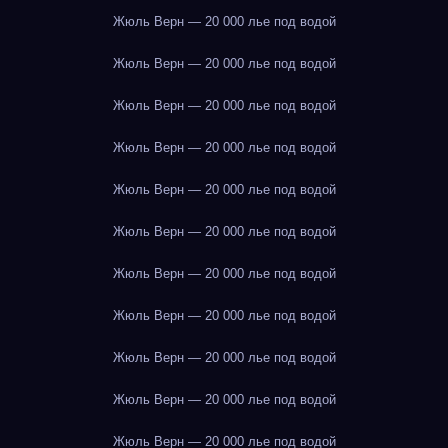
Жюль Верн — 20 000 лье под водой
Жюль Верн — 20 000 лье под водой
Жюль Верн — 20 000 лье под водой
Жюль Верн — 20 000 лье под водой
Жюль Верн — 20 000 лье под водой
Жюль Верн — 20 000 лье под водой
Жюль Верн — 20 000 лье под водой
Жюль Верн — 20 000 лье под водой
Жюль Верн — 20 000 лье под водой
Жюль Верн — 20 000 лье под водой
Жюль Верн — 20 000 лье под водой