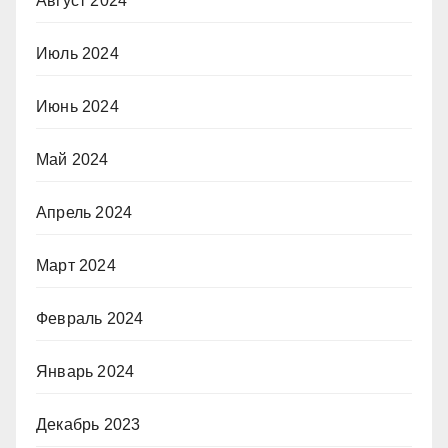
Август 2024
Июль 2024
Июнь 2024
Май 2024
Апрель 2024
Март 2024
Февраль 2024
Январь 2024
Декабрь 2023