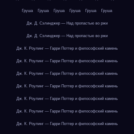
Груша
Груша
Груша
Груша
Груша
Груша
Дж. Д. Сэлинджер — Над пропастью во ржи
Дж. Д. Сэлинджер — Над пропастью во ржи
Дж. К. Роулинг — Гарри Поттер и философский камень
Дж. К. Роулинг — Гарри Поттер и философский камень
Дж. К. Роулинг — Гарри Поттер и философский камень
Дж. К. Роулинг — Гарри Поттер и философский камень
Дж. К. Роулинг — Гарри Поттер и философский камень
Дж. К. Роулинг — Гарри Поттер и философский камень
Дж. К. Роулинг — Гарри Поттер и философский камень