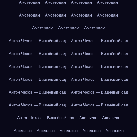
Амстердам
Амстердам
Амстердам
Амстердам
Амстердам
Амстердам
Амстердам
Амстердам
Амстердам
Амстердам
Амстердам
Антон Чехов — Вишнёвый сад
Антон Чехов — Вишнёвый сад
Антон Чехов — Вишнёвый сад
Антон Чехов — Вишнёвый сад
Антон Чехов — Вишнёвый сад
Антон Чехов — Вишнёвый сад
Антон Чехов — Вишнёвый сад
Антон Чехов — Вишнёвый сад
Антон Чехов — Вишнёвый сад
Антон Чехов — Вишнёвый сад
Антон Чехов — Вишнёвый сад
Антон Чехов — Вишнёвый сад
Антон Чехов — Вишнёвый сад
Апельсин
Апельсин
Апельсин
Апельсин
Апельсин
Апельсин
Апельсин