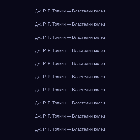
Дж. Р. Р. Толкин — Властелин колец
Дж. Р. Р. Толкин — Властелин колец
Дж. Р. Р. Толкин — Властелин колец
Дж. Р. Р. Толкин — Властелин колец
Дж. Р. Р. Толкин — Властелин колец
Дж. Р. Р. Толкин — Властелин колец
Дж. Р. Р. Толкин — Властелин колец
Дж. Р. Р. Толкин — Властелин колец
Дж. Р. Р. Толкин — Властелин колец
Дж. Р. Р. Толкин — Властелин колец