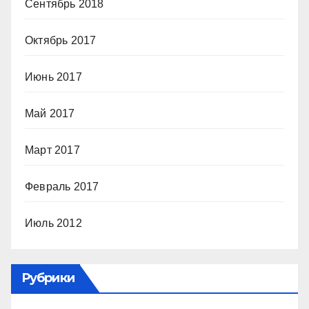
Сентябрь 2018
Октябрь 2017
Июнь 2017
Май 2017
Март 2017
Февраль 2017
Июль 2012
Рубрики