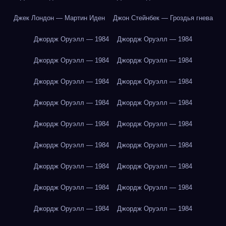
Джек Лондон — Мартин Иден
Джон Стейнбек — Гроздья гнева
Джордж Оруэлл — 1984
Джордж Оруэлл — 1984
Джордж Оруэлл — 1984
Джордж Оруэлл — 1984
Джордж Оруэлл — 1984
Джордж Оруэлл — 1984
Джордж Оруэлл — 1984
Джордж Оруэлл — 1984
Джордж Оруэлл — 1984
Джордж Оруэлл — 1984
Джордж Оруэлл — 1984
Джордж Оруэлл — 1984
Джордж Оруэлл — 1984
Джордж Оруэлл — 1984
Джордж Оруэлл — 1984
Джордж Оруэлл — 1984
Джордж Оруэлл — 1984
Джордж Оруэлл — 1984