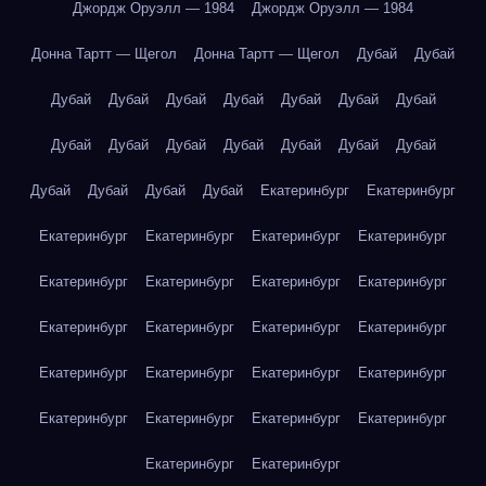
Джордж Оруэлл — 1984
Джордж Оруэлл — 1984
Донна Тартт — Щегол
Донна Тартт — Щегол
Дубай
Дубай
Дубай
Дубай
Дубай
Дубай
Дубай
Дубай
Дубай
Дубай
Дубай
Дубай
Дубай
Дубай
Дубай
Дубай
Дубай
Дубай
Дубай
Дубай
Екатеринбург
Екатеринбург
Екатеринбург
Екатеринбург
Екатеринбург
Екатеринбург
Екатеринбург
Екатеринбург
Екатеринбург
Екатеринбург
Екатеринбург
Екатеринбург
Екатеринбург
Екатеринбург
Екатеринбург
Екатеринбург
Екатеринбург
Екатеринбург
Екатеринбург
Екатеринбург
Екатеринбург
Екатеринбург
Екатеринбург
Екатеринбург