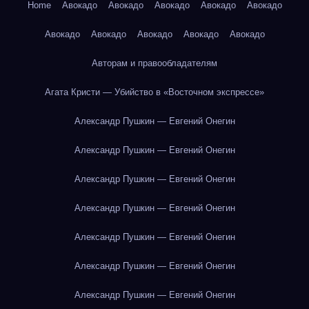
Home
Авокадо
Авокадо
Авокадо
Авокадо
Авокадо
Авокадо
Авокадо
Авокадо
Авокадо
Авокадо
Авторам и правообладателям
Агата Кристи — Убийство в «Восточном экспрессе»
Александр Пушкин — Евгений Онегин
Александр Пушкин — Евгений Онегин
Александр Пушкин — Евгений Онегин
Александр Пушкин — Евгений Онегин
Александр Пушкин — Евгений Онегин
Александр Пушкин — Евгений Онегин
Александр Пушкин — Евгений Онегин