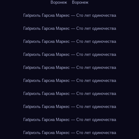
Воронеж
Воронеж
Габриэль Гарсиа Маркес — Сто лет одиночества
Габриэль Гарсиа Маркес — Сто лет одиночества
Габриэль Гарсиа Маркес — Сто лет одиночества
Габриэль Гарсиа Маркес — Сто лет одиночества
Габриэль Гарсиа Маркес — Сто лет одиночества
Габриэль Гарсиа Маркес — Сто лет одиночества
Габриэль Гарсиа Маркес — Сто лет одиночества
Габриэль Гарсиа Маркес — Сто лет одиночества
Габриэль Гарсиа Маркес — Сто лет одиночества
Габриэль Гарсиа Маркес — Сто лет одиночества