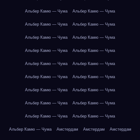
Альбер Камю — Чума
Альбер Камю — Чума
Альбер Камю — Чума
Альбер Камю — Чума
Альбер Камю — Чума
Альбер Камю — Чума
Альбер Камю — Чума
Альбер Камю — Чума
Альбер Камю — Чума
Альбер Камю — Чума
Альбер Камю — Чума
Альбер Камю — Чума
Альбер Камю — Чума
Альбер Камю — Чума
Альбер Камю — Чума
Альбер Камю — Чума
Альбер Камю — Чума
Альбер Камю — Чума
Альбер Камю — Чума
Амстердам
Амстердам
Амстердам