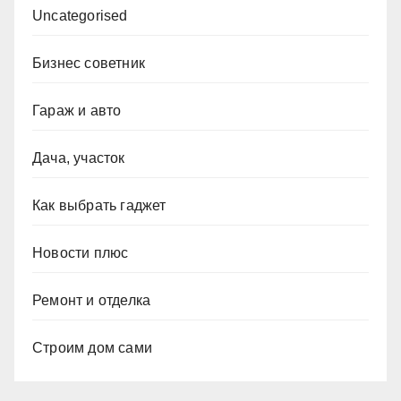
Uncategorised
Бизнес советник
Гараж и авто
Дача, участок
Как выбрать гаджет
Новости плюс
Ремонт и отделка
Строим дом сами