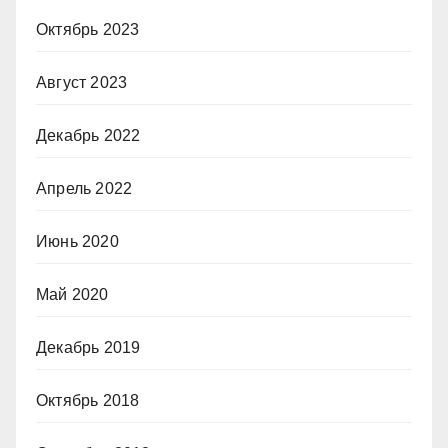
Октябрь 2023
Август 2023
Декабрь 2022
Апрель 2022
Июнь 2020
Май 2020
Декабрь 2019
Октябрь 2018