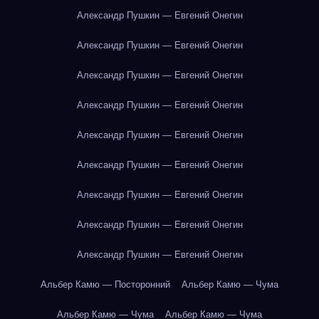
Александр Пушкин — Евгений Онегин
Александр Пушкин — Евгений Онегин
Александр Пушкин — Евгений Онегин
Александр Пушкин — Евгений Онегин
Александр Пушкин — Евгений Онегин
Александр Пушкин — Евгений Онегин
Александр Пушкин — Евгений Онегин
Александр Пушкин — Евгений Онегин
Александр Пушкин — Евгений Онегин
Альбер Камю — Посторонний
Альбер Камю — Чума
Альбер Камю — Чума
Альбер Камю — Чума