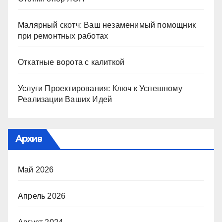
Малярный скотч: Ваш незаменимый помощник
при ремонтных работах
Откатные ворота с калиткой
Услуги Проектирования: Ключ к Успешному
Реализации Ваших Идей
Архив
Май 2026
Апрель 2026