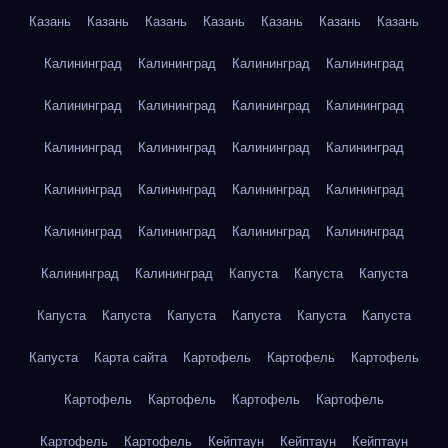
Казань
Казань
Казань
Казань
Казань
Казань
Казань
Калининград
Калининград
Калининград
Калининград
Калининград
Калининград
Калининград
Калининград
Калининград
Калининград
Калининград
Калининград
Калининград
Калининград
Калининград
Калининград
Калининград
Калининград
Калининград
Калининград
Калининград
Калининград
Капуста
Капуста
Капуста
Капуста
Капуста
Капуста
Капуста
Капуста
Капуста
Капуста
Карта сайта
Картофель
Картофель
Картофель
Картофель
Картофель
Картофель
Картофель
Картофель
Картофель
Кейптаун
Кейптаун
Кейптаун