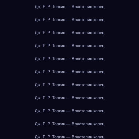
Дж. Р. Р. Толкин — Властелин колец
Дж. Р. Р. Толкин — Властелин колец
Дж. Р. Р. Толкин — Властелин колец
Дж. Р. Р. Толкин — Властелин колец
Дж. Р. Р. Толкин — Властелин колец
Дж. Р. Р. Толкин — Властелин колец
Дж. Р. Р. Толкин — Властелин колец
Дж. Р. Р. Толкин — Властелин колец
Дж. Р. Р. Толкин — Властелин колец
Дж. Р. Р. Толкин — Властелин колец
Дж. Р. Р. Толкин — Властелин колец