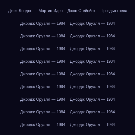
Джек Лондон — Мартин Иден
Джон Стейнбек — Гроздья гнева
Джордж Оруэлл — 1984
Джордж Оруэлл — 1984
Джордж Оруэлл — 1984
Джордж Оруэлл — 1984
Джордж Оруэлл — 1984
Джордж Оруэлл — 1984
Джордж Оруэлл — 1984
Джордж Оруэлл — 1984
Джордж Оруэлл — 1984
Джордж Оруэлл — 1984
Джордж Оруэлл — 1984
Джордж Оруэлл — 1984
Джордж Оруэлл — 1984
Джордж Оруэлл — 1984
Джордж Оруэлл — 1984
Джордж Оруэлл — 1984
Джордж Оруэлл — 1984
Джордж Оруэлл — 1984