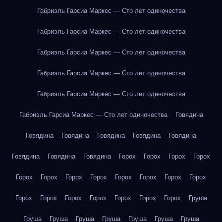
Габриэль Гарсиа Маркес — Сто лет одиночества
Габриэль Гарсиа Маркес — Сто лет одиночества
Габриэль Гарсиа Маркес — Сто лет одиночества
Габриэль Гарсиа Маркес — Сто лет одиночества
Габриэль Гарсиа Маркес — Сто лет одиночества
Габриэль Гарсиа Маркес — Сто лет одиночества
Говядина
Говядина
Говядина
Говядина
Говядина
Говядина
Говядина
Говядина
Говядина
Горох
Горох
Горох
Горох
Горох
Горох
Горох
Горох
Горох
Горох
Горох
Горох
Горох
Горох
Горох
Горох
Горох
Горох
Горох
Груша
Груша
Груша
Груша
Груша
Груша
Груша
Груша