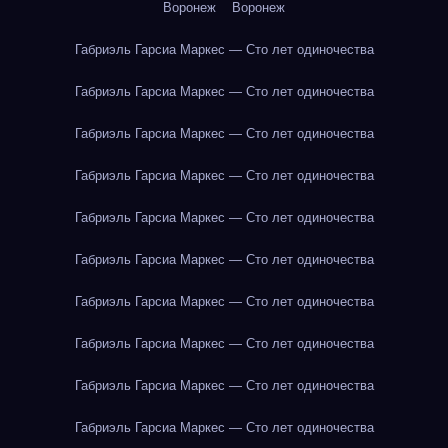
Воронеж
Воронеж
Габриэль Гарсиа Маркес — Сто лет одиночества
Габриэль Гарсиа Маркес — Сто лет одиночества
Габриэль Гарсиа Маркес — Сто лет одиночества
Габриэль Гарсиа Маркес — Сто лет одиночества
Габриэль Гарсиа Маркес — Сто лет одиночества
Габриэль Гарсиа Маркес — Сто лет одиночества
Габриэль Гарсиа Маркес — Сто лет одиночества
Габриэль Гарсиа Маркес — Сто лет одиночества
Габриэль Гарсиа Маркес — Сто лет одиночества
Габриэль Гарсиа Маркес — Сто лет одиночества