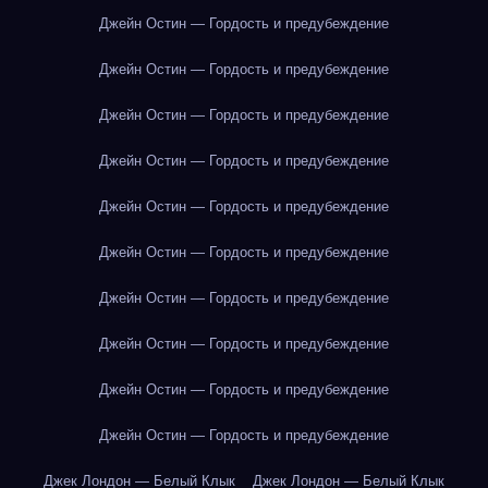
Джейн Остин — Гордость и предубеждение
Джейн Остин — Гордость и предубеждение
Джейн Остин — Гордость и предубеждение
Джейн Остин — Гордость и предубеждение
Джейн Остин — Гордость и предубеждение
Джейн Остин — Гордость и предубеждение
Джейн Остин — Гордость и предубеждение
Джейн Остин — Гордость и предубеждение
Джейн Остин — Гордость и предубеждение
Джейн Остин — Гордость и предубеждение
Джек Лондон — Белый Клык
Джек Лондон — Белый Клык