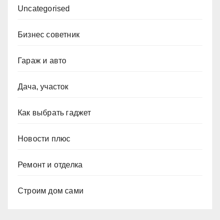
Uncategorised
Бизнес советник
Гараж и авто
Дача, участок
Как выбрать гаджет
Новости плюс
Ремонт и отделка
Строим дом сами