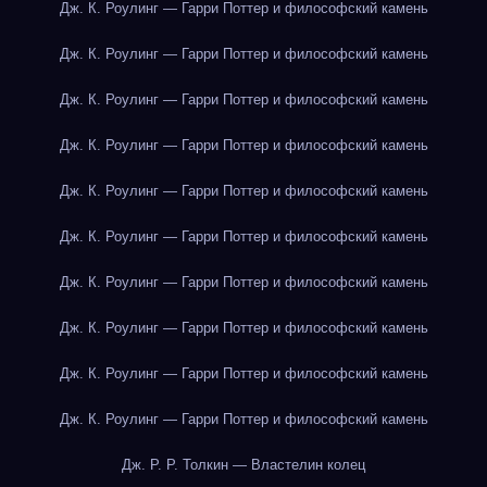
Дж. К. Роулинг — Гарри Поттер и философский камень
Дж. К. Роулинг — Гарри Поттер и философский камень
Дж. К. Роулинг — Гарри Поттер и философский камень
Дж. К. Роулинг — Гарри Поттер и философский камень
Дж. К. Роулинг — Гарри Поттер и философский камень
Дж. К. Роулинг — Гарри Поттер и философский камень
Дж. К. Роулинг — Гарри Поттер и философский камень
Дж. К. Роулинг — Гарри Поттер и философский камень
Дж. К. Роулинг — Гарри Поттер и философский камень
Дж. К. Роулинг — Гарри Поттер и философский камень
Дж. Р. Р. Толкин — Властелин колец