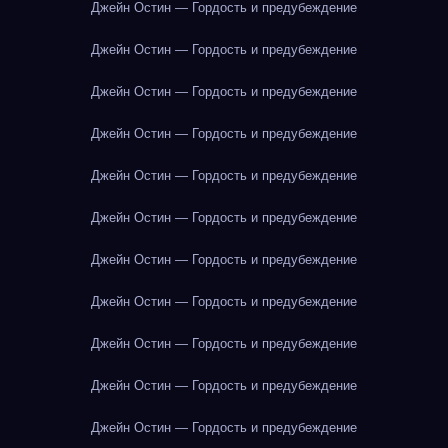
Джейн Остин — Гордость и предубеждение
Джейн Остин — Гордость и предубеждение
Джейн Остин — Гордость и предубеждение
Джейн Остин — Гордость и предубеждение
Джейн Остин — Гордость и предубеждение
Джейн Остин — Гордость и предубеждение
Джейн Остин — Гордость и предубеждение
Джейн Остин — Гордость и предубеждение
Джейн Остин — Гордость и предубеждение
Джейн Остин — Гордость и предубеждение
Джейн Остин — Гордость и предубеждение