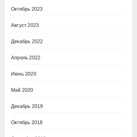
Октябрь 2023
Август 2023
Декабрь 2022
Апрель 2022
Июнь 2020
Май 2020
Декабрь 2019
Октябрь 2018