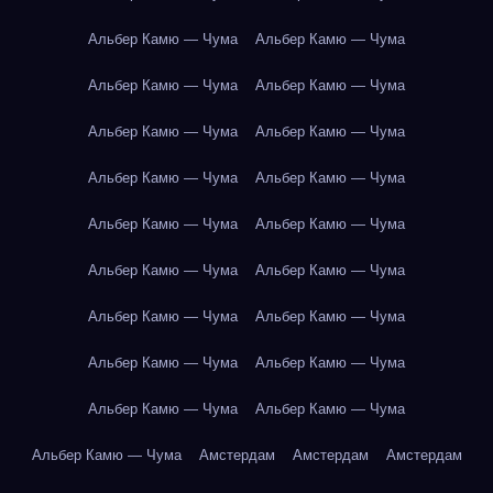
Альбер Камю — Чума
Альбер Камю — Чума
Альбер Камю — Чума
Альбер Камю — Чума
Альбер Камю — Чума
Альбер Камю — Чума
Альбер Камю — Чума
Альбер Камю — Чума
Альбер Камю — Чума
Альбер Камю — Чума
Альбер Камю — Чума
Альбер Камю — Чума
Альбер Камю — Чума
Альбер Камю — Чума
Альбер Камю — Чума
Альбер Камю — Чума
Альбер Камю — Чума
Альбер Камю — Чума
Альбер Камю — Чума
Амстердам
Амстердам
Амстердам