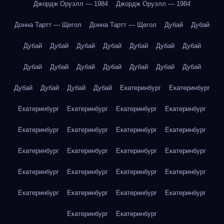
Джордж Оруэлл — 1984
Джордж Оруэлл — 1984
Донна Тартт — Щегол
Донна Тартт — Щегол
Дубай
Дубай
Дубай
Дубай
Дубай
Дубай
Дубай
Дубай
Дубай
Дубай
Дубай
Дубай
Дубай
Дубай
Дубай
Дубай
Дубай
Дубай
Дубай
Дубай
Екатеринбург
Екатеринбург
Екатеринбург
Екатеринбург
Екатеринбург
Екатеринбург
Екатеринбург
Екатеринбург
Екатеринбург
Екатеринбург
Екатеринбург
Екатеринбург
Екатеринбург
Екатеринбург
Екатеринбург
Екатеринбург
Екатеринбург
Екатеринбург
Екатеринбург
Екатеринбург
Екатеринбург
Екатеринбург
Екатеринбург
Екатеринбург