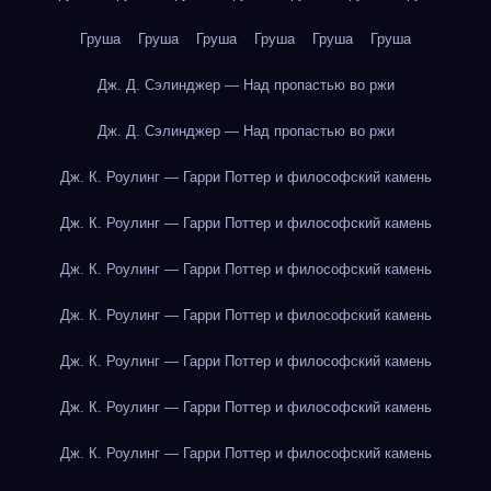
Груша
Груша
Груша
Груша
Груша
Груша
Дж. Д. Сэлинджер — Над пропастью во ржи
Дж. Д. Сэлинджер — Над пропастью во ржи
Дж. К. Роулинг — Гарри Поттер и философский камень
Дж. К. Роулинг — Гарри Поттер и философский камень
Дж. К. Роулинг — Гарри Поттер и философский камень
Дж. К. Роулинг — Гарри Поттер и философский камень
Дж. К. Роулинг — Гарри Поттер и философский камень
Дж. К. Роулинг — Гарри Поттер и философский камень
Дж. К. Роулинг — Гарри Поттер и философский камень