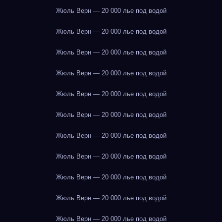
Жюль Верн — 20 000 лье под водой
Жюль Верн — 20 000 лье под водой
Жюль Верн — 20 000 лье под водой
Жюль Верн — 20 000 лье под водой
Жюль Верн — 20 000 лье под водой
Жюль Верн — 20 000 лье под водой
Жюль Верн — 20 000 лье под водой
Жюль Верн — 20 000 лье под водой
Жюль Верн — 20 000 лье под водой
Жюль Верн — 20 000 лье под водой
Жюль Верн — 20 000 лье под водой