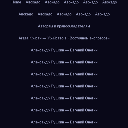
Home
Авокадо
Авокадо
Авокадо
Авокадо
Авокадо
Авокадо
Авокадо
Авокадо
Авокадо
Авокадо
Авторам и правообладателям
Агата Кристи — Убийство в «Восточном экспрессе»
Александр Пушкин — Евгений Онегин
Александр Пушкин — Евгений Онегин
Александр Пушкин — Евгений Онегин
Александр Пушкин — Евгений Онегин
Александр Пушкин — Евгений Онегин
Александр Пушкин — Евгений Онегин
Александр Пушкин — Евгений Онегин