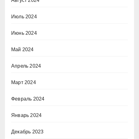
Август 2024
Июль 2024
Июнь 2024
Май 2024
Апрель 2024
Март 2024
Февраль 2024
Январь 2024
Декабрь 2023