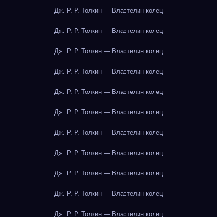
Дж. Р. Р. Толкин — Властелин колец
Дж. Р. Р. Толкин — Властелин колец
Дж. Р. Р. Толкин — Властелин колец
Дж. Р. Р. Толкин — Властелин колец
Дж. Р. Р. Толкин — Властелин колец
Дж. Р. Р. Толкин — Властелин колец
Дж. Р. Р. Толкин — Властелин колец
Дж. Р. Р. Толкин — Властелин колец
Дж. Р. Р. Толкин — Властелин колец
Дж. Р. Р. Толкин — Властелин колец
Дж. Р. Р. Толкин — Властелин колец