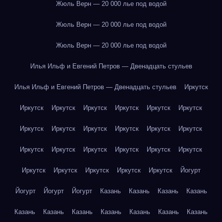
Жюль Верн — 20 000 лье под водой
Жюль Верн — 20 000 лье под водой
Жюль Верн — 20 000 лье под водой
Илья Ильф и Евгений Петров — Двенадцать стульев
Илья Ильф и Евгений Петров — Двенадцать стульев
Иркутск
Иркутск
Иркутск
Иркутск
Иркутск
Иркутск
Иркутск
Иркутск
Иркутск
Иркутск
Иркутск
Иркутск
Иркутск
Иркутск
Иркутск
Иркутск
Иркутск
Иркутск
Иркутск
Иркутск
Иркутск
Иркутск
Иркутск
Иркутск
Йогурт
Йогурт
Йогурт
Йогурт
Казань
Казань
Казань
Казань
Казань
Казань
Казань
Казань
Казань
Казань
Казань