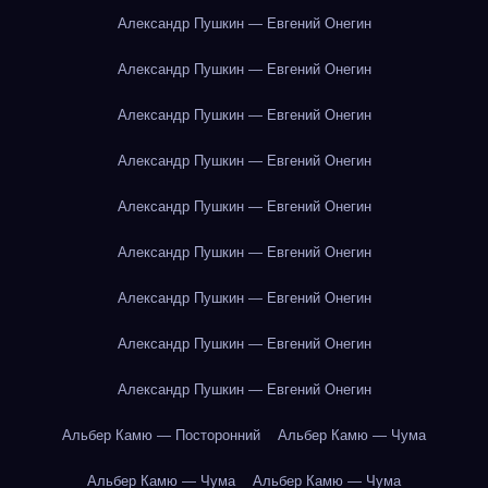
Александр Пушкин — Евгений Онегин
Александр Пушкин — Евгений Онегин
Александр Пушкин — Евгений Онегин
Александр Пушкин — Евгений Онегин
Александр Пушкин — Евгений Онегин
Александр Пушкин — Евгений Онегин
Александр Пушкин — Евгений Онегин
Александр Пушкин — Евгений Онегин
Александр Пушкин — Евгений Онегин
Альбер Камю — Посторонний
Альбер Камю — Чума
Альбер Камю — Чума
Альбер Камю — Чума