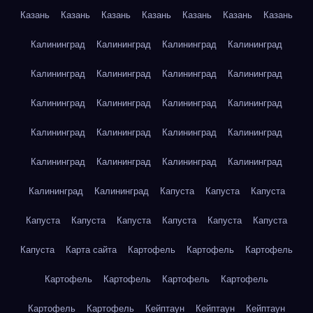
Казань
Казань
Казань
Казань
Казань
Казань
Казань
Калининград
Калининград
Калининград
Калининград
Калининград
Калининград
Калининград
Калининград
Калининград
Калининград
Калининград
Калининград
Калининград
Калининград
Калининград
Калининград
Калининград
Калининград
Калининград
Калининград
Калининград
Калининград
Капуста
Капуста
Капуста
Капуста
Капуста
Капуста
Капуста
Капуста
Капуста
Капуста
Карта сайта
Картофель
Картофель
Картофель
Картофель
Картофель
Картофель
Картофель
Картофель
Картофель
Кейптаун
Кейптаун
Кейптаун