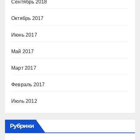
Сентябрь 2018
Октябрь 2017
Июнь 2017
Май 2017
Март 2017
Февраль 2017
Июль 2012
Рубрики