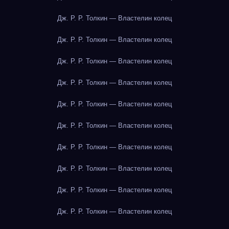
Дж. Р. Р. Толкин — Властелин колец
Дж. Р. Р. Толкин — Властелин колец
Дж. Р. Р. Толкин — Властелин колец
Дж. Р. Р. Толкин — Властелин колец
Дж. Р. Р. Толкин — Властелин колец
Дж. Р. Р. Толкин — Властелин колец
Дж. Р. Р. Толкин — Властелин колец
Дж. Р. Р. Толкин — Властелин колец
Дж. Р. Р. Толкин — Властелин колец
Дж. Р. Р. Толкин — Властелин колец