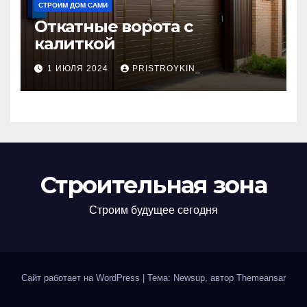
СТРОИМ ДОМ САМИ
Откатные ворота с
калиткой
1 ИЮЛЯ 2024
PRISTROYKIN_
Строительная зона
Строим будущее сегодня
Сайт работает на WordPress
|
Тема: Newsup, автор
Themeansar