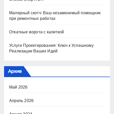
Малярный скотч: Ваш незаменимый помощник
при ремонтных работах
Откатные ворота с калиткой
Услуги Проектирования: Ключ к Успешному
Реализации Ваших Идей
Архив
Май 2026
Апрель 2026