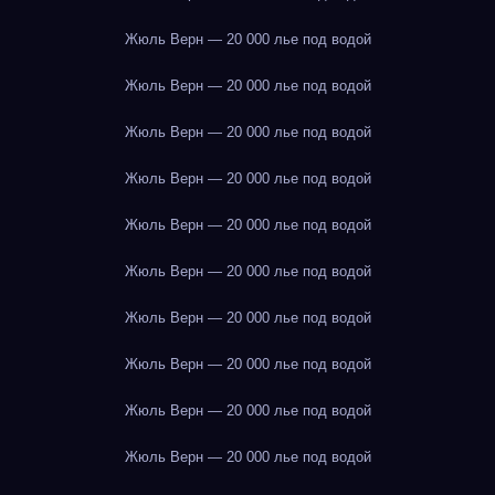
Жюль Верн — 20 000 лье под водой
Жюль Верн — 20 000 лье под водой
Жюль Верн — 20 000 лье под водой
Жюль Верн — 20 000 лье под водой
Жюль Верн — 20 000 лье под водой
Жюль Верн — 20 000 лье под водой
Жюль Верн — 20 000 лье под водой
Жюль Верн — 20 000 лье под водой
Жюль Верн — 20 000 лье под водой
Жюль Верн — 20 000 лье под водой