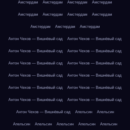
Амстердам
Амстердам
Амстердам
Амстердам
Амстердам
Амстердам
Амстердам
Амстердам
Амстердам
Амстердам
Амстердам
Антон Чехов — Вишнёвый сад
Антон Чехов — Вишнёвый сад
Антон Чехов — Вишнёвый сад
Антон Чехов — Вишнёвый сад
Антон Чехов — Вишнёвый сад
Антон Чехов — Вишнёвый сад
Антон Чехов — Вишнёвый сад
Антон Чехов — Вишнёвый сад
Антон Чехов — Вишнёвый сад
Антон Чехов — Вишнёвый сад
Антон Чехов — Вишнёвый сад
Антон Чехов — Вишнёвый сад
Антон Чехов — Вишнёвый сад
Апельсин
Апельсин
Апельсин
Апельсин
Апельсин
Апельсин
Апельсин