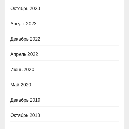
Октябрь 2023
Август 2023
Декабрь 2022
Апрель 2022
Июнь 2020
Май 2020
Декабрь 2019
Октябрь 2018