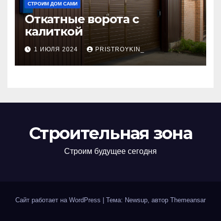
СТРОИМ ДОМ САМИ
Откатные ворота с
калиткой
1 ИЮЛЯ 2024
PRISTROYKIN_
Строительная зона
Строим будущее сегодня
Сайт работает на WordPress
|
Тема: Newsup, автор
Themeansar