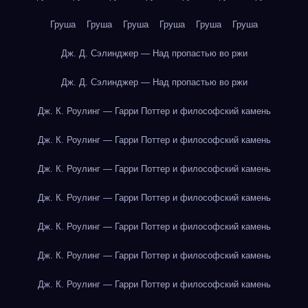
Груша
Груша
Груша
Груша
Груша
Груша
Дж. Д. Сэлинджер — Над пропастью во ржи
Дж. Д. Сэлинджер — Над пропастью во ржи
Дж. К. Роулинг — Гарри Поттер и философский камень
Дж. К. Роулинг — Гарри Поттер и философский камень
Дж. К. Роулинг — Гарри Поттер и философский камень
Дж. К. Роулинг — Гарри Поттер и философский камень
Дж. К. Роулинг — Гарри Поттер и философский камень
Дж. К. Роулинг — Гарри Поттер и философский камень
Дж. К. Роулинг — Гарри Поттер и философский камень