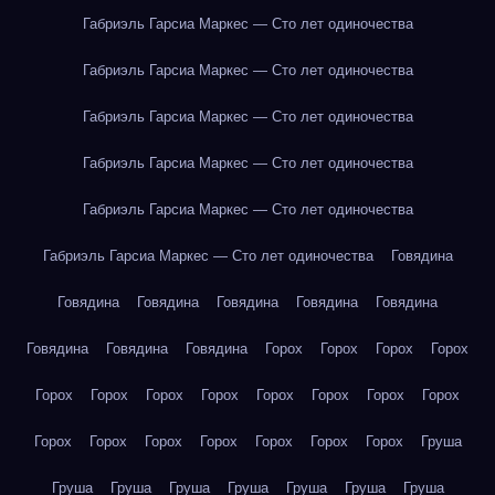
Габриэль Гарсиа Маркес — Сто лет одиночества
Габриэль Гарсиа Маркес — Сто лет одиночества
Габриэль Гарсиа Маркес — Сто лет одиночества
Габриэль Гарсиа Маркес — Сто лет одиночества
Габриэль Гарсиа Маркес — Сто лет одиночества
Габриэль Гарсиа Маркес — Сто лет одиночества
Говядина
Говядина
Говядина
Говядина
Говядина
Говядина
Говядина
Говядина
Говядина
Горох
Горох
Горох
Горох
Горох
Горох
Горох
Горох
Горох
Горох
Горох
Горох
Горох
Горох
Горох
Горох
Горох
Горох
Горох
Груша
Груша
Груша
Груша
Груша
Груша
Груша
Груша