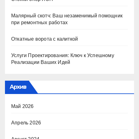
Малярный скотч: Ваш незаменимый помощник
при ремонтных работах
Откатные ворота с калиткой
Услуги Проектирования: Ключ к Успешному
Реализации Ваших Идей
Архив
Май 2026
Апрель 2026