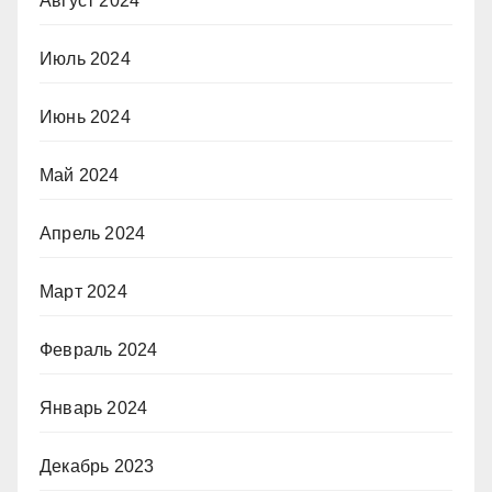
Август 2024
Июль 2024
Июнь 2024
Май 2024
Апрель 2024
Март 2024
Февраль 2024
Январь 2024
Декабрь 2023