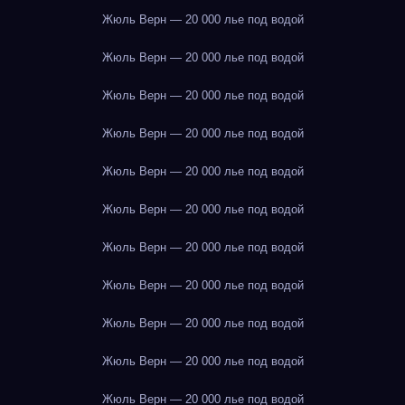
Жюль Верн — 20 000 лье под водой
Жюль Верн — 20 000 лье под водой
Жюль Верн — 20 000 лье под водой
Жюль Верн — 20 000 лье под водой
Жюль Верн — 20 000 лье под водой
Жюль Верн — 20 000 лье под водой
Жюль Верн — 20 000 лье под водой
Жюль Верн — 20 000 лье под водой
Жюль Верн — 20 000 лье под водой
Жюль Верн — 20 000 лье под водой
Жюль Верн — 20 000 лье под водой