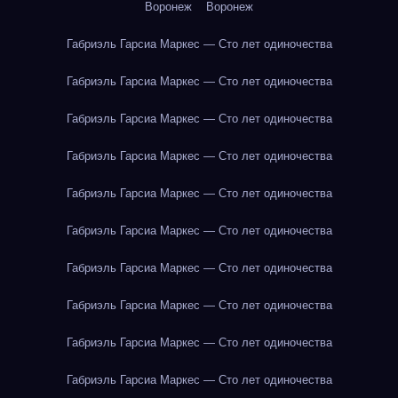
Воронеж
Воронеж
Габриэль Гарсиа Маркес — Сто лет одиночества
Габриэль Гарсиа Маркес — Сто лет одиночества
Габриэль Гарсиа Маркес — Сто лет одиночества
Габриэль Гарсиа Маркес — Сто лет одиночества
Габриэль Гарсиа Маркес — Сто лет одиночества
Габриэль Гарсиа Маркес — Сто лет одиночества
Габриэль Гарсиа Маркес — Сто лет одиночества
Габриэль Гарсиа Маркес — Сто лет одиночества
Габриэль Гарсиа Маркес — Сто лет одиночества
Габриэль Гарсиа Маркес — Сто лет одиночества