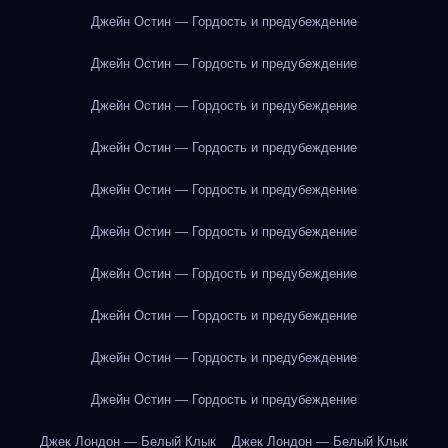
Джейн Остин — Гордость и предубеждение
Джейн Остин — Гордость и предубеждение
Джейн Остин — Гордость и предубеждение
Джейн Остин — Гордость и предубеждение
Джейн Остин — Гордость и предубеждение
Джейн Остин — Гордость и предубеждение
Джейн Остин — Гордость и предубеждение
Джейн Остин — Гордость и предубеждение
Джейн Остин — Гордость и предубеждение
Джейн Остин — Гордость и предубеждение
Джек Лондон — Белый Клык
Джек Лондон — Белый Клык