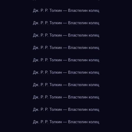
Дж. Р. Р. Толкин — Властелин колец
Дж. Р. Р. Толкин — Властелин колец
Дж. Р. Р. Толкин — Властелин колец
Дж. Р. Р. Толкин — Властелин колец
Дж. Р. Р. Толкин — Властелин колец
Дж. Р. Р. Толкин — Властелин колец
Дж. Р. Р. Толкин — Властелин колец
Дж. Р. Р. Толкин — Властелин колец
Дж. Р. Р. Толкин — Властелин колец
Дж. Р. Р. Толкин — Властелин колец