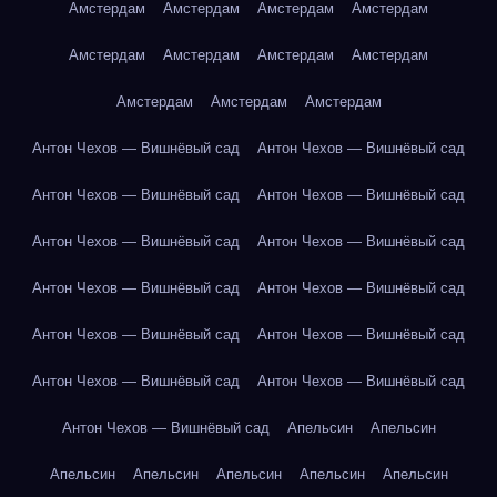
Амстердам
Амстердам
Амстердам
Амстердам
Амстердам
Амстердам
Амстердам
Амстердам
Амстердам
Амстердам
Амстердам
Антон Чехов — Вишнёвый сад
Антон Чехов — Вишнёвый сад
Антон Чехов — Вишнёвый сад
Антон Чехов — Вишнёвый сад
Антон Чехов — Вишнёвый сад
Антон Чехов — Вишнёвый сад
Антон Чехов — Вишнёвый сад
Антон Чехов — Вишнёвый сад
Антон Чехов — Вишнёвый сад
Антон Чехов — Вишнёвый сад
Антон Чехов — Вишнёвый сад
Антон Чехов — Вишнёвый сад
Антон Чехов — Вишнёвый сад
Апельсин
Апельсин
Апельсин
Апельсин
Апельсин
Апельсин
Апельсин