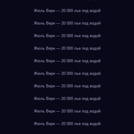
Жюль Верн — 20 000 лье под водой
Жюль Верн — 20 000 лье под водой
Жюль Верн — 20 000 лье под водой
Жюль Верн — 20 000 лье под водой
Жюль Верн — 20 000 лье под водой
Жюль Верн — 20 000 лье под водой
Жюль Верн — 20 000 лье под водой
Жюль Верн — 20 000 лье под водой
Жюль Верн — 20 000 лье под водой
Жюль Верн — 20 000 лье под водой