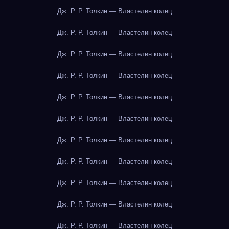
Дж. Р. Р. Толкин — Властелин колец
Дж. Р. Р. Толкин — Властелин колец
Дж. Р. Р. Толкин — Властелин колец
Дж. Р. Р. Толкин — Властелин колец
Дж. Р. Р. Толкин — Властелин колец
Дж. Р. Р. Толкин — Властелин колец
Дж. Р. Р. Толкин — Властелин колец
Дж. Р. Р. Толкин — Властелин колец
Дж. Р. Р. Толкин — Властелин колец
Дж. Р. Р. Толкин — Властелин колец
Дж. Р. Р. Толкин — Властелин колец