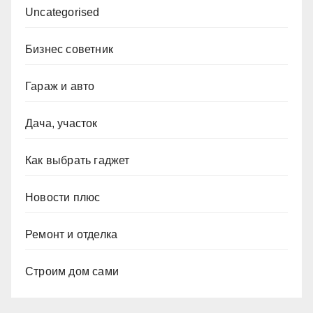
Uncategorised
Бизнес советник
Гараж и авто
Дача, участок
Как выбрать гаджет
Новости плюс
Ремонт и отделка
Строим дом сами