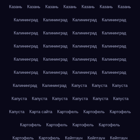
Казань
Казань
Казань
Казань
Казань
Казань
Казань
Калининград
Калининград
Калининград
Калининград
Калининград
Калининград
Калининград
Калининград
Калининград
Калининград
Калининград
Калининград
Калининград
Калининград
Калининград
Калининград
Калининград
Калининград
Калининград
Калининград
Калининград
Калининград
Капуста
Капуста
Капуста
Капуста
Капуста
Капуста
Капуста
Капуста
Капуста
Капуста
Карта сайта
Картофель
Картофель
Картофель
Картофель
Картофель
Картофель
Картофель
Картофель
Картофель
Кейптаун
Кейптаун
Кейптаун