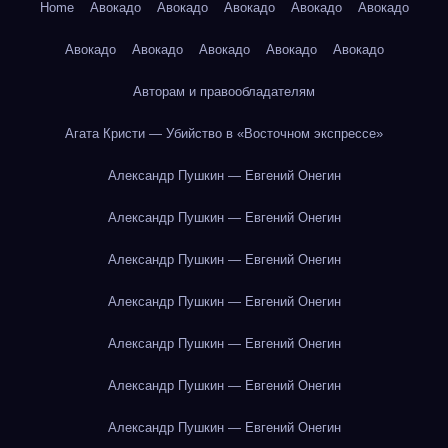
Home
Авокадо
Авокадо
Авокадо
Авокадо
Авокадо
Авокадо
Авокадо
Авокадо
Авокадо
Авокадо
Авторам и правообладателям
Агата Кристи — Убийство в «Восточном экспрессе»
Александр Пушкин — Евгений Онегин
Александр Пушкин — Евгений Онегин
Александр Пушкин — Евгений Онегин
Александр Пушкин — Евгений Онегин
Александр Пушкин — Евгений Онегин
Александр Пушкин — Евгений Онегин
Александр Пушкин — Евгений Онегин