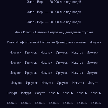
Жюль Верн — 20 000 лье под водой
Жюль Верн — 20 000 лье под водой
Жюль Верн — 20 000 лье под водой
Илья Ильф и Евгений Петров — Двенадцать стульев
Илья Ильф и Евгений Петров — Двенадцать стульев
Иркутск
Иркутск
Иркутск
Иркутск
Иркутск
Иркутск
Иркутск
Иркутск
Иркутск
Иркутск
Иркутск
Иркутск
Иркутск
Иркутск
Иркутск
Иркутск
Иркутск
Иркутск
Иркутск
Иркутск
Иркутск
Иркутск
Иркутск
Иркутск
Йогурт
Йогурт
Йогурт
Йогурт
Казань
Казань
Казань
Казань
Казань
Казань
Казань
Казань
Казань
Казань
Казань