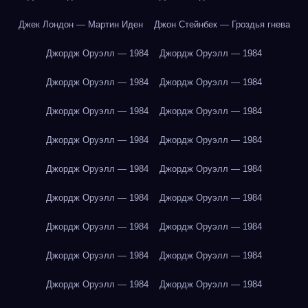
Джек Лондон — Мартин Иден
Джон Стейнбек — Гроздья гнева
Джордж Оруэлл — 1984
Джордж Оруэлл — 1984
Джордж Оруэлл — 1984
Джордж Оруэлл — 1984
Джордж Оруэлл — 1984
Джордж Оруэлл — 1984
Джордж Оруэлл — 1984
Джордж Оруэлл — 1984
Джордж Оруэлл — 1984
Джордж Оруэлл — 1984
Джордж Оруэлл — 1984
Джордж Оруэлл — 1984
Джордж Оруэлл — 1984
Джордж Оруэлл — 1984
Джордж Оруэлл — 1984
Джордж Оруэлл — 1984
Джордж Оруэлл — 1984
Джордж Оруэлл — 1984