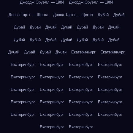
Джордж Оруэлл — 1984
Джордж Оруэлл — 1984
Донна Тартт — Щегол
Донна Тартт — Щегол
Дубай
Дубай
Дубай
Дубай
Дубай
Дубай
Дубай
Дубай
Дубай
Дубай
Дубай
Дубай
Дубай
Дубай
Дубай
Дубай
Дубай
Дубай
Дубай
Дубай
Екатеринбург
Екатеринбург
Екатеринбург
Екатеринбург
Екатеринбург
Екатеринбург
Екатеринбург
Екатеринбург
Екатеринбург
Екатеринбург
Екатеринбург
Екатеринбург
Екатеринбург
Екатеринбург
Екатеринбург
Екатеринбург
Екатеринбург
Екатеринбург
Екатеринбург
Екатеринбург
Екатеринбург
Екатеринбург
Екатеринбург
Екатеринбург