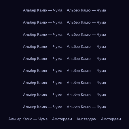
Альбер Камю — Чума
Альбер Камю — Чума
Альбер Камю — Чума
Альбер Камю — Чума
Альбер Камю — Чума
Альбер Камю — Чума
Альбер Камю — Чума
Альбер Камю — Чума
Альбер Камю — Чума
Альбер Камю — Чума
Альбер Камю — Чума
Альбер Камю — Чума
Альбер Камю — Чума
Альбер Камю — Чума
Альбер Камю — Чума
Альбер Камю — Чума
Альбер Камю — Чума
Альбер Камю — Чума
Альбер Камю — Чума
Амстердам
Амстердам
Амстердам