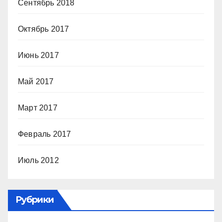
Сентябрь 2018
Октябрь 2017
Июнь 2017
Май 2017
Март 2017
Февраль 2017
Июль 2012
Рубрики