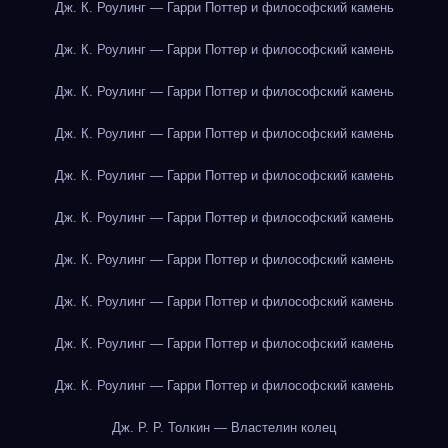
Дж. К. Роулинг — Гарри Поттер и философский камень
Дж. К. Роулинг — Гарри Поттер и философский камень
Дж. К. Роулинг — Гарри Поттер и философский камень
Дж. К. Роулинг — Гарри Поттер и философский камень
Дж. К. Роулинг — Гарри Поттер и философский камень
Дж. К. Роулинг — Гарри Поттер и философский камень
Дж. К. Роулинг — Гарри Поттер и философский камень
Дж. К. Роулинг — Гарри Поттер и философский камень
Дж. К. Роулинг — Гарри Поттер и философский камень
Дж. К. Роулинг — Гарри Поттер и философский камень
Дж. Р. Р. Толкин — Властелин колец