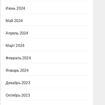
Июнь 2024
Май 2024
Апрель 2024
Март 2024
Февраль 2024
Январь 2024
Декабрь 2023
Октябрь 2023