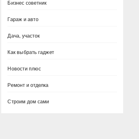
Бизнес советник
Гараж и авто
Дача, участок
Как выбрать гаджет
Новости плюс
Ремонт и отделка
Строим дом сами