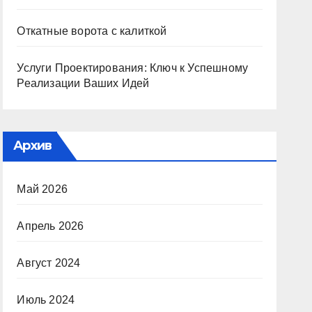
Откатные ворота с калиткой
Услуги Проектирования: Ключ к Успешному
Реализации Ваших Идей
Архив
Май 2026
Апрель 2026
Август 2024
Июль 2024