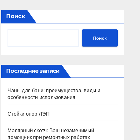
Поиск
Поиск
Последние записи
Чаны для бани: преимущества, виды и
особенности использования
Стойки опор ЛЭП
Малярный скотч: Ваш незаменимый
помощник при ремонтных работах