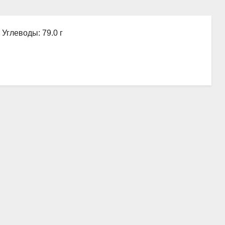
, Углеводы: 79.0 г