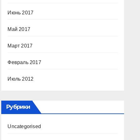
Июнь 2017
Май 2017
Март 2017
Февраль 2017
Июль 2012
Рубрики
Uncategorised