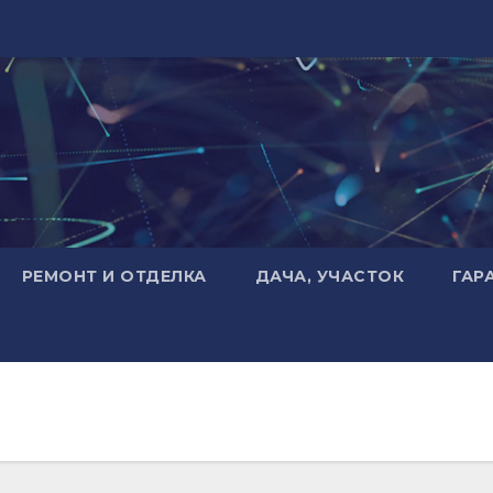
РЕМОНТ И ОТДЕЛКА
ДАЧА, УЧАСТОК
ГАР