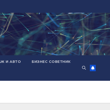
АЖ И АВТО
БИЗНЕС СОВЕТНИК