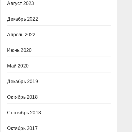
Август 2023
Декабрь 2022
Апрель 2022
Июнь 2020
Май 2020
Декабрь 2019
Октябрь 2018
Сентябрь 2018
Октябрь 2017