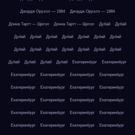
Джордж Оруэлл — 1984
Джордж Оруэлл — 1984
Донна Тартт — Щегол
Донна Тартт — Щегол
Дубай
Дубай
Дубай
Дубай
Дубай
Дубай
Дубай
Дубай
Дубай
Дубай
Дубай
Дубай
Дубай
Дубай
Дубай
Дубай
Дубай
Дубай
Дубай
Дубай
Екатеринбург
Екатеринбург
Екатеринбург
Екатеринбург
Екатеринбург
Екатеринбург
Екатеринбург
Екатеринбург
Екатеринбург
Екатеринбург
Екатеринбург
Екатеринбург
Екатеринбург
Екатеринбург
Екатеринбург
Екатеринбург
Екатеринбург
Екатеринбург
Екатеринбург
Екатеринбург
Екатеринбург
Екатеринбург