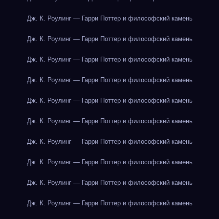
Дж. К. Роулинг — Гарри Поттер и философский камень
Дж. К. Роулинг — Гарри Поттер и философский камень
Дж. К. Роулинг — Гарри Поттер и философский камень
Дж. К. Роулинг — Гарри Поттер и философский камень
Дж. К. Роулинг — Гарри Поттер и философский камень
Дж. К. Роулинг — Гарри Поттер и философский камень
Дж. К. Роулинг — Гарри Поттер и философский камень
Дж. К. Роулинг — Гарри Поттер и философский камень
Дж. К. Роулинг — Гарри Поттер и философский камень
Дж. К. Роулинг — Гарри Поттер и философский камень