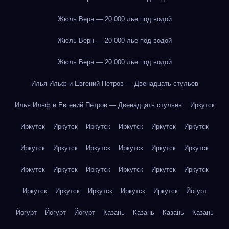
Жюль Верн — 20 000 лье под водой
Жюль Верн — 20 000 лье под водой
Жюль Верн — 20 000 лье под водой
Илья Ильф и Евгений Петров — Двенадцать стульев
Илья Ильф и Евгений Петров — Двенадцать стульев
Иркутск
Иркутск
Иркутск
Иркутск
Иркутск
Иркутск
Иркутск
Иркутск
Иркутск
Иркутск
Иркутск
Иркутск
Иркутск
Иркутск
Иркутск
Иркутск
Иркутск
Иркутск
Иркутск
Иркутск
Иркутск
Иркутск
Иркутск
Иркутск
Йогурт
Йогурт
Йогурт
Йогурт
Казань
Казань
Казань
Казань