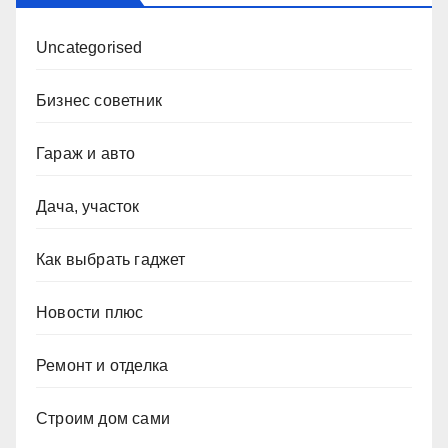
Uncategorised
Бизнес советник
Гараж и авто
Дача, участок
Как выбрать гаджет
Новости плюс
Ремонт и отделка
Строим дом сами