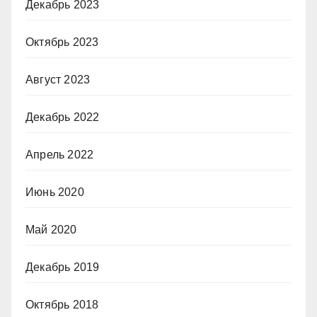
Декабрь 2023
Октябрь 2023
Август 2023
Декабрь 2022
Апрель 2022
Июнь 2020
Май 2020
Декабрь 2019
Октябрь 2018