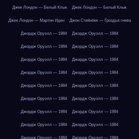
Джек Лондон — Белый Клык
Джек Лондон — Белый Клык
Джек Лондон — Мартин Иден
Джон Стейнбек — Гроздья гнева
Джордж Оруэлл — 1984
Джордж Оруэлл — 1984
Джордж Оруэлл — 1984
Джордж Оруэлл — 1984
Джордж Оруэлл — 1984
Джордж Оруэлл — 1984
Джордж Оруэлл — 1984
Джордж Оруэлл — 1984
Джордж Оруэлл — 1984
Джордж Оруэлл — 1984
Джордж Оруэлл — 1984
Джордж Оруэлл — 1984
Джордж Оруэлл — 1984
Джордж Оруэлл — 1984
Джордж Оруэлл — 1984
Джордж Оруэлл — 1984
Джордж Оруэлл — 1984
Джордж Оруэлл — 1984