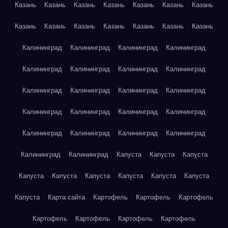
Казань
Казань
Казань
Казань
Казань
Казань
Казань
Казань
Казань
Казань
Казань
Казань
Казань
Казань
Калининград
Калининград
Калининград
Калининград
Калининград
Калининград
Калининград
Калининград
Калининград
Калининград
Калининград
Калининград
Калининград
Калининград
Калининград
Калининград
Калининград
Калининград
Калининград
Калининград
Калининград
Калининград
Капуста
Капуста
Капуста
Капуста
Капуста
Капуста
Капуста
Капуста
Капуста
Капуста
Карта сайта
Картофель
Картофель
Картофель
Картофель
Картофель
Картофель
Картофель