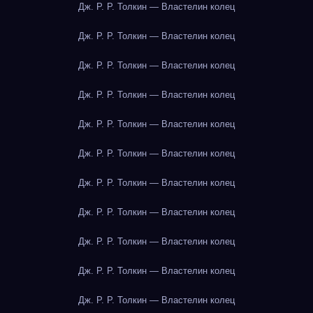
Дж. Р. Р. Толкин — Властелин колец
Дж. Р. Р. Толкин — Властелин колец
Дж. Р. Р. Толкин — Властелин колец
Дж. Р. Р. Толкин — Властелин колец
Дж. Р. Р. Толкин — Властелин колец
Дж. Р. Р. Толкин — Властелин колец
Дж. Р. Р. Толкин — Властелин колец
Дж. Р. Р. Толкин — Властелин колец
Дж. Р. Р. Толкин — Властелин колец
Дж. Р. Р. Толкин — Властелин колец
Дж. Р. Р. Толкин — Властелин колец