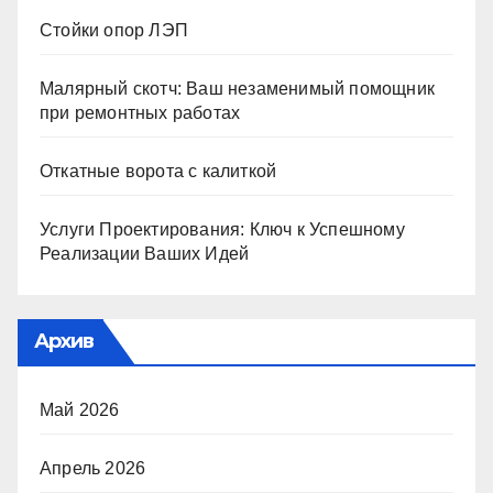
Стойки опор ЛЭП
Малярный скотч: Ваш незаменимый помощник
при ремонтных работах
Откатные ворота с калиткой
Услуги Проектирования: Ключ к Успешному
Реализации Ваших Идей
Архив
Май 2026
Апрель 2026