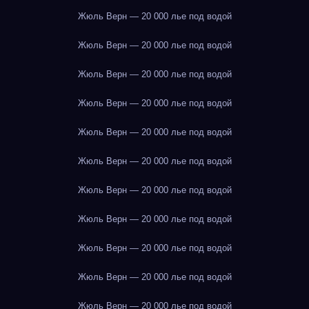
Жюль Верн — 20 000 лье под водой
Жюль Верн — 20 000 лье под водой
Жюль Верн — 20 000 лье под водой
Жюль Верн — 20 000 лье под водой
Жюль Верн — 20 000 лье под водой
Жюль Верн — 20 000 лье под водой
Жюль Верн — 20 000 лье под водой
Жюль Верн — 20 000 лье под водой
Жюль Верн — 20 000 лье под водой
Жюль Верн — 20 000 лье под водой
Жюль Верн — 20 000 лье под водой