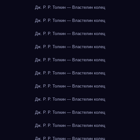
Дж. Р. Р. Толкин — Властелин колец
Дж. Р. Р. Толкин — Властелин колец
Дж. Р. Р. Толкин — Властелин колец
Дж. Р. Р. Толкин — Властелин колец
Дж. Р. Р. Толкин — Властелин колец
Дж. Р. Р. Толкин — Властелин колец
Дж. Р. Р. Толкин — Властелин колец
Дж. Р. Р. Толкин — Властелин колец
Дж. Р. Р. Толкин — Властелин колец
Дж. Р. Р. Толкин — Властелин колец
Дж. Р. Р. Толкин — Властелин колец