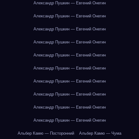
Александр Пушкин — Евгений Онегин
Александр Пушкин — Евгений Онегин
Александр Пушкин — Евгений Онегин
Александр Пушкин — Евгений Онегин
Александр Пушкин — Евгений Онегин
Александр Пушкин — Евгений Онегин
Александр Пушкин — Евгений Онегин
Александр Пушкин — Евгений Онегин
Александр Пушкин — Евгений Онегин
Александр Пушкин — Евгений Онегин
Альбер Камю — Посторонний
Альбер Камю — Чума