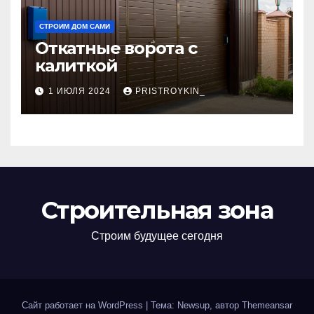
СТРОИМ ДОМ САМИ
Откатные ворота с
калиткой
1 ИЮЛЯ 2024
PRISTROYKIN_
Строительная зона
Строим будущее сегодня
Сайт работает на WordPress
|
Тема: Newsup, автор
Themeansar