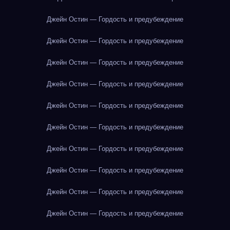
Джейн Остин — Гордость и предубеждение
Джейн Остин — Гордость и предубеждение
Джейн Остин — Гордость и предубеждение
Джейн Остин — Гордость и предубеждение
Джейн Остин — Гордость и предубеждение
Джейн Остин — Гордость и предубеждение
Джейн Остин — Гордость и предубеждение
Джейн Остин — Гордость и предубеждение
Джейн Остин — Гордость и предубеждение
Джейн Остин — Гордость и предубеждение