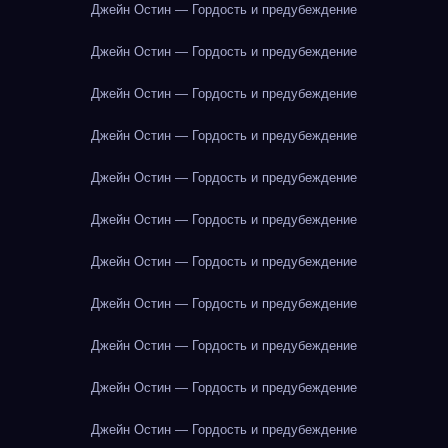
Джейн Остин — Гордость и предубеждение
Джейн Остин — Гордость и предубеждение
Джейн Остин — Гордость и предубеждение
Джейн Остин — Гордость и предубеждение
Джейн Остин — Гордость и предубеждение
Джейн Остин — Гордость и предубеждение
Джейн Остин — Гордость и предубеждение
Джейн Остин — Гордость и предубеждение
Джейн Остин — Гордость и предубеждение
Джейн Остин — Гордость и предубеждение
Джейн Остин — Гордость и предубеждение