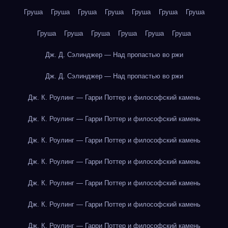
Груша
Груша
Груша
Груша
Груша
Груша
Груша
Груша
Груша
Груша
Груша
Груша
Груша
Дж. Д. Сэлинджер — Над пропастью во ржи
Дж. Д. Сэлинджер — Над пропастью во ржи
Дж. К. Роулинг — Гарри Поттер и философский камень
Дж. К. Роулинг — Гарри Поттер и философский камень
Дж. К. Роулинг — Гарри Поттер и философский камень
Дж. К. Роулинг — Гарри Поттер и философский камень
Дж. К. Роулинг — Гарри Поттер и философский камень
Дж. К. Роулинг — Гарри Поттер и философский камень
Дж. К. Роулинг — Гарри Поттер и философский камень