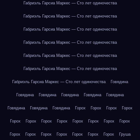
Габриэль Гарсиа Маркес — Сто лет одиночества
Габриэль Гарсиа Маркес — Сто лет одиночества
Габриэль Гарсиа Маркес — Сто лет одиночества
Габриэль Гарсиа Маркес — Сто лет одиночества
Габриэль Гарсиа Маркес — Сто лет одиночества
Габриэль Гарсиа Маркес — Сто лет одиночества
Габриэль Гарсиа Маркес — Сто лет одиночества
Говядина
Говядина
Говядина
Говядина
Говядина
Говядина
Говядина
Говядина
Говядина
Горох
Горох
Горох
Горох
Горох
Горох
Горох
Горох
Горох
Горох
Горох
Горох
Горох
Горох
Горох
Горох
Горох
Горох
Горох
Груша