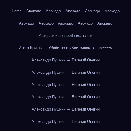
Home
Авокадо
Авокадо
Авокадо
Авокадо
Авокадо
Авокадо
Авокадо
Авокадо
Авокадо
Авокадо
Авторам и правообладателям
Агата Кристи — Убийство в «Восточном экспрессе»
Александр Пушкин — Евгений Онегин
Александр Пушкин — Евгений Онегин
Александр Пушкин — Евгений Онегин
Александр Пушкин — Евгений Онегин
Александр Пушкин — Евгений Онегин
Александр Пушкин — Евгений Онегин