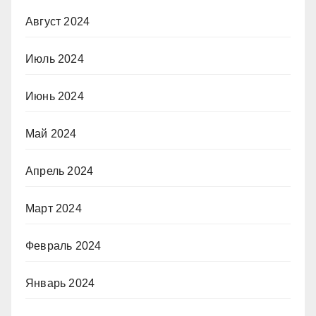
Август 2024
Июль 2024
Июнь 2024
Май 2024
Апрель 2024
Март 2024
Февраль 2024
Январь 2024