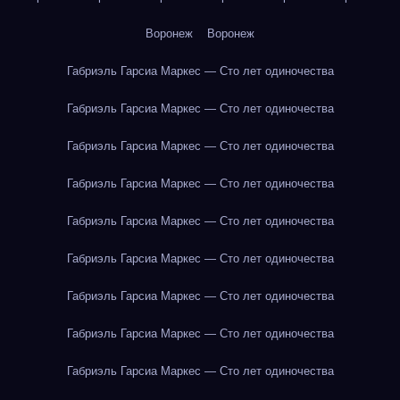
Воронеж
Воронеж
Габриэль Гарсиа Маркес — Сто лет одиночества
Габриэль Гарсиа Маркес — Сто лет одиночества
Габриэль Гарсиа Маркес — Сто лет одиночества
Габриэль Гарсиа Маркес — Сто лет одиночества
Габриэль Гарсиа Маркес — Сто лет одиночества
Габриэль Гарсиа Маркес — Сто лет одиночества
Габриэль Гарсиа Маркес — Сто лет одиночества
Габриэль Гарсиа Маркес — Сто лет одиночества
Габриэль Гарсиа Маркес — Сто лет одиночества