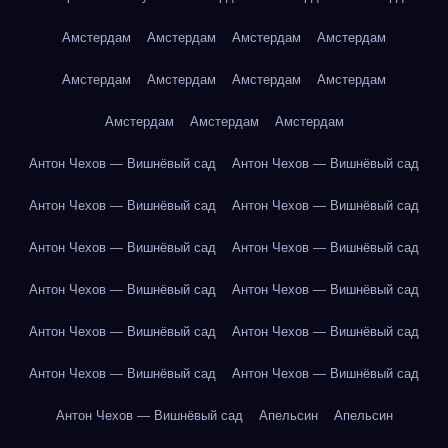
Амстердам
Амстердам
Амстердам
Амстердам
Амстердам
Амстердам
Амстердам
Амстердам
Амстердам
Амстердам
Амстердам
Антон Чехов — Вишнёвый сад
Антон Чехов — Вишнёвый сад
Антон Чехов — Вишнёвый сад
Антон Чехов — Вишнёвый сад
Антон Чехов — Вишнёвый сад
Антон Чехов — Вишнёвый сад
Антон Чехов — Вишнёвый сад
Антон Чехов — Вишнёвый сад
Антон Чехов — Вишнёвый сад
Антон Чехов — Вишнёвый сад
Антон Чехов — Вишнёвый сад
Антон Чехов — Вишнёвый сад
Антон Чехов — Вишнёвый сад
Апельсин
Апельсин