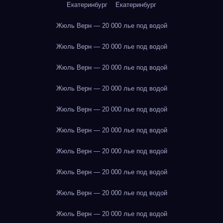
Екатеринбург
Екатеринбург
Жюль Верн — 20 000 лье под водой
Жюль Верн — 20 000 лье под водой
Жюль Верн — 20 000 лье под водой
Жюль Верн — 20 000 лье под водой
Жюль Верн — 20 000 лье под водой
Жюль Верн — 20 000 лье под водой
Жюль Верн — 20 000 лье под водой
Жюль Верн — 20 000 лье под водой
Жюль Верн — 20 000 лье под водой
Жюль Верн — 20 000 лье под водой