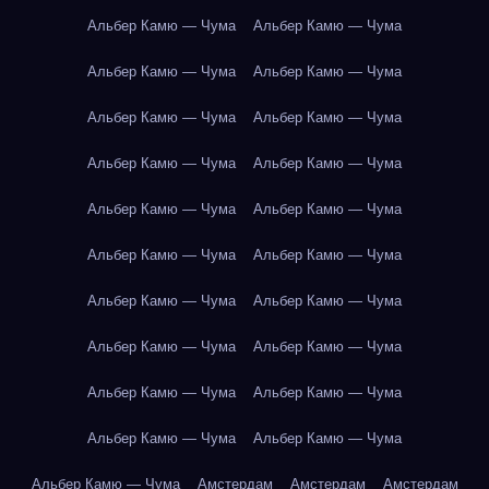
Альбер Камю — Чума
Альбер Камю — Чума
Альбер Камю — Чума
Альбер Камю — Чума
Альбер Камю — Чума
Альбер Камю — Чума
Альбер Камю — Чума
Альбер Камю — Чума
Альбер Камю — Чума
Альбер Камю — Чума
Альбер Камю — Чума
Альбер Камю — Чума
Альбер Камю — Чума
Альбер Камю — Чума
Альбер Камю — Чума
Альбер Камю — Чума
Альбер Камю — Чума
Альбер Камю — Чума
Альбер Камю — Чума
Альбер Камю — Чума
Альбер Камю — Чума
Амстердам
Амстердам
Амстердам