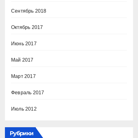
Сентябрь 2018
Октябрь 2017
Июнь 2017
Май 2017
Март 2017
Февраль 2017
Июль 2012
Рубрики