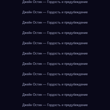
Джейн Остин — Гордость и предубеждение
Джейн Остин — Гордость и предубеждение
Джейн Остин — Гордость и предубеждение
Джейн Остин — Гордость и предубеждение
Джейн Остин — Гордость и предубеждение
Джейн Остин — Гордость и предубеждение
Джейн Остин — Гордость и предубеждение
Джейн Остин — Гордость и предубеждение
Джейн Остин — Гордость и предубеждение
Джейн Остин — Гордость и предубеждение
Джейн Остин — Гордость и предубеждение