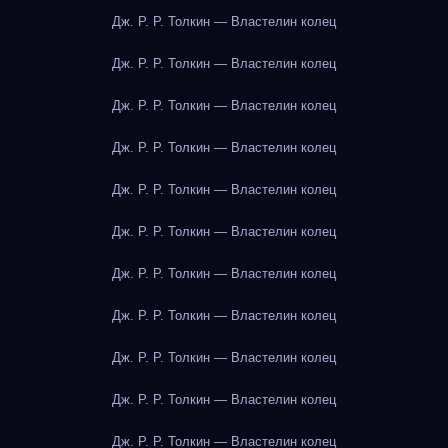
Дж. Р. Р. Толкин — Властелин колец
Дж. Р. Р. Толкин — Властелин колец
Дж. Р. Р. Толкин — Властелин колец
Дж. Р. Р. Толкин — Властелин колец
Дж. Р. Р. Толкин — Властелин колец
Дж. Р. Р. Толкин — Властелин колец
Дж. Р. Р. Толкин — Властелин колец
Дж. Р. Р. Толкин — Властелин колец
Дж. Р. Р. Толкин — Властелин колец
Дж. Р. Р. Толкин — Властелин колец
Дж. Р. Р. Толкин — Властелин колец