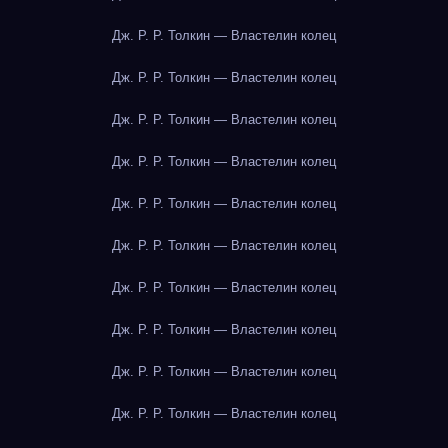
Дж. Р. Р. Толкин — Властелин колец
Дж. Р. Р. Толкин — Властелин колец
Дж. Р. Р. Толкин — Властелин колец
Дж. Р. Р. Толкин — Властелин колец
Дж. Р. Р. Толкин — Властелин колец
Дж. Р. Р. Толкин — Властелин колец
Дж. Р. Р. Толкин — Властелин колец
Дж. Р. Р. Толкин — Властелин колец
Дж. Р. Р. Толкин — Властелин колец
Дж. Р. Р. Толкин — Властелин колец