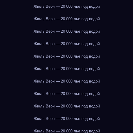
Жюль Верн — 20 000 лье под водой
Жюль Верн — 20 000 лье под водой
Жюль Верн — 20 000 лье под водой
Жюль Верн — 20 000 лье под водой
Жюль Верн — 20 000 лье под водой
Жюль Верн — 20 000 лье под водой
Жюль Верн — 20 000 лье под водой
Жюль Верн — 20 000 лье под водой
Жюль Верн — 20 000 лье под водой
Жюль Верн — 20 000 лье под водой
Жюль Верн — 20 000 лье под водой