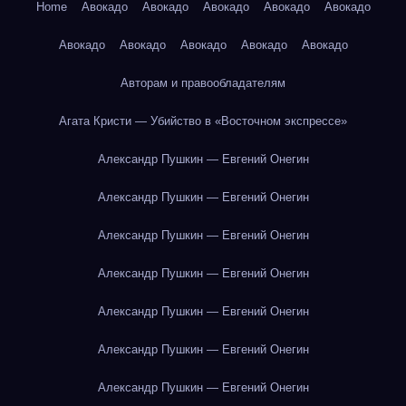
Home
Авокадо
Авокадо
Авокадо
Авокадо
Авокадо
Авокадо
Авокадо
Авокадо
Авокадо
Авокадо
Авторам и правообладателям
Агата Кристи — Убийство в «Восточном экспрессе»
Александр Пушкин — Евгений Онегин
Александр Пушкин — Евгений Онегин
Александр Пушкин — Евгений Онегин
Александр Пушкин — Евгений Онегин
Александр Пушкин — Евгений Онегин
Александр Пушкин — Евгений Онегин
Александр Пушкин — Евгений Онегин