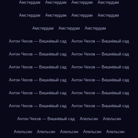
Амстердам
Амстердам
Амстердам
Амстердам
Амстердам
Амстердам
Амстердам
Амстердам
Амстердам
Амстердам
Амстердам
Антон Чехов — Вишнёвый сад
Антон Чехов — Вишнёвый сад
Антон Чехов — Вишнёвый сад
Антон Чехов — Вишнёвый сад
Антон Чехов — Вишнёвый сад
Антон Чехов — Вишнёвый сад
Антон Чехов — Вишнёвый сад
Антон Чехов — Вишнёвый сад
Антон Чехов — Вишнёвый сад
Антон Чехов — Вишнёвый сад
Антон Чехов — Вишнёвый сад
Антон Чехов — Вишнёвый сад
Антон Чехов — Вишнёвый сад
Апельсин
Апельсин
Апельсин
Апельсин
Апельсин
Апельсин
Апельсин