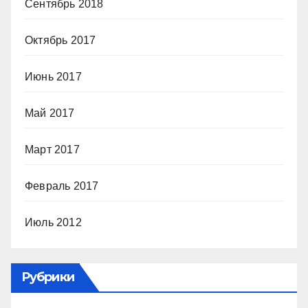
Сентябрь 2018
Октябрь 2017
Июнь 2017
Май 2017
Март 2017
Февраль 2017
Июль 2012
Рубрики