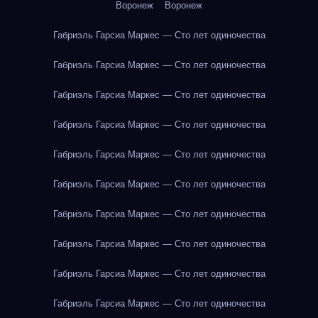
Воронеж
Воронеж
Габриэль Гарсиа Маркес — Сто лет одиночества
Габриэль Гарсиа Маркес — Сто лет одиночества
Габриэль Гарсиа Маркес — Сто лет одиночества
Габриэль Гарсиа Маркес — Сто лет одиночества
Габриэль Гарсиа Маркес — Сто лет одиночества
Габриэль Гарсиа Маркес — Сто лет одиночества
Габриэль Гарсиа Маркес — Сто лет одиночества
Габриэль Гарсиа Маркес — Сто лет одиночества
Габриэль Гарсиа Маркес — Сто лет одиночества
Габриэль Гарсиа Маркес — Сто лет одиночества