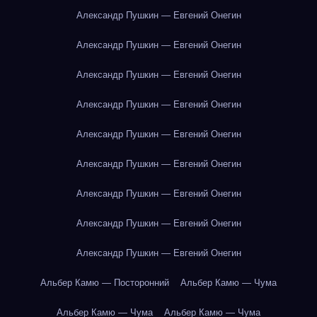
Александр Пушкин — Евгений Онегин
Александр Пушкин — Евгений Онегин
Александр Пушкин — Евгений Онегин
Александр Пушкин — Евгений Онегин
Александр Пушкин — Евгений Онегин
Александр Пушкин — Евгений Онегин
Александр Пушкин — Евгений Онегин
Александр Пушкин — Евгений Онегин
Александр Пушкин — Евгений Онегин
Альбер Камю — Посторонний
Альбер Камю — Чума
Альбер Камю — Чума
Альбер Камю — Чума