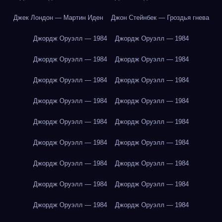
Джек Лондон — Мартин Иден
Джон Стейнбек — Гроздья гнева
Джордж Оруэлл — 1984
Джордж Оруэлл — 1984
Джордж Оруэлл — 1984
Джордж Оруэлл — 1984
Джордж Оруэлл — 1984
Джордж Оруэлл — 1984
Джордж Оруэлл — 1984
Джордж Оруэлл — 1984
Джордж Оруэлл — 1984
Джордж Оруэлл — 1984
Джордж Оруэлл — 1984
Джордж Оруэлл — 1984
Джордж Оруэлл — 1984
Джордж Оруэлл — 1984
Джордж Оруэлл — 1984
Джордж Оруэлл — 1984
Джордж Оруэлл — 1984
Джордж Оруэлл — 1984