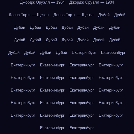
Джордж Оруэлл — 1984
Джордж Оруэлл — 1984
Донна Тартт — Щегол
Донна Тартт — Щегол
Дубай
Дубай
Дубай
Дубай
Дубай
Дубай
Дубай
Дубай
Дубай
Дубай
Дубай
Дубай
Дубай
Дубай
Дубай
Дубай
Дубай
Дубай
Дубай
Дубай
Екатеринбург
Екатеринбург
Екатеринбург
Екатеринбург
Екатеринбург
Екатеринбург
Екатеринбург
Екатеринбург
Екатеринбург
Екатеринбург
Екатеринбург
Екатеринбург
Екатеринбург
Екатеринбург
Екатеринбург
Екатеринбург
Екатеринбург
Екатеринбург
Екатеринбург
Екатеринбург
Екатеринбург
Екатеринбург
Екатеринбург
Екатеринбург