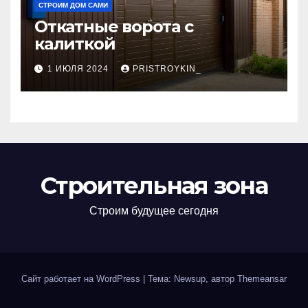
СТРОИМ ДОМ САМИ
Откатные ворота с
калиткой
1 ИЮЛЯ 2024
PRISTROYKIN_
Строительная зона
Строим будущее сегодня
Сайт работает на WordPress
|
Тема: Newsup, автор
Themeansar