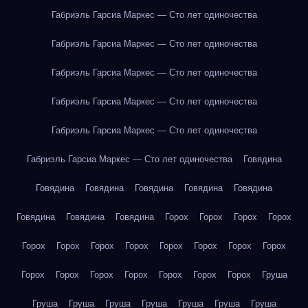
Габриэль Гарсиа Маркес — Сто лет одиночества
Габриэль Гарсиа Маркес — Сто лет одиночества
Габриэль Гарсиа Маркес — Сто лет одиночества
Габриэль Гарсиа Маркес — Сто лет одиночества
Габриэль Гарсиа Маркес — Сто лет одиночества
Габриэль Гарсиа Маркес — Сто лет одиночества
Говядина
Говядина
Говядина
Говядина
Говядина
Говядина
Говядина
Говядина
Говядина
Горох
Горох
Горох
Горох
Горох
Горох
Горох
Горох
Горох
Горох
Горох
Горох
Горох
Горох
Горох
Горох
Горох
Горох
Горох
Груша
Груша
Груша
Груша
Груша
Груша
Груша
Груша