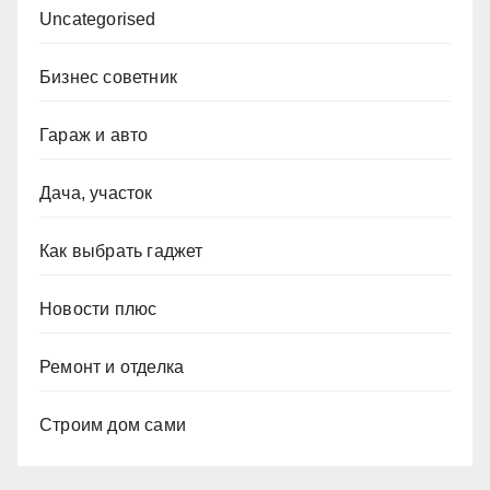
Uncategorised
Бизнес советник
Гараж и авто
Дача, участок
Как выбрать гаджет
Новости плюс
Ремонт и отделка
Строим дом сами