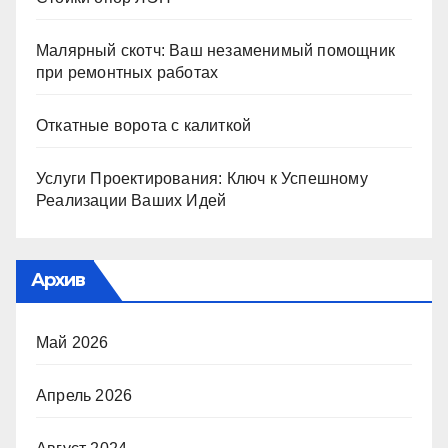
Малярный скотч: Ваш незаменимый помощник
при ремонтных работах
Откатные ворота с калиткой
Услуги Проектирования: Ключ к Успешному
Реализации Ваших Идей
Архив
Май 2026
Апрель 2026