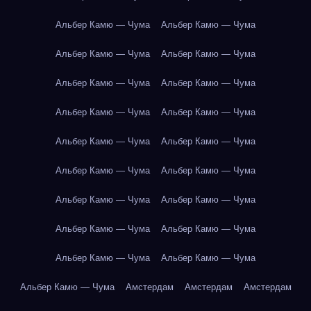
Альбер Камю — Чума
Альбер Камю — Чума
Альбер Камю — Чума
Альбер Камю — Чума
Альбер Камю — Чума
Альбер Камю — Чума
Альбер Камю — Чума
Альбер Камю — Чума
Альбер Камю — Чума
Альбер Камю — Чума
Альбер Камю — Чума
Альбер Камю — Чума
Альбер Камю — Чума
Альбер Камю — Чума
Альбер Камю — Чума
Альбер Камю — Чума
Альбер Камю — Чума
Альбер Камю — Чума
Альбер Камю — Чума
Амстердам
Амстердам
Амстердам