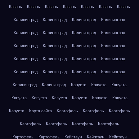
Казань
Казань
Казань
Казань
Казань
Казань
Казань
Калининград
Калининград
Калининград
Калининград
Калининград
Калининград
Калининград
Калининград
Калининград
Калининград
Калининград
Калининград
Калининград
Калининград
Калининград
Калининград
Калининград
Калининград
Калининград
Калининград
Калининград
Калининград
Капуста
Капуста
Капуста
Капуста
Капуста
Капуста
Капуста
Капуста
Капуста
Капуста
Карта сайта
Картофель
Картофель
Картофель
Картофель
Картофель
Картофель
Картофель
Картофель
Картофель
Кейптаун
Кейптаун
Кейптаун