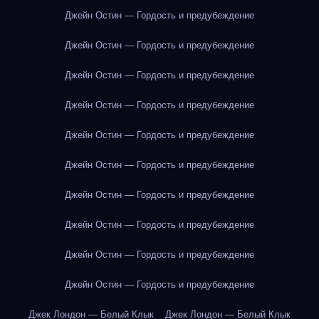
Джейн Остин — Гордость и предубеждение
Джейн Остин — Гордость и предубеждение
Джейн Остин — Гордость и предубеждение
Джейн Остин — Гордость и предубеждение
Джейн Остин — Гордость и предубеждение
Джейн Остин — Гордость и предубеждение
Джейн Остин — Гордость и предубеждение
Джейн Остин — Гордость и предубеждение
Джейн Остин — Гордость и предубеждение
Джейн Остин — Гордость и предубеждение
Джек Лондон — Белый Клык
Джек Лондон — Белый Клык