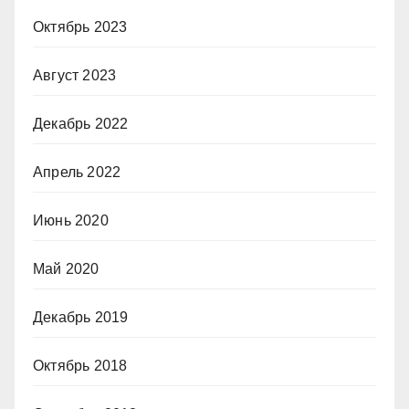
Октябрь 2023
Август 2023
Декабрь 2022
Апрель 2022
Июнь 2020
Май 2020
Декабрь 2019
Октябрь 2018