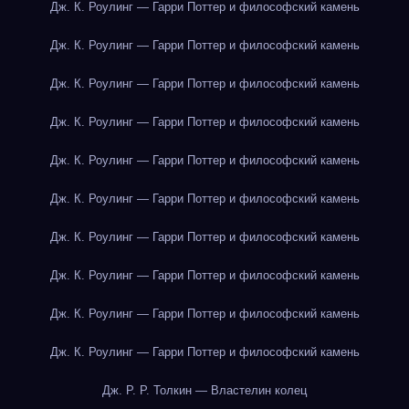
Дж. К. Роулинг — Гарри Поттер и философский камень
Дж. К. Роулинг — Гарри Поттер и философский камень
Дж. К. Роулинг — Гарри Поттер и философский камень
Дж. К. Роулинг — Гарри Поттер и философский камень
Дж. К. Роулинг — Гарри Поттер и философский камень
Дж. К. Роулинг — Гарри Поттер и философский камень
Дж. К. Роулинг — Гарри Поттер и философский камень
Дж. К. Роулинг — Гарри Поттер и философский камень
Дж. К. Роулинг — Гарри Поттер и философский камень
Дж. К. Роулинг — Гарри Поттер и философский камень
Дж. Р. Р. Толкин — Властелин колец