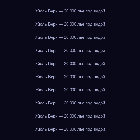
Жюль Верн — 20 000 лье под водой
Жюль Верн — 20 000 лье под водой
Жюль Верн — 20 000 лье под водой
Жюль Верн — 20 000 лье под водой
Жюль Верн — 20 000 лье под водой
Жюль Верн — 20 000 лье под водой
Жюль Верн — 20 000 лье под водой
Жюль Верн — 20 000 лье под водой
Жюль Верн — 20 000 лье под водой
Жюль Верн — 20 000 лье под водой