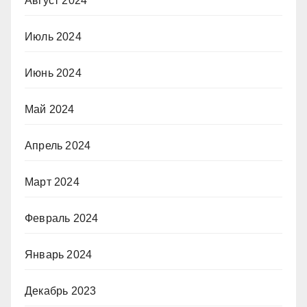
Август 2024
Июль 2024
Июнь 2024
Май 2024
Апрель 2024
Март 2024
Февраль 2024
Январь 2024
Декабрь 2023