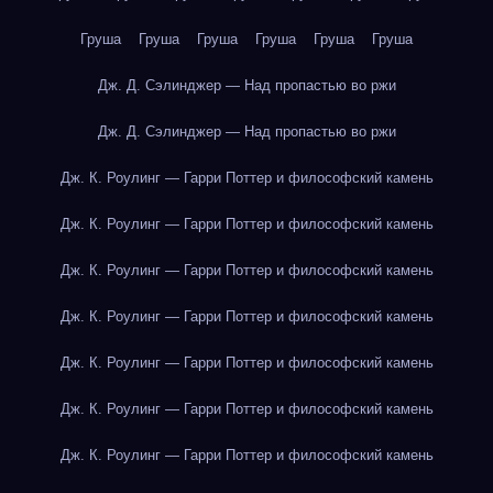
Груша
Груша
Груша
Груша
Груша
Груша
Дж. Д. Сэлинджер — Над пропастью во ржи
Дж. Д. Сэлинджер — Над пропастью во ржи
Дж. К. Роулинг — Гарри Поттер и философский камень
Дж. К. Роулинг — Гарри Поттер и философский камень
Дж. К. Роулинг — Гарри Поттер и философский камень
Дж. К. Роулинг — Гарри Поттер и философский камень
Дж. К. Роулинг — Гарри Поттер и философский камень
Дж. К. Роулинг — Гарри Поттер и философский камень
Дж. К. Роулинг — Гарри Поттер и философский камень