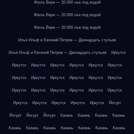
Жюль Верн — 20 000 лье под водой
Жюль Верн — 20 000 лье под водой
Жюль Верн — 20 000 лье под водой
Илья Ильф и Евгений Петров — Двенадцать стульев
Илья Ильф и Евгений Петров — Двенадцать стульев
Иркутск
Иркутск
Иркутск
Иркутск
Иркутск
Иркутск
Иркутск
Иркутск
Иркутск
Иркутск
Иркутск
Иркутск
Иркутск
Иркутск
Иркутск
Иркутск
Иркутск
Иркутск
Иркутск
Иркутск
Иркутск
Иркутск
Иркутск
Иркутск
Йогурт
Йогурт
Йогурт
Йогурт
Казань
Казань
Казань
Казань
Казань
Казань
Казань
Казань
Казань
Казань
Казань