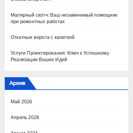
Малярный скотч: Ваш незаменимый помощник
при ремонтных работах
Откатные ворота с калиткой
Услуги Проектирования: Ключ к Успешному
Реализации Ваших Идей
Архив
Май 2026
Апрель 2026