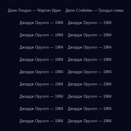
Джек Лондон — Мартин Иден
Джон Стейнбек — Гроздья гнева
Джордж Оруэлл — 1984
Джордж Оруэлл — 1984
Джордж Оруэлл — 1984
Джордж Оруэлл — 1984
Джордж Оруэлл — 1984
Джордж Оруэлл — 1984
Джордж Оруэлл — 1984
Джордж Оруэлл — 1984
Джордж Оруэлл — 1984
Джордж Оруэлл — 1984
Джордж Оруэлл — 1984
Джордж Оруэлл — 1984
Джордж Оруэлл — 1984
Джордж Оруэлл — 1984
Джордж Оруэлл — 1984
Джордж Оруэлл — 1984
Джордж Оруэлл — 1984
Джордж Оруэлл — 1984