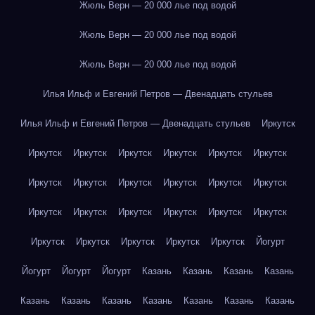
Жюль Верн — 20 000 лье под водой
Жюль Верн — 20 000 лье под водой
Жюль Верн — 20 000 лье под водой
Илья Ильф и Евгений Петров — Двенадцать стульев
Илья Ильф и Евгений Петров — Двенадцать стульев
Иркутск
Иркутск
Иркутск
Иркутск
Иркутск
Иркутск
Иркутск
Иркутск
Иркутск
Иркутск
Иркутск
Иркутск
Иркутск
Иркутск
Иркутск
Иркутск
Иркутск
Иркутск
Иркутск
Иркутск
Иркутск
Иркутск
Иркутск
Иркутск
Йогурт
Йогурт
Йогурт
Йогурт
Казань
Казань
Казань
Казань
Казань
Казань
Казань
Казань
Казань
Казань
Казань