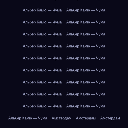
Альбер Камю — Чума
Альбер Камю — Чума
Альбер Камю — Чума
Альбер Камю — Чума
Альбер Камю — Чума
Альбер Камю — Чума
Альбер Камю — Чума
Альбер Камю — Чума
Альбер Камю — Чума
Альбер Камю — Чума
Альбер Камю — Чума
Альбер Камю — Чума
Альбер Камю — Чума
Альбер Камю — Чума
Альбер Камю — Чума
Альбер Камю — Чума
Альбер Камю — Чума
Альбер Камю — Чума
Альбер Камю — Чума
Амстердам
Амстердам
Амстердам