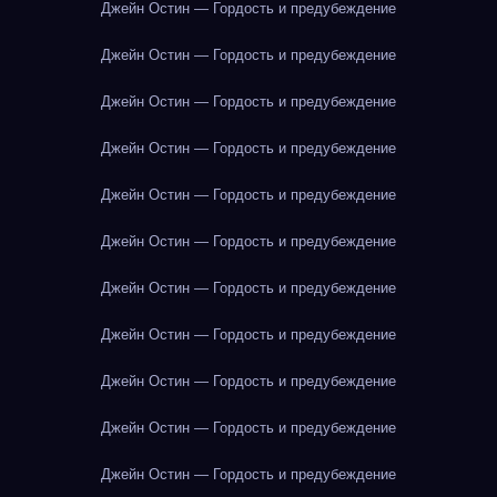
Джейн Остин — Гордость и предубеждение
Джейн Остин — Гордость и предубеждение
Джейн Остин — Гордость и предубеждение
Джейн Остин — Гордость и предубеждение
Джейн Остин — Гордость и предубеждение
Джейн Остин — Гордость и предубеждение
Джейн Остин — Гордость и предубеждение
Джейн Остин — Гордость и предубеждение
Джейн Остин — Гордость и предубеждение
Джейн Остин — Гордость и предубеждение
Джейн Остин — Гордость и предубеждение