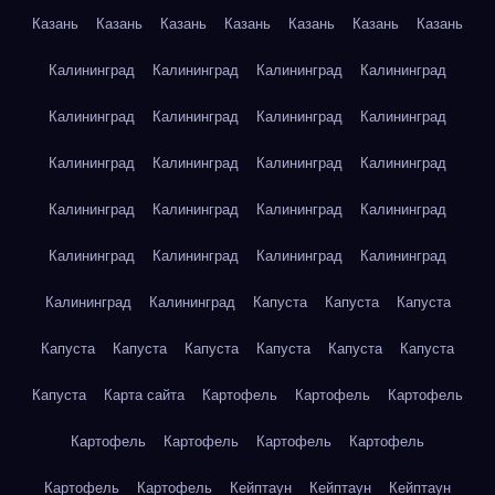
Казань
Казань
Казань
Казань
Казань
Казань
Казань
Калининград
Калининград
Калининград
Калининград
Калининград
Калининград
Калининград
Калининград
Калининград
Калининград
Калининград
Калининград
Калининград
Калининград
Калининград
Калининград
Калининград
Калининград
Калининград
Калининград
Калининград
Калининград
Капуста
Капуста
Капуста
Капуста
Капуста
Капуста
Капуста
Капуста
Капуста
Капуста
Карта сайта
Картофель
Картофель
Картофель
Картофель
Картофель
Картофель
Картофель
Картофель
Картофель
Кейптаун
Кейптаун
Кейптаун