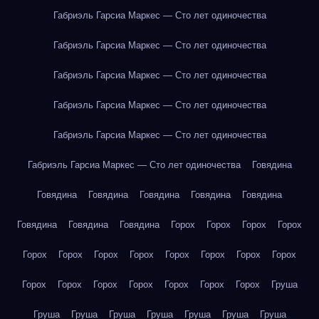
Габриэль Гарсиа Маркес — Сто лет одиночества
Габриэль Гарсиа Маркес — Сто лет одиночества
Габриэль Гарсиа Маркес — Сто лет одиночества
Габриэль Гарсиа Маркес — Сто лет одиночества
Габриэль Гарсиа Маркес — Сто лет одиночества
Габриэль Гарсиа Маркес — Сто лет одиночества
Говядина
Говядина
Говядина
Говядина
Говядина
Говядина
Говядина
Говядина
Говядина
Горох
Горох
Горох
Горох
Горох
Горох
Горох
Горох
Горох
Горох
Горох
Горох
Горох
Горох
Горох
Горох
Горох
Горох
Горох
Груша
Груша
Груша
Груша
Груша
Груша
Груша
Груша