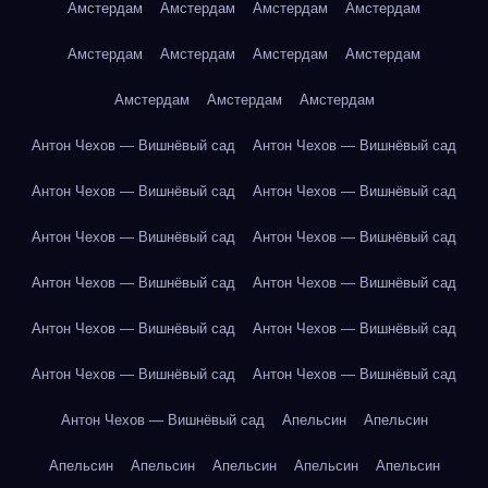
Амстердам
Амстердам
Амстердам
Амстердам
Амстердам
Амстердам
Амстердам
Амстердам
Амстердам
Амстердам
Амстердам
Антон Чехов — Вишнёвый сад
Антон Чехов — Вишнёвый сад
Антон Чехов — Вишнёвый сад
Антон Чехов — Вишнёвый сад
Антон Чехов — Вишнёвый сад
Антон Чехов — Вишнёвый сад
Антон Чехов — Вишнёвый сад
Антон Чехов — Вишнёвый сад
Антон Чехов — Вишнёвый сад
Антон Чехов — Вишнёвый сад
Антон Чехов — Вишнёвый сад
Антон Чехов — Вишнёвый сад
Антон Чехов — Вишнёвый сад
Апельсин
Апельсин
Апельсин
Апельсин
Апельсин
Апельсин
Апельсин