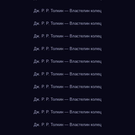
Дж. Р. Р. Толкин — Властелин колец
Дж. Р. Р. Толкин — Властелин колец
Дж. Р. Р. Толкин — Властелин колец
Дж. Р. Р. Толкин — Властелин колец
Дж. Р. Р. Толкин — Властелин колец
Дж. Р. Р. Толкин — Властелин колец
Дж. Р. Р. Толкин — Властелин колец
Дж. Р. Р. Толкин — Властелин колец
Дж. Р. Р. Толкин — Властелин колец
Дж. Р. Р. Толкин — Властелин колец