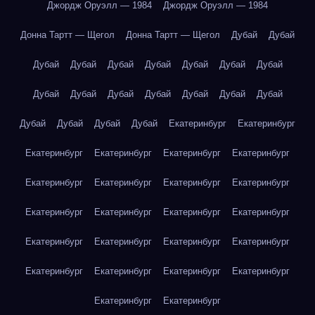
Джордж Оруэлл — 1984
Джордж Оруэлл — 1984
Донна Тартт — Щегол
Донна Тартт — Щегол
Дубай
Дубай
Дубай
Дубай
Дубай
Дубай
Дубай
Дубай
Дубай
Дубай
Дубай
Дубай
Дубай
Дубай
Дубай
Дубай
Дубай
Дубай
Дубай
Дубай
Екатеринбург
Екатеринбург
Екатеринбург
Екатеринбург
Екатеринбург
Екатеринбург
Екатеринбург
Екатеринбург
Екатеринбург
Екатеринбург
Екатеринбург
Екатеринбург
Екатеринбург
Екатеринбург
Екатеринбург
Екатеринбург
Екатеринбург
Екатеринбург
Екатеринбург
Екатеринбург
Екатеринбург
Екатеринбург
Екатеринбург
Екатеринбург