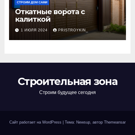
СТРОИМ ДОМ САМИ
Откатные ворота с
калиткой
1 ИЮЛЯ 2024
PRISTROYKIN_
Строительная зона
Строим будущее сегодня
Сайт работает на WordPress
|
Тема: Newsup, автор
Themeansar