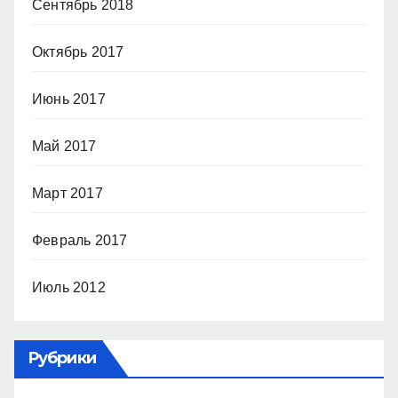
Сентябрь 2018
Октябрь 2017
Июнь 2017
Май 2017
Март 2017
Февраль 2017
Июль 2012
Рубрики