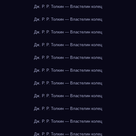
Дж. Р. Р. Толкин — Властелин колец
Дж. Р. Р. Толкин — Властелин колец
Дж. Р. Р. Толкин — Властелин колец
Дж. Р. Р. Толкин — Властелин колец
Дж. Р. Р. Толкин — Властелин колец
Дж. Р. Р. Толкин — Властелин колец
Дж. Р. Р. Толкин — Властелин колец
Дж. Р. Р. Толкин — Властелин колец
Дж. Р. Р. Толкин — Властелин колец
Дж. Р. Р. Толкин — Властелин колец
Дж. Р. Р. Толкин — Властелин колец