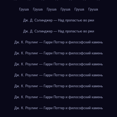
Груша
Груша
Груша
Груша
Груша
Груша
Дж. Д. Сэлинджер — Над пропастью во ржи
Дж. Д. Сэлинджер — Над пропастью во ржи
Дж. К. Роулинг — Гарри Поттер и философский камень
Дж. К. Роулинг — Гарри Поттер и философский камень
Дж. К. Роулинг — Гарри Поттер и философский камень
Дж. К. Роулинг — Гарри Поттер и философский камень
Дж. К. Роулинг — Гарри Поттер и философский камень
Дж. К. Роулинг — Гарри Поттер и философский камень
Дж. К. Роулинг — Гарри Поттер и философский камень