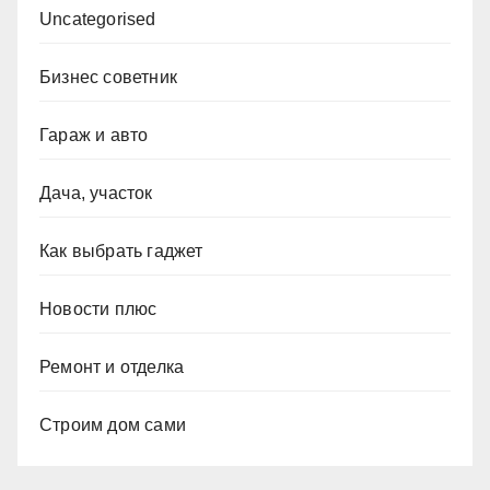
Uncategorised
Бизнес советник
Гараж и авто
Дача, участок
Как выбрать гаджет
Новости плюс
Ремонт и отделка
Строим дом сами