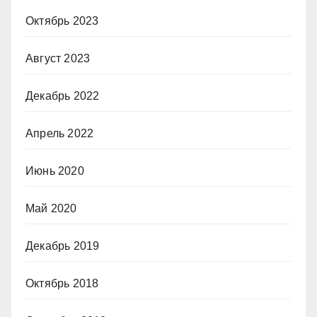
Октябрь 2023
Август 2023
Декабрь 2022
Апрель 2022
Июнь 2020
Май 2020
Декабрь 2019
Октябрь 2018