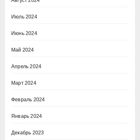
Август 2024
Июль 2024
Июнь 2024
Май 2024
Апрель 2024
Март 2024
Февраль 2024
Январь 2024
Декабрь 2023