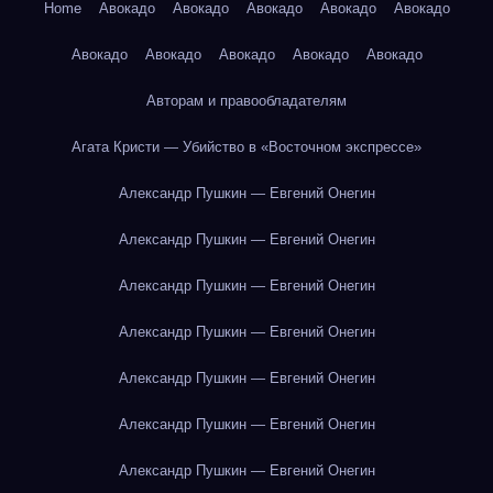
Home
Авокадо
Авокадо
Авокадо
Авокадо
Авокадо
Авокадо
Авокадо
Авокадо
Авокадо
Авокадо
Авторам и правообладателям
Агата Кристи — Убийство в «Восточном экспрессе»
Александр Пушкин — Евгений Онегин
Александр Пушкин — Евгений Онегин
Александр Пушкин — Евгений Онегин
Александр Пушкин — Евгений Онегин
Александр Пушкин — Евгений Онегин
Александр Пушкин — Евгений Онегин
Александр Пушкин — Евгений Онегин