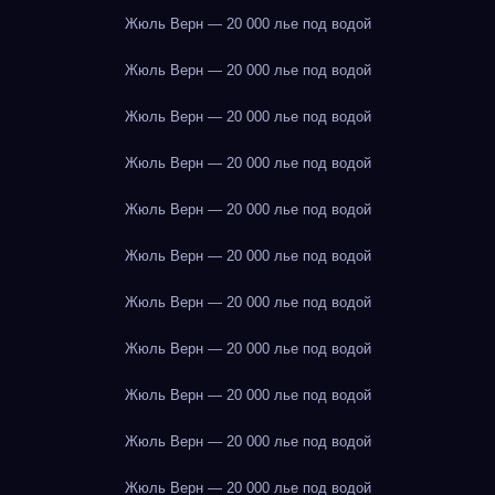
Жюль Верн — 20 000 лье под водой
Жюль Верн — 20 000 лье под водой
Жюль Верн — 20 000 лье под водой
Жюль Верн — 20 000 лье под водой
Жюль Верн — 20 000 лье под водой
Жюль Верн — 20 000 лье под водой
Жюль Верн — 20 000 лье под водой
Жюль Верн — 20 000 лье под водой
Жюль Верн — 20 000 лье под водой
Жюль Верн — 20 000 лье под водой
Жюль Верн — 20 000 лье под водой