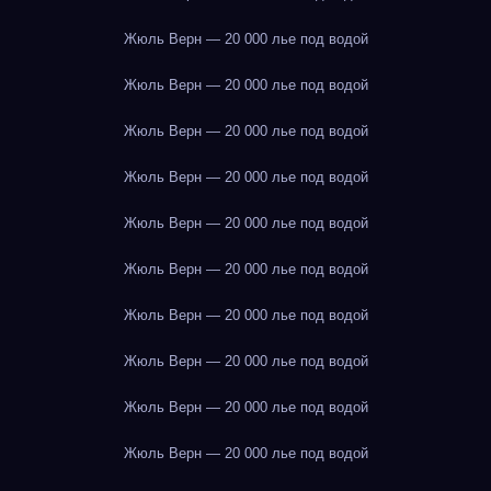
Жюль Верн — 20 000 лье под водой
Жюль Верн — 20 000 лье под водой
Жюль Верн — 20 000 лье под водой
Жюль Верн — 20 000 лье под водой
Жюль Верн — 20 000 лье под водой
Жюль Верн — 20 000 лье под водой
Жюль Верн — 20 000 лье под водой
Жюль Верн — 20 000 лье под водой
Жюль Верн — 20 000 лье под водой
Жюль Верн — 20 000 лье под водой