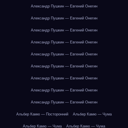
Александр Пушкин — Евгений Онегин
Александр Пушкин — Евгений Онегин
Александр Пушкин — Евгений Онегин
Александр Пушкин — Евгений Онегин
Александр Пушкин — Евгений Онегин
Александр Пушкин — Евгений Онегин
Александр Пушкин — Евгений Онегин
Александр Пушкин — Евгений Онегин
Александр Пушкин — Евгений Онегин
Альбер Камю — Посторонний
Альбер Камю — Чума
Альбер Камю — Чума
Альбер Камю — Чума