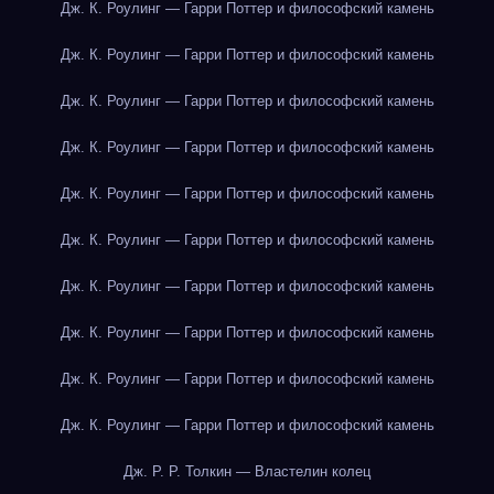
Дж. К. Роулинг — Гарри Поттер и философский камень
Дж. К. Роулинг — Гарри Поттер и философский камень
Дж. К. Роулинг — Гарри Поттер и философский камень
Дж. К. Роулинг — Гарри Поттер и философский камень
Дж. К. Роулинг — Гарри Поттер и философский камень
Дж. К. Роулинг — Гарри Поттер и философский камень
Дж. К. Роулинг — Гарри Поттер и философский камень
Дж. К. Роулинг — Гарри Поттер и философский камень
Дж. К. Роулинг — Гарри Поттер и философский камень
Дж. К. Роулинг — Гарри Поттер и философский камень
Дж. Р. Р. Толкин — Властелин колец