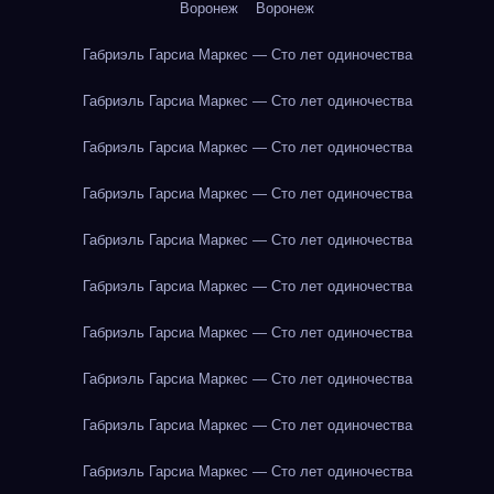
Воронеж
Воронеж
Габриэль Гарсиа Маркес — Сто лет одиночества
Габриэль Гарсиа Маркес — Сто лет одиночества
Габриэль Гарсиа Маркес — Сто лет одиночества
Габриэль Гарсиа Маркес — Сто лет одиночества
Габриэль Гарсиа Маркес — Сто лет одиночества
Габриэль Гарсиа Маркес — Сто лет одиночества
Габриэль Гарсиа Маркес — Сто лет одиночества
Габриэль Гарсиа Маркес — Сто лет одиночества
Габриэль Гарсиа Маркес — Сто лет одиночества
Габриэль Гарсиа Маркес — Сто лет одиночества