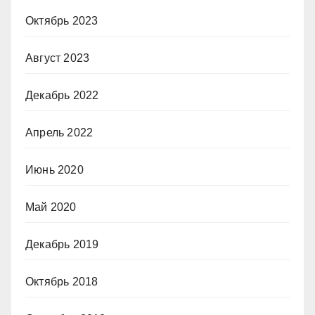
Октябрь 2023
Август 2023
Декабрь 2022
Апрель 2022
Июнь 2020
Май 2020
Декабрь 2019
Октябрь 2018