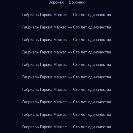
Воронеж
Воронеж
Габриэль Гарсиа Маркес — Сто лет одиночества
Габриэль Гарсиа Маркес — Сто лет одиночества
Габриэль Гарсиа Маркес — Сто лет одиночества
Габриэль Гарсиа Маркес — Сто лет одиночества
Габриэль Гарсиа Маркес — Сто лет одиночества
Габриэль Гарсиа Маркес — Сто лет одиночества
Габриэль Гарсиа Маркес — Сто лет одиночества
Габриэль Гарсиа Маркес — Сто лет одиночества
Габриэль Гарсиа Маркес — Сто лет одиночества
Габриэль Гарсиа Маркес — Сто лет одиночества