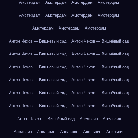
Амстердам
Амстердам
Амстердам
Амстердам
Амстердам
Амстердам
Амстердам
Амстердам
Амстердам
Амстердам
Амстердам
Антон Чехов — Вишнёвый сад
Антон Чехов — Вишнёвый сад
Антон Чехов — Вишнёвый сад
Антон Чехов — Вишнёвый сад
Антон Чехов — Вишнёвый сад
Антон Чехов — Вишнёвый сад
Антон Чехов — Вишнёвый сад
Антон Чехов — Вишнёвый сад
Антон Чехов — Вишнёвый сад
Антон Чехов — Вишнёвый сад
Антон Чехов — Вишнёвый сад
Антон Чехов — Вишнёвый сад
Антон Чехов — Вишнёвый сад
Апельсин
Апельсин
Апельсин
Апельсин
Апельсин
Апельсин
Апельсин