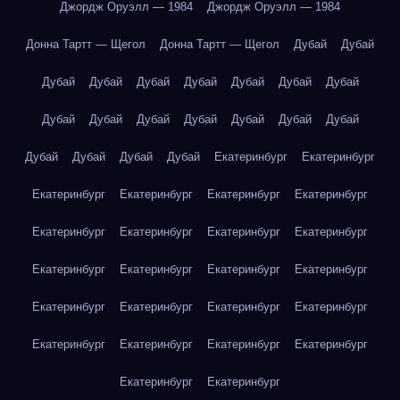
Джордж Оруэлл — 1984
Джордж Оруэлл — 1984
Донна Тартт — Щегол
Донна Тартт — Щегол
Дубай
Дубай
Дубай
Дубай
Дубай
Дубай
Дубай
Дубай
Дубай
Дубай
Дубай
Дубай
Дубай
Дубай
Дубай
Дубай
Дубай
Дубай
Дубай
Дубай
Екатеринбург
Екатеринбург
Екатеринбург
Екатеринбург
Екатеринбург
Екатеринбург
Екатеринбург
Екатеринбург
Екатеринбург
Екатеринбург
Екатеринбург
Екатеринбург
Екатеринбург
Екатеринбург
Екатеринбург
Екатеринбург
Екатеринбург
Екатеринбург
Екатеринбург
Екатеринбург
Екатеринбург
Екатеринбург
Екатеринбург
Екатеринбург