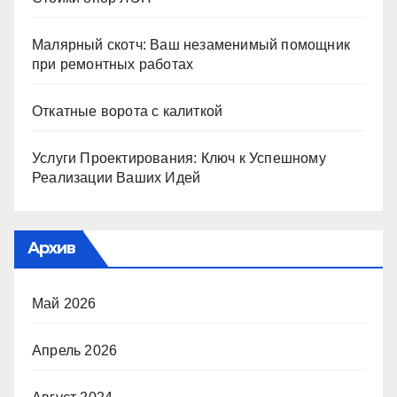
Малярный скотч: Ваш незаменимый помощник
при ремонтных работах
Откатные ворота с калиткой
Услуги Проектирования: Ключ к Успешному
Реализации Ваших Идей
Архив
Май 2026
Апрель 2026