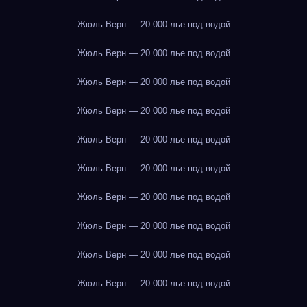
Жюль Верн — 20 000 лье под водой
Жюль Верн — 20 000 лье под водой
Жюль Верн — 20 000 лье под водой
Жюль Верн — 20 000 лье под водой
Жюль Верн — 20 000 лье под водой
Жюль Верн — 20 000 лье под водой
Жюль Верн — 20 000 лье под водой
Жюль Верн — 20 000 лье под водой
Жюль Верн — 20 000 лье под водой
Жюль Верн — 20 000 лье под водой