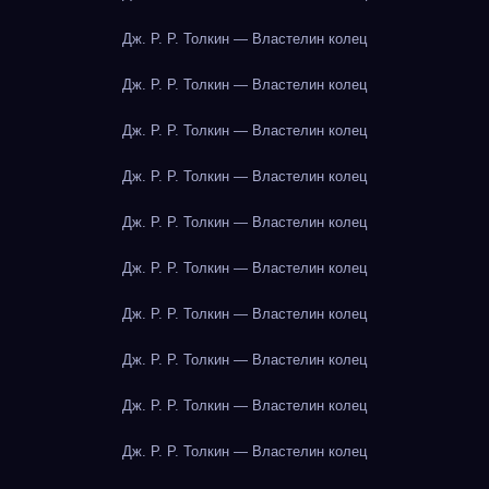
Дж. Р. Р. Толкин — Властелин колец
Дж. Р. Р. Толкин — Властелин колец
Дж. Р. Р. Толкин — Властелин колец
Дж. Р. Р. Толкин — Властелин колец
Дж. Р. Р. Толкин — Властелин колец
Дж. Р. Р. Толкин — Властелин колец
Дж. Р. Р. Толкин — Властелин колец
Дж. Р. Р. Толкин — Властелин колец
Дж. Р. Р. Толкин — Властелин колец
Дж. Р. Р. Толкин — Властелин колец