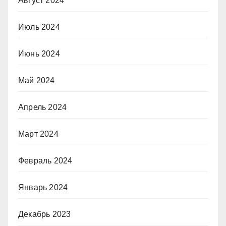
Август 2024
Июль 2024
Июнь 2024
Май 2024
Апрель 2024
Март 2024
Февраль 2024
Январь 2024
Декабрь 2023