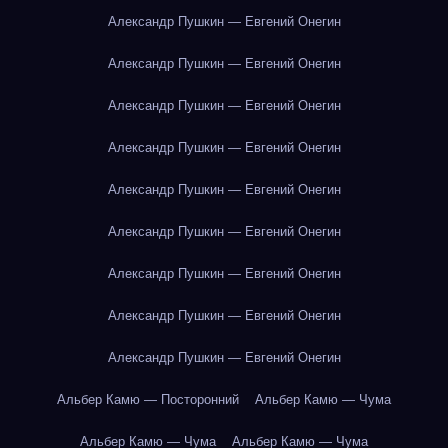
Александр Пушкин — Евгений Онегин
Александр Пушкин — Евгений Онегин
Александр Пушкин — Евгений Онегин
Александр Пушкин — Евгений Онегин
Александр Пушкин — Евгений Онегин
Александр Пушкин — Евгений Онегин
Александр Пушкин — Евгений Онегин
Александр Пушкин — Евгений Онегин
Александр Пушкин — Евгений Онегин
Альбер Камю — Посторонний
Альбер Камю — Чума
Альбер Камю — Чума
Альбер Камю — Чума