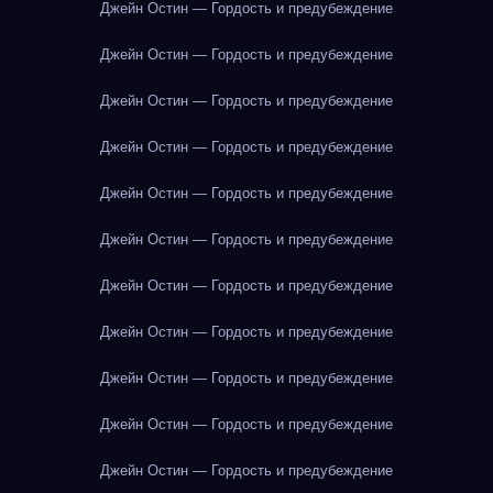
Джейн Остин — Гордость и предубеждение
Джейн Остин — Гордость и предубеждение
Джейн Остин — Гордость и предубеждение
Джейн Остин — Гордость и предубеждение
Джейн Остин — Гордость и предубеждение
Джейн Остин — Гордость и предубеждение
Джейн Остин — Гордость и предубеждение
Джейн Остин — Гордость и предубеждение
Джейн Остин — Гордость и предубеждение
Джейн Остин — Гордость и предубеждение
Джейн Остин — Гордость и предубеждение