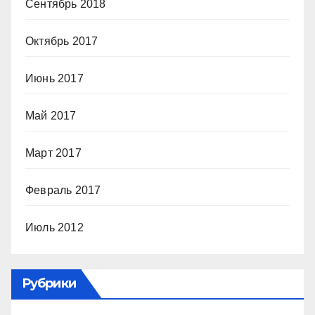
Сентябрь 2018
Октябрь 2017
Июнь 2017
Май 2017
Март 2017
Февраль 2017
Июль 2012
Рубрики