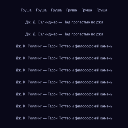
Груша
Груша
Груша
Груша
Груша
Груша
Дж. Д. Сэлинджер — Над пропастью во ржи
Дж. Д. Сэлинджер — Над пропастью во ржи
Дж. К. Роулинг — Гарри Поттер и философский камень
Дж. К. Роулинг — Гарри Поттер и философский камень
Дж. К. Роулинг — Гарри Поттер и философский камень
Дж. К. Роулинг — Гарри Поттер и философский камень
Дж. К. Роулинг — Гарри Поттер и философский камень
Дж. К. Роулинг — Гарри Поттер и философский камень
Дж. К. Роулинг — Гарри Поттер и философский камень