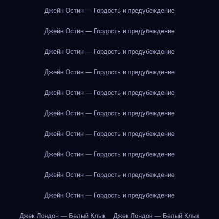
Джейн Остин — Гордость и предубеждение
Джейн Остин — Гордость и предубеждение
Джейн Остин — Гордость и предубеждение
Джейн Остин — Гордость и предубеждение
Джейн Остин — Гордость и предубеждение
Джейн Остин — Гордость и предубеждение
Джейн Остин — Гордость и предубеждение
Джейн Остин — Гордость и предубеждение
Джейн Остин — Гордость и предубеждение
Джейн Остин — Гордость и предубеждение
Джек Лондон — Белый Клык
Джек Лондон — Белый Клык