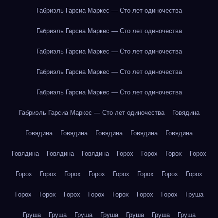
Габриэль Гарсиа Маркес — Сто лет одиночества
Габриэль Гарсиа Маркес — Сто лет одиночества
Габриэль Гарсиа Маркес — Сто лет одиночества
Габриэль Гарсиа Маркес — Сто лет одиночества
Габриэль Гарсиа Маркес — Сто лет одиночества
Габриэль Гарсиа Маркес — Сто лет одиночества
Говядина
Говядина
Говядина
Говядина
Говядина
Говядина
Говядина
Говядина
Говядина
Горох
Горох
Горох
Горох
Горох
Горох
Горох
Горох
Горох
Горох
Горох
Горох
Горох
Горох
Горох
Горох
Горох
Горох
Горох
Груша
Груша
Груша
Груша
Груша
Груша
Груша
Груша