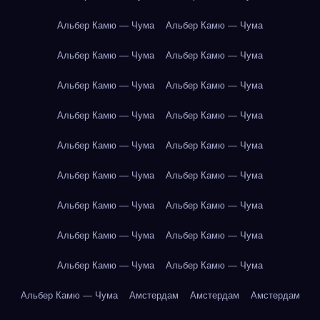
Альбер Камю — Чума
Альбер Камю — Чума
Альбер Камю — Чума
Альбер Камю — Чума
Альбер Камю — Чума
Альбер Камю — Чума
Альбер Камю — Чума
Альбер Камю — Чума
Альбер Камю — Чума
Альбер Камю — Чума
Альбер Камю — Чума
Альбер Камю — Чума
Альбер Камю — Чума
Альбер Камю — Чума
Альбер Камю — Чума
Альбер Камю — Чума
Альбер Камю — Чума
Альбер Камю — Чума
Альбер Камю — Чума
Амстердам
Амстердам
Амстердам