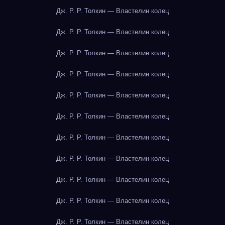
Дж. Р. Р. Толкин — Властелин колец
Дж. Р. Р. Толкин — Властелин колец
Дж. Р. Р. Толкин — Властелин колец
Дж. Р. Р. Толкин — Властелин колец
Дж. Р. Р. Толкин — Властелин колец
Дж. Р. Р. Толкин — Властелин колец
Дж. Р. Р. Толкин — Властелин колец
Дж. Р. Р. Толкин — Властелин колец
Дж. Р. Р. Толкин — Властелин колец
Дж. Р. Р. Толкин — Властелин колец
Дж. Р. Р. Толкин — Властелин колец