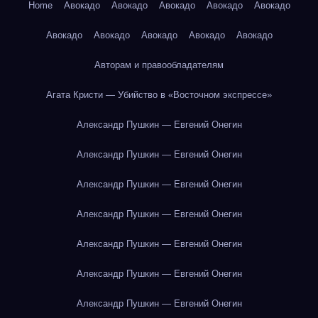
Home
Авокадо
Авокадо
Авокадо
Авокадо
Авокадо
Авокадо
Авокадо
Авокадо
Авокадо
Авокадо
Авторам и правообладателям
Агата Кристи — Убийство в «Восточном экспрессе»
Александр Пушкин — Евгений Онегин
Александр Пушкин — Евгений Онегин
Александр Пушкин — Евгений Онегин
Александр Пушкин — Евгений Онегин
Александр Пушкин — Евгений Онегин
Александр Пушкин — Евгений Онегин
Александр Пушкин — Евгений Онегин