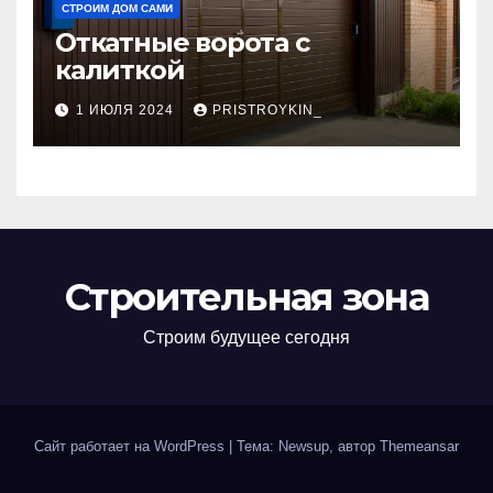
СТРОИМ ДОМ САМИ
Откатные ворота с
калиткой
1 ИЮЛЯ 2024
PRISTROYKIN_
Строительная зона
Строим будущее сегодня
Сайт работает на WordPress
|
Тема: Newsup, автор
Themeansar