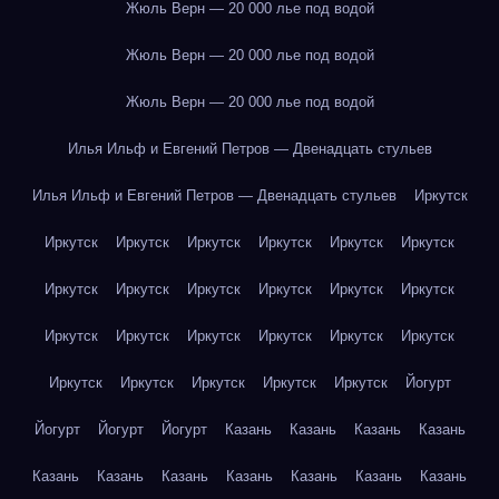
Жюль Верн — 20 000 лье под водой
Жюль Верн — 20 000 лье под водой
Жюль Верн — 20 000 лье под водой
Илья Ильф и Евгений Петров — Двенадцать стульев
Илья Ильф и Евгений Петров — Двенадцать стульев
Иркутск
Иркутск
Иркутск
Иркутск
Иркутск
Иркутск
Иркутск
Иркутск
Иркутск
Иркутск
Иркутск
Иркутск
Иркутск
Иркутск
Иркутск
Иркутск
Иркутск
Иркутск
Иркутск
Иркутск
Иркутск
Иркутск
Иркутск
Иркутск
Йогурт
Йогурт
Йогурт
Йогурт
Казань
Казань
Казань
Казань
Казань
Казань
Казань
Казань
Казань
Казань
Казань