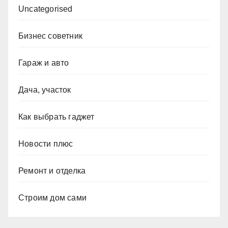
Uncategorised
Бизнес советник
Гараж и авто
Дача, участок
Как выбрать гаджет
Новости плюс
Ремонт и отделка
Строим дом сами