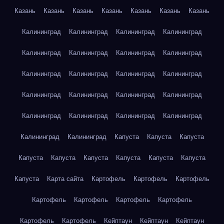
Казань
Казань
Казань
Казань
Казань
Казань
Казань
Калининград
Калининград
Калининград
Калининград
Калининград
Калининград
Калининград
Калининград
Калининград
Калининград
Калининград
Калининград
Калининград
Калининград
Калининград
Калининград
Калининград
Калининград
Калининград
Калининград
Калининград
Калининград
Капуста
Капуста
Капуста
Капуста
Капуста
Капуста
Капуста
Капуста
Капуста
Капуста
Карта сайта
Картофель
Картофель
Картофель
Картофель
Картофель
Картофель
Картофель
Картофель
Картофель
Кейптаун
Кейптаун
Кейптаун