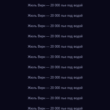
Жюль Верн — 20 000 лье под водой
Жюль Верн — 20 000 лье под водой
Жюль Верн — 20 000 лье под водой
Жюль Верн — 20 000 лье под водой
Жюль Верн — 20 000 лье под водой
Жюль Верн — 20 000 лье под водой
Жюль Верн — 20 000 лье под водой
Жюль Верн — 20 000 лье под водой
Жюль Верн — 20 000 лье под водой
Жюль Верн — 20 000 лье под водой
Жюль Верн — 20 000 лье под водой