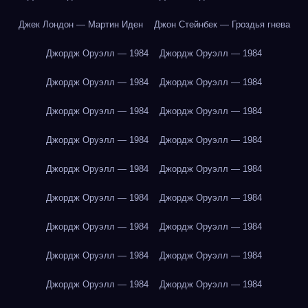
Джек Лондон — Мартин Иден
Джон Стейнбек — Гроздья гнева
Джордж Оруэлл — 1984
Джордж Оруэлл — 1984
Джордж Оруэлл — 1984
Джордж Оруэлл — 1984
Джордж Оруэлл — 1984
Джордж Оруэлл — 1984
Джордж Оруэлл — 1984
Джордж Оруэлл — 1984
Джордж Оруэлл — 1984
Джордж Оруэлл — 1984
Джордж Оруэлл — 1984
Джордж Оруэлл — 1984
Джордж Оруэлл — 1984
Джордж Оруэлл — 1984
Джордж Оруэлл — 1984
Джордж Оруэлл — 1984
Джордж Оруэлл — 1984
Джордж Оруэлл — 1984