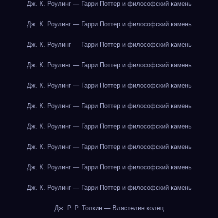
Дж. К. Роулинг — Гарри Поттер и философский камень
Дж. К. Роулинг — Гарри Поттер и философский камень
Дж. К. Роулинг — Гарри Поттер и философский камень
Дж. К. Роулинг — Гарри Поттер и философский камень
Дж. К. Роулинг — Гарри Поттер и философский камень
Дж. К. Роулинг — Гарри Поттер и философский камень
Дж. К. Роулинг — Гарри Поттер и философский камень
Дж. К. Роулинг — Гарри Поттер и философский камень
Дж. К. Роулинг — Гарри Поттер и философский камень
Дж. К. Роулинг — Гарри Поттер и философский камень
Дж. Р. Р. Толкин — Властелин колец