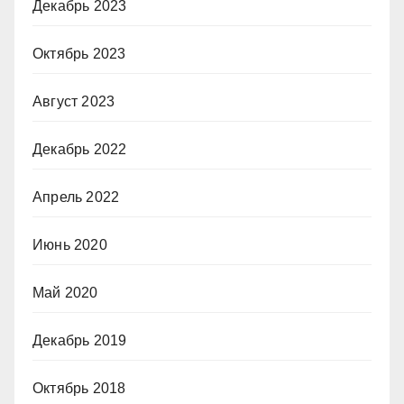
Декабрь 2023
Октябрь 2023
Август 2023
Декабрь 2022
Апрель 2022
Июнь 2020
Май 2020
Декабрь 2019
Октябрь 2018