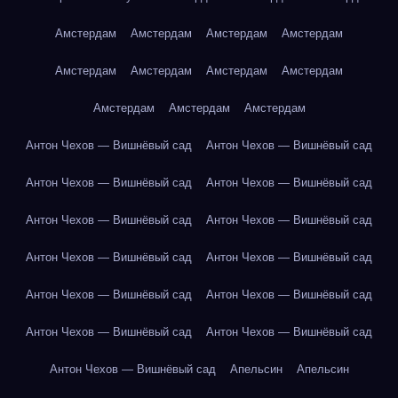
Амстердам
Амстердам
Амстердам
Амстердам
Амстердам
Амстердам
Амстердам
Амстердам
Амстердам
Амстердам
Амстердам
Антон Чехов — Вишнёвый сад
Антон Чехов — Вишнёвый сад
Антон Чехов — Вишнёвый сад
Антон Чехов — Вишнёвый сад
Антон Чехов — Вишнёвый сад
Антон Чехов — Вишнёвый сад
Антон Чехов — Вишнёвый сад
Антон Чехов — Вишнёвый сад
Антон Чехов — Вишнёвый сад
Антон Чехов — Вишнёвый сад
Антон Чехов — Вишнёвый сад
Антон Чехов — Вишнёвый сад
Антон Чехов — Вишнёвый сад
Апельсин
Апельсин