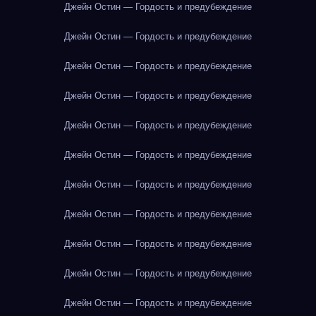
Джейн Остин — Гордость и предубеждение
Джейн Остин — Гордость и предубеждение
Джейн Остин — Гордость и предубеждение
Джейн Остин — Гордость и предубеждение
Джейн Остин — Гордость и предубеждение
Джейн Остин — Гордость и предубеждение
Джейн Остин — Гордость и предубеждение
Джейн Остин — Гордость и предубеждение
Джейн Остин — Гордость и предубеждение
Джейн Остин — Гордость и предубеждение
Джейн Остин — Гордость и предубеждение