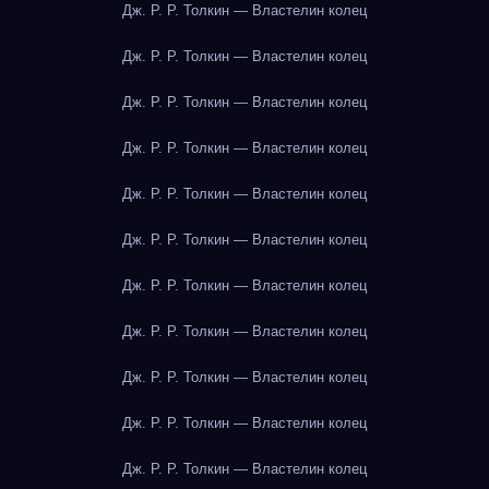
Дж. Р. Р. Толкин — Властелин колец
Дж. Р. Р. Толкин — Властелин колец
Дж. Р. Р. Толкин — Властелин колец
Дж. Р. Р. Толкин — Властелин колец
Дж. Р. Р. Толкин — Властелин колец
Дж. Р. Р. Толкин — Властелин колец
Дж. Р. Р. Толкин — Властелин колец
Дж. Р. Р. Толкин — Властелин колец
Дж. Р. Р. Толкин — Властелин колец
Дж. Р. Р. Толкин — Властелин колец
Дж. Р. Р. Толкин — Властелин колец