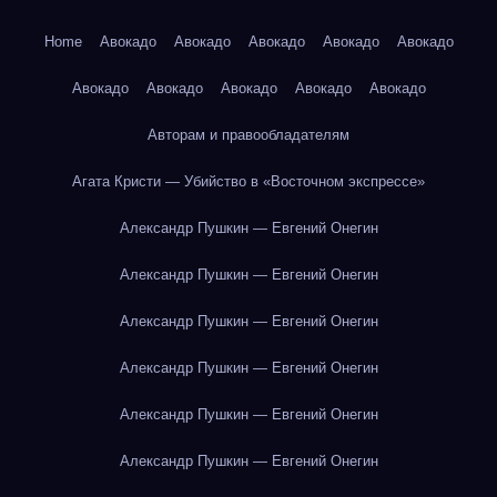
Home
Авокадо
Авокадо
Авокадо
Авокадо
Авокадо
Авокадо
Авокадо
Авокадо
Авокадо
Авокадо
Авторам и правообладателям
Агата Кристи — Убийство в «Восточном экспрессе»
Александр Пушкин — Евгений Онегин
Александр Пушкин — Евгений Онегин
Александр Пушкин — Евгений Онегин
Александр Пушкин — Евгений Онегин
Александр Пушкин — Евгений Онегин
Александр Пушкин — Евгений Онегин