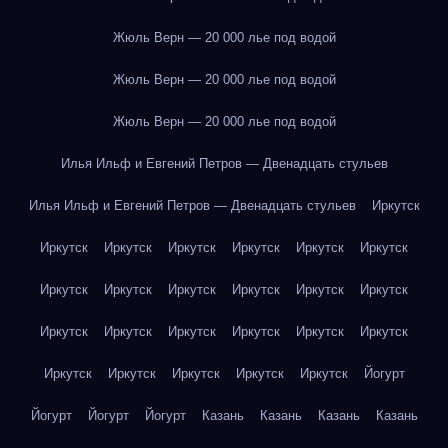
Жюль Верн — 20 000 лье под водой
Жюль Верн — 20 000 лье под водой
Жюль Верн — 20 000 лье под водой
Илья Ильф и Евгений Петров — Двенадцать стульев
Илья Ильф и Евгений Петров — Двенадцать стульев
Иркутск
Иркутск
Иркутск
Иркутск
Иркутск
Иркутск
Иркутск
Иркутск
Иркутск
Иркутск
Иркутск
Иркутск
Иркутск
Иркутск
Иркутск
Иркутск
Иркутск
Иркутск
Иркутск
Иркутск
Иркутск
Иркутск
Иркутск
Иркутск
Йогурт
Йогурт
Йогурт
Йогурт
Казань
Казань
Казань
Казань