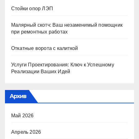
Стойки опор ЛЭП
Малярный скотч: Ваш незаменимый помощник
при ремонтных работах
Откатные ворота с калиткой
Услуги Проектирования: Ключ к Успешному
Реализации Ваших Идей
Архив
Май 2026
Апрель 2026