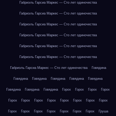
Габриэль Гарсиа Маркес — Сто лет одиночества
Габриэль Гарсиа Маркес — Сто лет одиночества
Габриэль Гарсиа Маркес — Сто лет одиночества
Габриэль Гарсиа Маркес — Сто лет одиночества
Габриэль Гарсиа Маркес — Сто лет одиночества
Габриэль Гарсиа Маркес — Сто лет одиночества
Габриэль Гарсиа Маркес — Сто лет одиночества
Говядина
Говядина
Говядина
Говядина
Говядина
Говядина
Говядина
Говядина
Говядина
Горох
Горох
Горох
Горох
Горох
Горох
Горох
Горох
Горох
Горох
Горох
Горох
Горох
Горох
Горох
Горох
Горох
Горох
Горох
Груша