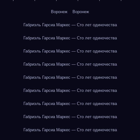
Воронеж
Воронеж
Габриэль Гарсиа Маркес — Сто лет одиночества
Габриэль Гарсиа Маркес — Сто лет одиночества
Габриэль Гарсиа Маркес — Сто лет одиночества
Габриэль Гарсиа Маркес — Сто лет одиночества
Габриэль Гарсиа Маркес — Сто лет одиночества
Габриэль Гарсиа Маркес — Сто лет одиночества
Габриэль Гарсиа Маркес — Сто лет одиночества
Габриэль Гарсиа Маркес — Сто лет одиночества
Габриэль Гарсиа Маркес — Сто лет одиночества