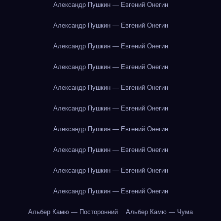
Александр Пушкин — Евгений Онегин
Александр Пушкин — Евгений Онегин
Александр Пушкин — Евгений Онегин
Александр Пушкин — Евгений Онегин
Александр Пушкин — Евгений Онегин
Александр Пушкин — Евгений Онегин
Александр Пушкин — Евгений Онегин
Александр Пушкин — Евгений Онегин
Александр Пушкин — Евгений Онегин
Александр Пушкин — Евгений Онегин
Альбер Камю — Посторонний
Альбер Камю — Чума