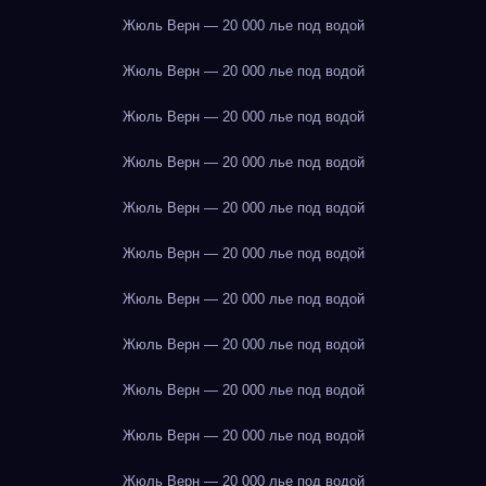
Жюль Верн — 20 000 лье под водой
Жюль Верн — 20 000 лье под водой
Жюль Верн — 20 000 лье под водой
Жюль Верн — 20 000 лье под водой
Жюль Верн — 20 000 лье под водой
Жюль Верн — 20 000 лье под водой
Жюль Верн — 20 000 лье под водой
Жюль Верн — 20 000 лье под водой
Жюль Верн — 20 000 лье под водой
Жюль Верн — 20 000 лье под водой
Жюль Верн — 20 000 лье под водой