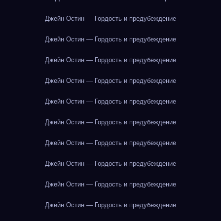
Джейн Остин — Гордость и предубеждение
Джейн Остин — Гордость и предубеждение
Джейн Остин — Гордость и предубеждение
Джейн Остин — Гордость и предубеждение
Джейн Остин — Гордость и предубеждение
Джейн Остин — Гордость и предубеждение
Джейн Остин — Гордость и предубеждение
Джейн Остин — Гордость и предубеждение
Джейн Остин — Гордость и предубеждение
Джейн Остин — Гордость и предубеждение