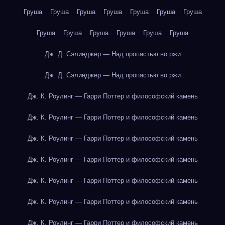
Груша
Груша
Груша
Груша
Груша
Груша
Груша
Груша
Груша
Груша
Груша
Груша
Груша
Дж. Д. Сэлинджер — Над пропастью во ржи
Дж. Д. Сэлинджер — Над пропастью во ржи
Дж. К. Роулинг — Гарри Поттер и философский камень
Дж. К. Роулинг — Гарри Поттер и философский камень
Дж. К. Роулинг — Гарри Поттер и философский камень
Дж. К. Роулинг — Гарри Поттер и философский камень
Дж. К. Роулинг — Гарри Поттер и философский камень
Дж. К. Роулинг — Гарри Поттер и философский камень
Дж. К. Роулинг — Гарри Поттер и философский камень