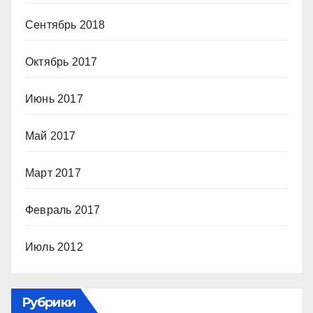
Сентябрь 2018
Октябрь 2017
Июнь 2017
Май 2017
Март 2017
Февраль 2017
Июль 2012
Рубрики