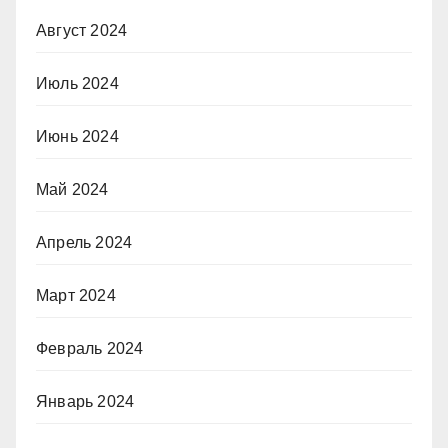
Август 2024
Июль 2024
Июнь 2024
Май 2024
Апрель 2024
Март 2024
Февраль 2024
Январь 2024