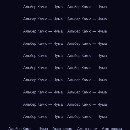
Альбер Камю — Чума
Альбер Камю — Чума
Альбер Камю — Чума
Альбер Камю — Чума
Альбер Камю — Чума
Альбер Камю — Чума
Альбер Камю — Чума
Альбер Камю — Чума
Альбер Камю — Чума
Альбер Камю — Чума
Альбер Камю — Чума
Альбер Камю — Чума
Альбер Камю — Чума
Альбер Камю — Чума
Альбер Камю — Чума
Альбер Камю — Чума
Альбер Камю — Чума
Альбер Камю — Чума
Альбер Камю — Чума
Альбер Камю — Чума
Альбер Камю — Чума
Амстердам
Амстердам
Амстердам