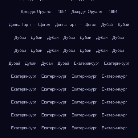
Джордж Оруэлл — 1984
Джордж Оруэлл — 1984
Донна Тартт — Щегол
Донна Тартт — Щегол
Дубай
Дубай
Дубай
Дубай
Дубай
Дубай
Дубай
Дубай
Дубай
Дубай
Дубай
Дубай
Дубай
Дубай
Дубай
Дубай
Дубай
Дубай
Дубай
Дубай
Екатеринбург
Екатеринбург
Екатеринбург
Екатеринбург
Екатеринбург
Екатеринбург
Екатеринбург
Екатеринбург
Екатеринбург
Екатеринбург
Екатеринбург
Екатеринбург
Екатеринбург
Екатеринбург
Екатеринбург
Екатеринбург
Екатеринбург
Екатеринбург
Екатеринбург
Екатеринбург
Екатеринбург
Екатеринбург