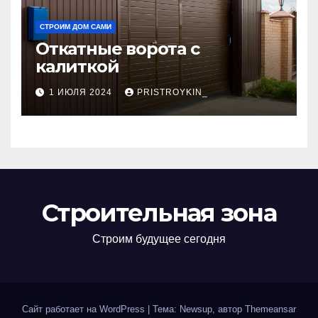
СТРОИМ ДОМ САМИ
Откатные ворота с
калиткой
1 ИЮЛЯ 2024
PRISTROYKIN_
Строительная зона
Строим будущее сегодня
Сайт работает на WordPress
|
Тема: Newsup, автор
Themeansar