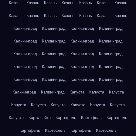
Казань
Казань
Казань
Казань
Казань
Казань
Казань
Казань
Казань
Казань
Казань
Казань
Казань
Казань
Калининград
Калининград
Калининград
Калининград
Калининград
Калининград
Калининград
Калининград
Калининград
Калининград
Калининград
Калининград
Калининград
Калининград
Калининград
Калининград
Калининград
Калининград
Калининград
Калининград
Калининград
Калининград
Капуста
Капуста
Капуста
Капуста
Капуста
Капуста
Капуста
Капуста
Капуста
Капуста
Карта сайта
Картофель
Картофель
Картофель
Картофель
Картофель
Картофель
Картофель