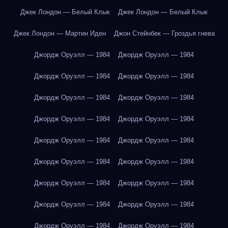
Джек Лондон — Белый Клык
Джек Лондон — Белый Клык
Джек Лондон — Мартин Иден
Джон Стейнбек — Гроздья гнева
Джордж Оруэлл — 1984
Джордж Оруэлл — 1984
Джордж Оруэлл — 1984
Джордж Оруэлл — 1984
Джордж Оруэлл — 1984
Джордж Оруэлл — 1984
Джордж Оруэлл — 1984
Джордж Оруэлл — 1984
Джордж Оруэлл — 1984
Джордж Оруэлл — 1984
Джордж Оруэлл — 1984
Джордж Оруэлл — 1984
Джордж Оруэлл — 1984
Джордж Оруэлл — 1984
Джордж Оруэлл — 1984
Джордж Оруэлл — 1984
Джордж Оруэлл — 1984
Джордж Оруэлл — 1984