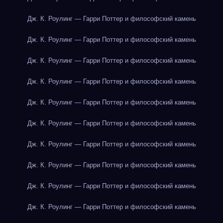
Дж. К. Роулинг — Гарри Поттер и философский камень
Дж. К. Роулинг — Гарри Поттер и философский камень
Дж. К. Роулинг — Гарри Поттер и философский камень
Дж. К. Роулинг — Гарри Поттер и философский камень
Дж. К. Роулинг — Гарри Поттер и философский камень
Дж. К. Роулинг — Гарри Поттер и философский камень
Дж. К. Роулинг — Гарри Поттер и философский камень
Дж. К. Роулинг — Гарри Поттер и философский камень
Дж. К. Роулинг — Гарри Поттер и философский камень
Дж. К. Роулинг — Гарри Поттер и философский камень