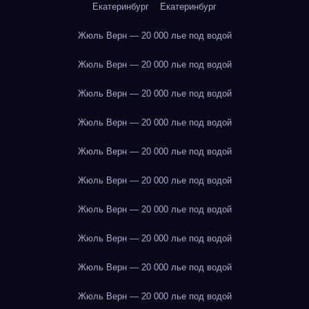
Екатеринбург
Екатеринбург
Жюль Верн — 20 000 лье под водой
Жюль Верн — 20 000 лье под водой
Жюль Верн — 20 000 лье под водой
Жюль Верн — 20 000 лье под водой
Жюль Верн — 20 000 лье под водой
Жюль Верн — 20 000 лье под водой
Жюль Верн — 20 000 лье под водой
Жюль Верн — 20 000 лье под водой
Жюль Верн — 20 000 лье под водой
Жюль Верн — 20 000 лье под водой