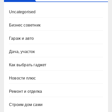
Uncategorised
Бизнес советник
Гараж и авто
Дача, участок
Как выбрать гаджет
Новости плюс
Ремонт и отделка
Строим дом сами