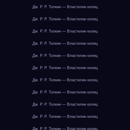
Дж. Р. Р. Толкин — Властелин колец
Дж. Р. Р. Толкин — Властелин колец
Дж. Р. Р. Толкин — Властелин колец
Дж. Р. Р. Толкин — Властелин колец
Дж. Р. Р. Толкин — Властелин колец
Дж. Р. Р. Толкин — Властелин колец
Дж. Р. Р. Толкин — Властелин колец
Дж. Р. Р. Толкин — Властелин колец
Дж. Р. Р. Толкин — Властелин колец
Дж. Р. Р. Толкин — Властелин колец
Дж. Р. Р. Толкин — Властелин колец