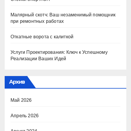
Малярный скотч: Ваш незаменимый помощник
при ремонтных работах
Откатные ворота с калиткой
Услуги Проектирования: Ключ к Успешному
Реализации Ваших Идей
Архив
Май 2026
Апрель 2026