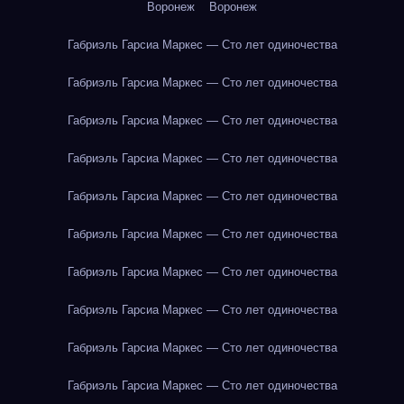
Воронеж
Воронеж
Габриэль Гарсиа Маркес — Сто лет одиночества
Габриэль Гарсиа Маркес — Сто лет одиночества
Габриэль Гарсиа Маркес — Сто лет одиночества
Габриэль Гарсиа Маркес — Сто лет одиночества
Габриэль Гарсиа Маркес — Сто лет одиночества
Габриэль Гарсиа Маркес — Сто лет одиночества
Габриэль Гарсиа Маркес — Сто лет одиночества
Габриэль Гарсиа Маркес — Сто лет одиночества
Габриэль Гарсиа Маркес — Сто лет одиночества
Габриэль Гарсиа Маркес — Сто лет одиночества