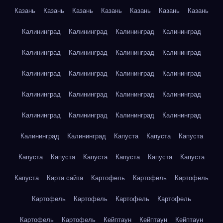
Казань
Казань
Казань
Казань
Казань
Казань
Казань
Калининград
Калининград
Калининград
Калининград
Калининград
Калининград
Калининград
Калининград
Калининград
Калининград
Калининград
Калининград
Калининград
Калининград
Калининград
Калининград
Калининград
Калининград
Калининград
Калининград
Калининград
Калининград
Капуста
Капуста
Капуста
Капуста
Капуста
Капуста
Капуста
Капуста
Капуста
Капуста
Карта сайта
Картофель
Картофель
Картофель
Картофель
Картофель
Картофель
Картофель
Картофель
Картофель
Кейптаун
Кейптаун
Кейптаун