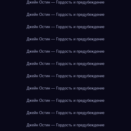
Джейн Остин — Гордость и предубеждение
Джейн Остин — Гордость и предубеждение
Джейн Остин — Гордость и предубеждение
Джейн Остин — Гордость и предубеждение
Джейн Остин — Гордость и предубеждение
Джейн Остин — Гордость и предубеждение
Джейн Остин — Гордость и предубеждение
Джейн Остин — Гордость и предубеждение
Джейн Остин — Гордость и предубеждение
Джейн Остин — Гордость и предубеждение
Джейн Остин — Гордость и предубеждение