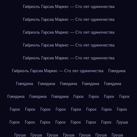
Габриэль Гарсиа Маркес — Сто лет одиночества
Габриэль Гарсиа Маркес — Сто лет одиночества
Габриэль Гарсиа Маркес — Сто лет одиночества
Габриэль Гарсиа Маркес — Сто лет одиночества
Габриэль Гарсиа Маркес — Сто лет одиночества
Габриэль Гарсиа Маркес — Сто лет одиночества
Говядина
Говядина
Говядина
Говядина
Говядина
Говядина
Говядина
Говядина
Говядина
Горох
Горох
Горох
Горох
Горох
Горох
Горох
Горох
Горох
Горох
Горох
Горох
Горох
Горох
Горох
Горох
Горох
Горох
Горох
Груша
Груша
Груша
Груша
Груша
Груша
Груша
Груша