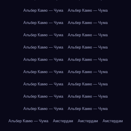
Альбер Камю — Чума
Альбер Камю — Чума
Альбер Камю — Чума
Альбер Камю — Чума
Альбер Камю — Чума
Альбер Камю — Чума
Альбер Камю — Чума
Альбер Камю — Чума
Альбер Камю — Чума
Альбер Камю — Чума
Альбер Камю — Чума
Альбер Камю — Чума
Альбер Камю — Чума
Альбер Камю — Чума
Альбер Камю — Чума
Альбер Камю — Чума
Альбер Камю — Чума
Альбер Камю — Чума
Альбер Камю — Чума
Амстердам
Амстердам
Амстердам