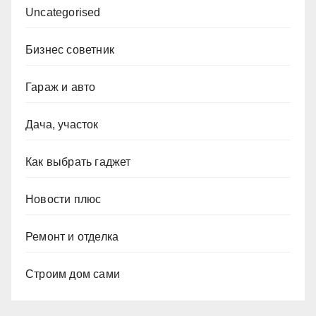
Uncategorised
Бизнес советник
Гараж и авто
Дача, участок
Как выбрать гаджет
Новости плюс
Ремонт и отделка
Строим дом сами