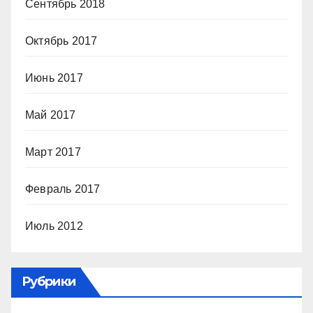
Сентябрь 2018
Октябрь 2017
Июнь 2017
Май 2017
Март 2017
Февраль 2017
Июль 2012
Рубрики