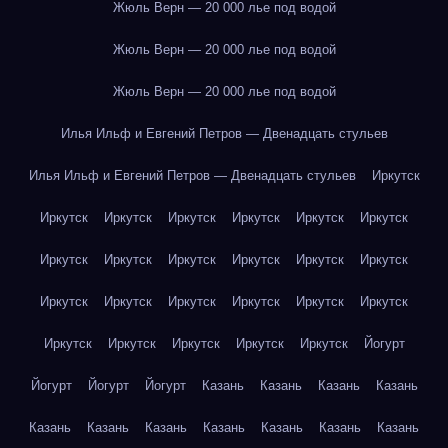
Жюль Верн — 20 000 лье под водой
Жюль Верн — 20 000 лье под водой
Жюль Верн — 20 000 лье под водой
Илья Ильф и Евгений Петров — Двенадцать стульев
Илья Ильф и Евгений Петров — Двенадцать стульев
Иркутск
Иркутск
Иркутск
Иркутск
Иркутск
Иркутск
Иркутск
Иркутск
Иркутск
Иркутск
Иркутск
Иркутск
Иркутск
Иркутск
Иркутск
Иркутск
Иркутск
Иркутск
Иркутск
Иркутск
Иркутск
Иркутск
Иркутск
Иркутск
Йогурт
Йогурт
Йогурт
Йогурт
Казань
Казань
Казань
Казань
Казань
Казань
Казань
Казань
Казань
Казань
Казань