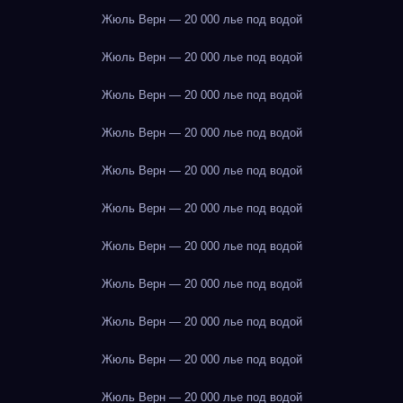
Жюль Верн — 20 000 лье под водой
Жюль Верн — 20 000 лье под водой
Жюль Верн — 20 000 лье под водой
Жюль Верн — 20 000 лье под водой
Жюль Верн — 20 000 лье под водой
Жюль Верн — 20 000 лье под водой
Жюль Верн — 20 000 лье под водой
Жюль Верн — 20 000 лье под водой
Жюль Верн — 20 000 лье под водой
Жюль Верн — 20 000 лье под водой
Жюль Верн — 20 000 лье под водой