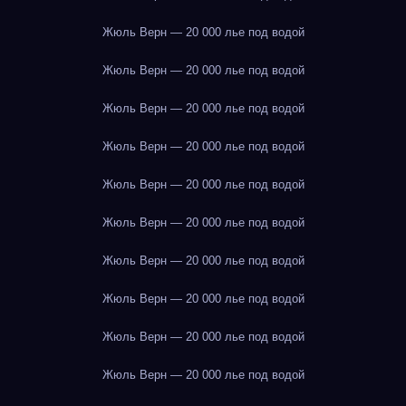
Жюль Верн — 20 000 лье под водой
Жюль Верн — 20 000 лье под водой
Жюль Верн — 20 000 лье под водой
Жюль Верн — 20 000 лье под водой
Жюль Верн — 20 000 лье под водой
Жюль Верн — 20 000 лье под водой
Жюль Верн — 20 000 лье под водой
Жюль Верн — 20 000 лье под водой
Жюль Верн — 20 000 лье под водой
Жюль Верн — 20 000 лье под водой