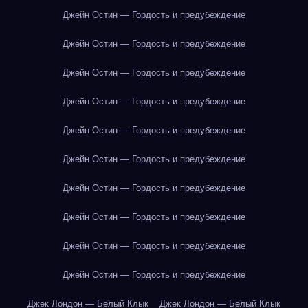
Джейн Остин — Гордость и предубеждение
Джейн Остин — Гордость и предубеждение
Джейн Остин — Гордость и предубеждение
Джейн Остин — Гордость и предубеждение
Джейн Остин — Гордость и предубеждение
Джейн Остин — Гордость и предубеждение
Джейн Остин — Гордость и предубеждение
Джейн Остин — Гордость и предубеждение
Джейн Остин — Гордость и предубеждение
Джейн Остин — Гордость и предубеждение
Джек Лондон — Белый Клык
Джек Лондон — Белый Клык