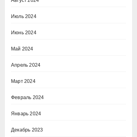
Август 2024
Июль 2024
Июнь 2024
Май 2024
Апрель 2024
Март 2024
Февраль 2024
Январь 2024
Декабрь 2023