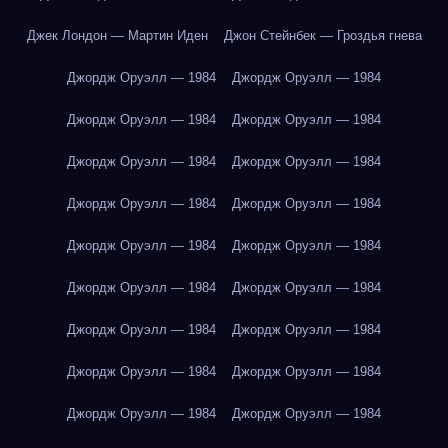
Джек Лондон — Мартин Иден
Джон Стейнбек — Гроздья гнева
Джордж Оруэлл — 1984
Джордж Оруэлл — 1984
Джордж Оруэлл — 1984
Джордж Оруэлл — 1984
Джордж Оруэлл — 1984
Джордж Оруэлл — 1984
Джордж Оруэлл — 1984
Джордж Оруэлл — 1984
Джордж Оруэлл — 1984
Джордж Оруэлл — 1984
Джордж Оруэлл — 1984
Джордж Оруэлл — 1984
Джордж Оруэлл — 1984
Джордж Оруэлл — 1984
Джордж Оруэлл — 1984
Джордж Оруэлл — 1984
Джордж Оруэлл — 1984
Джордж Оруэлл — 1984