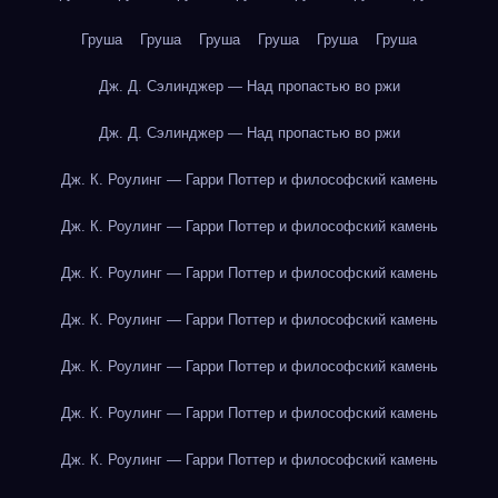
Груша
Груша
Груша
Груша
Груша
Груша
Дж. Д. Сэлинджер — Над пропастью во ржи
Дж. Д. Сэлинджер — Над пропастью во ржи
Дж. К. Роулинг — Гарри Поттер и философский камень
Дж. К. Роулинг — Гарри Поттер и философский камень
Дж. К. Роулинг — Гарри Поттер и философский камень
Дж. К. Роулинг — Гарри Поттер и философский камень
Дж. К. Роулинг — Гарри Поттер и философский камень
Дж. К. Роулинг — Гарри Поттер и философский камень
Дж. К. Роулинг — Гарри Поттер и философский камень