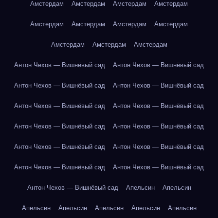
Амстердам
Амстердам
Амстердам
Амстердам
Амстердам
Амстердам
Амстердам
Амстердам
Амстердам
Амстердам
Амстердам
Антон Чехов — Вишнёвый сад
Антон Чехов — Вишнёвый сад
Антон Чехов — Вишнёвый сад
Антон Чехов — Вишнёвый сад
Антон Чехов — Вишнёвый сад
Антон Чехов — Вишнёвый сад
Антон Чехов — Вишнёвый сад
Антон Чехов — Вишнёвый сад
Антон Чехов — Вишнёвый сад
Антон Чехов — Вишнёвый сад
Антон Чехов — Вишнёвый сад
Антон Чехов — Вишнёвый сад
Антон Чехов — Вишнёвый сад
Апельсин
Апельсин
Апельсин
Апельсин
Апельсин
Апельсин
Апельсин