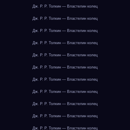
Дж. Р. Р. Толкин — Властелин колец
Дж. Р. Р. Толкин — Властелин колец
Дж. Р. Р. Толкин — Властелин колец
Дж. Р. Р. Толкин — Властелин колец
Дж. Р. Р. Толкин — Властелин колец
Дж. Р. Р. Толкин — Властелин колец
Дж. Р. Р. Толкин — Властелин колец
Дж. Р. Р. Толкин — Властелин колец
Дж. Р. Р. Толкин — Властелин колец
Дж. Р. Р. Толкин — Властелин колец
Дж. Р. Р. Толкин — Властелин колец