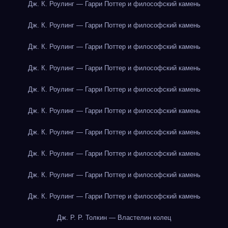
Дж. К. Роулинг — Гарри Поттер и философский камень
Дж. К. Роулинг — Гарри Поттер и философский камень
Дж. К. Роулинг — Гарри Поттер и философский камень
Дж. К. Роулинг — Гарри Поттер и философский камень
Дж. К. Роулинг — Гарри Поттер и философский камень
Дж. К. Роулинг — Гарри Поттер и философский камень
Дж. К. Роулинг — Гарри Поттер и философский камень
Дж. К. Роулинг — Гарри Поттер и философский камень
Дж. К. Роулинг — Гарри Поттер и философский камень
Дж. К. Роулинг — Гарри Поттер и философский камень
Дж. Р. Р. Толкин — Властелин колец