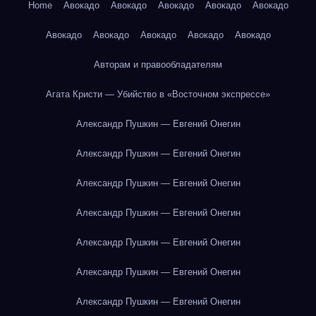
Home
Авокадо
Авокадо
Авокадо
Авокадо
Авокадо
Авокадо
Авокадо
Авокадо
Авокадо
Авокадо
Авторам и правообладателям
Агата Кристи — Убийство в «Восточном экспрессе»
Александр Пушкин — Евгений Онегин
Александр Пушкин — Евгений Онегин
Александр Пушкин — Евгений Онегин
Александр Пушкин — Евгений Онегин
Александр Пушкин — Евгений Онегин
Александр Пушкин — Евгений Онегин
Александр Пушкин — Евгений Онегин