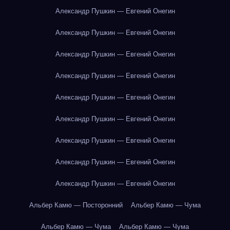
Александр Пушкин — Евгений Онегин
Александр Пушкин — Евгений Онегин
Александр Пушкин — Евгений Онегин
Александр Пушкин — Евгений Онегин
Александр Пушкин — Евгений Онегин
Александр Пушкин — Евгений Онегин
Александр Пушкин — Евгений Онегин
Александр Пушкин — Евгений Онегин
Александр Пушкин — Евгений Онегин
Альбер Камю — Посторонний
Альбер Камю — Чума
Альбер Камю — Чума
Альбер Камю — Чума