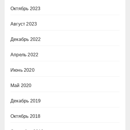
Октябрь 2023
Август 2023
Декабрь 2022
Апрель 2022
Июнь 2020
Май 2020
Декабрь 2019
Октябрь 2018