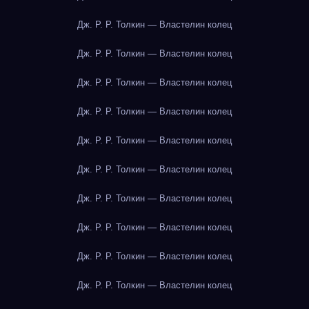
Дж. Р. Р. Толкин — Властелин колец
Дж. Р. Р. Толкин — Властелин колец
Дж. Р. Р. Толкин — Властелин колец
Дж. Р. Р. Толкин — Властелин колец
Дж. Р. Р. Толкин — Властелин колец
Дж. Р. Р. Толкин — Властелин колец
Дж. Р. Р. Толкин — Властелин колец
Дж. Р. Р. Толкин — Властелин колец
Дж. Р. Р. Толкин — Властелин колец
Дж. Р. Р. Толкин — Властелин колец