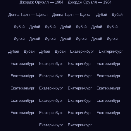
Джордж Оруэлл — 1984
Джордж Оруэлл — 1984
Донна Тартт — Щегол
Донна Тартт — Щегол
Дубай
Дубай
Дубай
Дубай
Дубай
Дубай
Дубай
Дубай
Дубай
Дубай
Дубай
Дубай
Дубай
Дубай
Дубай
Дубай
Дубай
Дубай
Дубай
Дубай
Екатеринбург
Екатеринбург
Екатеринбург
Екатеринбург
Екатеринбург
Екатеринбург
Екатеринбург
Екатеринбург
Екатеринбург
Екатеринбург
Екатеринбург
Екатеринбург
Екатеринбург
Екатеринбург
Екатеринбург
Екатеринбург
Екатеринбург
Екатеринбург
Екатеринбург
Екатеринбург
Екатеринбург
Екатеринбург
Екатеринбург
Екатеринбург