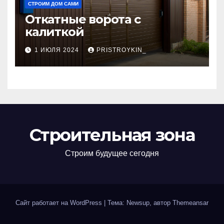
СТРОИМ ДОМ САМИ
Откатные ворота с
калиткой
1 ИЮЛЯ 2024
PRISTROYKIN_
Строительная зона
Строим будущее сегодня
Сайт работает на WordPress
|
Тема: Newsup, автор
Themeansar