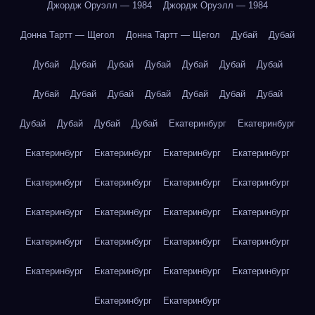
Джордж Оруэлл — 1984
Джордж Оруэлл — 1984
Донна Тартт — Щегол
Донна Тартт — Щегол
Дубай
Дубай
Дубай
Дубай
Дубай
Дубай
Дубай
Дубай
Дубай
Дубай
Дубай
Дубай
Дубай
Дубай
Дубай
Дубай
Дубай
Дубай
Дубай
Дубай
Екатеринбург
Екатеринбург
Екатеринбург
Екатеринбург
Екатеринбург
Екатеринбург
Екатеринбург
Екатеринбург
Екатеринбург
Екатеринбург
Екатеринбург
Екатеринбург
Екатеринбург
Екатеринбург
Екатеринбург
Екатеринбург
Екатеринбург
Екатеринбург
Екатеринбург
Екатеринбург
Екатеринбург
Екатеринбург
Екатеринбург
Екатеринбург