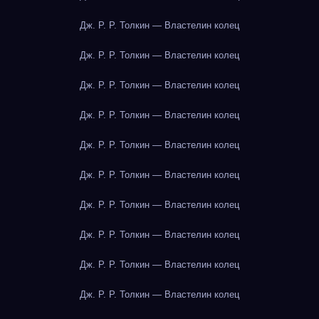
Дж. Р. Р. Толкин — Властелин колец
Дж. Р. Р. Толкин — Властелин колец
Дж. Р. Р. Толкин — Властелин колец
Дж. Р. Р. Толкин — Властелин колец
Дж. Р. Р. Толкин — Властелин колец
Дж. Р. Р. Толкин — Властелин колец
Дж. Р. Р. Толкин — Властелин колец
Дж. Р. Р. Толкин — Властелин колец
Дж. Р. Р. Толкин — Властелин колец
Дж. Р. Р. Толкин — Властелин колец