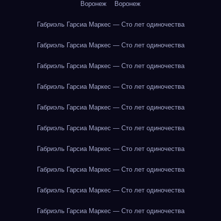
Воронеж
Воронеж
Габриэль Гарсиа Маркес — Сто лет одиночества
Габриэль Гарсиа Маркес — Сто лет одиночества
Габриэль Гарсиа Маркес — Сто лет одиночества
Габриэль Гарсиа Маркес — Сто лет одиночества
Габриэль Гарсиа Маркес — Сто лет одиночества
Габриэль Гарсиа Маркес — Сто лет одиночества
Габриэль Гарсиа Маркес — Сто лет одиночества
Габриэль Гарсиа Маркес — Сто лет одиночества
Габриэль Гарсиа Маркес — Сто лет одиночества
Габриэль Гарсиа Маркес — Сто лет одиночества