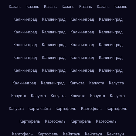
Казань
Казань
Казань
Казань
Казань
Казань
Казань
Калининград
Калининград
Калининград
Калининград
Калининград
Калининград
Калининград
Калининград
Калининград
Калининград
Калининград
Калининград
Калининград
Калининград
Калининград
Калининград
Калининград
Калининград
Калининград
Калининград
Калининград
Калининград
Капуста
Капуста
Капуста
Капуста
Капуста
Капуста
Капуста
Капуста
Капуста
Капуста
Карта сайта
Картофель
Картофель
Картофель
Картофель
Картофель
Картофель
Картофель
Картофель
Картофель
Кейптаун
Кейптаун
Кейптаун