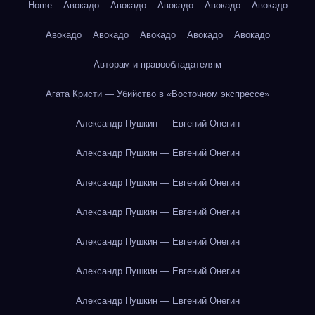
Home
Авокадо
Авокадо
Авокадо
Авокадо
Авокадо
Авокадо
Авокадо
Авокадо
Авокадо
Авокадо
Авторам и правообладателям
Агата Кристи — Убийство в «Восточном экспрессе»
Александр Пушкин — Евгений Онегин
Александр Пушкин — Евгений Онегин
Александр Пушкин — Евгений Онегин
Александр Пушкин — Евгений Онегин
Александр Пушкин — Евгений Онегин
Александр Пушкин — Евгений Онегин
Александр Пушкин — Евгений Онегин