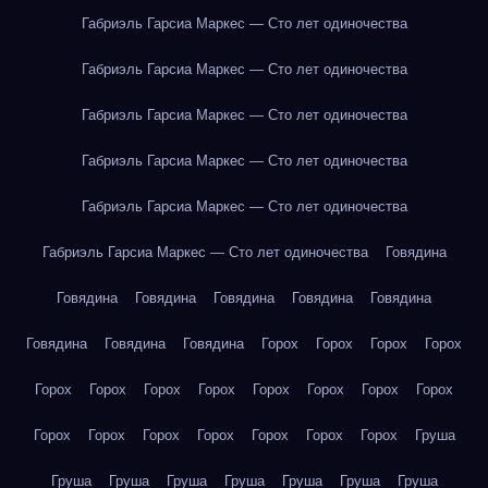
Габриэль Гарсиа Маркес — Сто лет одиночества
Габриэль Гарсиа Маркес — Сто лет одиночества
Габриэль Гарсиа Маркес — Сто лет одиночества
Габриэль Гарсиа Маркес — Сто лет одиночества
Габриэль Гарсиа Маркес — Сто лет одиночества
Габриэль Гарсиа Маркес — Сто лет одиночества
Говядина
Говядина
Говядина
Говядина
Говядина
Говядина
Говядина
Говядина
Говядина
Горох
Горох
Горох
Горох
Горох
Горох
Горох
Горох
Горох
Горох
Горох
Горох
Горох
Горох
Горох
Горох
Горох
Горох
Горох
Груша
Груша
Груша
Груша
Груша
Груша
Груша
Груша