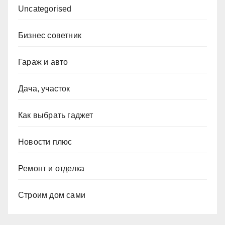
Uncategorised
Бизнес советник
Гараж и авто
Дача, участок
Как выбрать гаджет
Новости плюс
Ремонт и отделка
Строим дом сами