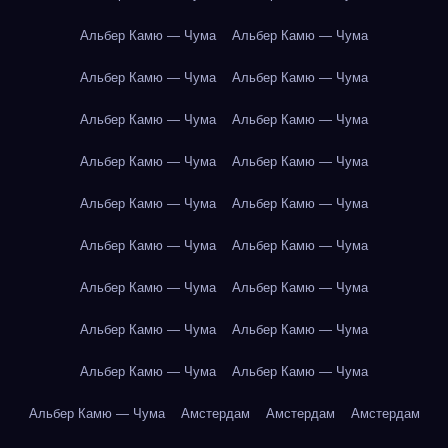
Альбер Камю — Чума
Альбер Камю — Чума
Альбер Камю — Чума
Альбер Камю — Чума
Альбер Камю — Чума
Альбер Камю — Чума
Альбер Камю — Чума
Альбер Камю — Чума
Альбер Камю — Чума
Альбер Камю — Чума
Альбер Камю — Чума
Альбер Камю — Чума
Альбер Камю — Чума
Альбер Камю — Чума
Альбер Камю — Чума
Альбер Камю — Чума
Альбер Камю — Чума
Альбер Камю — Чума
Альбер Камю — Чума
Амстердам
Амстердам
Амстердам