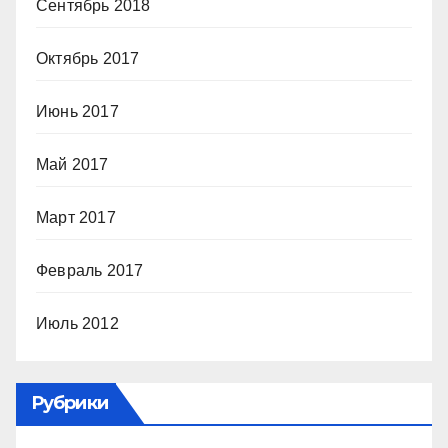
Сентябрь 2018
Октябрь 2017
Июнь 2017
Май 2017
Март 2017
Февраль 2017
Июль 2012
Рубрики