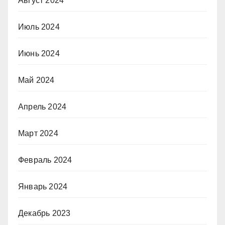
Август 2024
Июль 2024
Июнь 2024
Май 2024
Апрель 2024
Март 2024
Февраль 2024
Январь 2024
Декабрь 2023