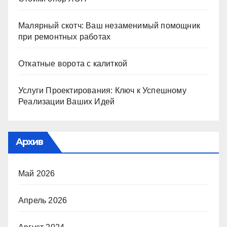
Малярный скотч: Ваш незаменимый помощник
при ремонтных работах
Откатные ворота с калиткой
Услуги Проектирования: Ключ к Успешному
Реализации Ваших Идей
Архив
Май 2026
Апрель 2026