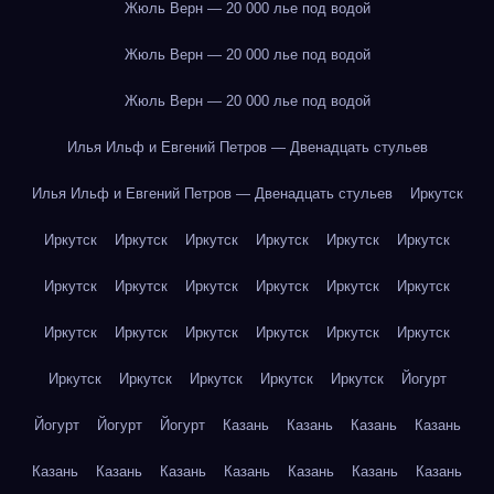
Жюль Верн — 20 000 лье под водой
Жюль Верн — 20 000 лье под водой
Жюль Верн — 20 000 лье под водой
Илья Ильф и Евгений Петров — Двенадцать стульев
Илья Ильф и Евгений Петров — Двенадцать стульев
Иркутск
Иркутск
Иркутск
Иркутск
Иркутск
Иркутск
Иркутск
Иркутск
Иркутск
Иркутск
Иркутск
Иркутск
Иркутск
Иркутск
Иркутск
Иркутск
Иркутск
Иркутск
Иркутск
Иркутск
Иркутск
Иркутск
Иркутск
Иркутск
Йогурт
Йогурт
Йогурт
Йогурт
Казань
Казань
Казань
Казань
Казань
Казань
Казань
Казань
Казань
Казань
Казань