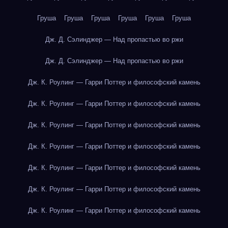
Груша
Груша
Груша
Груша
Груша
Груша
Дж. Д. Сэлинджер — Над пропастью во ржи
Дж. Д. Сэлинджер — Над пропастью во ржи
Дж. К. Роулинг — Гарри Поттер и философский камень
Дж. К. Роулинг — Гарри Поттер и философский камень
Дж. К. Роулинг — Гарри Поттер и философский камень
Дж. К. Роулинг — Гарри Поттер и философский камень
Дж. К. Роулинг — Гарри Поттер и философский камень
Дж. К. Роулинг — Гарри Поттер и философский камень
Дж. К. Роулинг — Гарри Поттер и философский камень