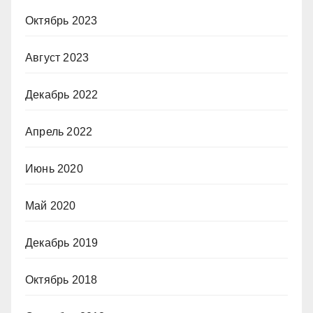
Октябрь 2023
Август 2023
Декабрь 2022
Апрель 2022
Июнь 2020
Май 2020
Декабрь 2019
Октябрь 2018