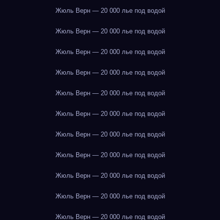
Жюль Верн — 20 000 лье под водой
Жюль Верн — 20 000 лье под водой
Жюль Верн — 20 000 лье под водой
Жюль Верн — 20 000 лье под водой
Жюль Верн — 20 000 лье под водой
Жюль Верн — 20 000 лье под водой
Жюль Верн — 20 000 лье под водой
Жюль Верн — 20 000 лье под водой
Жюль Верн — 20 000 лье под водой
Жюль Верн — 20 000 лье под водой
Жюль Верн — 20 000 лье под водой