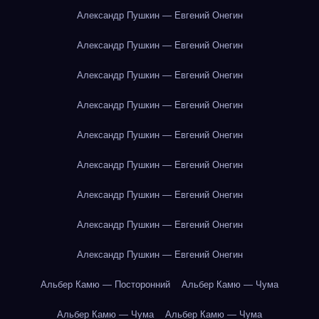
Александр Пушкин — Евгений Онегин
Александр Пушкин — Евгений Онегин
Александр Пушкин — Евгений Онегин
Александр Пушкин — Евгений Онегин
Александр Пушкин — Евгений Онегин
Александр Пушкин — Евгений Онегин
Александр Пушкин — Евгений Онегин
Александр Пушкин — Евгений Онегин
Александр Пушкин — Евгений Онегин
Альбер Камю — Посторонний
Альбер Камю — Чума
Альбер Камю — Чума
Альбер Камю — Чума