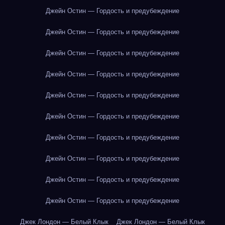
Джейн Остин — Гордость и предубеждение
Джейн Остин — Гордость и предубеждение
Джейн Остин — Гордость и предубеждение
Джейн Остин — Гордость и предубеждение
Джейн Остин — Гордость и предубеждение
Джейн Остин — Гордость и предубеждение
Джейн Остин — Гордость и предубеждение
Джейн Остин — Гордость и предубеждение
Джейн Остин — Гордость и предубеждение
Джейн Остин — Гордость и предубеждение
Джек Лондон — Белый Клык
Джек Лондон — Белый Клык