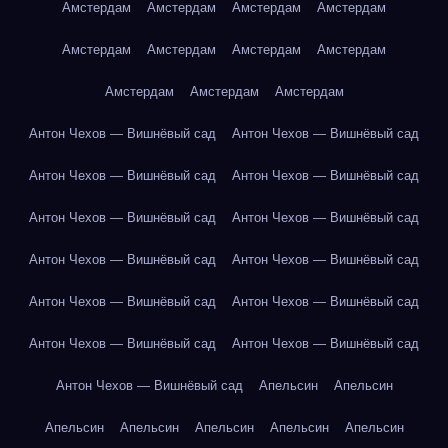
Амстердам
Амстердам
Амстердам
Амстердам
Амстердам
Амстердам
Амстердам
Амстердам
Амстердам
Амстердам
Амстердам
Антон Чехов — Вишнёвый сад
Антон Чехов — Вишнёвый сад
Антон Чехов — Вишнёвый сад
Антон Чехов — Вишнёвый сад
Антон Чехов — Вишнёвый сад
Антон Чехов — Вишнёвый сад
Антон Чехов — Вишнёвый сад
Антон Чехов — Вишнёвый сад
Антон Чехов — Вишнёвый сад
Антон Чехов — Вишнёвый сад
Антон Чехов — Вишнёвый сад
Антон Чехов — Вишнёвый сад
Антон Чехов — Вишнёвый сад
Апельсин
Апельсин
Апельсин
Апельсин
Апельсин
Апельсин
Апельсин