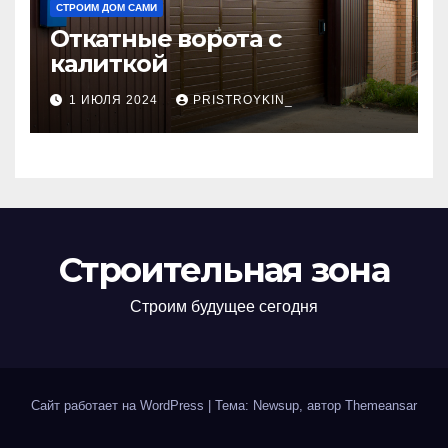
СТРОИМ ДОМ САМИ
Откатные ворота с
калиткой
1 ИЮЛЯ 2024
PRISTROYKIN_
Строительная зона
Строим будущее сегодня
Сайт работает на WordPress
|
Тема: Newsup, автор
Themeansar