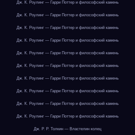
Дж. К. Роулинг — Гарри Поттер и философский камень
Дж. К. Роулинг — Гарри Поттер и философский камень
Дж. К. Роулинг — Гарри Поттер и философский камень
Дж. К. Роулинг — Гарри Поттер и философский камень
Дж. К. Роулинг — Гарри Поттер и философский камень
Дж. К. Роулинг — Гарри Поттер и философский камень
Дж. К. Роулинг — Гарри Поттер и философский камень
Дж. К. Роулинг — Гарри Поттер и философский камень
Дж. К. Роулинг — Гарри Поттер и философский камень
Дж. К. Роулинг — Гарри Поттер и философский камень
Дж. Р. Р. Толкин — Властелин колец