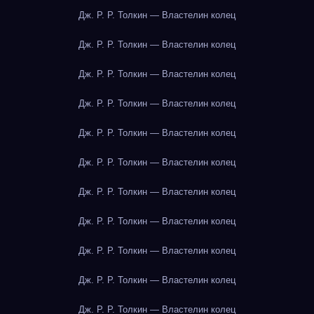
Дж. Р. Р. Толкин — Властелин колец
Дж. Р. Р. Толкин — Властелин колец
Дж. Р. Р. Толкин — Властелин колец
Дж. Р. Р. Толкин — Властелин колец
Дж. Р. Р. Толкин — Властелин колец
Дж. Р. Р. Толкин — Властелин колец
Дж. Р. Р. Толкин — Властелин колец
Дж. Р. Р. Толкин — Властелин колец
Дж. Р. Р. Толкин — Властелин колец
Дж. Р. Р. Толкин — Властелин колец
Дж. Р. Р. Толкин — Властелин колец