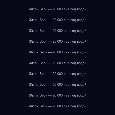
Жюль Верн — 20 000 лье под водой
Жюль Верн — 20 000 лье под водой
Жюль Верн — 20 000 лье под водой
Жюль Верн — 20 000 лье под водой
Жюль Верн — 20 000 лье под водой
Жюль Верн — 20 000 лье под водой
Жюль Верн — 20 000 лье под водой
Жюль Верн — 20 000 лье под водой
Жюль Верн — 20 000 лье под водой
Жюль Верн — 20 000 лье под водой