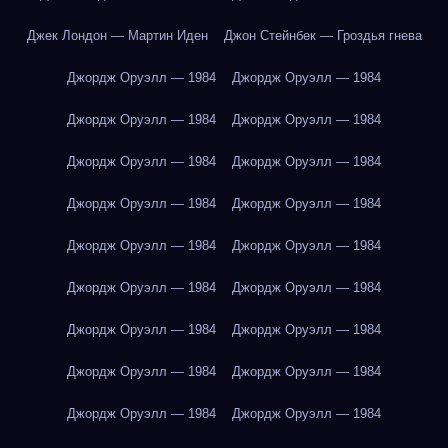
Джек Лондон — Мартин Иден
Джон Стейнбек — Гроздья гнева
Джордж Оруэлл — 1984
Джордж Оруэлл — 1984
Джордж Оруэлл — 1984
Джордж Оруэлл — 1984
Джордж Оруэлл — 1984
Джордж Оруэлл — 1984
Джордж Оруэлл — 1984
Джордж Оруэлл — 1984
Джордж Оруэлл — 1984
Джордж Оруэлл — 1984
Джордж Оруэлл — 1984
Джордж Оруэлл — 1984
Джордж Оруэлл — 1984
Джордж Оруэлл — 1984
Джордж Оруэлл — 1984
Джордж Оруэлл — 1984
Джордж Оруэлл — 1984
Джордж Оруэлл — 1984