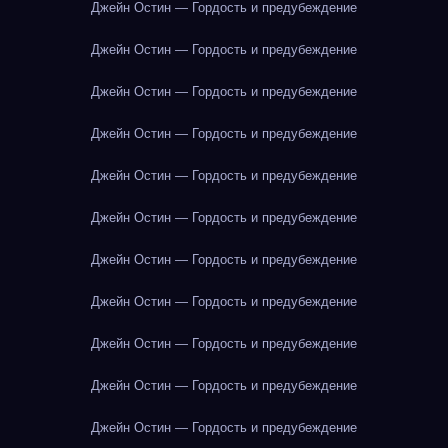
Джейн Остин — Гордость и предубеждение
Джейн Остин — Гордость и предубеждение
Джейн Остин — Гордость и предубеждение
Джейн Остин — Гордость и предубеждение
Джейн Остин — Гордость и предубеждение
Джейн Остин — Гордость и предубеждение
Джейн Остин — Гордость и предубеждение
Джейн Остин — Гордость и предубеждение
Джейн Остин — Гордость и предубеждение
Джейн Остин — Гордость и предубеждение
Джейн Остин — Гордость и предубеждение