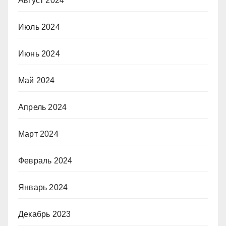
Август 2024
Июль 2024
Июнь 2024
Май 2024
Апрель 2024
Март 2024
Февраль 2024
Январь 2024
Декабрь 2023