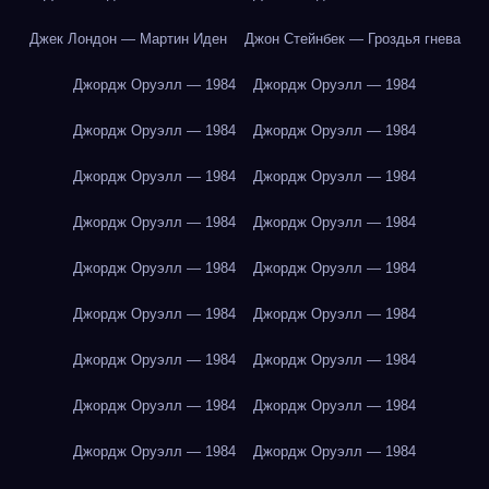
Джек Лондон — Мартин Иден
Джон Стейнбек — Гроздья гнева
Джордж Оруэлл — 1984
Джордж Оруэлл — 1984
Джордж Оруэлл — 1984
Джордж Оруэлл — 1984
Джордж Оруэлл — 1984
Джордж Оруэлл — 1984
Джордж Оруэлл — 1984
Джордж Оруэлл — 1984
Джордж Оруэлл — 1984
Джордж Оруэлл — 1984
Джордж Оруэлл — 1984
Джордж Оруэлл — 1984
Джордж Оруэлл — 1984
Джордж Оруэлл — 1984
Джордж Оруэлл — 1984
Джордж Оруэлл — 1984
Джордж Оруэлл — 1984
Джордж Оруэлл — 1984