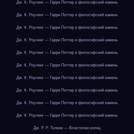
Дж. К. Роулинг — Гарри Поттер и философский камень
Дж. К. Роулинг — Гарри Поттер и философский камень
Дж. К. Роулинг — Гарри Поттер и философский камень
Дж. К. Роулинг — Гарри Поттер и философский камень
Дж. К. Роулинг — Гарри Поттер и философский камень
Дж. К. Роулинг — Гарри Поттер и философский камень
Дж. К. Роулинг — Гарри Поттер и философский камень
Дж. К. Роулинг — Гарри Поттер и философский камень
Дж. К. Роулинг — Гарри Поттер и философский камень
Дж. К. Роулинг — Гарри Поттер и философский камень
Дж. Р. Р. Толкин — Властелин колец