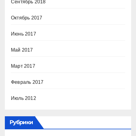
Сентябрь 2018
Октябрь 2017
Июнь 2017
Май 2017
Март 2017
Февраль 2017
Июль 2012
Рубрики