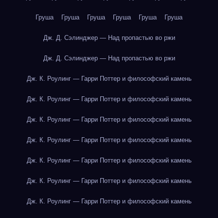
Груша
Груша
Груша
Груша
Груша
Груша
Дж. Д. Сэлинджер — Над пропастью во ржи
Дж. Д. Сэлинджер — Над пропастью во ржи
Дж. К. Роулинг — Гарри Поттер и философский камень
Дж. К. Роулинг — Гарри Поттер и философский камень
Дж. К. Роулинг — Гарри Поттер и философский камень
Дж. К. Роулинг — Гарри Поттер и философский камень
Дж. К. Роулинг — Гарри Поттер и философский камень
Дж. К. Роулинг — Гарри Поттер и философский камень
Дж. К. Роулинг — Гарри Поттер и философский камень