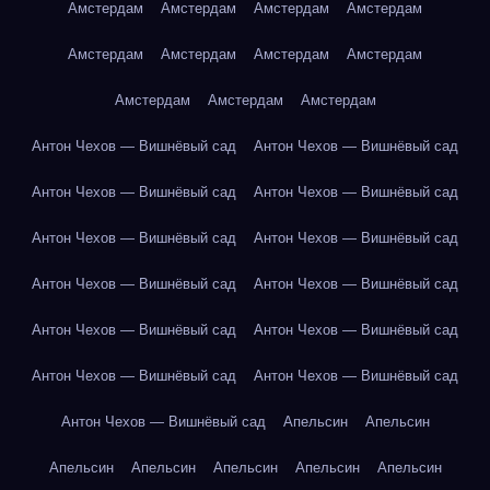
Амстердам
Амстердам
Амстердам
Амстердам
Амстердам
Амстердам
Амстердам
Амстердам
Амстердам
Амстердам
Амстердам
Антон Чехов — Вишнёвый сад
Антон Чехов — Вишнёвый сад
Антон Чехов — Вишнёвый сад
Антон Чехов — Вишнёвый сад
Антон Чехов — Вишнёвый сад
Антон Чехов — Вишнёвый сад
Антон Чехов — Вишнёвый сад
Антон Чехов — Вишнёвый сад
Антон Чехов — Вишнёвый сад
Антон Чехов — Вишнёвый сад
Антон Чехов — Вишнёвый сад
Антон Чехов — Вишнёвый сад
Антон Чехов — Вишнёвый сад
Апельсин
Апельсин
Апельсин
Апельсин
Апельсин
Апельсин
Апельсин