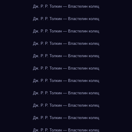
Дж. Р. Р. Толкин — Властелин колец
Дж. Р. Р. Толкин — Властелин колец
Дж. Р. Р. Толкин — Властелин колец
Дж. Р. Р. Толкин — Властелин колец
Дж. Р. Р. Толкин — Властелин колец
Дж. Р. Р. Толкин — Властелин колец
Дж. Р. Р. Толкин — Властелин колец
Дж. Р. Р. Толкин — Властелин колец
Дж. Р. Р. Толкин — Властелин колец
Дж. Р. Р. Толкин — Властелин колец
Дж. Р. Р. Толкин — Властелин колец