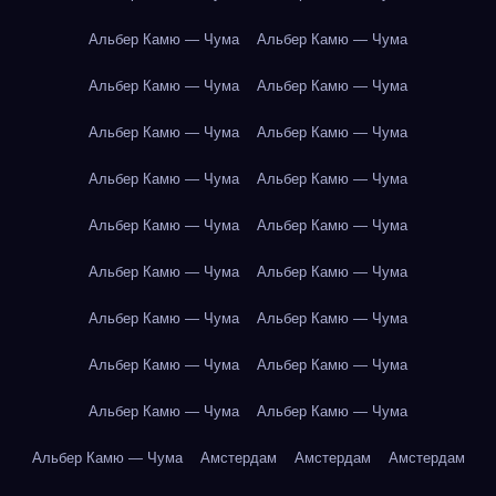
Альбер Камю — Чума
Альбер Камю — Чума
Альбер Камю — Чума
Альбер Камю — Чума
Альбер Камю — Чума
Альбер Камю — Чума
Альбер Камю — Чума
Альбер Камю — Чума
Альбер Камю — Чума
Альбер Камю — Чума
Альбер Камю — Чума
Альбер Камю — Чума
Альбер Камю — Чума
Альбер Камю — Чума
Альбер Камю — Чума
Альбер Камю — Чума
Альбер Камю — Чума
Альбер Камю — Чума
Альбер Камю — Чума
Амстердам
Амстердам
Амстердам