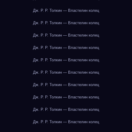
Дж. Р. Р. Толкин — Властелин колец
Дж. Р. Р. Толкин — Властелин колец
Дж. Р. Р. Толкин — Властелин колец
Дж. Р. Р. Толкин — Властелин колец
Дж. Р. Р. Толкин — Властелин колец
Дж. Р. Р. Толкин — Властелин колец
Дж. Р. Р. Толкин — Властелин колец
Дж. Р. Р. Толкин — Властелин колец
Дж. Р. Р. Толкин — Властелин колец
Дж. Р. Р. Толкин — Властелин колец