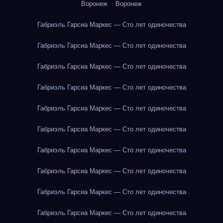
Воронеж
Воронеж
Габриэль Гарсиа Маркес — Сто лет одиночества
Габриэль Гарсиа Маркес — Сто лет одиночества
Габриэль Гарсиа Маркес — Сто лет одиночества
Габриэль Гарсиа Маркес — Сто лет одиночества
Габриэль Гарсиа Маркес — Сто лет одиночества
Габриэль Гарсиа Маркес — Сто лет одиночества
Габриэль Гарсиа Маркес — Сто лет одиночества
Габриэль Гарсиа Маркес — Сто лет одиночества
Габриэль Гарсиа Маркес — Сто лет одиночества
Габриэль Гарсиа Маркес — Сто лет одиночества