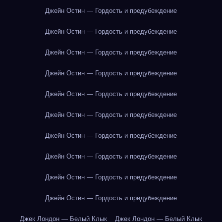
Джейн Остин — Гордость и предубеждение
Джейн Остин — Гордость и предубеждение
Джейн Остин — Гордость и предубеждение
Джейн Остин — Гордость и предубеждение
Джейн Остин — Гордость и предубеждение
Джейн Остин — Гордость и предубеждение
Джейн Остин — Гордость и предубеждение
Джейн Остин — Гордость и предубеждение
Джейн Остин — Гордость и предубеждение
Джейн Остин — Гордость и предубеждение
Джек Лондон — Белый Клык
Джек Лондон — Белый Клык