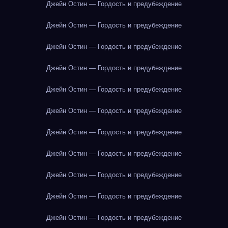
Джейн Остин — Гордость и предубеждение
Джейн Остин — Гордость и предубеждение
Джейн Остин — Гордость и предубеждение
Джейн Остин — Гордость и предубеждение
Джейн Остин — Гордость и предубеждение
Джейн Остин — Гордость и предубеждение
Джейн Остин — Гордость и предубеждение
Джейн Остин — Гордость и предубеждение
Джейн Остин — Гордость и предубеждение
Джейн Остин — Гордость и предубеждение
Джейн Остин — Гордость и предубеждение