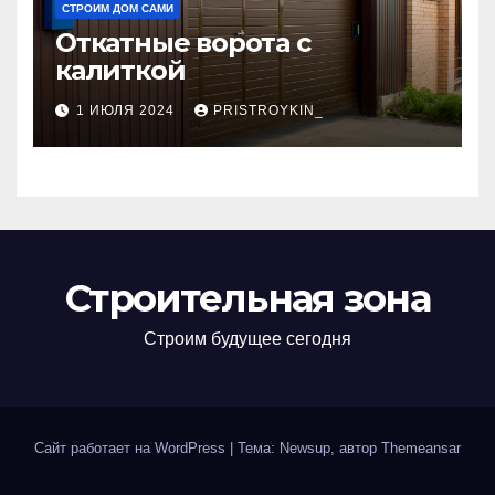
СТРОИМ ДОМ САМИ
Откатные ворота с
калиткой
1 ИЮЛЯ 2024
PRISTROYKIN_
Строительная зона
Строим будущее сегодня
Сайт работает на WordPress
|
Тема: Newsup, автор
Themeansar