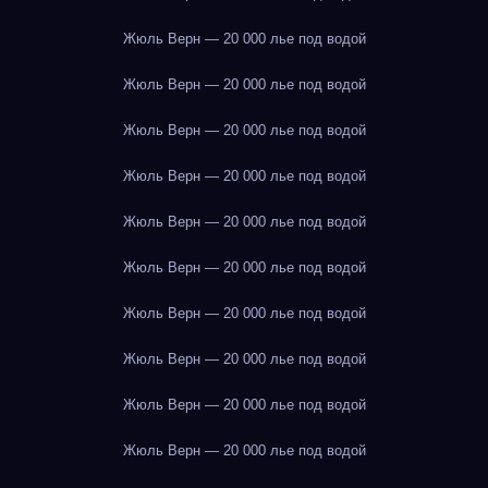
Жюль Верн — 20 000 лье под водой
Жюль Верн — 20 000 лье под водой
Жюль Верн — 20 000 лье под водой
Жюль Верн — 20 000 лье под водой
Жюль Верн — 20 000 лье под водой
Жюль Верн — 20 000 лье под водой
Жюль Верн — 20 000 лье под водой
Жюль Верн — 20 000 лье под водой
Жюль Верн — 20 000 лье под водой
Жюль Верн — 20 000 лье под водой