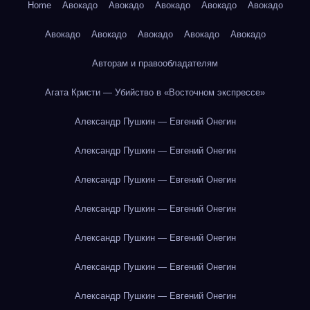
Home
Авокадо
Авокадо
Авокадо
Авокадо
Авокадо
Авокадо
Авокадо
Авокадо
Авокадо
Авокадо
Авторам и правообладателям
Агата Кристи — Убийство в «Восточном экспрессе»
Александр Пушкин — Евгений Онегин
Александр Пушкин — Евгений Онегин
Александр Пушкин — Евгений Онегин
Александр Пушкин — Евгений Онегин
Александр Пушкин — Евгений Онегин
Александр Пушкин — Евгений Онегин
Александр Пушкин — Евгений Онегин