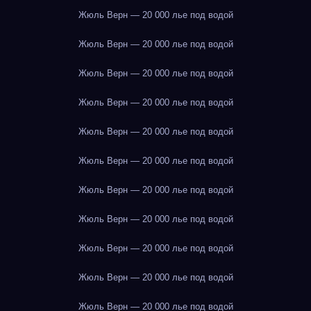
Жюль Верн — 20 000 лье под водой
Жюль Верн — 20 000 лье под водой
Жюль Верн — 20 000 лье под водой
Жюль Верн — 20 000 лье под водой
Жюль Верн — 20 000 лье под водой
Жюль Верн — 20 000 лье под водой
Жюль Верн — 20 000 лье под водой
Жюль Верн — 20 000 лье под водой
Жюль Верн — 20 000 лье под водой
Жюль Верн — 20 000 лье под водой
Жюль Верн — 20 000 лье под водой