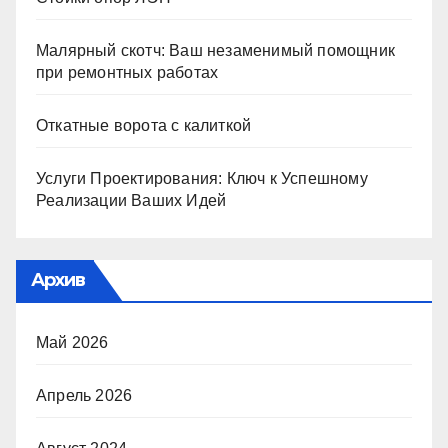
Малярный скотч: Ваш незаменимый помощник
при ремонтных работах
Откатные ворота с калиткой
Услуги Проектирования: Ключ к Успешному
Реализации Ваших Идей
Архив
Май 2026
Апрель 2026