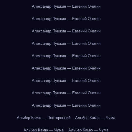
Александр Пушкин — Евгений Онегин
Александр Пушкин — Евгений Онегин
Александр Пушкин — Евгений Онегин
Александр Пушкин — Евгений Онегин
Александр Пушкин — Евгений Онегин
Александр Пушкин — Евгений Онегин
Александр Пушкин — Евгений Онегин
Александр Пушкин — Евгений Онегин
Александр Пушкин — Евгений Онегин
Альбер Камю — Посторонний
Альбер Камю — Чума
Альбер Камю — Чума
Альбер Камю — Чума