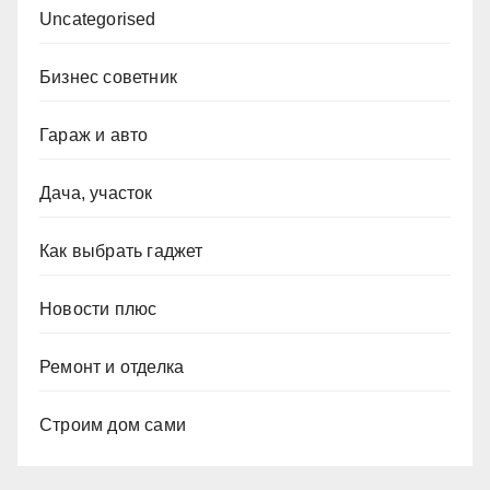
Uncategorised
Бизнес советник
Гараж и авто
Дача, участок
Как выбрать гаджет
Новости плюс
Ремонт и отделка
Строим дом сами