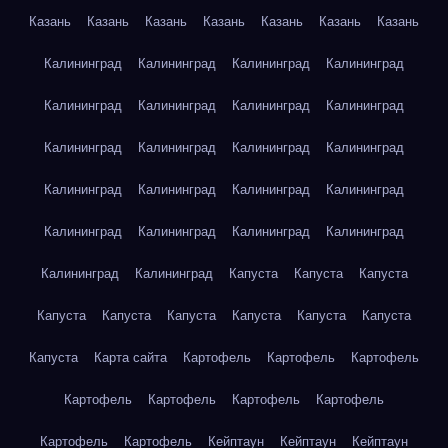
Казань
Казань
Казань
Казань
Казань
Казань
Казань
Калининград
Калининград
Калининград
Калининград
Калининград
Калининград
Калининград
Калининград
Калининград
Калининград
Калининград
Калининград
Калининград
Калининград
Калининград
Калининград
Калининград
Калининград
Калининград
Калининград
Калининград
Калининград
Капуста
Капуста
Капуста
Капуста
Капуста
Капуста
Капуста
Капуста
Капуста
Капуста
Карта сайта
Картофель
Картофель
Картофель
Картофель
Картофель
Картофель
Картофель
Картофель
Картофель
Кейптаун
Кейптаун
Кейптаун