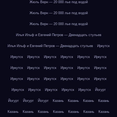
Жюль Верн — 20 000 лье под водой
Жюль Верн — 20 000 лье под водой
Жюль Верн — 20 000 лье под водой
Илья Ильф и Евгений Петров — Двенадцать стульев
Илья Ильф и Евгений Петров — Двенадцать стульев
Иркутск
Иркутск
Иркутск
Иркутск
Иркутск
Иркутск
Иркутск
Иркутск
Иркутск
Иркутск
Иркутск
Иркутск
Иркутск
Иркутск
Иркутск
Иркутск
Иркутск
Иркутск
Иркутск
Иркутск
Иркутск
Иркутск
Иркутск
Иркутск
Йогурт
Йогурт
Йогурт
Йогурт
Казань
Казань
Казань
Казань
Казань
Казань
Казань
Казань
Казань
Казань
Казань