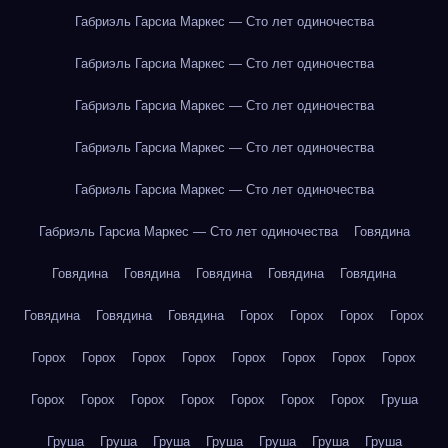
Габриэль Гарсиа Маркес — Сто лет одиночества
Габриэль Гарсиа Маркес — Сто лет одиночества
Габриэль Гарсиа Маркес — Сто лет одиночества
Габриэль Гарсиа Маркес — Сто лет одиночества
Габриэль Гарсиа Маркес — Сто лет одиночества
Габриэль Гарсиа Маркес — Сто лет одиночества
Говядина
Говядина
Говядина
Говядина
Говядина
Говядина
Говядина
Говядина
Говядина
Горох
Горох
Горох
Горох
Горох
Горох
Горох
Горох
Горох
Горох
Горох
Горох
Горох
Горох
Горох
Горох
Горох
Горох
Горох
Груша
Груша
Груша
Груша
Груша
Груша
Груша
Груша