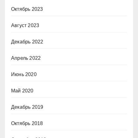
Октябрь 2023
Август 2023
Декабрь 2022
Апрель 2022
Июнь 2020
Май 2020
Декабрь 2019
Октябрь 2018