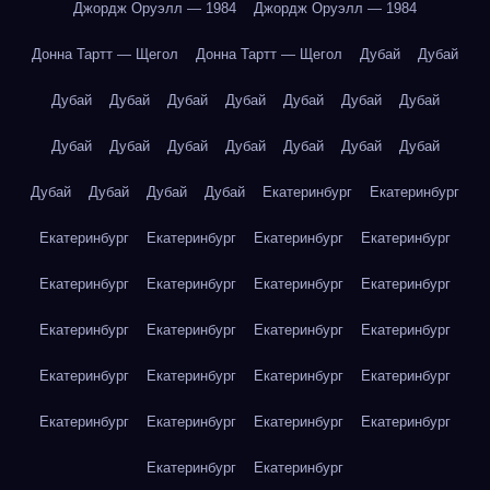
Джордж Оруэлл — 1984
Джордж Оруэлл — 1984
Донна Тартт — Щегол
Донна Тартт — Щегол
Дубай
Дубай
Дубай
Дубай
Дубай
Дубай
Дубай
Дубай
Дубай
Дубай
Дубай
Дубай
Дубай
Дубай
Дубай
Дубай
Дубай
Дубай
Дубай
Дубай
Екатеринбург
Екатеринбург
Екатеринбург
Екатеринбург
Екатеринбург
Екатеринбург
Екатеринбург
Екатеринбург
Екатеринбург
Екатеринбург
Екатеринбург
Екатеринбург
Екатеринбург
Екатеринбург
Екатеринбург
Екатеринбург
Екатеринбург
Екатеринбург
Екатеринбург
Екатеринбург
Екатеринбург
Екатеринбург
Екатеринбург
Екатеринбург