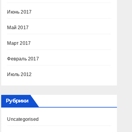
Июнь 2017
Май 2017
Март 2017
Февраль 2017
Июль 2012
Рубрики
Uncategorised