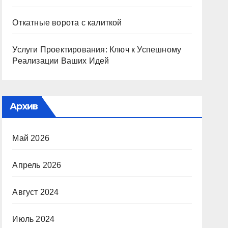
Откатные ворота с калиткой
Услуги Проектирования: Ключ к Успешному
Реализации Ваших Идей
Архив
Май 2026
Апрель 2026
Август 2024
Июль 2024