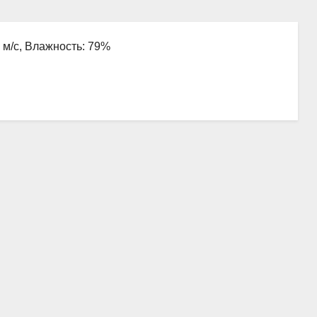
0 м/с, Влажность: 79%