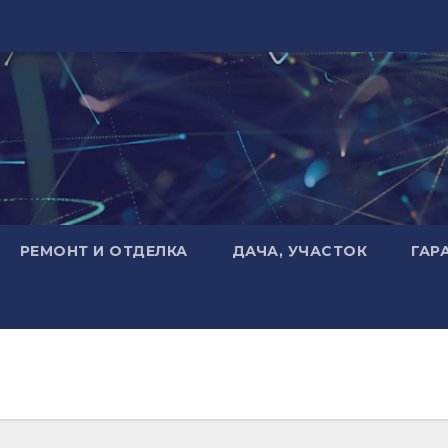
РЕМОНТ И ОТДЕЛКА
ДАЧА, УЧАСТОК
ГАР