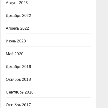
Август 2023
Декабрь 2022
Апрель 2022
Июнь 2020
Май 2020
Декабрь 2019
Октябрь 2018
Сентябрь 2018
Октябрь 2017