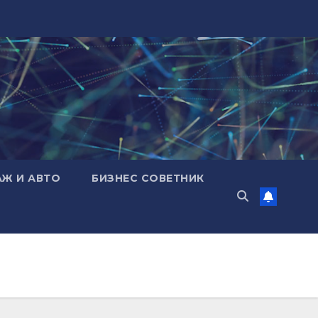
АЖ И АВТО
БИЗНЕС СОВЕТНИК