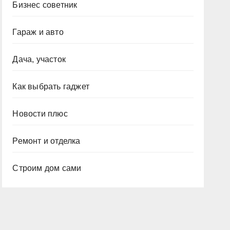
Бизнес советник
Гараж и авто
Дача, участок
Как выбрать гаджет
Новости плюс
Ремонт и отделка
Строим дом сами