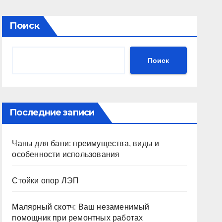
Поиск
Поиск
Последние записи
Чаны для бани: преимущества, виды и
особенности использования
Стойки опор ЛЭП
Малярный скотч: Ваш незаменимый
помощник при ремонтных работах