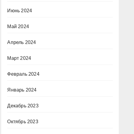
Июнь 2024
Май 2024
Апрель 2024
Март 2024
Февраль 2024
Январь 2024
Декабрь 2023
Октябрь 2023