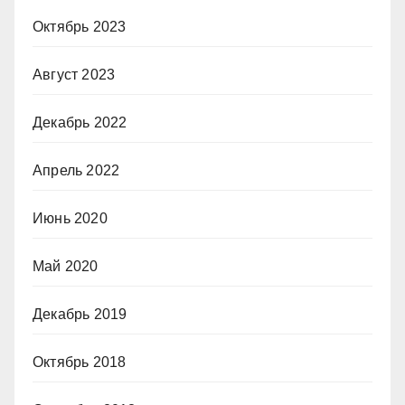
Октябрь 2023
Август 2023
Декабрь 2022
Апрель 2022
Июнь 2020
Май 2020
Декабрь 2019
Октябрь 2018