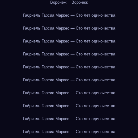
Воронеж
Воронеж
Габриэль Гарсиа Маркес — Сто лет одиночества
Габриэль Гарсиа Маркес — Сто лет одиночества
Габриэль Гарсиа Маркес — Сто лет одиночества
Габриэль Гарсиа Маркес — Сто лет одиночества
Габриэль Гарсиа Маркес — Сто лет одиночества
Габриэль Гарсиа Маркес — Сто лет одиночества
Габриэль Гарсиа Маркес — Сто лет одиночества
Габриэль Гарсиа Маркес — Сто лет одиночества
Габриэль Гарсиа Маркес — Сто лет одиночества
Габриэль Гарсиа Маркес — Сто лет одиночества