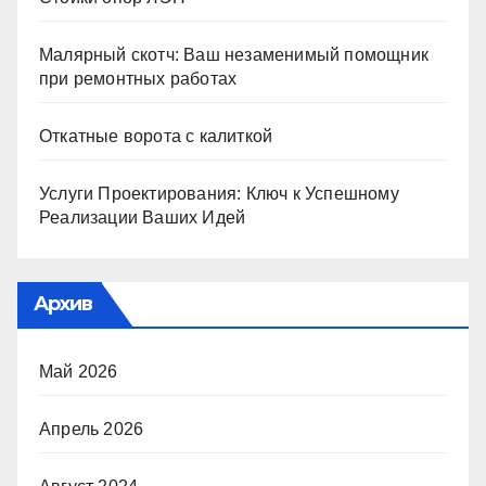
Малярный скотч: Ваш незаменимый помощник
при ремонтных работах
Откатные ворота с калиткой
Услуги Проектирования: Ключ к Успешному
Реализации Ваших Идей
Архив
Май 2026
Апрель 2026