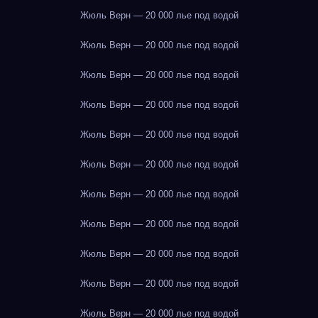
Жюль Верн — 20 000 лье под водой
Жюль Верн — 20 000 лье под водой
Жюль Верн — 20 000 лье под водой
Жюль Верн — 20 000 лье под водой
Жюль Верн — 20 000 лье под водой
Жюль Верн — 20 000 лье под водой
Жюль Верн — 20 000 лье под водой
Жюль Верн — 20 000 лье под водой
Жюль Верн — 20 000 лье под водой
Жюль Верн — 20 000 лье под водой
Жюль Верн — 20 000 лье под водой