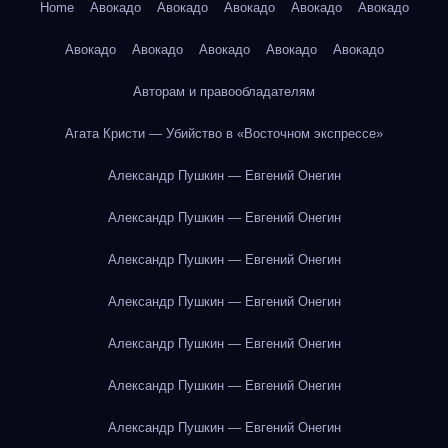
Home
Авокадо
Авокадо
Авокадо
Авокадо
Авокадо
Авокадо
Авокадо
Авокадо
Авокадо
Авокадо
Авторам и правообладателям
Агата Кристи — Убийство в «Восточном экспрессе»
Александр Пушкин — Евгений Онегин
Александр Пушкин — Евгений Онегин
Александр Пушкин — Евгений Онегин
Александр Пушкин — Евгений Онегин
Александр Пушкин — Евгений Онегин
Александр Пушкин — Евгений Онегин
Александр Пушкин — Евгений Онегин