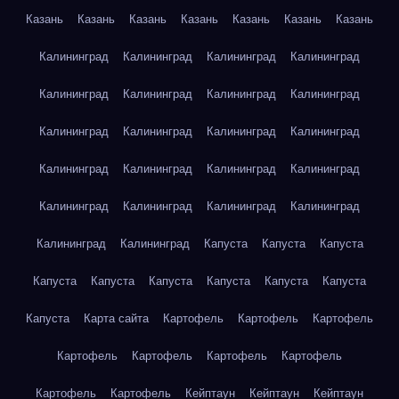
Казань
Казань
Казань
Казань
Казань
Казань
Казань
Калининград
Калининград
Калининград
Калининград
Калининград
Калининград
Калининград
Калининград
Калининград
Калининград
Калининград
Калининград
Калининград
Калининград
Калининград
Калининград
Калининград
Калининград
Калининград
Калининград
Калининград
Калининград
Капуста
Капуста
Капуста
Капуста
Капуста
Капуста
Капуста
Капуста
Капуста
Капуста
Карта сайта
Картофель
Картофель
Картофель
Картофель
Картофель
Картофель
Картофель
Картофель
Картофель
Кейптаун
Кейптаун
Кейптаун