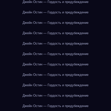
Джейн Остин — Гордость и предубеждение
Джейн Остин — Гордость и предубеждение
Джейн Остин — Гордость и предубеждение
Джейн Остин — Гордость и предубеждение
Джейн Остин — Гордость и предубеждение
Джейн Остин — Гордость и предубеждение
Джейн Остин — Гордость и предубеждение
Джейн Остин — Гордость и предубеждение
Джейн Остин — Гордость и предубеждение
Джейн Остин — Гордость и предубеждение
Джейн Остин — Гордость и предубеждение