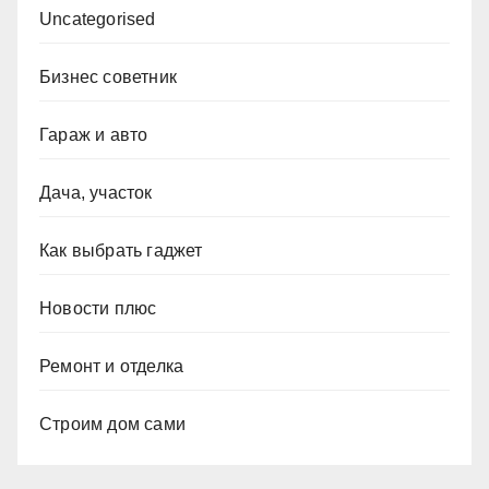
Uncategorised
Бизнес советник
Гараж и авто
Дача, участок
Как выбрать гаджет
Новости плюс
Ремонт и отделка
Строим дом сами