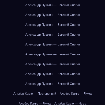
Александр Пушкин — Евгений Онегин
Александр Пушкин — Евгений Онегин
Александр Пушкин — Евгений Онегин
Александр Пушкин — Евгений Онегин
Александр Пушкин — Евгений Онегин
Александр Пушкин — Евгений Онегин
Александр Пушкин — Евгений Онегин
Александр Пушкин — Евгений Онегин
Александр Пушкин — Евгений Онегин
Альбер Камю — Посторонний
Альбер Камю — Чума
Альбер Камю — Чума
Альбер Камю — Чума