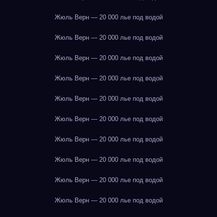
Жюль Верн — 20 000 лье под водой
Жюль Верн — 20 000 лье под водой
Жюль Верн — 20 000 лье под водой
Жюль Верн — 20 000 лье под водой
Жюль Верн — 20 000 лье под водой
Жюль Верн — 20 000 лье под водой
Жюль Верн — 20 000 лье под водой
Жюль Верн — 20 000 лье под водой
Жюль Верн — 20 000 лье под водой
Жюль Верн — 20 000 лье под водой