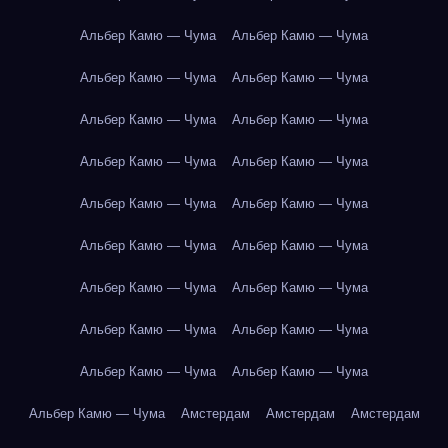
Альбер Камю — Чума
Альбер Камю — Чума
Альбер Камю — Чума
Альбер Камю — Чума
Альбер Камю — Чума
Альбер Камю — Чума
Альбер Камю — Чума
Альбер Камю — Чума
Альбер Камю — Чума
Альбер Камю — Чума
Альбер Камю — Чума
Альбер Камю — Чума
Альбер Камю — Чума
Альбер Камю — Чума
Альбер Камю — Чума
Альбер Камю — Чума
Альбер Камю — Чума
Альбер Камю — Чума
Альбер Камю — Чума
Амстердам
Амстердам
Амстердам