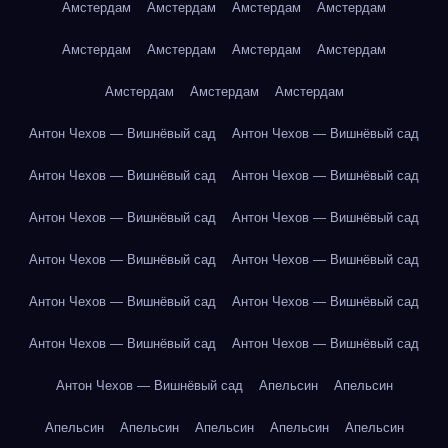
Амстердам
Амстердам
Амстердам
Амстердам
Амстердам
Амстердам
Амстердам
Амстердам
Амстердам
Амстердам
Амстердам
Антон Чехов — Вишнёвый сад
Антон Чехов — Вишнёвый сад
Антон Чехов — Вишнёвый сад
Антон Чехов — Вишнёвый сад
Антон Чехов — Вишнёвый сад
Антон Чехов — Вишнёвый сад
Антон Чехов — Вишнёвый сад
Антон Чехов — Вишнёвый сад
Антон Чехов — Вишнёвый сад
Антон Чехов — Вишнёвый сад
Антон Чехов — Вишнёвый сад
Антон Чехов — Вишнёвый сад
Антон Чехов — Вишнёвый сад
Апельсин
Апельсин
Апельсин
Апельсин
Апельсин
Апельсин
Апельсин