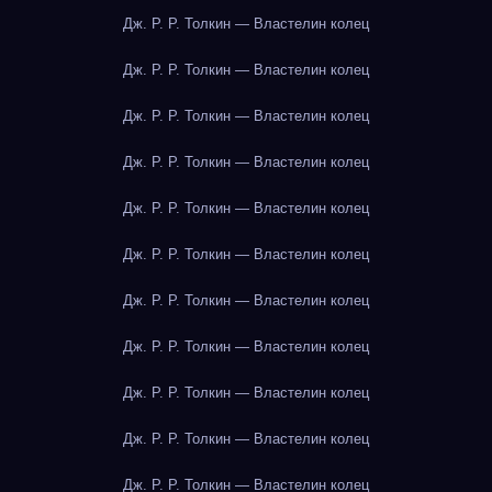
Дж. Р. Р. Толкин — Властелин колец
Дж. Р. Р. Толкин — Властелин колец
Дж. Р. Р. Толкин — Властелин колец
Дж. Р. Р. Толкин — Властелин колец
Дж. Р. Р. Толкин — Властелин колец
Дж. Р. Р. Толкин — Властелин колец
Дж. Р. Р. Толкин — Властелин колец
Дж. Р. Р. Толкин — Властелин колец
Дж. Р. Р. Толкин — Властелин колец
Дж. Р. Р. Толкин — Властелин колец
Дж. Р. Р. Толкин — Властелин колец