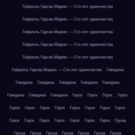
Габриэль Гарсиа Маркес — Сто лет одиночества
Габриэль Гарсиа Маркес — Сто лет одиночества
Габриэль Гарсиа Маркес — Сто лет одиночества
Габриэль Гарсиа Маркес — Сто лет одиночества
Габриэль Гарсиа Маркес — Сто лет одиночества
Габриэль Гарсиа Маркес — Сто лет одиночества
Говядина
Говядина
Говядина
Говядина
Говядина
Говядина
Говядина
Говядина
Говядина
Горох
Горох
Горох
Горох
Горох
Горох
Горох
Горох
Горох
Горох
Горох
Горох
Горох
Горох
Горох
Горох
Горох
Горох
Горох
Груша
Груша
Груша
Груша
Груша
Груша
Груша
Груша