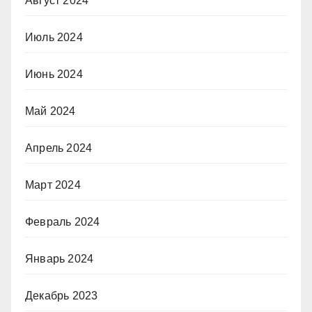
Август 2024
Июль 2024
Июнь 2024
Май 2024
Апрель 2024
Март 2024
Февраль 2024
Январь 2024
Декабрь 2023