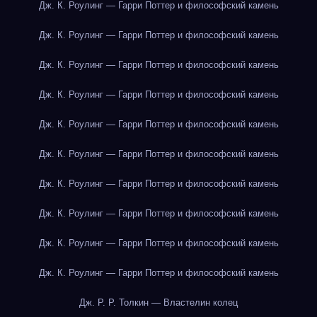
Дж. К. Роулинг — Гарри Поттер и философский камень
Дж. К. Роулинг — Гарри Поттер и философский камень
Дж. К. Роулинг — Гарри Поттер и философский камень
Дж. К. Роулинг — Гарри Поттер и философский камень
Дж. К. Роулинг — Гарри Поттер и философский камень
Дж. К. Роулинг — Гарри Поттер и философский камень
Дж. К. Роулинг — Гарри Поттер и философский камень
Дж. К. Роулинг — Гарри Поттер и философский камень
Дж. К. Роулинг — Гарри Поттер и философский камень
Дж. К. Роулинг — Гарри Поттер и философский камень
Дж. Р. Р. Толкин — Властелин колец