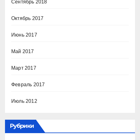
Сентябрь 2018
Октябрь 2017
Июнь 2017
Май 2017
Март 2017
Февраль 2017
Июль 2012
Рубрики