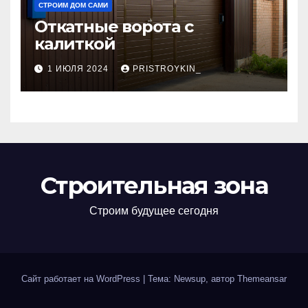
СТРОИМ ДОМ САМИ
Откатные ворота с
калиткой
1 ИЮЛЯ 2024
PRISTROYKIN_
Строительная зона
Строим будущее сегодня
Сайт работает на WordPress
|
Тема: Newsup, автор
Themeansar