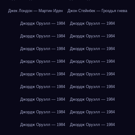
Джек Лондон — Мартин Иден
Джон Стейнбек — Гроздья гнева
Джордж Оруэлл — 1984
Джордж Оруэлл — 1984
Джордж Оруэлл — 1984
Джордж Оруэлл — 1984
Джордж Оруэлл — 1984
Джордж Оруэлл — 1984
Джордж Оруэлл — 1984
Джордж Оруэлл — 1984
Джордж Оруэлл — 1984
Джордж Оруэлл — 1984
Джордж Оруэлл — 1984
Джордж Оруэлл — 1984
Джордж Оруэлл — 1984
Джордж Оруэлл — 1984
Джордж Оруэлл — 1984
Джордж Оруэлл — 1984
Джордж Оруэлл — 1984
Джордж Оруэлл — 1984