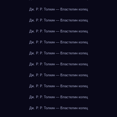
Дж. Р. Р. Толкин — Властелин колец
Дж. Р. Р. Толкин — Властелин колец
Дж. Р. Р. Толкин — Властелин колец
Дж. Р. Р. Толкин — Властелин колец
Дж. Р. Р. Толкин — Властелин колец
Дж. Р. Р. Толкин — Властелин колец
Дж. Р. Р. Толкин — Властелин колец
Дж. Р. Р. Толкин — Властелин колец
Дж. Р. Р. Толкин — Властелин колец
Дж. Р. Р. Толкин — Властелин колец