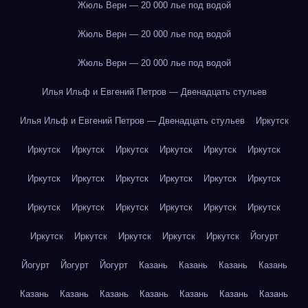
Жюль Верн — 20 000 лье под водой
Жюль Верн — 20 000 лье под водой
Жюль Верн — 20 000 лье под водой
Илья Ильф и Евгений Петров — Двенадцать стульев
Илья Ильф и Евгений Петров — Двенадцать стульев
Иркутск
Иркутск
Иркутск
Иркутск
Иркутск
Иркутск
Иркутск
Иркутск
Иркутск
Иркутск
Иркутск
Иркутск
Иркутск
Иркутск
Иркутск
Иркутск
Иркутск
Иркутск
Иркутск
Иркутск
Иркутск
Иркутск
Иркутск
Иркутск
Йогурт
Йогурт
Йогурт
Йогурт
Казань
Казань
Казань
Казань
Казань
Казань
Казань
Казань
Казань
Казань
Казань