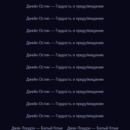
Джейн Остин — Гордость и предубеждение
Джейн Остин — Гордость и предубеждение
Джейн Остин — Гордость и предубеждение
Джейн Остин — Гордость и предубеждение
Джейн Остин — Гордость и предубеждение
Джейн Остин — Гордость и предубеждение
Джейн Остин — Гордость и предубеждение
Джейн Остин — Гордость и предубеждение
Джейн Остин — Гордость и предубеждение
Джейн Остин — Гордость и предубеждение
Джек Лондон — Белый Клык
Джек Лондон — Белый Клык