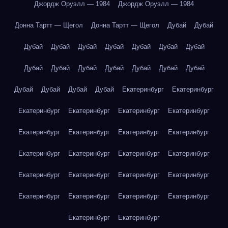
Джордж Оруэлл — 1984
Джордж Оруэлл — 1984
Донна Тартт — Щегол
Донна Тартт — Щегол
Дубай
Дубай
Дубай
Дубай
Дубай
Дубай
Дубай
Дубай
Дубай
Дубай
Дубай
Дубай
Дубай
Дубай
Дубай
Дубай
Дубай
Дубай
Дубай
Дубай
Екатеринбург
Екатеринбург
Екатеринбург
Екатеринбург
Екатеринбург
Екатеринбург
Екатеринбург
Екатеринбург
Екатеринбург
Екатеринбург
Екатеринбург
Екатеринбург
Екатеринбург
Екатеринбург
Екатеринбург
Екатеринбург
Екатеринбург
Екатеринбург
Екатеринбург
Екатеринбург
Екатеринбург
Екатеринбург
Екатеринбург
Екатеринбург