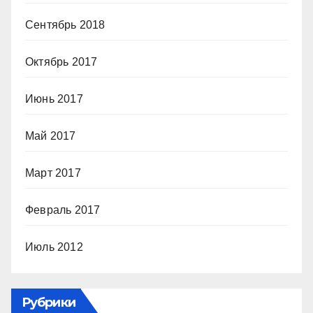
Сентябрь 2018
Октябрь 2017
Июнь 2017
Май 2017
Март 2017
Февраль 2017
Июль 2012
Рубрики