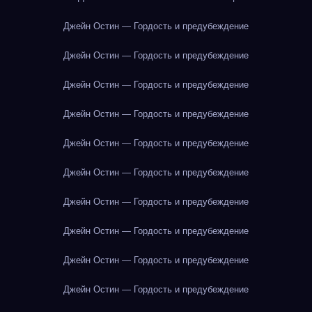
Джейн Остин — Гордость и предубеждение
Джейн Остин — Гордость и предубеждение
Джейн Остин — Гордость и предубеждение
Джейн Остин — Гордость и предубеждение
Джейн Остин — Гордость и предубеждение
Джейн Остин — Гордость и предубеждение
Джейн Остин — Гордость и предубеждение
Джейн Остин — Гордость и предубеждение
Джейн Остин — Гордость и предубеждение
Джейн Остин — Гордость и предубеждение