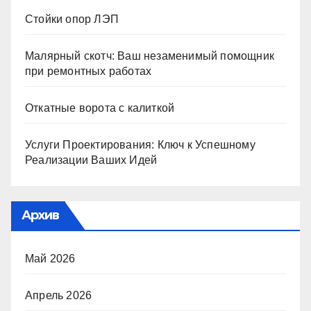
Стойки опор ЛЭП
Малярный скотч: Ваш незаменимый помощник
при ремонтных работах
Откатные ворота с калиткой
Услуги Проектирования: Ключ к Успешному
Реализации Ваших Идей
Архив
Май 2026
Апрель 2026