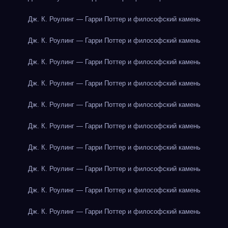
Дж. К. Роулинг — Гарри Поттер и философский камень
Дж. К. Роулинг — Гарри Поттер и философский камень
Дж. К. Роулинг — Гарри Поттер и философский камень
Дж. К. Роулинг — Гарри Поттер и философский камень
Дж. К. Роулинг — Гарри Поттер и философский камень
Дж. К. Роулинг — Гарри Поттер и философский камень
Дж. К. Роулинг — Гарри Поттер и философский камень
Дж. К. Роулинг — Гарри Поттер и философский камень
Дж. К. Роулинг — Гарри Поттер и философский камень
Дж. К. Роулинг — Гарри Поттер и философский камень