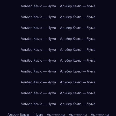
Альбер Камю — Чума
Альбер Камю — Чума
Альбер Камю — Чума
Альбер Камю — Чума
Альбер Камю — Чума
Альбер Камю — Чума
Альбер Камю — Чума
Альбер Камю — Чума
Альбер Камю — Чума
Альбер Камю — Чума
Альбер Камю — Чума
Альбер Камю — Чума
Альбер Камю — Чума
Альбер Камю — Чума
Альбер Камю — Чума
Альбер Камю — Чума
Альбер Камю — Чума
Альбер Камю — Чума
Альбер Камю — Чума
Альбер Камю — Чума
Альбер Камю — Чума
Амстердам
Амстердам
Амстердам