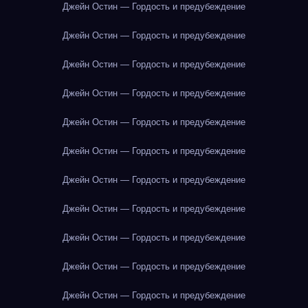
Джейн Остин — Гордость и предубеждение
Джейн Остин — Гордость и предубеждение
Джейн Остин — Гордость и предубеждение
Джейн Остин — Гордость и предубеждение
Джейн Остин — Гордость и предубеждение
Джейн Остин — Гордость и предубеждение
Джейн Остин — Гордость и предубеждение
Джейн Остин — Гордость и предубеждение
Джейн Остин — Гордость и предубеждение
Джейн Остин — Гордость и предубеждение
Джейн Остин — Гордость и предубеждение