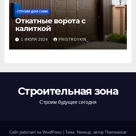
СТРОИМ ДОМ САМИ
Откатные ворота с
калиткой
1 ИЮЛЯ 2024
PRISTROYKIN_
Строительная зона
Строим будущее сегодня
Сайт работает на WordPress
|
Тема: Newsup, автор
Themeansar