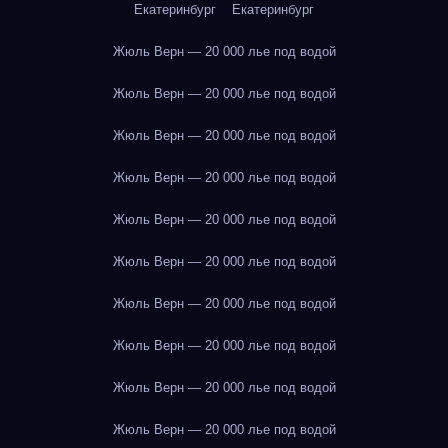
Екатеринбург
Екатеринбург
Жюль Верн — 20 000 лье под водой
Жюль Верн — 20 000 лье под водой
Жюль Верн — 20 000 лье под водой
Жюль Верн — 20 000 лье под водой
Жюль Верн — 20 000 лье под водой
Жюль Верн — 20 000 лье под водой
Жюль Верн — 20 000 лье под водой
Жюль Верн — 20 000 лье под водой
Жюль Верн — 20 000 лье под водой
Жюль Верн — 20 000 лье под водой