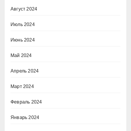
Август 2024
Июль 2024
Июнь 2024
Май 2024
Апрель 2024
Март 2024
Февраль 2024
Январь 2024