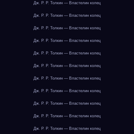
Дж. Р. Р. Толкин — Властелин колец
Дж. Р. Р. Толкин — Властелин колец
Дж. Р. Р. Толкин — Властелин колец
Дж. Р. Р. Толкин — Властелин колец
Дж. Р. Р. Толкин — Властелин колец
Дж. Р. Р. Толкин — Властелин колец
Дж. Р. Р. Толкин — Властелин колец
Дж. Р. Р. Толкин — Властелин колец
Дж. Р. Р. Толкин — Властелин колец
Дж. Р. Р. Толкин — Властелин колец
Дж. Р. Р. Толкин — Властелин колец