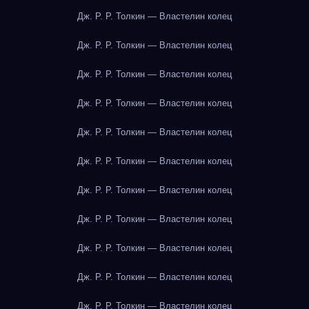
Дж. Р. Р. Толкин — Властелин колец
Дж. Р. Р. Толкин — Властелин колец
Дж. Р. Р. Толкин — Властелин колец
Дж. Р. Р. Толкин — Властелин колец
Дж. Р. Р. Толкин — Властелин колец
Дж. Р. Р. Толкин — Властелин колец
Дж. Р. Р. Толкин — Властелин колец
Дж. Р. Р. Толкин — Властелин колец
Дж. Р. Р. Толкин — Властелин колец
Дж. Р. Р. Толкин — Властелин колец
Дж. Р. Р. Толкин — Властелин колец