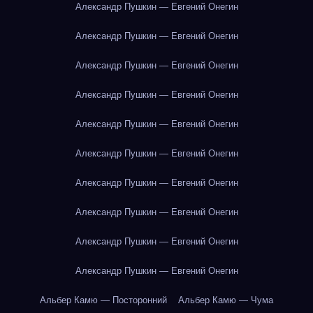
Александр Пушкин — Евгений Онегин
Александр Пушкин — Евгений Онегин
Александр Пушкин — Евгений Онегин
Александр Пушкин — Евгений Онегин
Александр Пушкин — Евгений Онегин
Александр Пушкин — Евгений Онегин
Александр Пушкин — Евгений Онегин
Александр Пушкин — Евгений Онегин
Александр Пушкин — Евгений Онегин
Александр Пушкин — Евгений Онегин
Альбер Камю — Посторонний
Альбер Камю — Чума