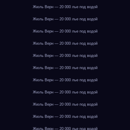
Жюль Верн — 20 000 лье под водой
Жюль Верн — 20 000 лье под водой
Жюль Верн — 20 000 лье под водой
Жюль Верн — 20 000 лье под водой
Жюль Верн — 20 000 лье под водой
Жюль Верн — 20 000 лье под водой
Жюль Верн — 20 000 лье под водой
Жюль Верн — 20 000 лье под водой
Жюль Верн — 20 000 лье под водой
Жюль Верн — 20 000 лье под водой
Жюль Верн — 20 000 лье под водой