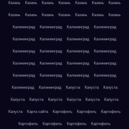
Казань
Казань
Казань
Казань
Казань
Казань
Казань
Казань
Казань
Казань
Казань
Казань
Казань
Казань
Калининград
Калининград
Калининград
Калининград
Калининград
Калининград
Калининград
Калининград
Калининград
Калининград
Калининград
Калининград
Калининград
Калининград
Калининград
Калининград
Калининград
Калининград
Калининград
Калининград
Калининград
Калининград
Капуста
Капуста
Капуста
Капуста
Капуста
Капуста
Капуста
Капуста
Капуста
Капуста
Карта сайта
Картофель
Картофель
Картофель
Картофель
Картофель
Картофель
Картофель