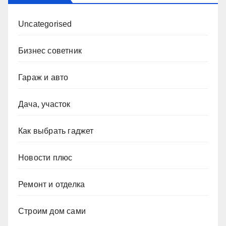
Uncategorised
Бизнес советник
Гараж и авто
Дача, участок
Как выбрать гаджет
Новости плюс
Ремонт и отделка
Строим дом сами