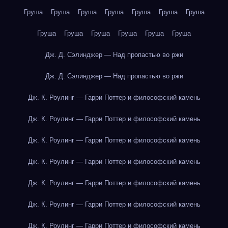
Груша
Груша
Груша
Груша
Груша
Груша
Груша
Груша
Груша
Груша
Груша
Груша
Груша
Дж. Д. Сэлинджер — Над пропастью во ржи
Дж. Д. Сэлинджер — Над пропастью во ржи
Дж. К. Роулинг — Гарри Поттер и философский камень
Дж. К. Роулинг — Гарри Поттер и философский камень
Дж. К. Роулинг — Гарри Поттер и философский камень
Дж. К. Роулинг — Гарри Поттер и философский камень
Дж. К. Роулинг — Гарри Поттер и философский камень
Дж. К. Роулинг — Гарри Поттер и философский камень
Дж. К. Роулинг — Гарри Поттер и философский камень