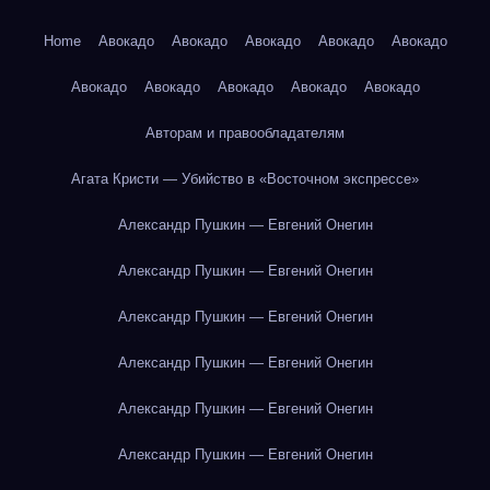
Home
Авокадо
Авокадо
Авокадо
Авокадо
Авокадо
Авокадо
Авокадо
Авокадо
Авокадо
Авокадо
Авторам и правообладателям
Агата Кристи — Убийство в «Восточном экспрессе»
Александр Пушкин — Евгений Онегин
Александр Пушкин — Евгений Онегин
Александр Пушкин — Евгений Онегин
Александр Пушкин — Евгений Онегин
Александр Пушкин — Евгений Онегин
Александр Пушкин — Евгений Онегин