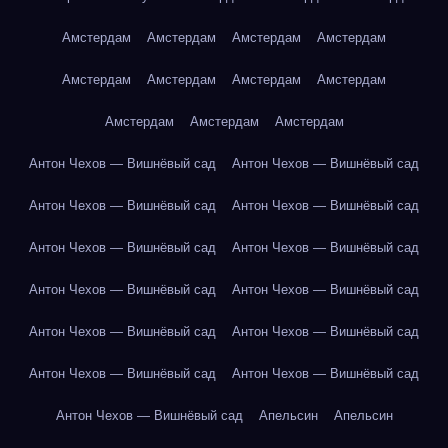
Амстердам
Амстердам
Амстердам
Амстердам
Амстердам
Амстердам
Амстердам
Амстердам
Амстердам
Амстердам
Амстердам
Антон Чехов — Вишнёвый сад
Антон Чехов — Вишнёвый сад
Антон Чехов — Вишнёвый сад
Антон Чехов — Вишнёвый сад
Антон Чехов — Вишнёвый сад
Антон Чехов — Вишнёвый сад
Антон Чехов — Вишнёвый сад
Антон Чехов — Вишнёвый сад
Антон Чехов — Вишнёвый сад
Антон Чехов — Вишнёвый сад
Антон Чехов — Вишнёвый сад
Антон Чехов — Вишнёвый сад
Антон Чехов — Вишнёвый сад
Апельсин
Апельсин