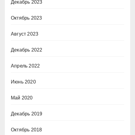
Декабрь 2023
Октябрь 2023
Август 2023
Декабрь 2022
Апрель 2022
Июнь 2020
Май 2020
Декабрь 2019
Октябрь 2018