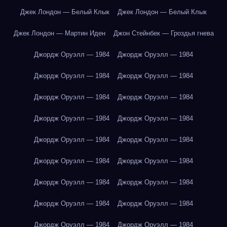
Джек Лондон — Белый Клык
Джек Лондон — Белый Клык
Джек Лондон — Мартин Иден
Джон Стейнбек — Гроздья гнева
Джордж Оруэлл — 1984
Джордж Оруэлл — 1984
Джордж Оруэлл — 1984
Джордж Оруэлл — 1984
Джордж Оруэлл — 1984
Джордж Оруэлл — 1984
Джордж Оруэлл — 1984
Джордж Оруэлл — 1984
Джордж Оруэлл — 1984
Джордж Оруэлл — 1984
Джордж Оруэлл — 1984
Джордж Оруэлл — 1984
Джордж Оруэлл — 1984
Джордж Оруэлл — 1984
Джордж Оруэлл — 1984
Джордж Оруэлл — 1984
Джордж Оруэлл — 1984
Джордж Оруэлл — 1984