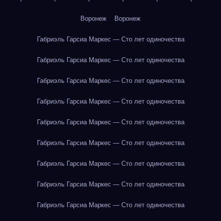
Воронеж
Воронеж
Габриэль Гарсиа Маркес — Сто лет одиночества
Габриэль Гарсиа Маркес — Сто лет одиночества
Габриэль Гарсиа Маркес — Сто лет одиночества
Габриэль Гарсиа Маркес — Сто лет одиночества
Габриэль Гарсиа Маркес — Сто лет одиночества
Габриэль Гарсиа Маркес — Сто лет одиночества
Габриэль Гарсиа Маркес — Сто лет одиночества
Габриэль Гарсиа Маркес — Сто лет одиночества
Габриэль Гарсиа Маркес — Сто лет одиночества