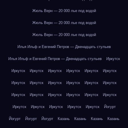
Жюль Верн — 20 000 лье под водой
Жюль Верн — 20 000 лье под водой
Жюль Верн — 20 000 лье под водой
Илья Ильф и Евгений Петров — Двенадцать стульев
Илья Ильф и Евгений Петров — Двенадцать стульев
Иркутск
Иркутск
Иркутск
Иркутск
Иркутск
Иркутск
Иркутск
Иркутск
Иркутск
Иркутск
Иркутск
Иркутск
Иркутск
Иркутск
Иркутск
Иркутск
Иркутск
Иркутск
Иркутск
Иркутск
Иркутск
Иркутск
Иркутск
Иркутск
Йогурт
Йогурт
Йогурт
Йогурт
Казань
Казань
Казань
Казань