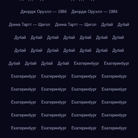
Джордж Оруэлл — 1984
Джордж Оруэлл — 1984
Донна Тартт — Щегол
Донна Тартт — Щегол
Дубай
Дубай
Дубай
Дубай
Дубай
Дубай
Дубай
Дубай
Дубай
Дубай
Дубай
Дубай
Дубай
Дубай
Дубай
Дубай
Дубай
Дубай
Дубай
Дубай
Екатеринбург
Екатеринбург
Екатеринбург
Екатеринбург
Екатеринбург
Екатеринбург
Екатеринбург
Екатеринбург
Екатеринбург
Екатеринбург
Екатеринбург
Екатеринбург
Екатеринбург
Екатеринбург
Екатеринбург
Екатеринбург
Екатеринбург
Екатеринбург
Екатеринбург
Екатеринбург
Екатеринбург
Екатеринбург