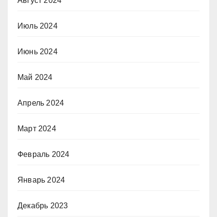
Август 2024
Июль 2024
Июнь 2024
Май 2024
Апрель 2024
Март 2024
Февраль 2024
Январь 2024
Декабрь 2023