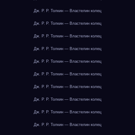
Дж. Р. Р. Толкин — Властелин колец
Дж. Р. Р. Толкин — Властелин колец
Дж. Р. Р. Толкин — Властелин колец
Дж. Р. Р. Толкин — Властелин колец
Дж. Р. Р. Толкин — Властелин колец
Дж. Р. Р. Толкин — Властелин колец
Дж. Р. Р. Толкин — Властелин колец
Дж. Р. Р. Толкин — Властелин колец
Дж. Р. Р. Толкин — Властелин колец
Дж. Р. Р. Толкин — Властелин колец