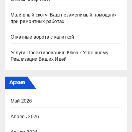
Малярный скотч: Ваш незаменимый помощник
при ремонтных работах
Откатные ворота с калиткой
Услуги Проектирования: Ключ к Успешному
Реализации Ваших Идей
Архив
Май 2026
Апрель 2026