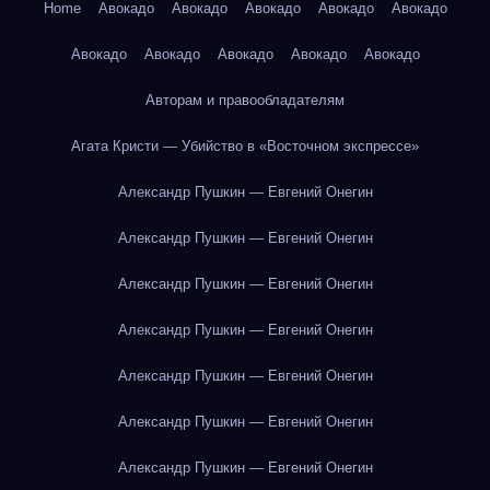
Home
Авокадо
Авокадо
Авокадо
Авокадо
Авокадо
Авокадо
Авокадо
Авокадо
Авокадо
Авокадо
Авторам и правообладателям
Агата Кристи — Убийство в «Восточном экспрессе»
Александр Пушкин — Евгений Онегин
Александр Пушкин — Евгений Онегин
Александр Пушкин — Евгений Онегин
Александр Пушкин — Евгений Онегин
Александр Пушкин — Евгений Онегин
Александр Пушкин — Евгений Онегин
Александр Пушкин — Евгений Онегин