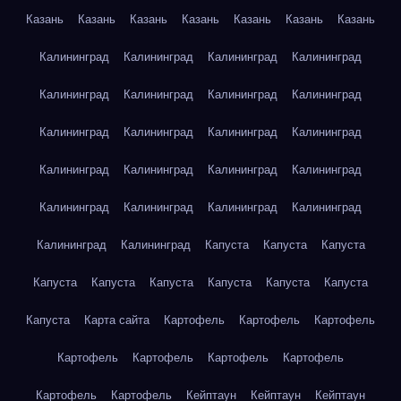
Казань
Казань
Казань
Казань
Казань
Казань
Казань
Калининград
Калининград
Калининград
Калининград
Калининград
Калининград
Калининград
Калининград
Калининград
Калининград
Калининград
Калининград
Калининград
Калининград
Калининград
Калининград
Калининград
Калининград
Калининград
Калининград
Калининград
Калининград
Капуста
Капуста
Капуста
Капуста
Капуста
Капуста
Капуста
Капуста
Капуста
Капуста
Карта сайта
Картофель
Картофель
Картофель
Картофель
Картофель
Картофель
Картофель
Картофель
Картофель
Кейптаун
Кейптаун
Кейптаун