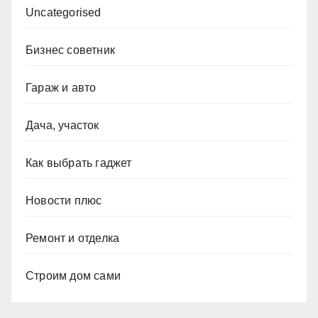
Uncategorised
Бизнес советник
Гараж и авто
Дача, участок
Как выбрать гаджет
Новости плюс
Ремонт и отделка
Строим дом сами