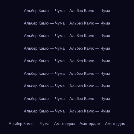
Альбер Камю — Чума
Альбер Камю — Чума
Альбер Камю — Чума
Альбер Камю — Чума
Альбер Камю — Чума
Альбер Камю — Чума
Альбер Камю — Чума
Альбер Камю — Чума
Альбер Камю — Чума
Альбер Камю — Чума
Альбер Камю — Чума
Альбер Камю — Чума
Альбер Камю — Чума
Альбер Камю — Чума
Альбер Камю — Чума
Альбер Камю — Чума
Альбер Камю — Чума
Альбер Камю — Чума
Альбер Камю — Чума
Амстердам
Амстердам
Амстердам