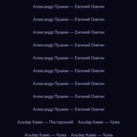
Александр Пушкин — Евгений Онегин
Александр Пушкин — Евгений Онегин
Александр Пушкин — Евгений Онегин
Александр Пушкин — Евгений Онегин
Александр Пушкин — Евгений Онегин
Александр Пушкин — Евгений Онегин
Александр Пушкин — Евгений Онегин
Александр Пушкин — Евгений Онегин
Александр Пушкин — Евгений Онегин
Альбер Камю — Посторонний
Альбер Камю — Чума
Альбер Камю — Чума
Альбер Камю — Чума