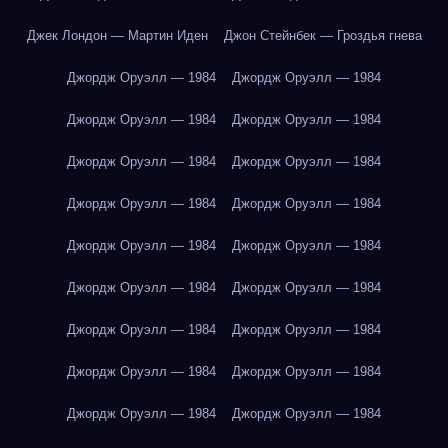
Джек Лондон — Мартин Иден
Джон Стейнбек — Гроздья гнева
Джордж Оруэлл — 1984
Джордж Оруэлл — 1984
Джордж Оруэлл — 1984
Джордж Оруэлл — 1984
Джордж Оруэлл — 1984
Джордж Оруэлл — 1984
Джордж Оруэлл — 1984
Джордж Оруэлл — 1984
Джордж Оруэлл — 1984
Джордж Оруэлл — 1984
Джордж Оруэлл — 1984
Джордж Оруэлл — 1984
Джордж Оруэлл — 1984
Джордж Оруэлл — 1984
Джордж Оруэлл — 1984
Джордж Оруэлл — 1984
Джордж Оруэлл — 1984
Джордж Оруэлл — 1984