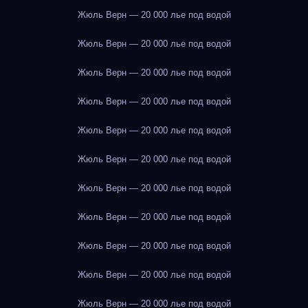
Жюль Верн — 20 000 лье под водой
Жюль Верн — 20 000 лье под водой
Жюль Верн — 20 000 лье под водой
Жюль Верн — 20 000 лье под водой
Жюль Верн — 20 000 лье под водой
Жюль Верн — 20 000 лье под водой
Жюль Верн — 20 000 лье под водой
Жюль Верн — 20 000 лье под водой
Жюль Верн — 20 000 лье под водой
Жюль Верн — 20 000 лье под водой
Жюль Верн — 20 000 лье под водой