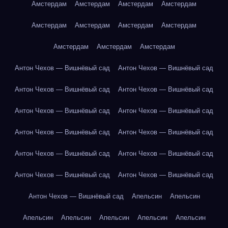
Амстердам
Амстердам
Амстердам
Амстердам
Амстердам
Амстердам
Амстердам
Амстердам
Амстердам
Амстердам
Амстердам
Антон Чехов — Вишнёвый сад
Антон Чехов — Вишнёвый сад
Антон Чехов — Вишнёвый сад
Антон Чехов — Вишнёвый сад
Антон Чехов — Вишнёвый сад
Антон Чехов — Вишнёвый сад
Антон Чехов — Вишнёвый сад
Антон Чехов — Вишнёвый сад
Антон Чехов — Вишнёвый сад
Антон Чехов — Вишнёвый сад
Антон Чехов — Вишнёвый сад
Антон Чехов — Вишнёвый сад
Антон Чехов — Вишнёвый сад
Апельсин
Апельсин
Апельсин
Апельсин
Апельсин
Апельсин
Апельсин