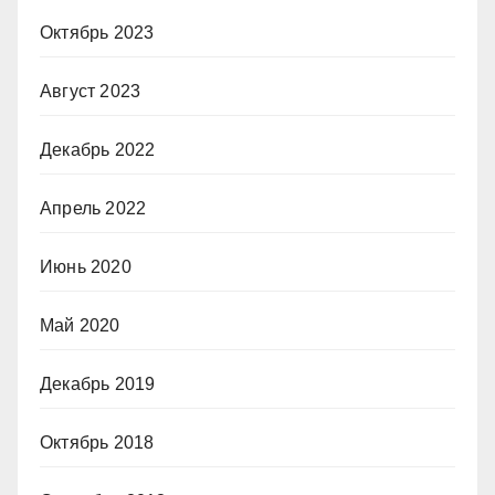
Октябрь 2023
Август 2023
Декабрь 2022
Апрель 2022
Июнь 2020
Май 2020
Декабрь 2019
Октябрь 2018