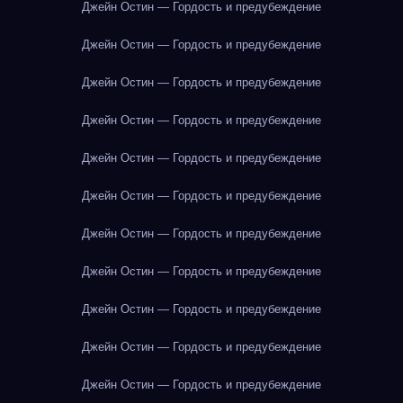
Джейн Остин — Гордость и предубеждение
Джейн Остин — Гордость и предубеждение
Джейн Остин — Гордость и предубеждение
Джейн Остин — Гордость и предубеждение
Джейн Остин — Гордость и предубеждение
Джейн Остин — Гордость и предубеждение
Джейн Остин — Гордость и предубеждение
Джейн Остин — Гордость и предубеждение
Джейн Остин — Гордость и предубеждение
Джейн Остин — Гордость и предубеждение
Джейн Остин — Гордость и предубеждение