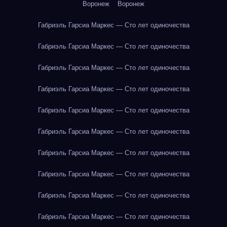
Воронеж
Воронеж
Габриэль Гарсиа Маркес — Сто лет одиночества
Габриэль Гарсиа Маркес — Сто лет одиночества
Габриэль Гарсиа Маркес — Сто лет одиночества
Габриэль Гарсиа Маркес — Сто лет одиночества
Габриэль Гарсиа Маркес — Сто лет одиночества
Габриэль Гарсиа Маркес — Сто лет одиночества
Габриэль Гарсиа Маркес — Сто лет одиночества
Габриэль Гарсиа Маркес — Сто лет одиночества
Габриэль Гарсиа Маркес — Сто лет одиночества
Габриэль Гарсиа Маркес — Сто лет одиночества