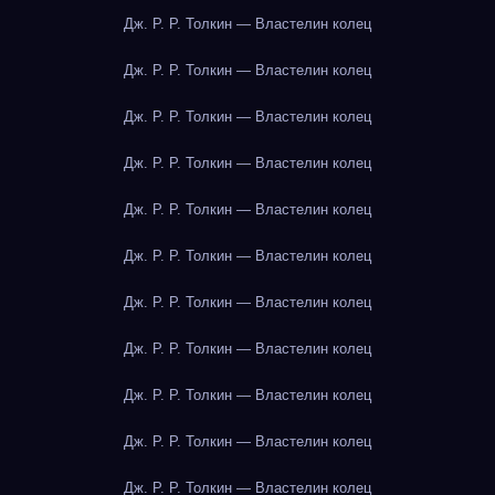
Дж. Р. Р. Толкин — Властелин колец
Дж. Р. Р. Толкин — Властелин колец
Дж. Р. Р. Толкин — Властелин колец
Дж. Р. Р. Толкин — Властелин колец
Дж. Р. Р. Толкин — Властелин колец
Дж. Р. Р. Толкин — Властелин колец
Дж. Р. Р. Толкин — Властелин колец
Дж. Р. Р. Толкин — Властелин колец
Дж. Р. Р. Толкин — Властелин колец
Дж. Р. Р. Толкин — Властелин колец
Дж. Р. Р. Толкин — Властелин колец