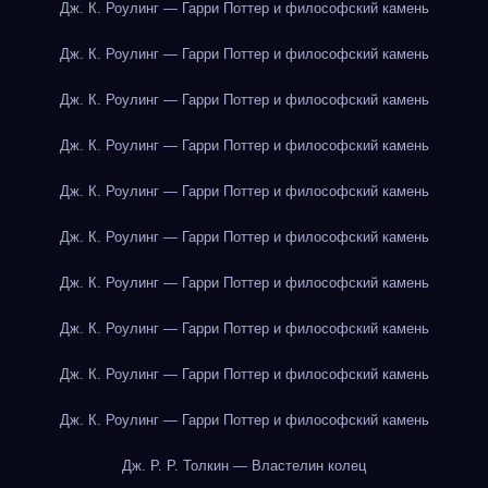
Дж. К. Роулинг — Гарри Поттер и философский камень
Дж. К. Роулинг — Гарри Поттер и философский камень
Дж. К. Роулинг — Гарри Поттер и философский камень
Дж. К. Роулинг — Гарри Поттер и философский камень
Дж. К. Роулинг — Гарри Поттер и философский камень
Дж. К. Роулинг — Гарри Поттер и философский камень
Дж. К. Роулинг — Гарри Поттер и философский камень
Дж. К. Роулинг — Гарри Поттер и философский камень
Дж. К. Роулинг — Гарри Поттер и философский камень
Дж. К. Роулинг — Гарри Поттер и философский камень
Дж. Р. Р. Толкин — Властелин колец