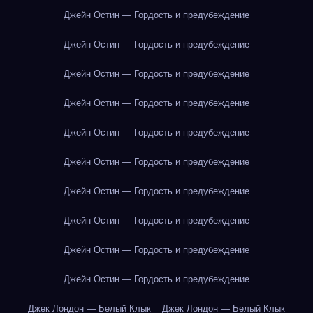
Джейн Остин — Гордость и предубеждение
Джейн Остин — Гордость и предубеждение
Джейн Остин — Гордость и предубеждение
Джейн Остин — Гордость и предубеждение
Джейн Остин — Гордость и предубеждение
Джейн Остин — Гордость и предубеждение
Джейн Остин — Гордость и предубеждение
Джейн Остин — Гордость и предубеждение
Джейн Остин — Гордость и предубеждение
Джейн Остин — Гордость и предубеждение
Джек Лондон — Белый Клык
Джек Лондон — Белый Клык