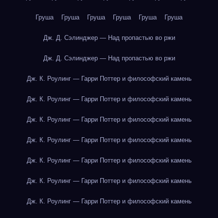
Груша
Груша
Груша
Груша
Груша
Груша
Дж. Д. Сэлинджер — Над пропастью во ржи
Дж. Д. Сэлинджер — Над пропастью во ржи
Дж. К. Роулинг — Гарри Поттер и философский камень
Дж. К. Роулинг — Гарри Поттер и философский камень
Дж. К. Роулинг — Гарри Поттер и философский камень
Дж. К. Роулинг — Гарри Поттер и философский камень
Дж. К. Роулинг — Гарри Поттер и философский камень
Дж. К. Роулинг — Гарри Поттер и философский камень
Дж. К. Роулинг — Гарри Поттер и философский камень