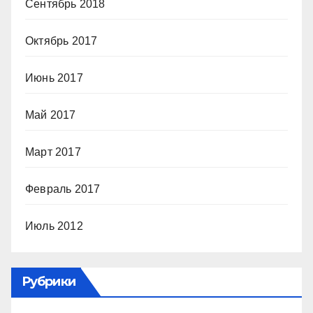
Сентябрь 2018
Октябрь 2017
Июнь 2017
Май 2017
Март 2017
Февраль 2017
Июль 2012
Рубрики