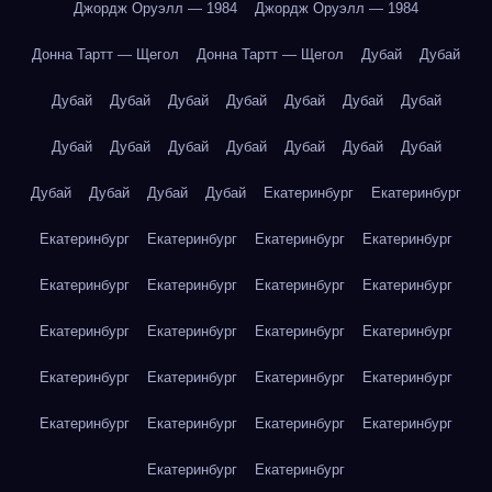
Джордж Оруэлл — 1984
Джордж Оруэлл — 1984
Донна Тартт — Щегол
Донна Тартт — Щегол
Дубай
Дубай
Дубай
Дубай
Дубай
Дубай
Дубай
Дубай
Дубай
Дубай
Дубай
Дубай
Дубай
Дубай
Дубай
Дубай
Дубай
Дубай
Дубай
Дубай
Екатеринбург
Екатеринбург
Екатеринбург
Екатеринбург
Екатеринбург
Екатеринбург
Екатеринбург
Екатеринбург
Екатеринбург
Екатеринбург
Екатеринбург
Екатеринбург
Екатеринбург
Екатеринбург
Екатеринбург
Екатеринбург
Екатеринбург
Екатеринбург
Екатеринбург
Екатеринбург
Екатеринбург
Екатеринбург
Екатеринбург
Екатеринбург