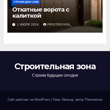
СТРОИМ ДОМ САМИ
Откатные ворота с
калиткой
1 ИЮЛЯ 2024
PRISTROYKIN_
Строительная зона
Строим будущее сегодня
Сайт работает на WordPress
|
Тема: Newsup, автор
Themeansar