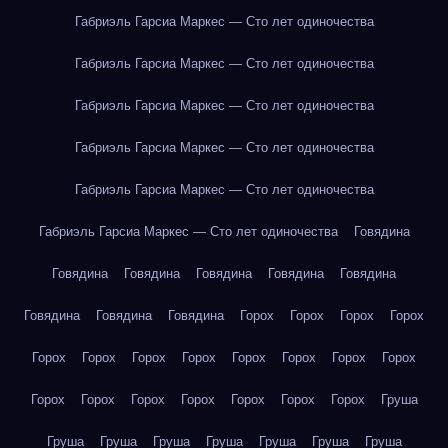
Габриэль Гарсиа Маркес — Сто лет одиночества
Габриэль Гарсиа Маркес — Сто лет одиночества
Габриэль Гарсиа Маркес — Сто лет одиночества
Габриэль Гарсиа Маркес — Сто лет одиночества
Габриэль Гарсиа Маркес — Сто лет одиночества
Габриэль Гарсиа Маркес — Сто лет одиночества
Говядина
Говядина
Говядина
Говядина
Говядина
Говядина
Говядина
Говядина
Говядина
Горох
Горох
Горох
Горох
Горох
Горох
Горох
Горох
Горох
Горох
Горох
Горох
Горох
Горох
Горох
Горох
Горох
Горох
Горох
Груша
Груша
Груша
Груша
Груша
Груша
Груша
Груша