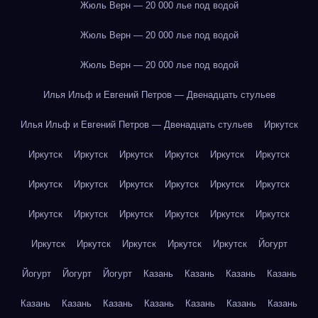
Жюль Верн — 20 000 лье под водой
Жюль Верн — 20 000 лье под водой
Жюль Верн — 20 000 лье под водой
Илья Ильф и Евгений Петров — Двенадцать стульев
Илья Ильф и Евгений Петров — Двенадцать стульев
Иркутск
Иркутск
Иркутск
Иркутск
Иркутск
Иркутск
Иркутск
Иркутск
Иркутск
Иркутск
Иркутск
Иркутск
Иркутск
Иркутск
Иркутск
Иркутск
Иркутск
Иркутск
Иркутск
Иркутск
Иркутск
Иркутск
Иркутск
Иркутск
Йогурт
Йогурт
Йогурт
Йогурт
Казань
Казань
Казань
Казань
Казань
Казань
Казань
Казань
Казань
Казань
Казань