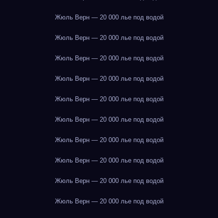
Жюль Верн — 20 000 лье под водой
Жюль Верн — 20 000 лье под водой
Жюль Верн — 20 000 лье под водой
Жюль Верн — 20 000 лье под водой
Жюль Верн — 20 000 лье под водой
Жюль Верн — 20 000 лье под водой
Жюль Верн — 20 000 лье под водой
Жюль Верн — 20 000 лье под водой
Жюль Верн — 20 000 лье под водой
Жюль Верн — 20 000 лье под водой