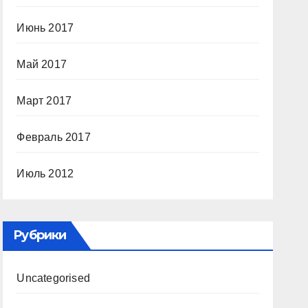
Июнь 2017
Май 2017
Март 2017
Февраль 2017
Июль 2012
Рубрики
Uncategorised