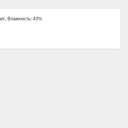
 м/с, Влажность: 43%