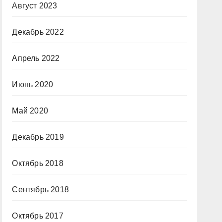
Август 2023
Декабрь 2022
Апрель 2022
Июнь 2020
Май 2020
Декабрь 2019
Октябрь 2018
Сентябрь 2018
Октябрь 2017