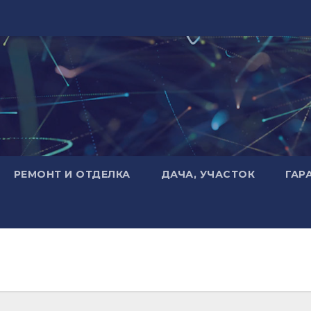
РЕМОНТ И ОТДЕЛКА
ДАЧА, УЧАСТОК
ГАР