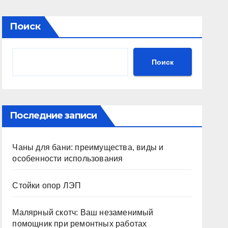
Поиск
Поиск
Последние записи
Чаны для бани: преимущества, виды и
особенности использования
Стойки опор ЛЭП
Малярный скотч: Ваш незаменимый
помощник при ремонтных работах