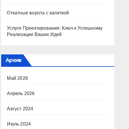
Откатные ворота с калиткой
Услуги Проектирования: Ключ к Успешному
Реализации Ваших Идей
Архив
Май 2026
Апрель 2026
Август 2024
Июль 2024