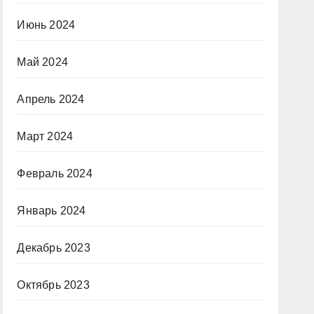
Июнь 2024
Май 2024
Апрель 2024
Март 2024
Февраль 2024
Январь 2024
Декабрь 2023
Октябрь 2023