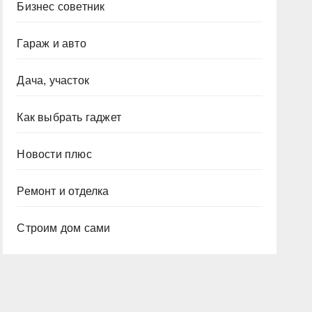
Бизнес советник
Гараж и авто
Дача, участок
Как выбрать гаджет
Новости плюс
Ремонт и отделка
Строим дом сами