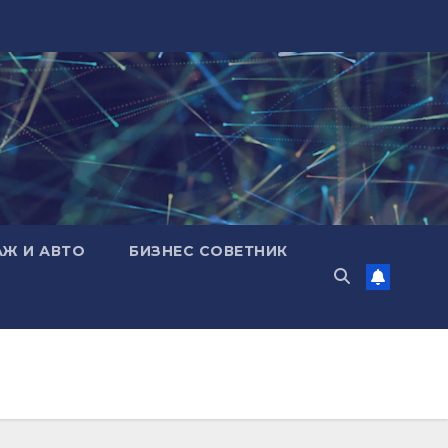
АЖ И АВТО
БИЗНЕС СОВЕТНИК