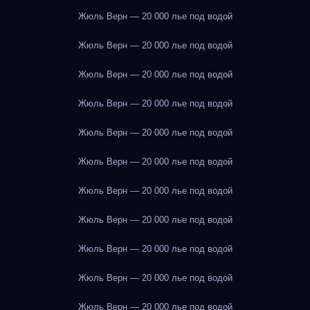
Жюль Верн — 20 000 лье под водой
Жюль Верн — 20 000 лье под водой
Жюль Верн — 20 000 лье под водой
Жюль Верн — 20 000 лье под водой
Жюль Верн — 20 000 лье под водой
Жюль Верн — 20 000 лье под водой
Жюль Верн — 20 000 лье под водой
Жюль Верн — 20 000 лье под водой
Жюль Верн — 20 000 лье под водой
Жюль Верн — 20 000 лье под водой
Жюль Верн — 20 000 лье под водой