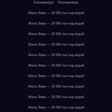
Екатеринбург
Екатеринбург
Жюль Верн — 20 000 лье под водой
Жюль Верн — 20 000 лье под водой
Жюль Верн — 20 000 лье под водой
Жюль Верн — 20 000 лье под водой
Жюль Верн — 20 000 лье под водой
Жюль Верн — 20 000 лье под водой
Жюль Верн — 20 000 лье под водой
Жюль Верн — 20 000 лье под водой
Жюль Верн — 20 000 лье под водой
Жюль Верн — 20 000 лье под водой