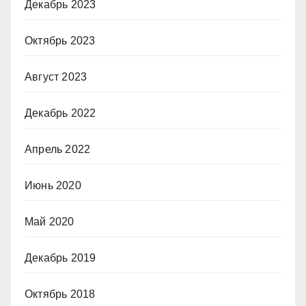
Декабрь 2023
Октябрь 2023
Август 2023
Декабрь 2022
Апрель 2022
Июнь 2020
Май 2020
Декабрь 2019
Октябрь 2018