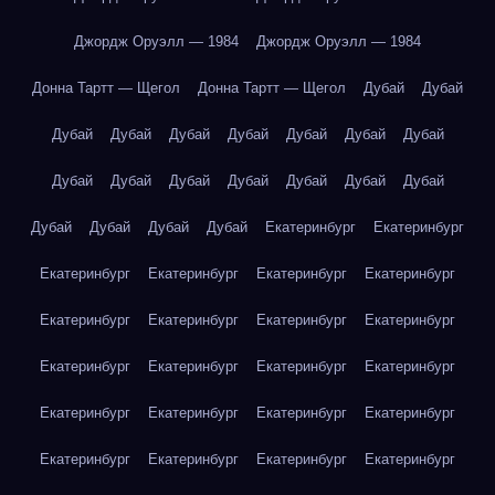
Джордж Оруэлл — 1984
Джордж Оруэлл — 1984
Донна Тартт — Щегол
Донна Тартт — Щегол
Дубай
Дубай
Дубай
Дубай
Дубай
Дубай
Дубай
Дубай
Дубай
Дубай
Дубай
Дубай
Дубай
Дубай
Дубай
Дубай
Дубай
Дубай
Дубай
Дубай
Екатеринбург
Екатеринбург
Екатеринбург
Екатеринбург
Екатеринбург
Екатеринбург
Екатеринбург
Екатеринбург
Екатеринбург
Екатеринбург
Екатеринбург
Екатеринбург
Екатеринбург
Екатеринбург
Екатеринбург
Екатеринбург
Екатеринбург
Екатеринбург
Екатеринбург
Екатеринбург
Екатеринбург
Екатеринбург