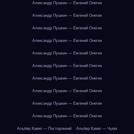
Александр Пушкин — Евгений Онегин
Александр Пушкин — Евгений Онегин
Александр Пушкин — Евгений Онегин
Александр Пушкин — Евгений Онегин
Александр Пушкин — Евгений Онегин
Александр Пушкин — Евгений Онегин
Александр Пушкин — Евгений Онегин
Александр Пушкин — Евгений Онегин
Александр Пушкин — Евгений Онегин
Александр Пушкин — Евгений Онегин
Альбер Камю — Посторонний
Альбер Камю — Чума