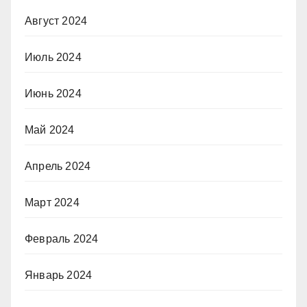
Август 2024
Июль 2024
Июнь 2024
Май 2024
Апрель 2024
Март 2024
Февраль 2024
Январь 2024