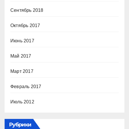
Сентябрь 2018
Октябрь 2017
Июнь 2017
Май 2017
Март 2017
Февраль 2017
Июль 2012
Рубрики