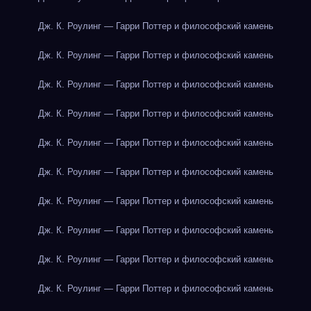
Дж. К. Роулинг — Гарри Поттер и философский камень
Дж. К. Роулинг — Гарри Поттер и философский камень
Дж. К. Роулинг — Гарри Поттер и философский камень
Дж. К. Роулинг — Гарри Поттер и философский камень
Дж. К. Роулинг — Гарри Поттер и философский камень
Дж. К. Роулинг — Гарри Поттер и философский камень
Дж. К. Роулинг — Гарри Поттер и философский камень
Дж. К. Роулинг — Гарри Поттер и философский камень
Дж. К. Роулинг — Гарри Поттер и философский камень
Дж. К. Роулинг — Гарри Поттер и философский камень