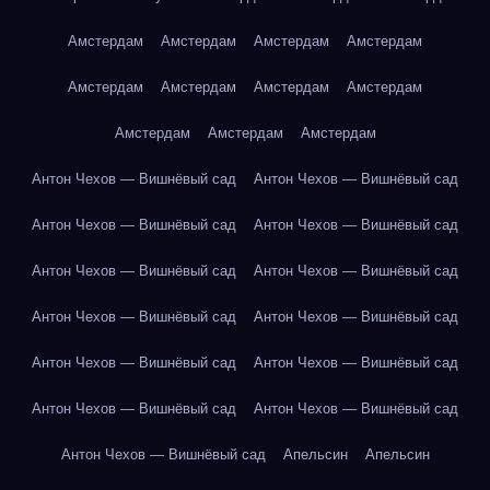
Амстердам
Амстердам
Амстердам
Амстердам
Амстердам
Амстердам
Амстердам
Амстердам
Амстердам
Амстердам
Амстердам
Антон Чехов — Вишнёвый сад
Антон Чехов — Вишнёвый сад
Антон Чехов — Вишнёвый сад
Антон Чехов — Вишнёвый сад
Антон Чехов — Вишнёвый сад
Антон Чехов — Вишнёвый сад
Антон Чехов — Вишнёвый сад
Антон Чехов — Вишнёвый сад
Антон Чехов — Вишнёвый сад
Антон Чехов — Вишнёвый сад
Антон Чехов — Вишнёвый сад
Антон Чехов — Вишнёвый сад
Антон Чехов — Вишнёвый сад
Апельсин
Апельсин