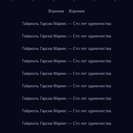
Воронеж
Воронеж
Габриэль Гарсиа Маркес — Сто лет одиночества
Габриэль Гарсиа Маркес — Сто лет одиночества
Габриэль Гарсиа Маркес — Сто лет одиночества
Габриэль Гарсиа Маркес — Сто лет одиночества
Габриэль Гарсиа Маркес — Сто лет одиночества
Габриэль Гарсиа Маркес — Сто лет одиночества
Габриэль Гарсиа Маркес — Сто лет одиночества
Габриэль Гарсиа Маркес — Сто лет одиночества
Габриэль Гарсиа Маркес — Сто лет одиночества