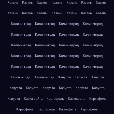
Казань
Казань
Казань
Казань
Казань
Казань
Казань
Казань
Казань
Казань
Казань
Казань
Казань
Казань
Калининград
Калининград
Калининград
Калининград
Калининград
Калининград
Калининград
Калининград
Калининград
Калининград
Калининград
Калининград
Калининград
Калининград
Калининград
Калининград
Калининград
Калининград
Калининград
Калининград
Калининград
Калининград
Капуста
Капуста
Капуста
Капуста
Капуста
Капуста
Капуста
Капуста
Капуста
Капуста
Карта сайта
Картофель
Картофель
Картофель
Картофель
Картофель
Картофель
Картофель