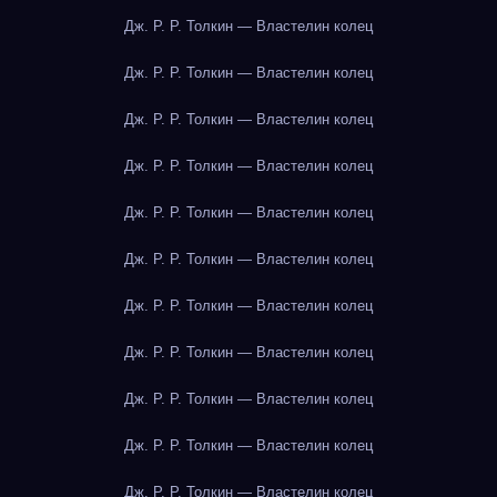
Дж. Р. Р. Толкин — Властелин колец
Дж. Р. Р. Толкин — Властелин колец
Дж. Р. Р. Толкин — Властелин колец
Дж. Р. Р. Толкин — Властелин колец
Дж. Р. Р. Толкин — Властелин колец
Дж. Р. Р. Толкин — Властелин колец
Дж. Р. Р. Толкин — Властелин колец
Дж. Р. Р. Толкин — Властелин колец
Дж. Р. Р. Толкин — Властелин колец
Дж. Р. Р. Толкин — Властелин колец
Дж. Р. Р. Толкин — Властелин колец