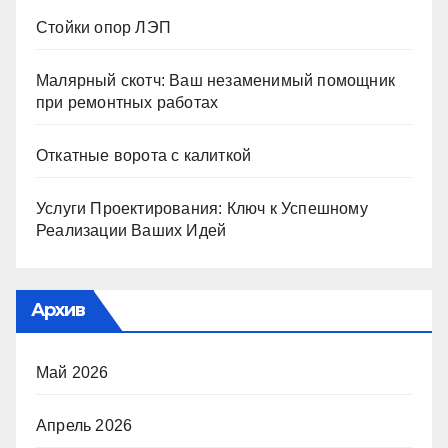
Стойки опор ЛЭП
Малярный скотч: Ваш незаменимый помощник
при ремонтных работах
Откатные ворота с калиткой
Услуги Проектирования: Ключ к Успешному
Реализации Ваших Идей
Архив
Май 2026
Апрель 2026