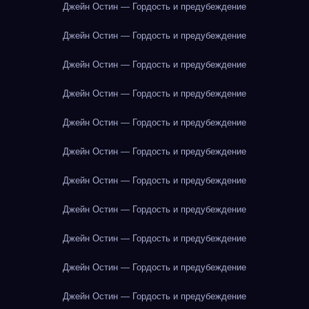
Джейн Остин — Гордость и предубеждение
Джейн Остин — Гордость и предубеждение
Джейн Остин — Гордость и предубеждение
Джейн Остин — Гордость и предубеждение
Джейн Остин — Гордость и предубеждение
Джейн Остин — Гордость и предубеждение
Джейн Остин — Гордость и предубеждение
Джейн Остин — Гордость и предубеждение
Джейн Остин — Гордость и предубеждение
Джейн Остин — Гордость и предубеждение
Джейн Остин — Гордость и предубеждение