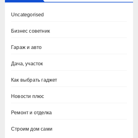
Uncategorised
Бизнес советник
Гараж и авто
Дача, участок
Как выбрать гаджет
Новости плюс
Ремонт и отделка
Строим дом сами