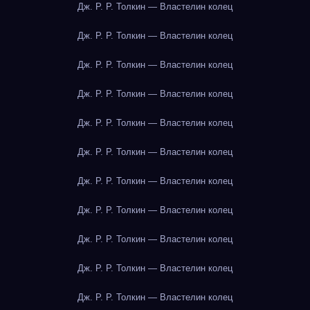
Дж. Р. Р. Толкин — Властелин колец
Дж. Р. Р. Толкин — Властелин колец
Дж. Р. Р. Толкин — Властелин колец
Дж. Р. Р. Толкин — Властелин колец
Дж. Р. Р. Толкин — Властелин колец
Дж. Р. Р. Толкин — Властелин колец
Дж. Р. Р. Толкин — Властелин колец
Дж. Р. Р. Толкин — Властелин колец
Дж. Р. Р. Толкин — Властелин колец
Дж. Р. Р. Толкин — Властелин колец
Дж. Р. Р. Толкин — Властелин колец