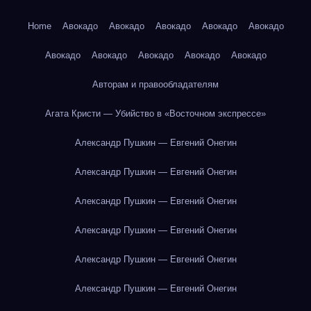
Home
Авокадо
Авокадо
Авокадо
Авокадо
Авокадо
Авокадо
Авокадо
Авокадо
Авокадо
Авокадо
Авторам и правообладателям
Агата Кристи — Убийство в «Восточном экспрессе»
Александр Пушкин — Евгений Онегин
Александр Пушкин — Евгений Онегин
Александр Пушкин — Евгений Онегин
Александр Пушкин — Евгений Онегин
Александр Пушкин — Евгений Онегин
Александр Пушкин — Евгений Онегин