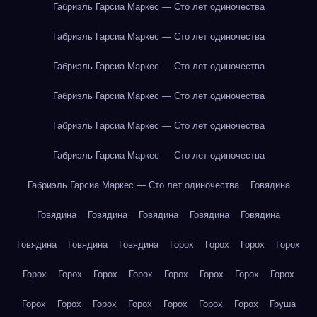
Габриэль Гарсиа Маркес — Сто лет одиночества
Габриэль Гарсиа Маркес — Сто лет одиночества
Габриэль Гарсиа Маркес — Сто лет одиночества
Габриэль Гарсиа Маркес — Сто лет одиночества
Габриэль Гарсиа Маркес — Сто лет одиночества
Габриэль Гарсиа Маркес — Сто лет одиночества
Габриэль Гарсиа Маркес — Сто лет одиночества
Говядина
Говядина
Говядина
Говядина
Говядина
Говядина
Говядина
Говядина
Говядина
Горох
Горох
Горох
Горох
Горох
Горох
Горох
Горох
Горох
Горох
Горох
Горох
Горох
Горох
Горох
Горох
Горох
Горох
Горох
Груша