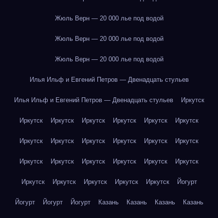
Жюль Верн — 20 000 лье под водой
Жюль Верн — 20 000 лье под водой
Жюль Верн — 20 000 лье под водой
Илья Ильф и Евгений Петров — Двенадцать стульев
Илья Ильф и Евгений Петров — Двенадцать стульев
Иркутск
Иркутск
Иркутск
Иркутск
Иркутск
Иркутск
Иркутск
Иркутск
Иркутск
Иркутск
Иркутск
Иркутск
Иркутск
Иркутск
Иркутск
Иркутск
Иркутск
Иркутск
Иркутск
Иркутск
Иркутск
Иркутск
Иркутск
Иркутск
Йогурт
Йогурт
Йогурт
Йогурт
Казань
Казань
Казань
Казань