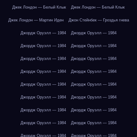
Джек Лондон — Белый Клык
Джек Лондон — Белый Клык
Джек Лондон — Мартин Иден
Джон Стейнбек — Гроздья гнева
Джордж Оруэлл — 1984
Джордж Оруэлл — 1984
Джордж Оруэлл — 1984
Джордж Оруэлл — 1984
Джордж Оруэлл — 1984
Джордж Оруэлл — 1984
Джордж Оруэлл — 1984
Джордж Оруэлл — 1984
Джордж Оруэлл — 1984
Джордж Оруэлл — 1984
Джордж Оруэлл — 1984
Джордж Оруэлл — 1984
Джордж Оруэлл — 1984
Джордж Оруэлл — 1984
Джордж Оруэлл — 1984
Джордж Оруэлл — 1984
Джордж Оруэлл — 1984
Джордж Оруэлл — 1984