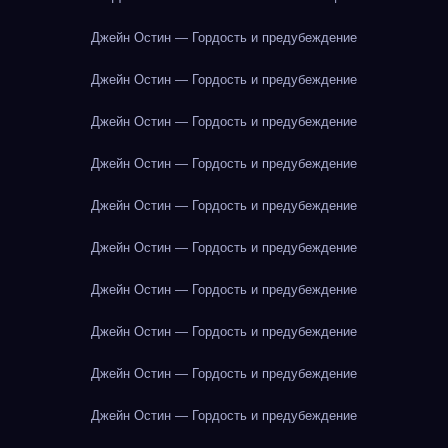
Джейн Остин — Гордость и предубеждение
Джейн Остин — Гордость и предубеждение
Джейн Остин — Гордость и предубеждение
Джейн Остин — Гордость и предубеждение
Джейн Остин — Гордость и предубеждение
Джейн Остин — Гордость и предубеждение
Джейн Остин — Гордость и предубеждение
Джейн Остин — Гордость и предубеждение
Джейн Остин — Гордость и предубеждение
Джейн Остин — Гордость и предубеждение