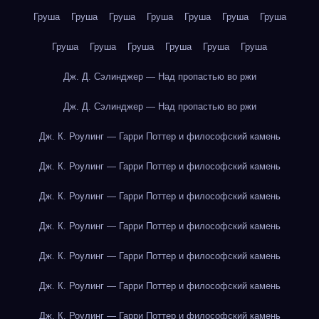
Груша
Груша
Груша
Груша
Груша
Груша
Груша
Груша
Груша
Груша
Груша
Груша
Груша
Дж. Д. Сэлинджер — Над пропастью во ржи
Дж. Д. Сэлинджер — Над пропастью во ржи
Дж. К. Роулинг — Гарри Поттер и философский камень
Дж. К. Роулинг — Гарри Поттер и философский камень
Дж. К. Роулинг — Гарри Поттер и философский камень
Дж. К. Роулинг — Гарри Поттер и философский камень
Дж. К. Роулинг — Гарри Поттер и философский камень
Дж. К. Роулинг — Гарри Поттер и философский камень
Дж. К. Роулинг — Гарри Поттер и философский камень