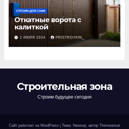
СТРОИМ ДОМ САМИ
Откатные ворота с
калиткой
1 ИЮЛЯ 2024
PRISTROYKIN_
Строительная зона
Строим будущее сегодня
Сайт работает на WordPress
|
Тема: Newsup, автор
Themeansar