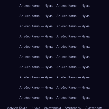
Альбер Камю — Чума
Альбер Камю — Чума
Альбер Камю — Чума
Альбер Камю — Чума
Альбер Камю — Чума
Альбер Камю — Чума
Альбер Камю — Чума
Альбер Камю — Чума
Альбер Камю — Чума
Альбер Камю — Чума
Альбер Камю — Чума
Альбер Камю — Чума
Альбер Камю — Чума
Альбер Камю — Чума
Альбер Камю — Чума
Альбер Камю — Чума
Альбер Камю — Чума
Альбер Камю — Чума
Альбер Камю — Чума
Альбер Камю — Чума
Альбер Камю — Чума
Амстердам
Амстердам
Амстердам