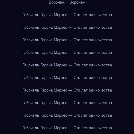
Воронеж
Воронеж
Габриэль Гарсиа Маркес — Сто лет одиночества
Габриэль Гарсиа Маркес — Сто лет одиночества
Габриэль Гарсиа Маркес — Сто лет одиночества
Габриэль Гарсиа Маркес — Сто лет одиночества
Габриэль Гарсиа Маркес — Сто лет одиночества
Габриэль Гарсиа Маркес — Сто лет одиночества
Габриэль Гарсиа Маркес — Сто лет одиночества
Габриэль Гарсиа Маркес — Сто лет одиночества
Габриэль Гарсиа Маркес — Сто лет одиночества
Габриэль Гарсиа Маркес — Сто лет одиночества