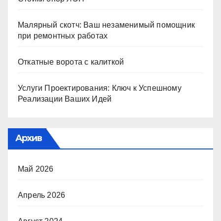
Малярный скотч: Ваш незаменимый помощник
при ремонтных работах
Откатные ворота с калиткой
Услуги Проектирования: Ключ к Успешному
Реализации Ваших Идей
Архив
Май 2026
Апрель 2026