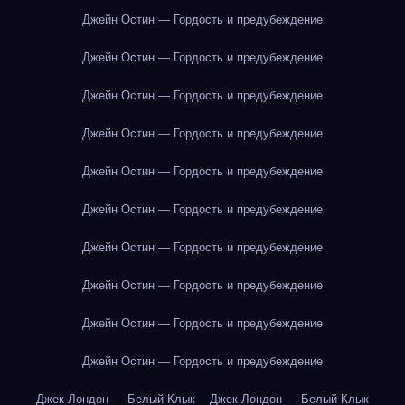
Джейн Остин — Гордость и предубеждение
Джейн Остин — Гордость и предубеждение
Джейн Остин — Гордость и предубеждение
Джейн Остин — Гордость и предубеждение
Джейн Остин — Гордость и предубеждение
Джейн Остин — Гордость и предубеждение
Джейн Остин — Гордость и предубеждение
Джейн Остин — Гордость и предубеждение
Джейн Остин — Гордость и предубеждение
Джейн Остин — Гордость и предубеждение
Джек Лондон — Белый Клык
Джек Лондон — Белый Клык