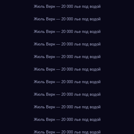
Жюль Верн — 20 000 лье под водой
Жюль Верн — 20 000 лье под водой
Жюль Верн — 20 000 лье под водой
Жюль Верн — 20 000 лье под водой
Жюль Верн — 20 000 лье под водой
Жюль Верн — 20 000 лье под водой
Жюль Верн — 20 000 лье под водой
Жюль Верн — 20 000 лье под водой
Жюль Верн — 20 000 лье под водой
Жюль Верн — 20 000 лье под водой
Жюль Верн — 20 000 лье под водой