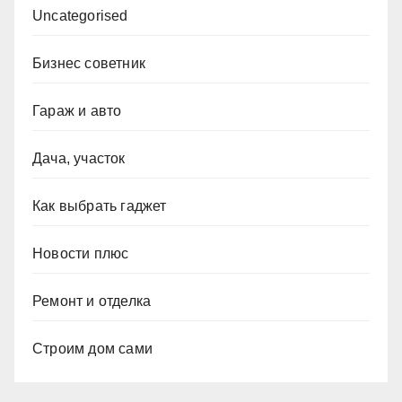
Uncategorised
Бизнес советник
Гараж и авто
Дача, участок
Как выбрать гаджет
Новости плюс
Ремонт и отделка
Строим дом сами