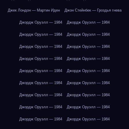
Джек Лондон — Мартин Иден
Джон Стейнбек — Гроздья гнева
Джордж Оруэлл — 1984
Джордж Оруэлл — 1984
Джордж Оруэлл — 1984
Джордж Оруэлл — 1984
Джордж Оруэлл — 1984
Джордж Оруэлл — 1984
Джордж Оруэлл — 1984
Джордж Оруэлл — 1984
Джордж Оруэлл — 1984
Джордж Оруэлл — 1984
Джордж Оруэлл — 1984
Джордж Оруэлл — 1984
Джордж Оруэлл — 1984
Джордж Оруэлл — 1984
Джордж Оруэлл — 1984
Джордж Оруэлл — 1984
Джордж Оруэлл — 1984
Джордж Оруэлл — 1984