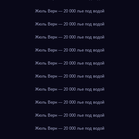
Жюль Верн — 20 000 лье под водой
Жюль Верн — 20 000 лье под водой
Жюль Верн — 20 000 лье под водой
Жюль Верн — 20 000 лье под водой
Жюль Верн — 20 000 лье под водой
Жюль Верн — 20 000 лье под водой
Жюль Верн — 20 000 лье под водой
Жюль Верн — 20 000 лье под водой
Жюль Верн — 20 000 лье под водой
Жюль Верн — 20 000 лье под водой