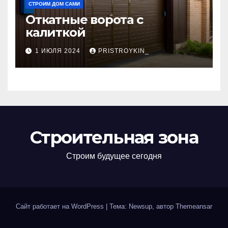
СТРОИМ ДОМ САМИ
Откатные ворота с
калиткой
1 ИЮЛЯ 2024
PRISTROYKIN_
Строительная зона
Строим будущее сегодня
Сайт работает на WordPress
|
Тема: Newsup, автор
Themeansar