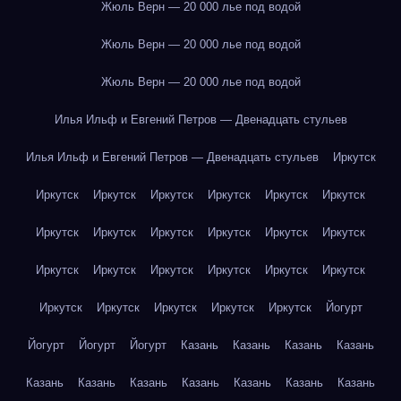
Жюль Верн — 20 000 лье под водой
Жюль Верн — 20 000 лье под водой
Жюль Верн — 20 000 лье под водой
Илья Ильф и Евгений Петров — Двенадцать стульев
Илья Ильф и Евгений Петров — Двенадцать стульев
Иркутск
Иркутск
Иркутск
Иркутск
Иркутск
Иркутск
Иркутск
Иркутск
Иркутск
Иркутск
Иркутск
Иркутск
Иркутск
Иркутск
Иркутск
Иркутск
Иркутск
Иркутск
Иркутск
Иркутск
Иркутск
Иркутск
Иркутск
Иркутск
Йогурт
Йогурт
Йогурт
Йогурт
Казань
Казань
Казань
Казань
Казань
Казань
Казань
Казань
Казань
Казань
Казань