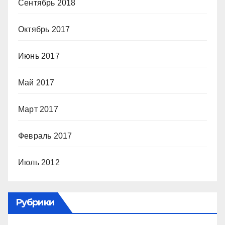
Сентябрь 2018
Октябрь 2017
Июнь 2017
Май 2017
Март 2017
Февраль 2017
Июль 2012
Рубрики