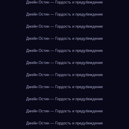
Джейн Остин — Гордость и предубеждение
Джейн Остин — Гордость и предубеждение
Джейн Остин — Гордость и предубеждение
Джейн Остин — Гордость и предубеждение
Джейн Остин — Гордость и предубеждение
Джейн Остин — Гордость и предубеждение
Джейн Остин — Гордость и предубеждение
Джейн Остин — Гордость и предубеждение
Джейн Остин — Гордость и предубеждение
Джейн Остин — Гордость и предубеждение
Джейн Остин — Гордость и предубеждение