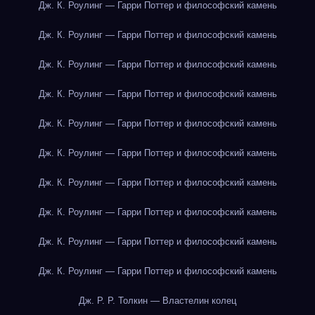
Дж. К. Роулинг — Гарри Поттер и философский камень
Дж. К. Роулинг — Гарри Поттер и философский камень
Дж. К. Роулинг — Гарри Поттер и философский камень
Дж. К. Роулинг — Гарри Поттер и философский камень
Дж. К. Роулинг — Гарри Поттер и философский камень
Дж. К. Роулинг — Гарри Поттер и философский камень
Дж. К. Роулинг — Гарри Поттер и философский камень
Дж. К. Роулинг — Гарри Поттер и философский камень
Дж. К. Роулинг — Гарри Поттер и философский камень
Дж. К. Роулинг — Гарри Поттер и философский камень
Дж. Р. Р. Толкин — Властелин колец