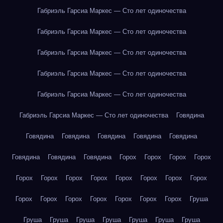
Габриэль Гарсиа Маркес — Сто лет одиночества
Габриэль Гарсиа Маркес — Сто лет одиночества
Габриэль Гарсиа Маркес — Сто лет одиночества
Габриэль Гарсиа Маркес — Сто лет одиночества
Габриэль Гарсиа Маркес — Сто лет одиночества
Габриэль Гарсиа Маркес — Сто лет одиночества
Говядина
Говядина
Говядина
Говядина
Говядина
Говядина
Говядина
Говядина
Говядина
Горох
Горох
Горох
Горох
Горох
Горох
Горох
Горох
Горох
Горох
Горох
Горох
Горох
Горох
Горох
Горох
Горох
Горох
Горох
Груша
Груша
Груша
Груша
Груша
Груша
Груша
Груша