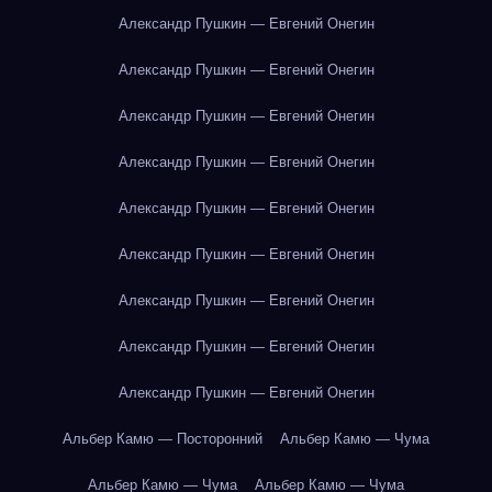
Александр Пушкин — Евгений Онегин
Александр Пушкин — Евгений Онегин
Александр Пушкин — Евгений Онегин
Александр Пушкин — Евгений Онегин
Александр Пушкин — Евгений Онегин
Александр Пушкин — Евгений Онегин
Александр Пушкин — Евгений Онегин
Александр Пушкин — Евгений Онегин
Александр Пушкин — Евгений Онегин
Альбер Камю — Посторонний
Альбер Камю — Чума
Альбер Камю — Чума
Альбер Камю — Чума