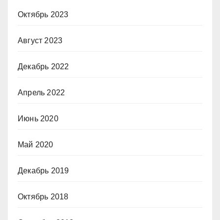
Октябрь 2023
Август 2023
Декабрь 2022
Апрель 2022
Июнь 2020
Май 2020
Декабрь 2019
Октябрь 2018