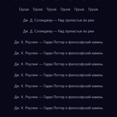
Груша
Груша
Груша
Груша
Груша
Груша
Дж. Д. Сэлинджер — Над пропастью во ржи
Дж. Д. Сэлинджер — Над пропастью во ржи
Дж. К. Роулинг — Гарри Поттер и философский камень
Дж. К. Роулинг — Гарри Поттер и философский камень
Дж. К. Роулинг — Гарри Поттер и философский камень
Дж. К. Роулинг — Гарри Поттер и философский камень
Дж. К. Роулинг — Гарри Поттер и философский камень
Дж. К. Роулинг — Гарри Поттер и философский камень
Дж. К. Роулинг — Гарри Поттер и философский камень