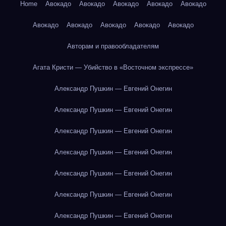
Home
Авокадо
Авокадо
Авокадо
Авокадо
Авокадо
Авокадо
Авокадо
Авокадо
Авокадо
Авокадо
Авторам и правообладателям
Агата Кристи — Убийство в «Восточном экспрессе»
Александр Пушкин — Евгений Онегин
Александр Пушкин — Евгений Онегин
Александр Пушкин — Евгений Онегин
Александр Пушкин — Евгений Онегин
Александр Пушкин — Евгений Онегин
Александр Пушкин — Евгений Онегин
Александр Пушкин — Евгений Онегин