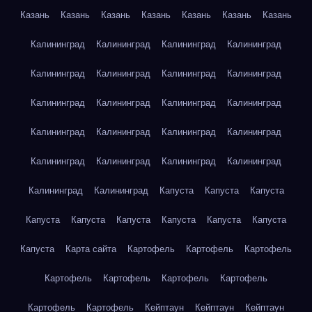
Казань
Казань
Казань
Казань
Казань
Казань
Казань
Калининград
Калининград
Калининград
Калининград
Калининград
Калининград
Калининград
Калининград
Калининград
Калининград
Калининград
Калининград
Калининград
Калининград
Калининград
Калининград
Калининград
Калининград
Калининград
Калининград
Калининград
Калининград
Капуста
Капуста
Капуста
Капуста
Капуста
Капуста
Капуста
Капуста
Капуста
Капуста
Карта сайта
Картофель
Картофель
Картофель
Картофель
Картофель
Картофель
Картофель
Картофель
Картофель
Кейптаун
Кейптаун
Кейптаун