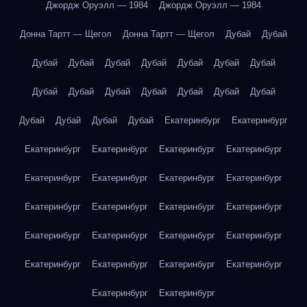
Джордж Оруэлл — 1984
Джордж Оруэлл — 1984
Донна Тартт — Щегол
Донна Тартт — Щегол
Дубай
Дубай
Дубай
Дубай
Дубай
Дубай
Дубай
Дубай
Дубай
Дубай
Дубай
Дубай
Дубай
Дубай
Дубай
Дубай
Дубай
Дубай
Дубай
Дубай
Екатеринбург
Екатеринбург
Екатеринбург
Екатеринбург
Екатеринбург
Екатеринбург
Екатеринбург
Екатеринбург
Екатеринбург
Екатеринбург
Екатеринбург
Екатеринбург
Екатеринбург
Екатеринбург
Екатеринбург
Екатеринбург
Екатеринбург
Екатеринбург
Екатеринбург
Екатеринбург
Екатеринбург
Екатеринбург
Екатеринбург
Екатеринбург