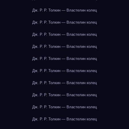
Дж. Р. Р. Толкин — Властелин колец
Дж. Р. Р. Толкин — Властелин колец
Дж. Р. Р. Толкин — Властелин колец
Дж. Р. Р. Толкин — Властелин колец
Дж. Р. Р. Толкин — Властелин колец
Дж. Р. Р. Толкин — Властелин колец
Дж. Р. Р. Толкин — Властелин колец
Дж. Р. Р. Толкин — Властелин колец
Дж. Р. Р. Толкин — Властелин колец
Дж. Р. Р. Толкин — Властелин колец