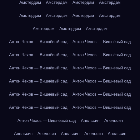
Амстердам
Амстердам
Амстердам
Амстердам
Амстердам
Амстердам
Амстердам
Амстердам
Амстердам
Амстердам
Амстердам
Антон Чехов — Вишнёвый сад
Антон Чехов — Вишнёвый сад
Антон Чехов — Вишнёвый сад
Антон Чехов — Вишнёвый сад
Антон Чехов — Вишнёвый сад
Антон Чехов — Вишнёвый сад
Антон Чехов — Вишнёвый сад
Антон Чехов — Вишнёвый сад
Антон Чехов — Вишнёвый сад
Антон Чехов — Вишнёвый сад
Антон Чехов — Вишнёвый сад
Антон Чехов — Вишнёвый сад
Антон Чехов — Вишнёвый сад
Апельсин
Апельсин
Апельсин
Апельсин
Апельсин
Апельсин
Апельсин