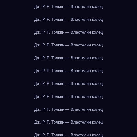
Дж. Р. Р. Толкин — Властелин колец
Дж. Р. Р. Толкин — Властелин колец
Дж. Р. Р. Толкин — Властелин колец
Дж. Р. Р. Толкин — Властелин колец
Дж. Р. Р. Толкин — Властелин колец
Дж. Р. Р. Толкин — Властелин колец
Дж. Р. Р. Толкин — Властелин колец
Дж. Р. Р. Толкин — Властелин колец
Дж. Р. Р. Толкин — Властелин колец
Дж. Р. Р. Толкин — Властелин колец
Дж. Р. Р. Толкин — Властелин колец