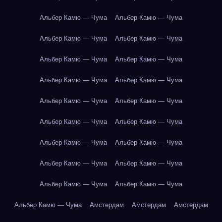
Альбер Камю — Чума
Альбер Камю — Чума
Альбер Камю — Чума
Альбер Камю — Чума
Альбер Камю — Чума
Альбер Камю — Чума
Альбер Камю — Чума
Альбер Камю — Чума
Альбер Камю — Чума
Альбер Камю — Чума
Альбер Камю — Чума
Альбер Камю — Чума
Альбер Камю — Чума
Альбер Камю — Чума
Альбер Камю — Чума
Альбер Камю — Чума
Альбер Камю — Чума
Альбер Камю — Чума
Альбер Камю — Чума
Амстердам
Амстердам
Амстердам