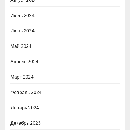
Август 2024
Июль 2024
Июнь 2024
Май 2024
Апрель 2024
Март 2024
Февраль 2024
Январь 2024
Декабрь 2023