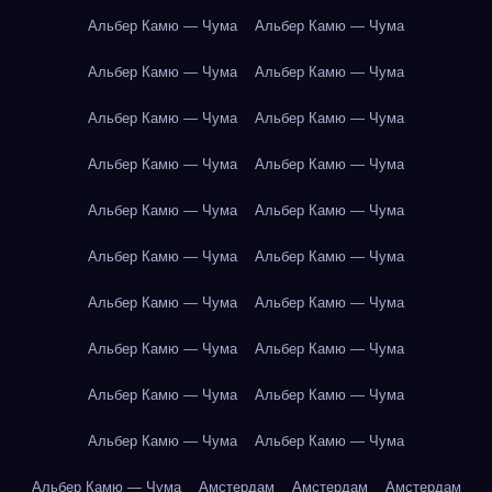
Альбер Камю — Чума
Альбер Камю — Чума
Альбер Камю — Чума
Альбер Камю — Чума
Альбер Камю — Чума
Альбер Камю — Чума
Альбер Камю — Чума
Альбер Камю — Чума
Альбер Камю — Чума
Альбер Камю — Чума
Альбер Камю — Чума
Альбер Камю — Чума
Альбер Камю — Чума
Альбер Камю — Чума
Альбер Камю — Чума
Альбер Камю — Чума
Альбер Камю — Чума
Альбер Камю — Чума
Альбер Камю — Чума
Альбер Камю — Чума
Альбер Камю — Чума
Амстердам
Амстердам
Амстердам