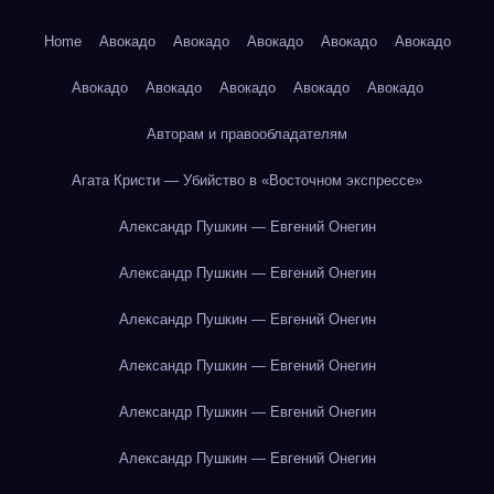
Home
Авокадо
Авокадо
Авокадо
Авокадо
Авокадо
Авокадо
Авокадо
Авокадо
Авокадо
Авокадо
Авторам и правообладателям
Агата Кристи — Убийство в «Восточном экспрессе»
Александр Пушкин — Евгений Онегин
Александр Пушкин — Евгений Онегин
Александр Пушкин — Евгений Онегин
Александр Пушкин — Евгений Онегин
Александр Пушкин — Евгений Онегин
Александр Пушкин — Евгений Онегин