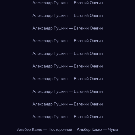
Александр Пушкин — Евгений Онегин
Александр Пушкин — Евгений Онегин
Александр Пушкин — Евгений Онегин
Александр Пушкин — Евгений Онегин
Александр Пушкин — Евгений Онегин
Александр Пушкин — Евгений Онегин
Александр Пушкин — Евгений Онегин
Александр Пушкин — Евгений Онегин
Александр Пушкин — Евгений Онегин
Александр Пушкин — Евгений Онегин
Альбер Камю — Посторонний
Альбер Камю — Чума