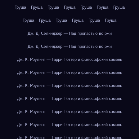
Груша
Груша
Груша
Груша
Груша
Груша
Груша
Груша
Груша
Груша
Груша
Груша
Груша
Дж. Д. Сэлинджер — Над пропастью во ржи
Дж. Д. Сэлинджер — Над пропастью во ржи
Дж. К. Роулинг — Гарри Поттер и философский камень
Дж. К. Роулинг — Гарри Поттер и философский камень
Дж. К. Роулинг — Гарри Поттер и философский камень
Дж. К. Роулинг — Гарри Поттер и философский камень
Дж. К. Роулинг — Гарри Поттер и философский камень
Дж. К. Роулинг — Гарри Поттер и философский камень
Дж. К. Роулинг — Гарри Поттер и философский камень