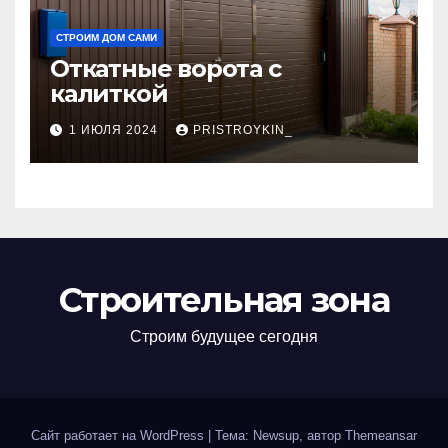
СТРОИМ ДОМ САМИ
Откатные ворота с
калиткой
1 ИЮЛЯ 2024
PRISTROYKIN_
Строительная зона
Строим будущее сегодня
Сайт работает на WordPress
|
Тема: Newsup, автор
Themeansar