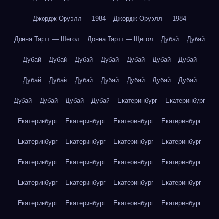
Джордж Оруэлл — 1984
Джордж Оруэлл — 1984
Донна Тартт — Щегол
Донна Тартт — Щегол
Дубай
Дубай
Дубай
Дубай
Дубай
Дубай
Дубай
Дубай
Дубай
Дубай
Дубай
Дубай
Дубай
Дубай
Дубай
Дубай
Дубай
Дубай
Дубай
Дубай
Екатеринбург
Екатеринбург
Екатеринбург
Екатеринбург
Екатеринбург
Екатеринбург
Екатеринбург
Екатеринбург
Екатеринбург
Екатеринбург
Екатеринбург
Екатеринбург
Екатеринбург
Екатеринбург
Екатеринбург
Екатеринбург
Екатеринбург
Екатеринбург
Екатеринбург
Екатеринбург
Екатеринбург
Екатеринбург