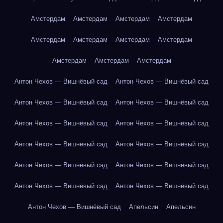
Амстердам
Амстердам
Амстердам
Амстердам
Амстердам
Амстердам
Амстердам
Амстердам
Амстердам
Амстердам
Амстердам
Антон Чехов — Вишнёвый сад
Антон Чехов — Вишнёвый сад
Антон Чехов — Вишнёвый сад
Антон Чехов — Вишнёвый сад
Антон Чехов — Вишнёвый сад
Антон Чехов — Вишнёвый сад
Антон Чехов — Вишнёвый сад
Антон Чехов — Вишнёвый сад
Антон Чехов — Вишнёвый сад
Антон Чехов — Вишнёвый сад
Антон Чехов — Вишнёвый сад
Антон Чехов — Вишнёвый сад
Антон Чехов — Вишнёвый сад
Апельсин
Апельсин