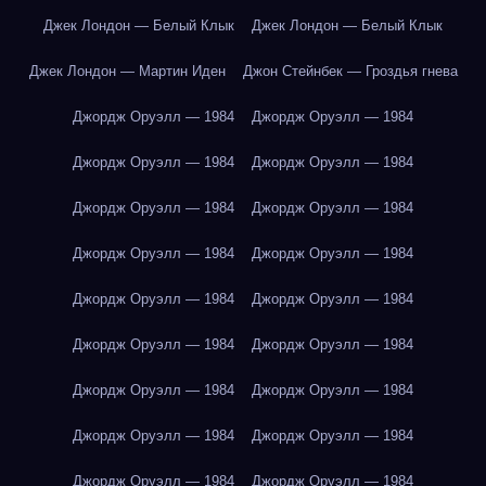
Джек Лондон — Белый Клык
Джек Лондон — Белый Клык
Джек Лондон — Мартин Иден
Джон Стейнбек — Гроздья гнева
Джордж Оруэлл — 1984
Джордж Оруэлл — 1984
Джордж Оруэлл — 1984
Джордж Оруэлл — 1984
Джордж Оруэлл — 1984
Джордж Оруэлл — 1984
Джордж Оруэлл — 1984
Джордж Оруэлл — 1984
Джордж Оруэлл — 1984
Джордж Оруэлл — 1984
Джордж Оруэлл — 1984
Джордж Оруэлл — 1984
Джордж Оруэлл — 1984
Джордж Оруэлл — 1984
Джордж Оруэлл — 1984
Джордж Оруэлл — 1984
Джордж Оруэлл — 1984
Джордж Оруэлл — 1984