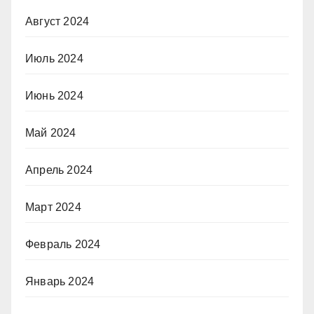
Август 2024
Июль 2024
Июнь 2024
Май 2024
Апрель 2024
Март 2024
Февраль 2024
Январь 2024