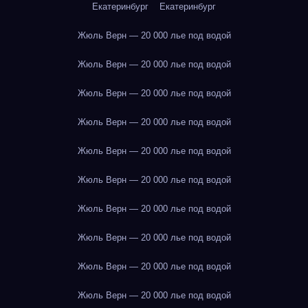
Екатеринбург
Екатеринбург
Жюль Верн — 20 000 лье под водой
Жюль Верн — 20 000 лье под водой
Жюль Верн — 20 000 лье под водой
Жюль Верн — 20 000 лье под водой
Жюль Верн — 20 000 лье под водой
Жюль Верн — 20 000 лье под водой
Жюль Верн — 20 000 лье под водой
Жюль Верн — 20 000 лье под водой
Жюль Верн — 20 000 лье под водой
Жюль Верн — 20 000 лье под водой