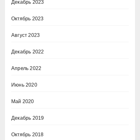
Декабрь 2023
Октябрь 2023
Август 2023
Декабрь 2022
Апрель 2022
Июнь 2020
Май 2020
Декабрь 2019
Октябрь 2018