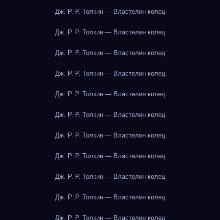
Дж. Р. Р. Толкин — Властелин колец
Дж. Р. Р. Толкин — Властелин колец
Дж. Р. Р. Толкин — Властелин колец
Дж. Р. Р. Толкин — Властелин колец
Дж. Р. Р. Толкин — Властелин колец
Дж. Р. Р. Толкин — Властелин колец
Дж. Р. Р. Толкин — Властелин колец
Дж. Р. Р. Толкин — Властелин колец
Дж. Р. Р. Толкин — Властелин колец
Дж. Р. Р. Толкин — Властелин колец
Дж. Р. Р. Толкин — Властелин колец