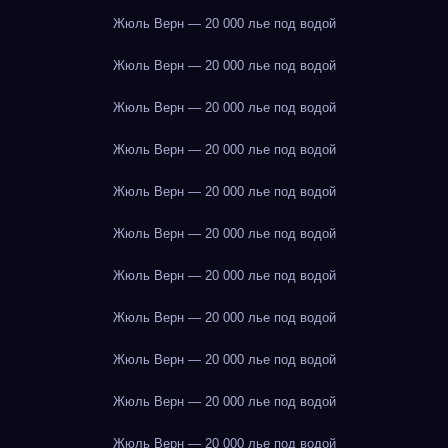
Жюль Верн — 20 000 лье под водой
Жюль Верн — 20 000 лье под водой
Жюль Верн — 20 000 лье под водой
Жюль Верн — 20 000 лье под водой
Жюль Верн — 20 000 лье под водой
Жюль Верн — 20 000 лье под водой
Жюль Верн — 20 000 лье под водой
Жюль Верн — 20 000 лье под водой
Жюль Верн — 20 000 лье под водой
Жюль Верн — 20 000 лье под водой
Жюль Верн — 20 000 лье под водой