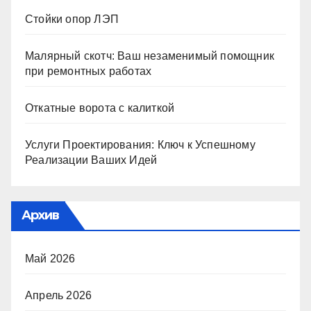
Стойки опор ЛЭП
Малярный скотч: Ваш незаменимый помощник
при ремонтных работах
Откатные ворота с калиткой
Услуги Проектирования: Ключ к Успешному
Реализации Ваших Идей
Архив
Май 2026
Апрель 2026