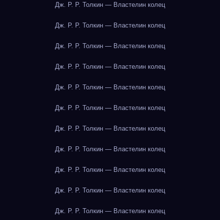
Дж. Р. Р. Толкин — Властелин колец
Дж. Р. Р. Толкин — Властелин колец
Дж. Р. Р. Толкин — Властелин колец
Дж. Р. Р. Толкин — Властелин колец
Дж. Р. Р. Толкин — Властелин колец
Дж. Р. Р. Толкин — Властелин колец
Дж. Р. Р. Толкин — Властелин колец
Дж. Р. Р. Толкин — Властелин колец
Дж. Р. Р. Толкин — Властелин колец
Дж. Р. Р. Толкин — Властелин колец
Дж. Р. Р. Толкин — Властелин колец