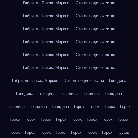
Габриэль Гарсиа Маркес — Сто лет одиночества
Габриэль Гарсиа Маркес — Сто лет одиночества
Габриэль Гарсиа Маркес — Сто лет одиночества
Габриэль Гарсиа Маркес — Сто лет одиночества
Габриэль Гарсиа Маркес — Сто лет одиночества
Габриэль Гарсиа Маркес — Сто лет одиночества
Габриэль Гарсиа Маркес — Сто лет одиночества
Говядина
Говядина
Говядина
Говядина
Говядина
Говядина
Говядина
Говядина
Говядина
Горох
Горох
Горох
Горох
Горох
Горох
Горох
Горох
Горох
Горох
Горох
Горох
Горох
Горох
Горох
Горох
Горох
Горох
Горох
Груша