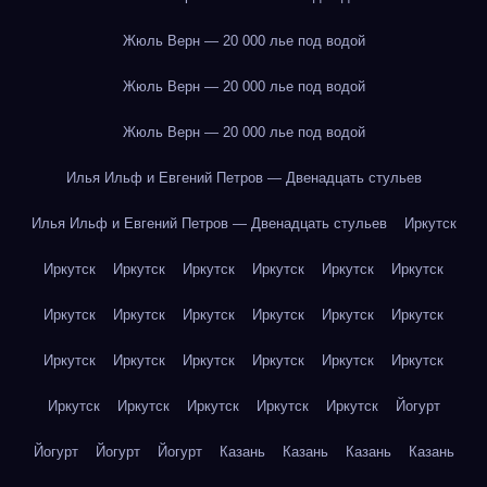
Жюль Верн — 20 000 лье под водой
Жюль Верн — 20 000 лье под водой
Жюль Верн — 20 000 лье под водой
Илья Ильф и Евгений Петров — Двенадцать стульев
Илья Ильф и Евгений Петров — Двенадцать стульев
Иркутск
Иркутск
Иркутск
Иркутск
Иркутск
Иркутск
Иркутск
Иркутск
Иркутск
Иркутск
Иркутск
Иркутск
Иркутск
Иркутск
Иркутск
Иркутск
Иркутск
Иркутск
Иркутск
Иркутск
Иркутск
Иркутск
Иркутск
Иркутск
Йогурт
Йогурт
Йогурт
Йогурт
Казань
Казань
Казань
Казань