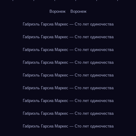
Воронеж
Воронеж
Габриэль Гарсиа Маркес — Сто лет одиночества
Габриэль Гарсиа Маркес — Сто лет одиночества
Габриэль Гарсиа Маркес — Сто лет одиночества
Габриэль Гарсиа Маркес — Сто лет одиночества
Габриэль Гарсиа Маркес — Сто лет одиночества
Габриэль Гарсиа Маркес — Сто лет одиночества
Габриэль Гарсиа Маркес — Сто лет одиночества
Габриэль Гарсиа Маркес — Сто лет одиночества
Габриэль Гарсиа Маркес — Сто лет одиночества