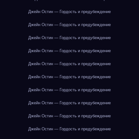
Джейн Остин — Гордость и предубеждение
Джейн Остин — Гордость и предубеждение
Джейн Остин — Гордость и предубеждение
Джейн Остин — Гордость и предубеждение
Джейн Остин — Гордость и предубеждение
Джейн Остин — Гордость и предубеждение
Джейн Остин — Гордость и предубеждение
Джейн Остин — Гордость и предубеждение
Джейн Остин — Гордость и предубеждение
Джейн Остин — Гордость и предубеждение