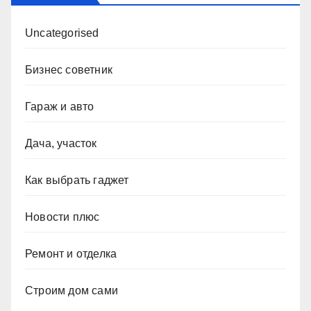
Uncategorised
Бизнес советник
Гараж и авто
Дача, участок
Как выбрать гаджет
Новости плюс
Ремонт и отделка
Строим дом сами