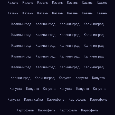
Казань
Казань
Казань
Казань
Казань
Казань
Казань
Казань
Казань
Казань
Казань
Казань
Казань
Казань
Калининград
Калининград
Калининград
Калининград
Калининград
Калининград
Калининград
Калининград
Калининград
Калининград
Калининград
Калининград
Калининград
Калининград
Калининград
Калининград
Калининград
Калининград
Калининград
Калининград
Калининград
Калининград
Капуста
Капуста
Капуста
Капуста
Капуста
Капуста
Капуста
Капуста
Капуста
Капуста
Карта сайта
Картофель
Картофель
Картофель
Картофель
Картофель
Картофель
Картофель