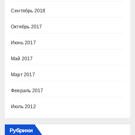
Сентябрь 2018
Октябрь 2017
Июнь 2017
Май 2017
Март 2017
Февраль 2017
Июль 2012
Рубрики