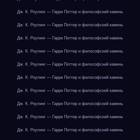
Дж. К. Роулинг — Гарри Поттер и философский камень
Дж. К. Роулинг — Гарри Поттер и философский камень
Дж. К. Роулинг — Гарри Поттер и философский камень
Дж. К. Роулинг — Гарри Поттер и философский камень
Дж. К. Роулинг — Гарри Поттер и философский камень
Дж. К. Роулинг — Гарри Поттер и философский камень
Дж. К. Роулинг — Гарри Поттер и философский камень
Дж. К. Роулинг — Гарри Поттер и философский камень
Дж. К. Роулинг — Гарри Поттер и философский камень
Дж. К. Роулинг — Гарри Поттер и философский камень