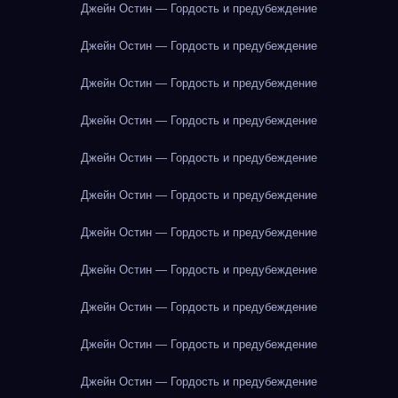
Джейн Остин — Гордость и предубеждение
Джейн Остин — Гордость и предубеждение
Джейн Остин — Гордость и предубеждение
Джейн Остин — Гордость и предубеждение
Джейн Остин — Гордость и предубеждение
Джейн Остин — Гордость и предубеждение
Джейн Остин — Гордость и предубеждение
Джейн Остин — Гордость и предубеждение
Джейн Остин — Гордость и предубеждение
Джейн Остин — Гордость и предубеждение
Джейн Остин — Гордость и предубеждение