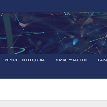
РЕМОНТ И ОТДЕЛКА
ДАЧА, УЧАСТОК
ГАР