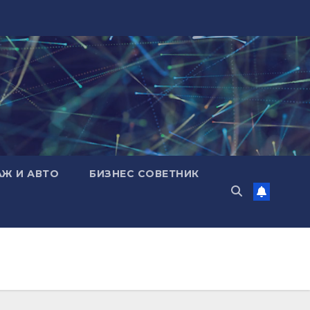
АЖ И АВТО
БИЗНЕС СОВЕТНИК