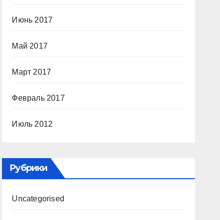
Июнь 2017
Май 2017
Март 2017
Февраль 2017
Июль 2012
Рубрики
Uncategorised