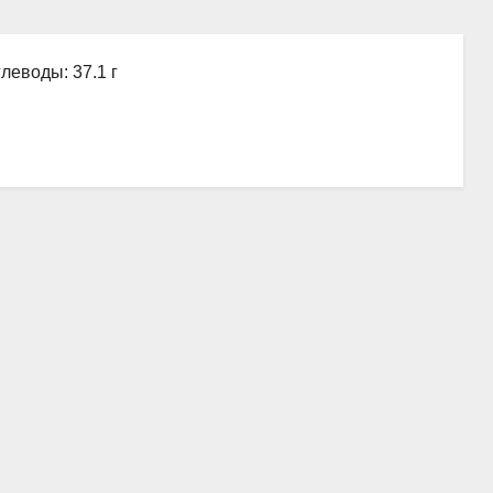
глеводы: 37.1 г