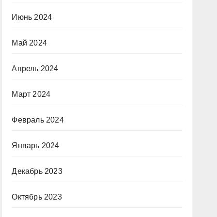
Июнь 2024
Май 2024
Апрель 2024
Март 2024
Февраль 2024
Январь 2024
Декабрь 2023
Октябрь 2023