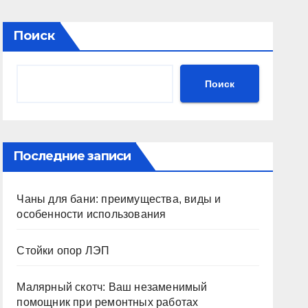
Поиск
Поиск
Последние записи
Чаны для бани: преимущества, виды и
особенности использования
Стойки опор ЛЭП
Малярный скотч: Ваш незаменимый
помощник при ремонтных работах