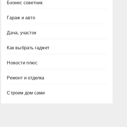
Бизнес советник
Гараж и авто
Дача, участок
Как выбрать гаджет
Новости плюс
Ремонт и отделка
Строим дом сами