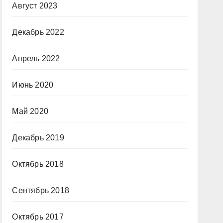
Август 2023
Декабрь 2022
Апрель 2022
Июнь 2020
Май 2020
Декабрь 2019
Октябрь 2018
Сентябрь 2018
Октябрь 2017