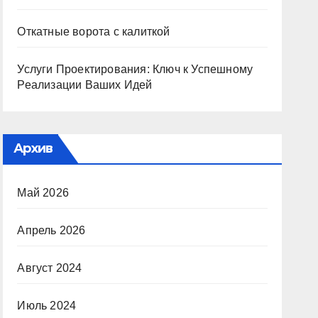
Откатные ворота с калиткой
Услуги Проектирования: Ключ к Успешному
Реализации Ваших Идей
Архив
Май 2026
Апрель 2026
Август 2024
Июль 2024