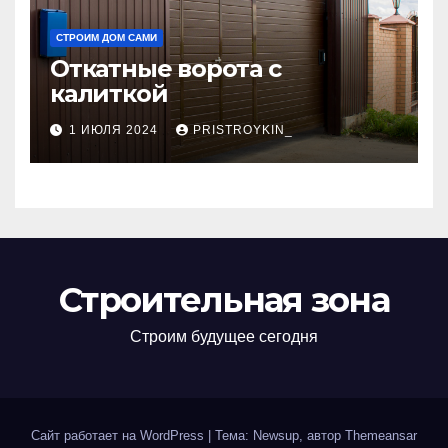
СТРОИМ ДОМ САМИ
Откатные ворота с
калиткой
1 ИЮЛЯ 2024
PRISTROYKIN_
Строительная зона
Строим будущее сегодня
Сайт работает на WordPress
|
Тема: Newsup, автор
Themeansar