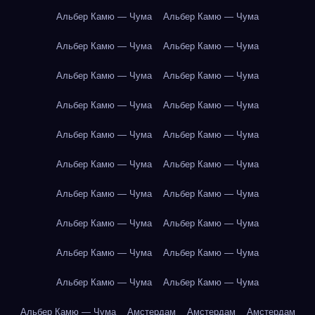
Альбер Камю — Чума
Альбер Камю — Чума
Альбер Камю — Чума
Альбер Камю — Чума
Альбер Камю — Чума
Альбер Камю — Чума
Альбер Камю — Чума
Альбер Камю — Чума
Альбер Камю — Чума
Альбер Камю — Чума
Альбер Камю — Чума
Альбер Камю — Чума
Альбер Камю — Чума
Альбер Камю — Чума
Альбер Камю — Чума
Альбер Камю — Чума
Альбер Камю — Чума
Альбер Камю — Чума
Альбер Камю — Чума
Альбер Камю — Чума
Альбер Камю — Чума
Амстердам
Амстердам
Амстердам