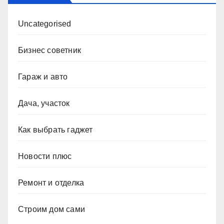
Uncategorised
Бизнес советник
Гараж и авто
Дача, участок
Как выбрать гаджет
Новости плюс
Ремонт и отделка
Строим дом сами