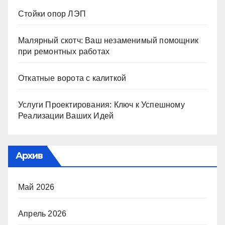
Стойки опор ЛЭП
Малярный скотч: Ваш незаменимый помощник
при ремонтных работах
Откатные ворота с калиткой
Услуги Проектирования: Ключ к Успешному
Реализации Ваших Идей
Архив
Май 2026
Апрель 2026