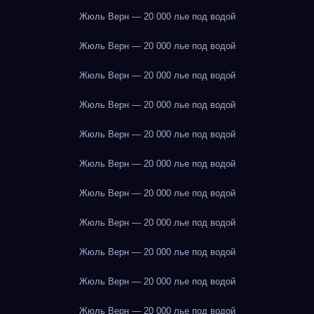
Жюль Верн — 20 000 лье под водой
Жюль Верн — 20 000 лье под водой
Жюль Верн — 20 000 лье под водой
Жюль Верн — 20 000 лье под водой
Жюль Верн — 20 000 лье под водой
Жюль Верн — 20 000 лье под водой
Жюль Верн — 20 000 лье под водой
Жюль Верн — 20 000 лье под водой
Жюль Верн — 20 000 лье под водой
Жюль Верн — 20 000 лье под водой
Жюль Верн — 20 000 лье под водой