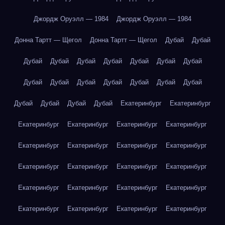
Джордж Оруэлл — 1984
Джордж Оруэлл — 1984
Донна Тартт — Щегол
Донна Тартт — Щегол
Дубай
Дубай
Дубай
Дубай
Дубай
Дубай
Дубай
Дубай
Дубай
Дубай
Дубай
Дубай
Дубай
Дубай
Дубай
Дубай
Дубай
Дубай
Дубай
Дубай
Екатеринбург
Екатеринбург
Екатеринбург
Екатеринбург
Екатеринбург
Екатеринбург
Екатеринбург
Екатеринбург
Екатеринбург
Екатеринбург
Екатеринбург
Екатеринбург
Екатеринбург
Екатеринбург
Екатеринбург
Екатеринбург
Екатеринбург
Екатеринбург
Екатеринбург
Екатеринбург
Екатеринбург
Екатеринбург