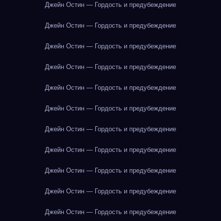
Джейн Остин — Гордость и предубеждение
Джейн Остин — Гордость и предубеждение
Джейн Остин — Гордость и предубеждение
Джейн Остин — Гордость и предубеждение
Джейн Остин — Гордость и предубеждение
Джейн Остин — Гордость и предубеждение
Джейн Остин — Гордость и предубеждение
Джейн Остин — Гордость и предубеждение
Джейн Остин — Гордость и предубеждение
Джейн Остин — Гордость и предубеждение
Джейн Остин — Гордость и предубеждение