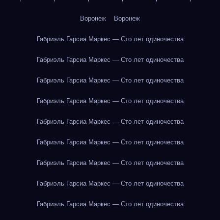
Воронеж
Воронеж
Габриэль Гарсиа Маркес — Сто лет одиночества
Габриэль Гарсиа Маркес — Сто лет одиночества
Габриэль Гарсиа Маркес — Сто лет одиночества
Габриэль Гарсиа Маркес — Сто лет одиночества
Габриэль Гарсиа Маркес — Сто лет одиночества
Габриэль Гарсиа Маркес — Сто лет одиночества
Габриэль Гарсиа Маркес — Сто лет одиночества
Габриэль Гарсиа Маркес — Сто лет одиночества
Габриэль Гарсиа Маркес — Сто лет одиночества