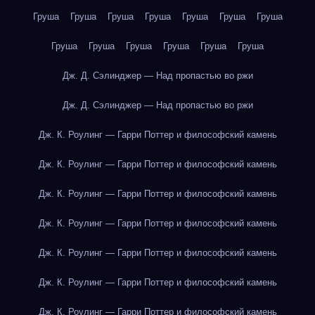
Груша
Груша
Груша
Груша
Груша
Груша
Груша
Груша
Груша
Груша
Груша
Груша
Груша
Дж. Д. Сэлинджер — Над пропастью во ржи
Дж. Д. Сэлинджер — Над пропастью во ржи
Дж. К. Роулинг — Гарри Поттер и философский камень
Дж. К. Роулинг — Гарри Поттер и философский камень
Дж. К. Роулинг — Гарри Поттер и философский камень
Дж. К. Роулинг — Гарри Поттер и философский камень
Дж. К. Роулинг — Гарри Поттер и философский камень
Дж. К. Роулинг — Гарри Поттер и философский камень
Дж. К. Роулинг — Гарри Поттер и философский камень