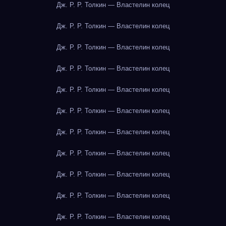
Дж. Р. Р. Толкин — Властелин колец
Дж. Р. Р. Толкин — Властелин колец
Дж. Р. Р. Толкин — Властелин колец
Дж. Р. Р. Толкин — Властелин колец
Дж. Р. Р. Толкин — Властелин колец
Дж. Р. Р. Толкин — Властелин колец
Дж. Р. Р. Толкин — Властелин колец
Дж. Р. Р. Толкин — Властелин колец
Дж. Р. Р. Толкин — Властелин колец
Дж. Р. Р. Толкин — Властелин колец
Дж. Р. Р. Толкин — Властелин колец