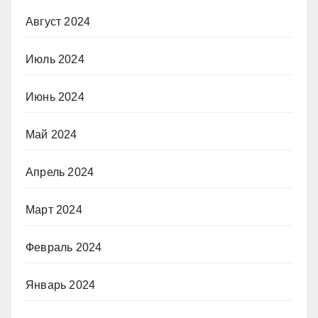
Август 2024
Июль 2024
Июнь 2024
Май 2024
Апрель 2024
Март 2024
Февраль 2024
Январь 2024