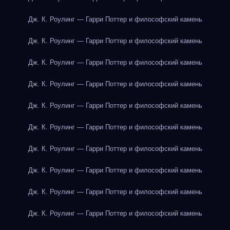
Дж. К. Роулинг — Гарри Поттер и философский камень
Дж. К. Роулинг — Гарри Поттер и философский камень
Дж. К. Роулинг — Гарри Поттер и философский камень
Дж. К. Роулинг — Гарри Поттер и философский камень
Дж. К. Роулинг — Гарри Поттер и философский камень
Дж. К. Роулинг — Гарри Поттер и философский камень
Дж. К. Роулинг — Гарри Поттер и философский камень
Дж. К. Роулинг — Гарри Поттер и философский камень
Дж. К. Роулинг — Гарри Поттер и философский камень
Дж. К. Роулинг — Гарри Поттер и философский камень