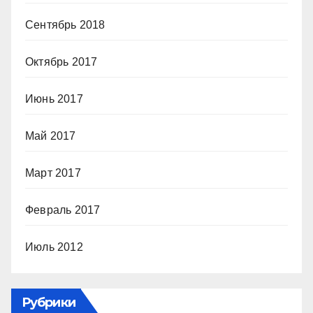
Сентябрь 2018
Октябрь 2017
Июнь 2017
Май 2017
Март 2017
Февраль 2017
Июль 2012
Рубрики