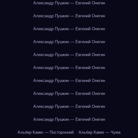
Александр Пушкин — Евгений Онегин
Александр Пушкин — Евгений Онегин
Александр Пушкин — Евгений Онегин
Александр Пушкин — Евгений Онегин
Александр Пушкин — Евгений Онегин
Александр Пушкин — Евгений Онегин
Александр Пушкин — Евгений Онегин
Александр Пушкин — Евгений Онегин
Александр Пушкин — Евгений Онегин
Александр Пушкин — Евгений Онегин
Альбер Камю — Посторонний
Альбер Камю — Чума