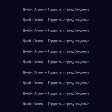
Джейн Остин — Гордость и предубеждение
Джейн Остин — Гордость и предубеждение
Джейн Остин — Гордость и предубеждение
Джейн Остин — Гордость и предубеждение
Джейн Остин — Гордость и предубеждение
Джейн Остин — Гордость и предубеждение
Джейн Остин — Гордость и предубеждение
Джейн Остин — Гордость и предубеждение
Джейн Остин — Гордость и предубеждение
Джейн Остин — Гордость и предубеждение