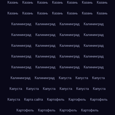
Казань
Казань
Казань
Казань
Казань
Казань
Казань
Казань
Казань
Казань
Казань
Казань
Казань
Казань
Калининград
Калининград
Калининград
Калининград
Калининград
Калининград
Калининград
Калининград
Калининград
Калининград
Калининград
Калининград
Калининград
Калининград
Калининград
Калининград
Калининград
Калининград
Калининград
Калининград
Калининград
Калининград
Капуста
Капуста
Капуста
Капуста
Капуста
Капуста
Капуста
Капуста
Капуста
Капуста
Карта сайта
Картофель
Картофель
Картофель
Картофель
Картофель
Картофель
Картофель