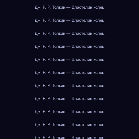
Дж. Р. Р. Толкин — Властелин колец
Дж. Р. Р. Толкин — Властелин колец
Дж. Р. Р. Толкин — Властелин колец
Дж. Р. Р. Толкин — Властелин колец
Дж. Р. Р. Толкин — Властелин колец
Дж. Р. Р. Толкин — Властелин колец
Дж. Р. Р. Толкин — Властелин колец
Дж. Р. Р. Толкин — Властелин колец
Дж. Р. Р. Толкин — Властелин колец
Дж. Р. Р. Толкин — Властелин колец
Дж. Р. Р. Толкин — Властелин колец