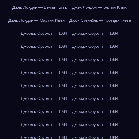
Джек Лондон — Белый Клык
Джек Лондон — Белый Клык
Джек Лондон — Мартин Иден
Джон Стейнбек — Гроздья гнева
Джордж Оруэлл — 1984
Джордж Оруэлл — 1984
Джордж Оруэлл — 1984
Джордж Оруэлл — 1984
Джордж Оруэлл — 1984
Джордж Оруэлл — 1984
Джордж Оруэлл — 1984
Джордж Оруэлл — 1984
Джордж Оруэлл — 1984
Джордж Оруэлл — 1984
Джордж Оруэлл — 1984
Джордж Оруэлл — 1984
Джордж Оруэлл — 1984
Джордж Оруэлл — 1984
Джордж Оруэлл — 1984
Джордж Оруэлл — 1984
Джордж Оруэлл — 1984
Джордж Оруэлл — 1984