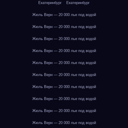
Екатеринбург
Екатеринбург
Жюль Верн — 20 000 лье под водой
Жюль Верн — 20 000 лье под водой
Жюль Верн — 20 000 лье под водой
Жюль Верн — 20 000 лье под водой
Жюль Верн — 20 000 лье под водой
Жюль Верн — 20 000 лье под водой
Жюль Верн — 20 000 лье под водой
Жюль Верн — 20 000 лье под водой
Жюль Верн — 20 000 лье под водой
Жюль Верн — 20 000 лье под водой