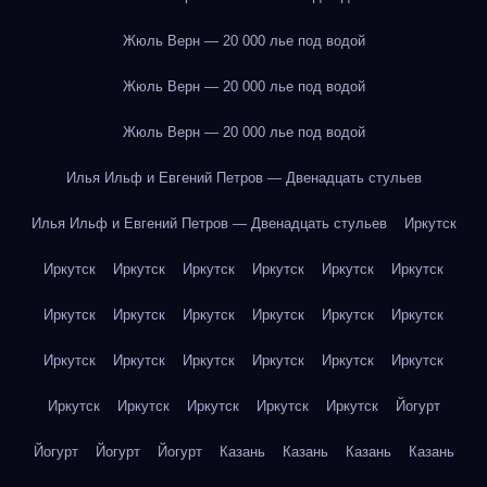
Жюль Верн — 20 000 лье под водой
Жюль Верн — 20 000 лье под водой
Жюль Верн — 20 000 лье под водой
Илья Ильф и Евгений Петров — Двенадцать стульев
Илья Ильф и Евгений Петров — Двенадцать стульев
Иркутск
Иркутск
Иркутск
Иркутск
Иркутск
Иркутск
Иркутск
Иркутск
Иркутск
Иркутск
Иркутск
Иркутск
Иркутск
Иркутск
Иркутск
Иркутск
Иркутск
Иркутск
Иркутск
Иркутск
Иркутск
Иркутск
Иркутск
Иркутск
Йогурт
Йогурт
Йогурт
Йогурт
Казань
Казань
Казань
Казань