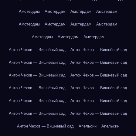
Амстердам
Амстердам
Амстердам
Амстердам
Амстердам
Амстердам
Амстердам
Амстердам
Амстердам
Амстердам
Амстердам
Антон Чехов — Вишнёвый сад
Антон Чехов — Вишнёвый сад
Антон Чехов — Вишнёвый сад
Антон Чехов — Вишнёвый сад
Антон Чехов — Вишнёвый сад
Антон Чехов — Вишнёвый сад
Антон Чехов — Вишнёвый сад
Антон Чехов — Вишнёвый сад
Антон Чехов — Вишнёвый сад
Антон Чехов — Вишнёвый сад
Антон Чехов — Вишнёвый сад
Антон Чехов — Вишнёвый сад
Антон Чехов — Вишнёвый сад
Апельсин
Апельсин