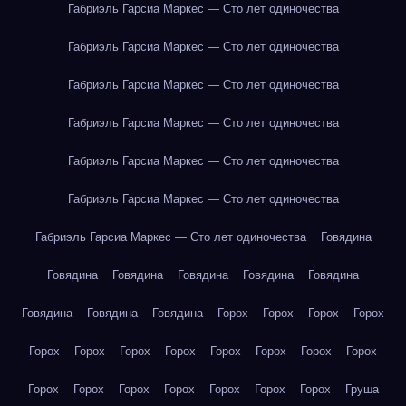
Габриэль Гарсиа Маркес — Сто лет одиночества
Габриэль Гарсиа Маркес — Сто лет одиночества
Габриэль Гарсиа Маркес — Сто лет одиночества
Габриэль Гарсиа Маркес — Сто лет одиночества
Габриэль Гарсиа Маркес — Сто лет одиночества
Габриэль Гарсиа Маркес — Сто лет одиночества
Габриэль Гарсиа Маркес — Сто лет одиночества
Говядина
Говядина
Говядина
Говядина
Говядина
Говядина
Говядина
Говядина
Говядина
Горох
Горох
Горох
Горох
Горох
Горох
Горох
Горох
Горох
Горох
Горох
Горох
Горох
Горох
Горох
Горох
Горох
Горох
Горох
Груша