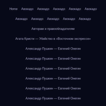
Home
Авокадо
Авокадо
Авокадо
Авокадо
Авокадо
Авокадо
Авокадо
Авокадо
Авокадо
Авокадо
Авторам и правообладателям
Агата Кристи — Убийство в «Восточном экспрессе»
Александр Пушкин — Евгений Онегин
Александр Пушкин — Евгений Онегин
Александр Пушкин — Евгений Онегин
Александр Пушкин — Евгений Онегин
Александр Пушкин — Евгений Онегин
Александр Пушкин — Евгений Онегин