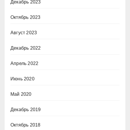
Декабрь 2023
Октябрь 2023
Август 2023
Декабрь 2022
Апрель 2022
Июнь 2020
Май 2020
Декабрь 2019
Октябрь 2018