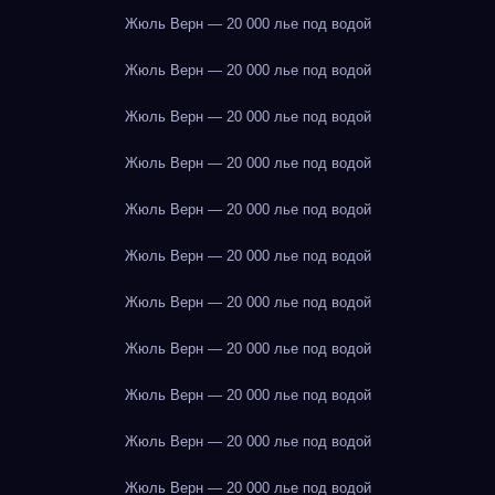
Жюль Верн — 20 000 лье под водой
Жюль Верн — 20 000 лье под водой
Жюль Верн — 20 000 лье под водой
Жюль Верн — 20 000 лье под водой
Жюль Верн — 20 000 лье под водой
Жюль Верн — 20 000 лье под водой
Жюль Верн — 20 000 лье под водой
Жюль Верн — 20 000 лье под водой
Жюль Верн — 20 000 лье под водой
Жюль Верн — 20 000 лье под водой
Жюль Верн — 20 000 лье под водой