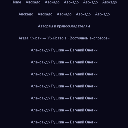
Home
Авокадо
Авокадо
Авокадо
Авокадо
Авокадо
Авокадо
Авокадо
Авокадо
Авокадо
Авокадо
Авторам и правообладателям
Агата Кристи — Убийство в «Восточном экспрессе»
Александр Пушкин — Евгений Онегин
Александр Пушкин — Евгений Онегин
Александр Пушкин — Евгений Онегин
Александр Пушкин — Евгений Онегин
Александр Пушкин — Евгений Онегин
Александр Пушкин — Евгений Онегин
Александр Пушкин — Евгений Онегин