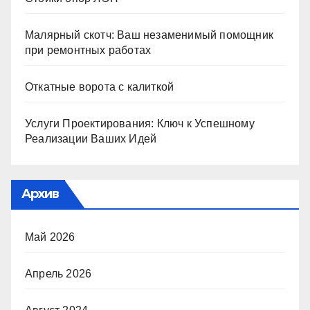
Малярный скотч: Ваш незаменимый помощник
при ремонтных работах
Откатные ворота с калиткой
Услуги Проектирования: Ключ к Успешному
Реализации Ваших Идей
Архив
Май 2026
Апрель 2026