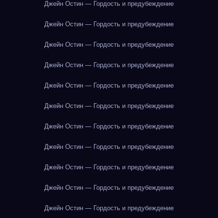
Джейн Остин — Гордость и предубеждение
Джейн Остин — Гордость и предубеждение
Джейн Остин — Гордость и предубеждение
Джейн Остин — Гордость и предубеждение
Джейн Остин — Гордость и предубеждение
Джейн Остин — Гордость и предубеждение
Джейн Остин — Гордость и предубеждение
Джейн Остин — Гордость и предубеждение
Джейн Остин — Гордость и предубеждение
Джейн Остин — Гордость и предубеждение
Джейн Остин — Гордость и предубеждение