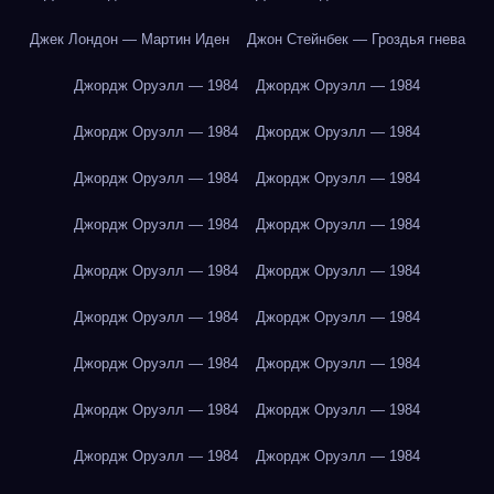
Джек Лондон — Мартин Иден
Джон Стейнбек — Гроздья гнева
Джордж Оруэлл — 1984
Джордж Оруэлл — 1984
Джордж Оруэлл — 1984
Джордж Оруэлл — 1984
Джордж Оруэлл — 1984
Джордж Оруэлл — 1984
Джордж Оруэлл — 1984
Джордж Оруэлл — 1984
Джордж Оруэлл — 1984
Джордж Оруэлл — 1984
Джордж Оруэлл — 1984
Джордж Оруэлл — 1984
Джордж Оруэлл — 1984
Джордж Оруэлл — 1984
Джордж Оруэлл — 1984
Джордж Оруэлл — 1984
Джордж Оруэлл — 1984
Джордж Оруэлл — 1984