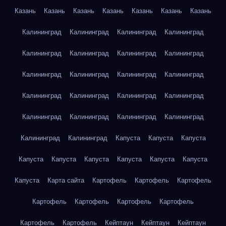
Казань
Казань
Казань
Казань
Казань
Казань
Казань
Калининград
Калининград
Калининград
Калининград
Калининград
Калининград
Калининград
Калининград
Калининград
Калининград
Калининград
Калининград
Калининград
Калининград
Калининград
Калининград
Калининград
Калининград
Калининград
Калининград
Калининград
Калининград
Капуста
Капуста
Капуста
Капуста
Капуста
Капуста
Капуста
Капуста
Капуста
Капуста
Карта сайта
Картофель
Картофель
Картофель
Картофель
Картофель
Картофель
Картофель
Картофель
Картофель
Кейптаун
Кейптаун
Кейптаун