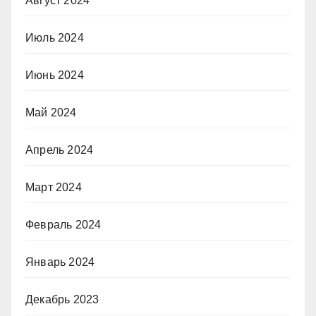
Август 2024
Июль 2024
Июнь 2024
Май 2024
Апрель 2024
Март 2024
Февраль 2024
Январь 2024
Декабрь 2023