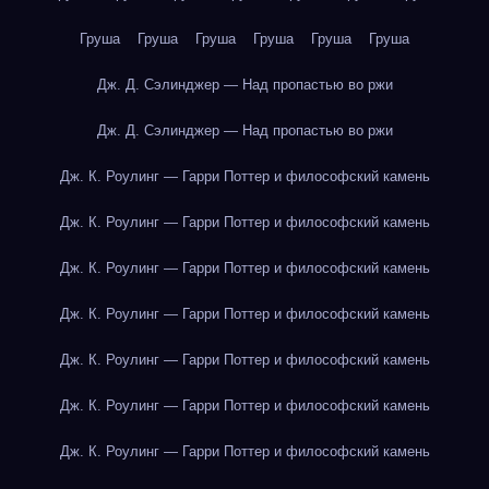
Груша
Груша
Груша
Груша
Груша
Груша
Дж. Д. Сэлинджер — Над пропастью во ржи
Дж. Д. Сэлинджер — Над пропастью во ржи
Дж. К. Роулинг — Гарри Поттер и философский камень
Дж. К. Роулинг — Гарри Поттер и философский камень
Дж. К. Роулинг — Гарри Поттер и философский камень
Дж. К. Роулинг — Гарри Поттер и философский камень
Дж. К. Роулинг — Гарри Поттер и философский камень
Дж. К. Роулинг — Гарри Поттер и философский камень
Дж. К. Роулинг — Гарри Поттер и философский камень