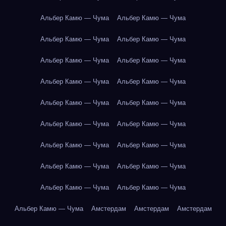
Альбер Камю — Чума
Альбер Камю — Чума
Альбер Камю — Чума
Альбер Камю — Чума
Альбер Камю — Чума
Альбер Камю — Чума
Альбер Камю — Чума
Альбер Камю — Чума
Альбер Камю — Чума
Альбер Камю — Чума
Альбер Камю — Чума
Альбер Камю — Чума
Альбер Камю — Чума
Альбер Камю — Чума
Альбер Камю — Чума
Альбер Камю — Чума
Альбер Камю — Чума
Альбер Камю — Чума
Альбер Камю — Чума
Амстердам
Амстердам
Амстердам