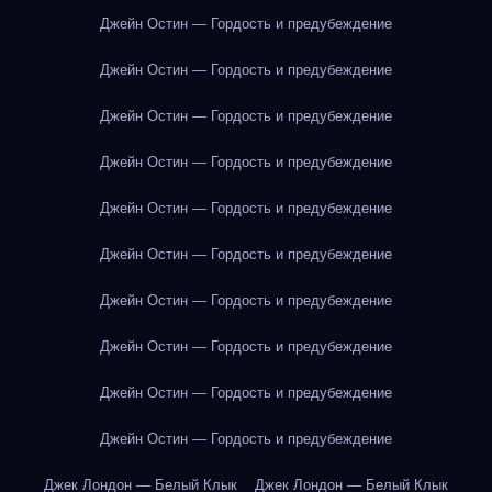
Джейн Остин — Гордость и предубеждение
Джейн Остин — Гордость и предубеждение
Джейн Остин — Гордость и предубеждение
Джейн Остин — Гордость и предубеждение
Джейн Остин — Гордость и предубеждение
Джейн Остин — Гордость и предубеждение
Джейн Остин — Гордость и предубеждение
Джейн Остин — Гордость и предубеждение
Джейн Остин — Гордость и предубеждение
Джейн Остин — Гордость и предубеждение
Джек Лондон — Белый Клык
Джек Лондон — Белый Клык