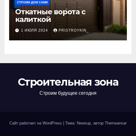
СТРОИМ ДОМ САМИ
Откатные ворота с
калиткой
1 ИЮЛЯ 2024
PRISTROYKIN_
Строительная зона
Строим будущее сегодня
Сайт работает на WordPress
|
Тема: Newsup, автор
Themeansar