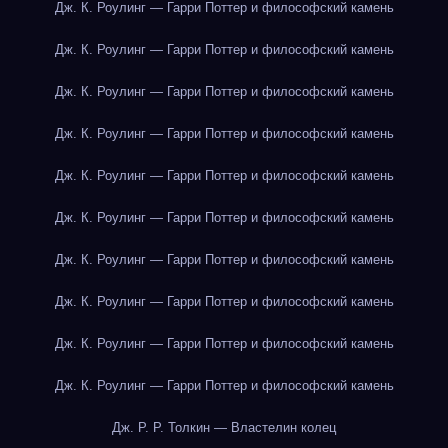
Дж. К. Роулинг — Гарри Поттер и философский камень
Дж. К. Роулинг — Гарри Поттер и философский камень
Дж. К. Роулинг — Гарри Поттер и философский камень
Дж. К. Роулинг — Гарри Поттер и философский камень
Дж. К. Роулинг — Гарри Поттер и философский камень
Дж. К. Роулинг — Гарри Поттер и философский камень
Дж. К. Роулинг — Гарри Поттер и философский камень
Дж. К. Роулинг — Гарри Поттер и философский камень
Дж. К. Роулинг — Гарри Поттер и философский камень
Дж. К. Роулинг — Гарри Поттер и философский камень
Дж. Р. Р. Толкин — Властелин колец