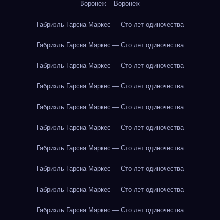
Воронеж
Воронеж
Габриэль Гарсиа Маркес — Сто лет одиночества
Габриэль Гарсиа Маркес — Сто лет одиночества
Габриэль Гарсиа Маркес — Сто лет одиночества
Габриэль Гарсиа Маркес — Сто лет одиночества
Габриэль Гарсиа Маркес — Сто лет одиночества
Габриэль Гарсиа Маркес — Сто лет одиночества
Габриэль Гарсиа Маркес — Сто лет одиночества
Габриэль Гарсиа Маркес — Сто лет одиночества
Габриэль Гарсиа Маркес — Сто лет одиночества
Габриэль Гарсиа Маркес — Сто лет одиночества