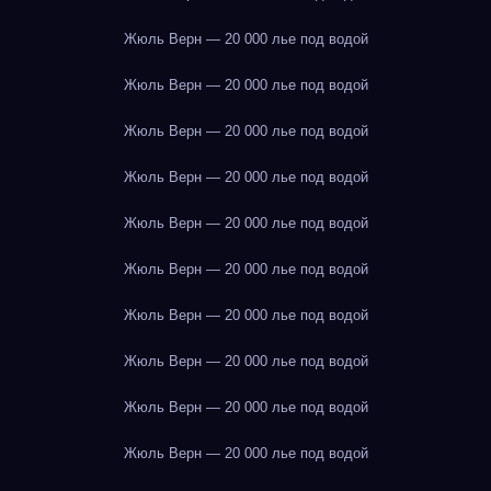
Жюль Верн — 20 000 лье под водой
Жюль Верн — 20 000 лье под водой
Жюль Верн — 20 000 лье под водой
Жюль Верн — 20 000 лье под водой
Жюль Верн — 20 000 лье под водой
Жюль Верн — 20 000 лье под водой
Жюль Верн — 20 000 лье под водой
Жюль Верн — 20 000 лье под водой
Жюль Верн — 20 000 лье под водой
Жюль Верн — 20 000 лье под водой