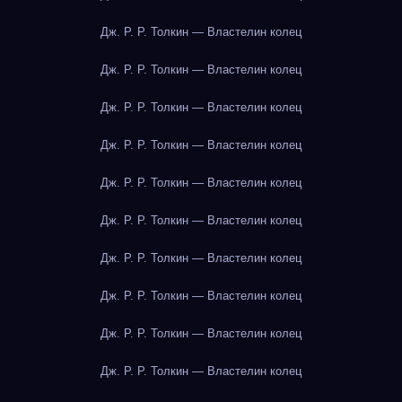
Дж. Р. Р. Толкин — Властелин колец
Дж. Р. Р. Толкин — Властелин колец
Дж. Р. Р. Толкин — Властелин колец
Дж. Р. Р. Толкин — Властелин колец
Дж. Р. Р. Толкин — Властелин колец
Дж. Р. Р. Толкин — Властелин колец
Дж. Р. Р. Толкин — Властелин колец
Дж. Р. Р. Толкин — Властелин колец
Дж. Р. Р. Толкин — Властелин колец
Дж. Р. Р. Толкин — Властелин колец