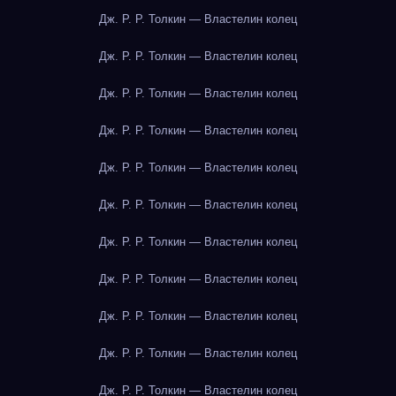
Дж. Р. Р. Толкин — Властелин колец
Дж. Р. Р. Толкин — Властелин колец
Дж. Р. Р. Толкин — Властелин колец
Дж. Р. Р. Толкин — Властелин колец
Дж. Р. Р. Толкин — Властелин колец
Дж. Р. Р. Толкин — Властелин колец
Дж. Р. Р. Толкин — Властелин колец
Дж. Р. Р. Толкин — Властелин колец
Дж. Р. Р. Толкин — Властелин колец
Дж. Р. Р. Толкин — Властелин колец
Дж. Р. Р. Толкин — Властелин колец