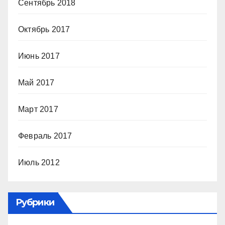
Сентябрь 2018
Октябрь 2017
Июнь 2017
Май 2017
Март 2017
Февраль 2017
Июль 2012
Рубрики