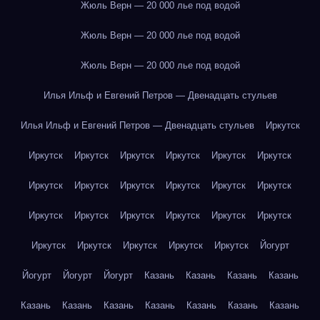
Жюль Верн — 20 000 лье под водой
Жюль Верн — 20 000 лье под водой
Жюль Верн — 20 000 лье под водой
Илья Ильф и Евгений Петров — Двенадцать стульев
Илья Ильф и Евгений Петров — Двенадцать стульев
Иркутск
Иркутск
Иркутск
Иркутск
Иркутск
Иркутск
Иркутск
Иркутск
Иркутск
Иркутск
Иркутск
Иркутск
Иркутск
Иркутск
Иркутск
Иркутск
Иркутск
Иркутск
Иркутск
Иркутск
Иркутск
Иркутск
Иркутск
Иркутск
Йогурт
Йогурт
Йогурт
Йогурт
Казань
Казань
Казань
Казань
Казань
Казань
Казань
Казань
Казань
Казань
Казань