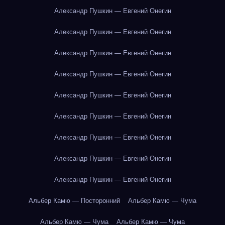
Александр Пушкин — Евгений Онегин
Александр Пушкин — Евгений Онегин
Александр Пушкин — Евгений Онегин
Александр Пушкин — Евгений Онегин
Александр Пушкин — Евгений Онегин
Александр Пушкин — Евгений Онегин
Александр Пушкин — Евгений Онегин
Александр Пушкин — Евгений Онегин
Александр Пушкин — Евгений Онегин
Альбер Камю — Посторонний
Альбер Камю — Чума
Альбер Камю — Чума
Альбер Камю — Чума