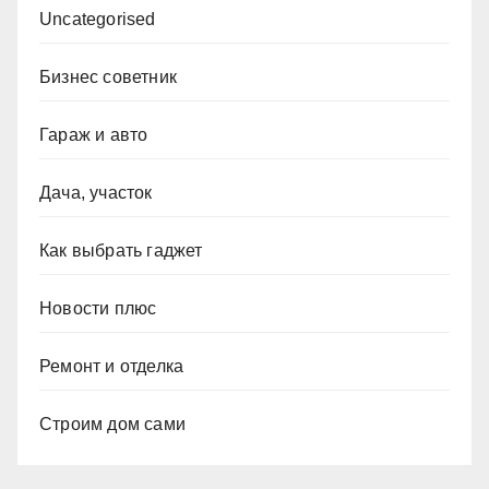
Uncategorised
Бизнес советник
Гараж и авто
Дача, участок
Как выбрать гаджет
Новости плюс
Ремонт и отделка
Строим дом сами