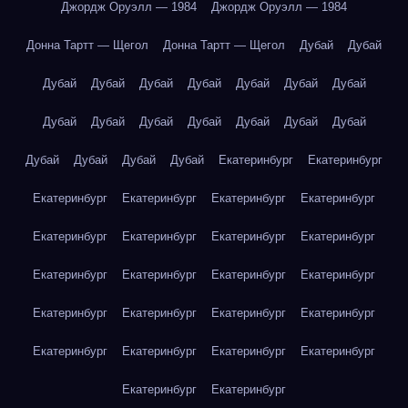
Джордж Оруэлл — 1984
Джордж Оруэлл — 1984
Донна Тартт — Щегол
Донна Тартт — Щегол
Дубай
Дубай
Дубай
Дубай
Дубай
Дубай
Дубай
Дубай
Дубай
Дубай
Дубай
Дубай
Дубай
Дубай
Дубай
Дубай
Дубай
Дубай
Дубай
Дубай
Екатеринбург
Екатеринбург
Екатеринбург
Екатеринбург
Екатеринбург
Екатеринбург
Екатеринбург
Екатеринбург
Екатеринбург
Екатеринбург
Екатеринбург
Екатеринбург
Екатеринбург
Екатеринбург
Екатеринбург
Екатеринбург
Екатеринбург
Екатеринбург
Екатеринбург
Екатеринбург
Екатеринбург
Екатеринбург
Екатеринбург
Екатеринбург