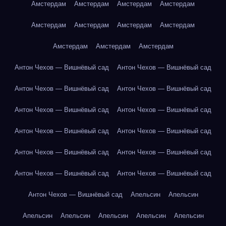
Амстердам
Амстердам
Амстердам
Амстердам
Амстердам
Амстердам
Амстердам
Амстердам
Амстердам
Амстердам
Амстердам
Антон Чехов — Вишнёвый сад
Антон Чехов — Вишнёвый сад
Антон Чехов — Вишнёвый сад
Антон Чехов — Вишнёвый сад
Антон Чехов — Вишнёвый сад
Антон Чехов — Вишнёвый сад
Антон Чехов — Вишнёвый сад
Антон Чехов — Вишнёвый сад
Антон Чехов — Вишнёвый сад
Антон Чехов — Вишнёвый сад
Антон Чехов — Вишнёвый сад
Антон Чехов — Вишнёвый сад
Антон Чехов — Вишнёвый сад
Апельсин
Апельсин
Апельсин
Апельсин
Апельсин
Апельсин
Апельсин