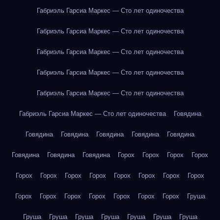
Габриэль Гарсиа Маркес — Сто лет одиночества
Габриэль Гарсиа Маркес — Сто лет одиночества
Габриэль Гарсиа Маркес — Сто лет одиночества
Габриэль Гарсиа Маркес — Сто лет одиночества
Габриэль Гарсиа Маркес — Сто лет одиночества
Габриэль Гарсиа Маркес — Сто лет одиночества
Говядина
Говядина
Говядина
Говядина
Говядина
Говядина
Говядина
Говядина
Говядина
Горох
Горох
Горох
Горох
Горох
Горох
Горох
Горох
Горох
Горох
Горох
Горох
Горох
Горох
Горох
Горох
Горох
Горох
Горох
Груша
Груша
Груша
Груша
Груша
Груша
Груша
Груша