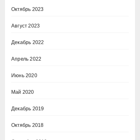
Октябрь 2023
Август 2023
Декабрь 2022
Апрель 2022
Июнь 2020
Май 2020
Декабрь 2019
Октябрь 2018