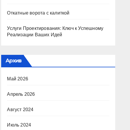
Откатные ворота с калиткой
Услуги Проектирования: Ключ к Успешному
Реализации Ваших Идей
Архив
Май 2026
Апрель 2026
Август 2024
Июль 2024