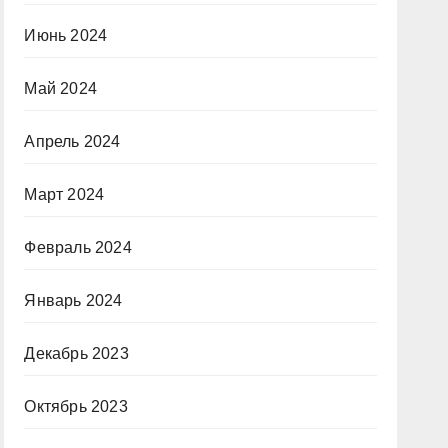
Июнь 2024
Май 2024
Апрель 2024
Март 2024
Февраль 2024
Январь 2024
Декабрь 2023
Октябрь 2023