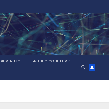
АЖ И АВТО
БИЗНЕС СОВЕТНИК