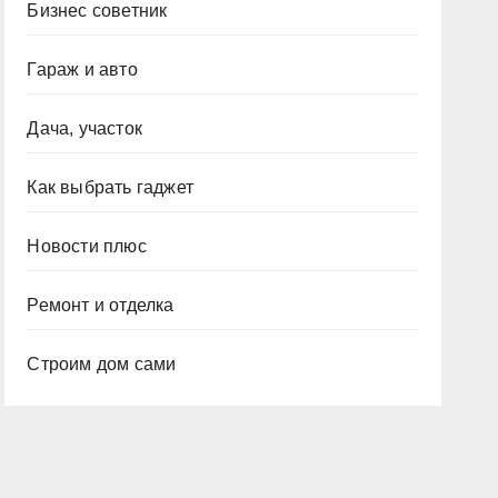
Бизнес советник
Гараж и авто
Дача, участок
Как выбрать гаджет
Новости плюс
Ремонт и отделка
Строим дом сами