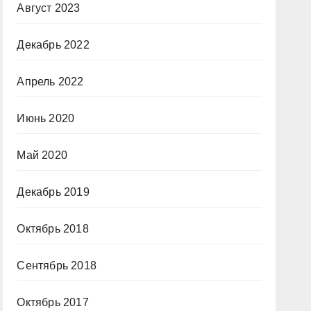
Август 2023
Декабрь 2022
Апрель 2022
Июнь 2020
Май 2020
Декабрь 2019
Октябрь 2018
Сентябрь 2018
Октябрь 2017