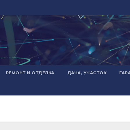
РЕМОНТ И ОТДЕЛКА
ДАЧА, УЧАСТОК
ГАР