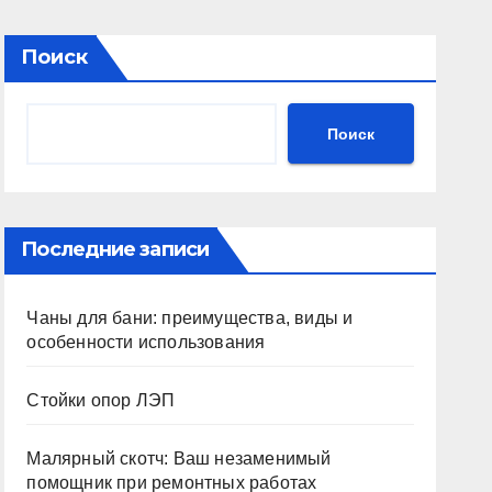
Поиск
Поиск
Последние записи
Чаны для бани: преимущества, виды и
особенности использования
Стойки опор ЛЭП
Малярный скотч: Ваш незаменимый
помощник при ремонтных работах