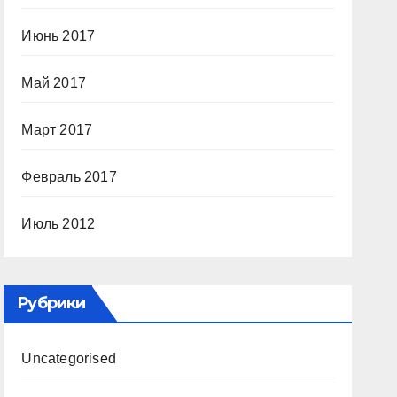
Июнь 2017
Май 2017
Март 2017
Февраль 2017
Июль 2012
Рубрики
Uncategorised