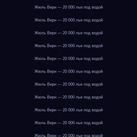
Жюль Верн — 20 000 лье под водой
Жюль Верн — 20 000 лье под водой
Жюль Верн — 20 000 лье под водой
Жюль Верн — 20 000 лье под водой
Жюль Верн — 20 000 лье под водой
Жюль Верн — 20 000 лье под водой
Жюль Верн — 20 000 лье под водой
Жюль Верн — 20 000 лье под водой
Жюль Верн — 20 000 лье под водой
Жюль Верн — 20 000 лье под водой
Жюль Верн — 20 000 лье под водой