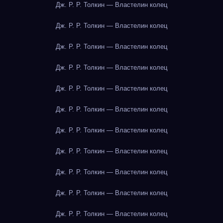
Дж. Р. Р. Толкин — Властелин колец
Дж. Р. Р. Толкин — Властелин колец
Дж. Р. Р. Толкин — Властелин колец
Дж. Р. Р. Толкин — Властелин колец
Дж. Р. Р. Толкин — Властелин колец
Дж. Р. Р. Толкин — Властелин колец
Дж. Р. Р. Толкин — Властелин колец
Дж. Р. Р. Толкин — Властелин колец
Дж. Р. Р. Толкин — Властелин колец
Дж. Р. Р. Толкин — Властелин колец
Дж. Р. Р. Толкин — Властелин колец