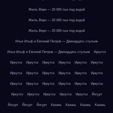
Жюль Верн — 20 000 лье под водой
Жюль Верн — 20 000 лье под водой
Жюль Верн — 20 000 лье под водой
Илья Ильф и Евгений Петров — Двенадцать стульев
Илья Ильф и Евгений Петров — Двенадцать стульев
Иркутск
Иркутск
Иркутск
Иркутск
Иркутск
Иркутск
Иркутск
Иркутск
Иркутск
Иркутск
Иркутск
Иркутск
Иркутск
Иркутск
Иркутск
Иркутск
Иркутск
Иркутск
Иркутск
Иркутск
Иркутск
Иркутск
Иркутск
Иркутск
Йогурт
Йогурт
Йогурт
Йогурт
Казань
Казань
Казань
Казань