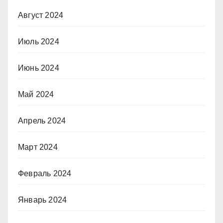
Август 2024
Июль 2024
Июнь 2024
Май 2024
Апрель 2024
Март 2024
Февраль 2024
Январь 2024