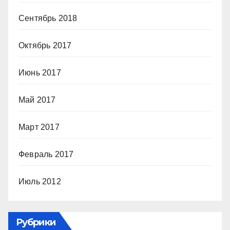
Сентябрь 2018
Октябрь 2017
Июнь 2017
Май 2017
Март 2017
Февраль 2017
Июль 2012
Рубрики