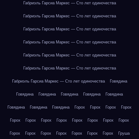
Габриэль Гарсиа Маркес — Сто лет одиночества
Габриэль Гарсиа Маркес — Сто лет одиночества
Габриэль Гарсиа Маркес — Сто лет одиночества
Габриэль Гарсиа Маркес — Сто лет одиночества
Габриэль Гарсиа Маркес — Сто лет одиночества
Габриэль Гарсиа Маркес — Сто лет одиночества
Габриэль Гарсиа Маркес — Сто лет одиночества
Говядина
Говядина
Говядина
Говядина
Говядина
Говядина
Говядина
Говядина
Говядина
Горох
Горох
Горох
Горох
Горох
Горох
Горох
Горох
Горох
Горох
Горох
Горох
Горох
Горох
Горох
Горох
Горох
Горох
Горох
Груша