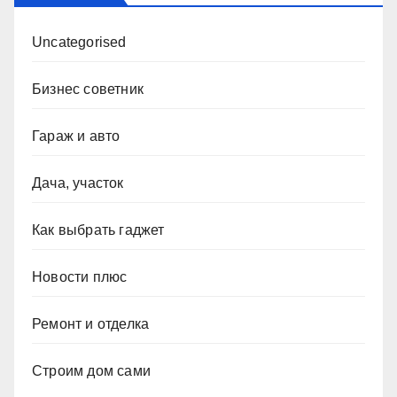
Uncategorised
Бизнес советник
Гараж и авто
Дача, участок
Как выбрать гаджет
Новости плюс
Ремонт и отделка
Строим дом сами