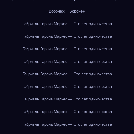
Воронеж
Воронеж
Габриэль Гарсиа Маркес — Сто лет одиночества
Габриэль Гарсиа Маркес — Сто лет одиночества
Габриэль Гарсиа Маркес — Сто лет одиночества
Габриэль Гарсиа Маркес — Сто лет одиночества
Габриэль Гарсиа Маркес — Сто лет одиночества
Габриэль Гарсиа Маркес — Сто лет одиночества
Габриэль Гарсиа Маркес — Сто лет одиночества
Габриэль Гарсиа Маркес — Сто лет одиночества
Габриэль Гарсиа Маркес — Сто лет одиночества