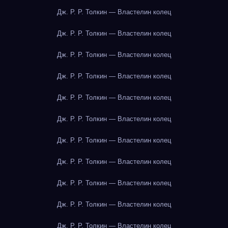
Дж. Р. Р. Толкин — Властелин колец
Дж. Р. Р. Толкин — Властелин колец
Дж. Р. Р. Толкин — Властелин колец
Дж. Р. Р. Толкин — Властелин колец
Дж. Р. Р. Толкин — Властелин колец
Дж. Р. Р. Толкин — Властелин колец
Дж. Р. Р. Толкин — Властелин колец
Дж. Р. Р. Толкин — Властелин колец
Дж. Р. Р. Толкин — Властелин колец
Дж. Р. Р. Толкин — Властелин колец
Дж. Р. Р. Толкин — Властелин колец