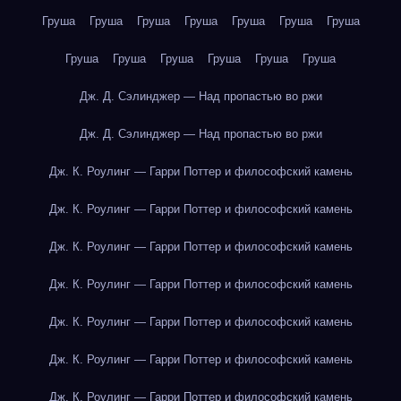
Груша
Груша
Груша
Груша
Груша
Груша
Груша
Груша
Груша
Груша
Груша
Груша
Груша
Дж. Д. Сэлинджер — Над пропастью во ржи
Дж. Д. Сэлинджер — Над пропастью во ржи
Дж. К. Роулинг — Гарри Поттер и философский камень
Дж. К. Роулинг — Гарри Поттер и философский камень
Дж. К. Роулинг — Гарри Поттер и философский камень
Дж. К. Роулинг — Гарри Поттер и философский камень
Дж. К. Роулинг — Гарри Поттер и философский камень
Дж. К. Роулинг — Гарри Поттер и философский камень
Дж. К. Роулинг — Гарри Поттер и философский камень