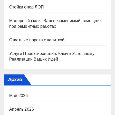
Стойки опор ЛЭП
Малярный скотч: Ваш незаменимый помощник
при ремонтных работах
Откатные ворота с калиткой
Услуги Проектирования: Ключ к Успешному
Реализации Ваших Идей
Архив
Май 2026
Апрель 2026