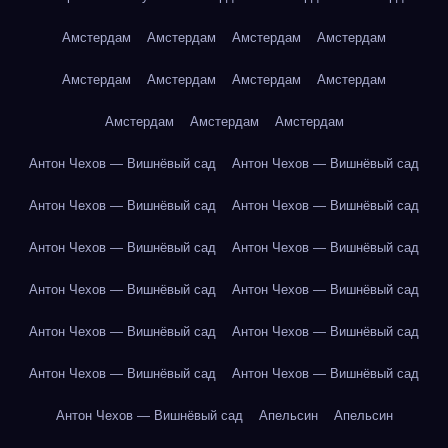
Амстердам
Амстердам
Амстердам
Амстердам
Амстердам
Амстердам
Амстердам
Амстердам
Амстердам
Амстердам
Амстердам
Антон Чехов — Вишнёвый сад
Антон Чехов — Вишнёвый сад
Антон Чехов — Вишнёвый сад
Антон Чехов — Вишнёвый сад
Антон Чехов — Вишнёвый сад
Антон Чехов — Вишнёвый сад
Антон Чехов — Вишнёвый сад
Антон Чехов — Вишнёвый сад
Антон Чехов — Вишнёвый сад
Антон Чехов — Вишнёвый сад
Антон Чехов — Вишнёвый сад
Антон Чехов — Вишнёвый сад
Антон Чехов — Вишнёвый сад
Апельсин
Апельсин