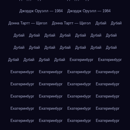
Джордж Оруэлл — 1984
Джордж Оруэлл — 1984
Донна Тартт — Щегол
Донна Тартт — Щегол
Дубай
Дубай
Дубай
Дубай
Дубай
Дубай
Дубай
Дубай
Дубай
Дубай
Дубай
Дубай
Дубай
Дубай
Дубай
Дубай
Дубай
Дубай
Дубай
Дубай
Екатеринбург
Екатеринбург
Екатеринбург
Екатеринбург
Екатеринбург
Екатеринбург
Екатеринбург
Екатеринбург
Екатеринбург
Екатеринбург
Екатеринбург
Екатеринбург
Екатеринбург
Екатеринбург
Екатеринбург
Екатеринбург
Екатеринбург
Екатеринбург
Екатеринбург
Екатеринбург
Екатеринбург
Екатеринбург