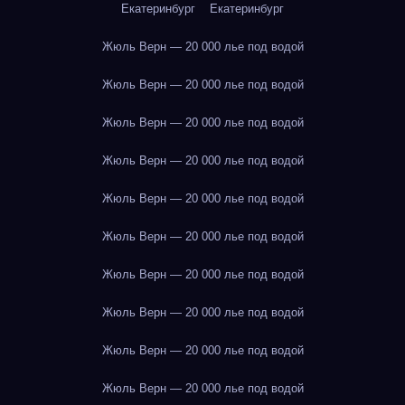
Екатеринбург
Екатеринбург
Жюль Верн — 20 000 лье под водой
Жюль Верн — 20 000 лье под водой
Жюль Верн — 20 000 лье под водой
Жюль Верн — 20 000 лье под водой
Жюль Верн — 20 000 лье под водой
Жюль Верн — 20 000 лье под водой
Жюль Верн — 20 000 лье под водой
Жюль Верн — 20 000 лье под водой
Жюль Верн — 20 000 лье под водой
Жюль Верн — 20 000 лье под водой