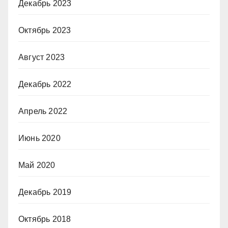
Декабрь 2023
Октябрь 2023
Август 2023
Декабрь 2022
Апрель 2022
Июнь 2020
Май 2020
Декабрь 2019
Октябрь 2018