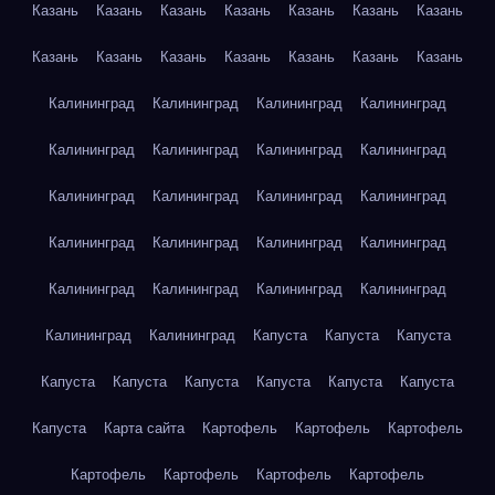
Казань
Казань
Казань
Казань
Казань
Казань
Казань
Казань
Казань
Казань
Казань
Казань
Казань
Казань
Калининград
Калининград
Калининград
Калининград
Калининград
Калининград
Калининград
Калининград
Калининград
Калининград
Калининград
Калининград
Калининград
Калининград
Калининград
Калининград
Калининград
Калининград
Калининград
Калининград
Калининград
Калининград
Капуста
Капуста
Капуста
Капуста
Капуста
Капуста
Капуста
Капуста
Капуста
Капуста
Карта сайта
Картофель
Картофель
Картофель
Картофель
Картофель
Картофель
Картофель