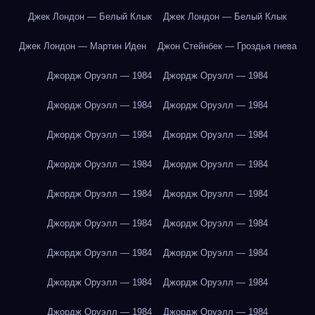
Джек Лондон — Белый Клык
Джек Лондон — Белый Клык
Джек Лондон — Мартин Иден
Джон Стейнбек — Гроздья гнева
Джордж Оруэлл — 1984
Джордж Оруэлл — 1984
Джордж Оруэлл — 1984
Джордж Оруэлл — 1984
Джордж Оруэлл — 1984
Джордж Оруэлл — 1984
Джордж Оруэлл — 1984
Джордж Оруэлл — 1984
Джордж Оруэлл — 1984
Джордж Оруэлл — 1984
Джордж Оруэлл — 1984
Джордж Оруэлл — 1984
Джордж Оруэлл — 1984
Джордж Оруэлл — 1984
Джордж Оруэлл — 1984
Джордж Оруэлл — 1984
Джордж Оруэлл — 1984
Джордж Оруэлл — 1984