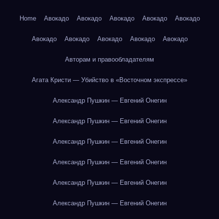
Home
Авокадо
Авокадо
Авокадо
Авокадо
Авокадо
Авокадо
Авокадо
Авокадо
Авокадо
Авокадо
Авторам и правообладателям
Агата Кристи — Убийство в «Восточном экспрессе»
Александр Пушкин — Евгений Онегин
Александр Пушкин — Евгений Онегин
Александр Пушкин — Евгений Онегин
Александр Пушкин — Евгений Онегин
Александр Пушкин — Евгений Онегин
Александр Пушкин — Евгений Онегин