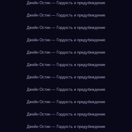
Джейн Остин — Гордость и предубеждение
Джейн Остин — Гордость и предубеждение
Джейн Остин — Гордость и предубеждение
Джейн Остин — Гордость и предубеждение
Джейн Остин — Гордость и предубеждение
Джейн Остин — Гордость и предубеждение
Джейн Остин — Гордость и предубеждение
Джейн Остин — Гордость и предубеждение
Джейн Остин — Гордость и предубеждение
Джейн Остин — Гордость и предубеждение
Джейн Остин — Гордость и предубеждение