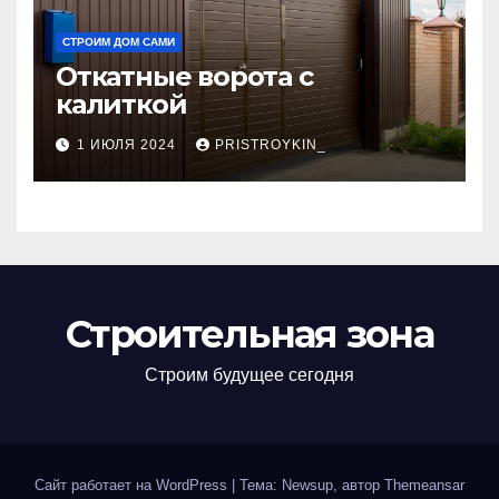
СТРОИМ ДОМ САМИ
Откатные ворота с
калиткой
1 ИЮЛЯ 2024
PRISTROYKIN_
Строительная зона
Строим будущее сегодня
Сайт работает на WordPress
|
Тема: Newsup, автор
Themeansar