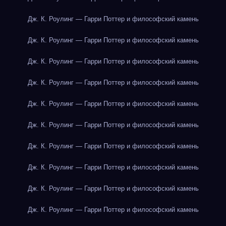
Дж. К. Роулинг — Гарри Поттер и философский камень
Дж. К. Роулинг — Гарри Поттер и философский камень
Дж. К. Роулинг — Гарри Поттер и философский камень
Дж. К. Роулинг — Гарри Поттер и философский камень
Дж. К. Роулинг — Гарри Поттер и философский камень
Дж. К. Роулинг — Гарри Поттер и философский камень
Дж. К. Роулинг — Гарри Поттер и философский камень
Дж. К. Роулинг — Гарри Поттер и философский камень
Дж. К. Роулинг — Гарри Поттер и философский камень
Дж. К. Роулинг — Гарри Поттер и философский камень