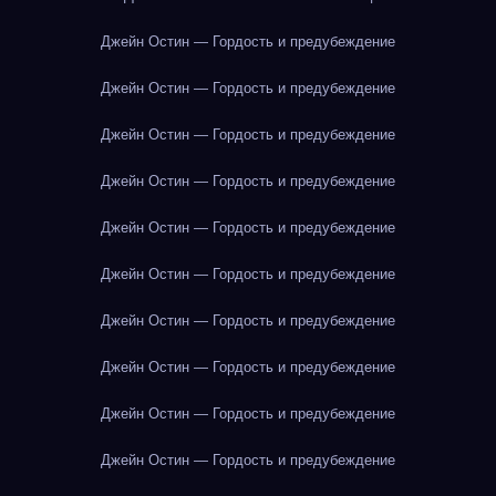
Джейн Остин — Гордость и предубеждение
Джейн Остин — Гордость и предубеждение
Джейн Остин — Гордость и предубеждение
Джейн Остин — Гордость и предубеждение
Джейн Остин — Гордость и предубеждение
Джейн Остин — Гордость и предубеждение
Джейн Остин — Гордость и предубеждение
Джейн Остин — Гордость и предубеждение
Джейн Остин — Гордость и предубеждение
Джейн Остин — Гордость и предубеждение