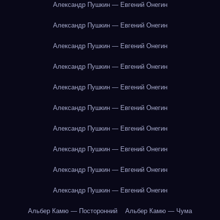
Александр Пушкин — Евгений Онегин
Александр Пушкин — Евгений Онегин
Александр Пушкин — Евгений Онегин
Александр Пушкин — Евгений Онегин
Александр Пушкин — Евгений Онегин
Александр Пушкин — Евгений Онегин
Александр Пушкин — Евгений Онегин
Александр Пушкин — Евгений Онегин
Александр Пушкин — Евгений Онегин
Александр Пушкин — Евгений Онегин
Альбер Камю — Посторонний
Альбер Камю — Чума