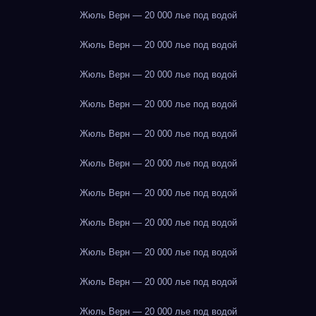
Жюль Верн — 20 000 лье под водой
Жюль Верн — 20 000 лье под водой
Жюль Верн — 20 000 лье под водой
Жюль Верн — 20 000 лье под водой
Жюль Верн — 20 000 лье под водой
Жюль Верн — 20 000 лье под водой
Жюль Верн — 20 000 лье под водой
Жюль Верн — 20 000 лье под водой
Жюль Верн — 20 000 лье под водой
Жюль Верн — 20 000 лье под водой
Жюль Верн — 20 000 лье под водой