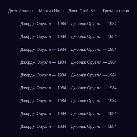
Джек Лондон — Мартин Иден
Джон Стейнбек — Гроздья гнева
Джордж Оруэлл — 1984
Джордж Оруэлл — 1984
Джордж Оруэлл — 1984
Джордж Оруэлл — 1984
Джордж Оруэлл — 1984
Джордж Оруэлл — 1984
Джордж Оруэлл — 1984
Джордж Оруэлл — 1984
Джордж Оруэлл — 1984
Джордж Оруэлл — 1984
Джордж Оруэлл — 1984
Джордж Оруэлл — 1984
Джордж Оруэлл — 1984
Джордж Оруэлл — 1984
Джордж Оруэлл — 1984
Джордж Оруэлл — 1984
Джордж Оруэлл — 1984
Джордж Оруэлл — 1984