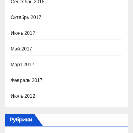
Сентябрь 2018
Октябрь 2017
Июнь 2017
Май 2017
Март 2017
Февраль 2017
Июль 2012
Рубрики