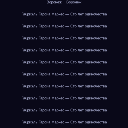
Воронеж
Воронеж
Габриэль Гарсиа Маркес — Сто лет одиночества
Габриэль Гарсиа Маркес — Сто лет одиночества
Габриэль Гарсиа Маркес — Сто лет одиночества
Габриэль Гарсиа Маркес — Сто лет одиночества
Габриэль Гарсиа Маркес — Сто лет одиночества
Габриэль Гарсиа Маркес — Сто лет одиночества
Габриэль Гарсиа Маркес — Сто лет одиночества
Габриэль Гарсиа Маркес — Сто лет одиночества
Габриэль Гарсиа Маркес — Сто лет одиночества
Габриэль Гарсиа Маркес — Сто лет одиночества