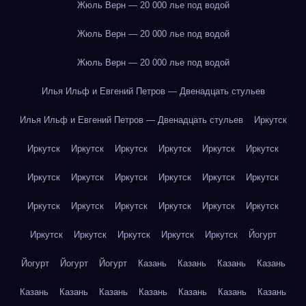
Жюль Верн — 20 000 лье под водой
Жюль Верн — 20 000 лье под водой
Жюль Верн — 20 000 лье под водой
Илья Ильф и Евгений Петров — Двенадцать стульев
Илья Ильф и Евгений Петров — Двенадцать стульев
Иркутск
Иркутск
Иркутск
Иркутск
Иркутск
Иркутск
Иркутск
Иркутск
Иркутск
Иркутск
Иркутск
Иркутск
Иркутск
Иркутск
Иркутск
Иркутск
Иркутск
Иркутск
Иркутск
Иркутск
Иркутск
Иркутск
Иркутск
Иркутск
Йогурт
Йогурт
Йогурт
Йогурт
Казань
Казань
Казань
Казань
Казань
Казань
Казань
Казань
Казань
Казань
Казань