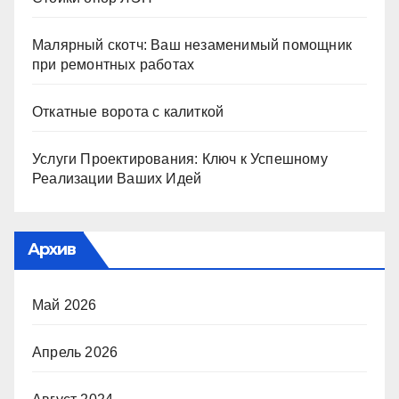
Малярный скотч: Ваш незаменимый помощник
при ремонтных работах
Откатные ворота с калиткой
Услуги Проектирования: Ключ к Успешному
Реализации Ваших Идей
Архив
Май 2026
Апрель 2026