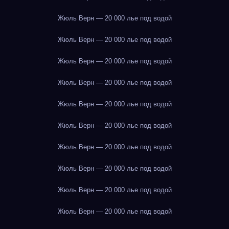
Жюль Верн — 20 000 лье под водой
Жюль Верн — 20 000 лье под водой
Жюль Верн — 20 000 лье под водой
Жюль Верн — 20 000 лье под водой
Жюль Верн — 20 000 лье под водой
Жюль Верн — 20 000 лье под водой
Жюль Верн — 20 000 лье под водой
Жюль Верн — 20 000 лье под водой
Жюль Верн — 20 000 лье под водой
Жюль Верн — 20 000 лье под водой