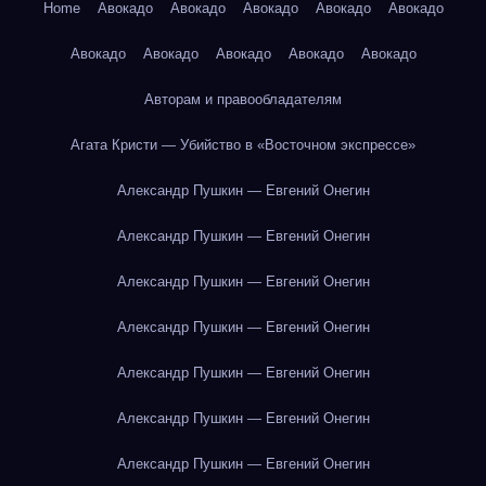
Home
Авокадо
Авокадо
Авокадо
Авокадо
Авокадо
Авокадо
Авокадо
Авокадо
Авокадо
Авокадо
Авторам и правообладателям
Агата Кристи — Убийство в «Восточном экспрессе»
Александр Пушкин — Евгений Онегин
Александр Пушкин — Евгений Онегин
Александр Пушкин — Евгений Онегин
Александр Пушкин — Евгений Онегин
Александр Пушкин — Евгений Онегин
Александр Пушкин — Евгений Онегин
Александр Пушкин — Евгений Онегин