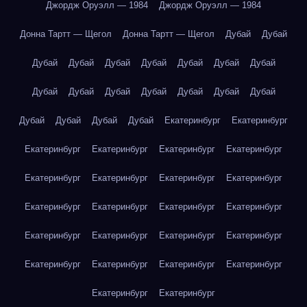
Джордж Оруэлл — 1984
Джордж Оруэлл — 1984
Донна Тартт — Щегол
Донна Тартт — Щегол
Дубай
Дубай
Дубай
Дубай
Дубай
Дубай
Дубай
Дубай
Дубай
Дубай
Дубай
Дубай
Дубай
Дубай
Дубай
Дубай
Дубай
Дубай
Дубай
Дубай
Екатеринбург
Екатеринбург
Екатеринбург
Екатеринбург
Екатеринбург
Екатеринбург
Екатеринбург
Екатеринбург
Екатеринбург
Екатеринбург
Екатеринбург
Екатеринбург
Екатеринбург
Екатеринбург
Екатеринбург
Екатеринбург
Екатеринбург
Екатеринбург
Екатеринбург
Екатеринбург
Екатеринбург
Екатеринбург
Екатеринбург
Екатеринбург