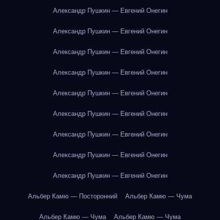
Александр Пушкин — Евгений Онегин
Александр Пушкин — Евгений Онегин
Александр Пушкин — Евгений Онегин
Александр Пушкин — Евгений Онегин
Александр Пушкин — Евгений Онегин
Александр Пушкин — Евгений Онегин
Александр Пушкин — Евгений Онегин
Александр Пушкин — Евгений Онегин
Александр Пушкин — Евгений Онегин
Альбер Камю — Посторонний
Альбер Камю — Чума
Альбер Камю — Чума
Альбер Камю — Чума