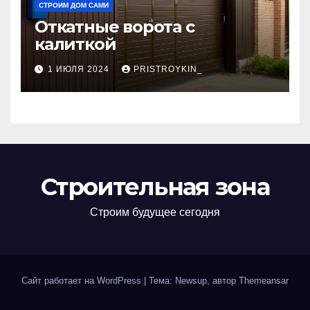
СТРОИМ ДОМ САМИ
Откатные ворота с
калиткой
1 ИЮЛЯ 2024
PRISTROYKIN_
Строительная зона
Строим будущее сегодня
Сайт работает на WordPress
|
Тема: Newsup, автор
Themeansar