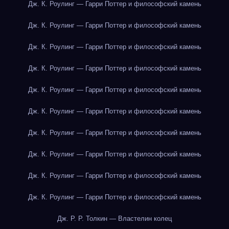
Дж. К. Роулинг — Гарри Поттер и философский камень
Дж. К. Роулинг — Гарри Поттер и философский камень
Дж. К. Роулинг — Гарри Поттер и философский камень
Дж. К. Роулинг — Гарри Поттер и философский камень
Дж. К. Роулинг — Гарри Поттер и философский камень
Дж. К. Роулинг — Гарри Поттер и философский камень
Дж. К. Роулинг — Гарри Поттер и философский камень
Дж. К. Роулинг — Гарри Поттер и философский камень
Дж. К. Роулинг — Гарри Поттер и философский камень
Дж. К. Роулинг — Гарри Поттер и философский камень
Дж. Р. Р. Толкин — Властелин колец