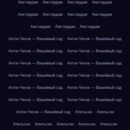
Амстердам
Амстердам
Амстердам
Амстердам
Амстердам
Амстердам
Амстердам
Амстердам
Амстердам
Амстердам
Амстердам
Антон Чехов — Вишнёвый сад
Антон Чехов — Вишнёвый сад
Антон Чехов — Вишнёвый сад
Антон Чехов — Вишнёвый сад
Антон Чехов — Вишнёвый сад
Антон Чехов — Вишнёвый сад
Антон Чехов — Вишнёвый сад
Антон Чехов — Вишнёвый сад
Антон Чехов — Вишнёвый сад
Антон Чехов — Вишнёвый сад
Антон Чехов — Вишнёвый сад
Антон Чехов — Вишнёвый сад
Антон Чехов — Вишнёвый сад
Апельсин
Апельсин
Апельсин
Апельсин
Апельсин
Апельсин
Апельсин