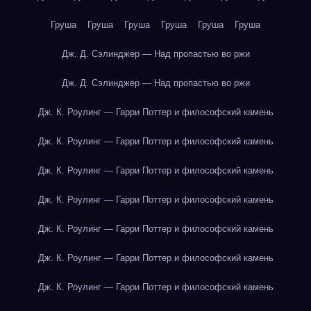
Груша
Груша
Груша
Груша
Груша
Груша
Дж. Д. Сэлинджер — Над пропастью во ржи
Дж. Д. Сэлинджер — Над пропастью во ржи
Дж. К. Роулинг — Гарри Поттер и философский камень
Дж. К. Роулинг — Гарри Поттер и философский камень
Дж. К. Роулинг — Гарри Поттер и философский камень
Дж. К. Роулинг — Гарри Поттер и философский камень
Дж. К. Роулинг — Гарри Поттер и философский камень
Дж. К. Роулинг — Гарри Поттер и философский камень
Дж. К. Роулинг — Гарри Поттер и философский камень