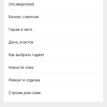
Uncategorised
Бизнес советник
Гараж и авто
Дача, участок
Как выбрать гаджет
Новости плюс
Ремонт и отделка
Строим дом сами