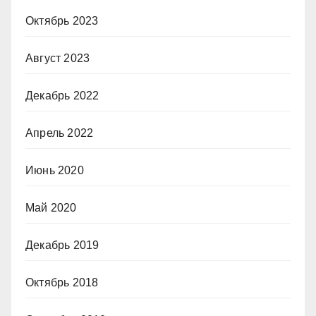
Октябрь 2023
Август 2023
Декабрь 2022
Апрель 2022
Июнь 2020
Май 2020
Декабрь 2019
Октябрь 2018