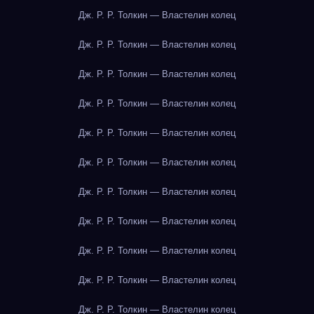
Дж. Р. Р. Толкин — Властелин колец
Дж. Р. Р. Толкин — Властелин колец
Дж. Р. Р. Толкин — Властелин колец
Дж. Р. Р. Толкин — Властелин колец
Дж. Р. Р. Толкин — Властелин колец
Дж. Р. Р. Толкин — Властелин колец
Дж. Р. Р. Толкин — Властелин колец
Дж. Р. Р. Толкин — Властелин колец
Дж. Р. Р. Толкин — Властелин колец
Дж. Р. Р. Толкин — Властелин колец
Дж. Р. Р. Толкин — Властелин колец