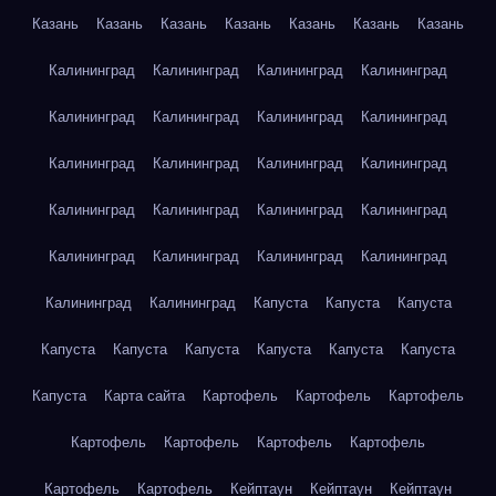
Казань
Казань
Казань
Казань
Казань
Казань
Казань
Калининград
Калининград
Калининград
Калининград
Калининград
Калининград
Калининград
Калининград
Калининград
Калининград
Калининград
Калининград
Калининград
Калининград
Калининград
Калининград
Калининград
Калининград
Калининград
Калининград
Калининград
Калининград
Капуста
Капуста
Капуста
Капуста
Капуста
Капуста
Капуста
Капуста
Капуста
Капуста
Карта сайта
Картофель
Картофель
Картофель
Картофель
Картофель
Картофель
Картофель
Картофель
Картофель
Кейптаун
Кейптаун
Кейптаун