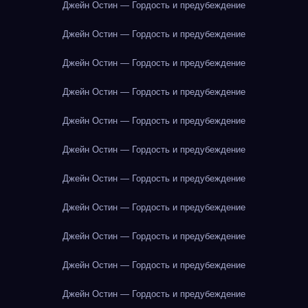
Джейн Остин — Гордость и предубеждение
Джейн Остин — Гордость и предубеждение
Джейн Остин — Гордость и предубеждение
Джейн Остин — Гордость и предубеждение
Джейн Остин — Гордость и предубеждение
Джейн Остин — Гордость и предубеждение
Джейн Остин — Гордость и предубеждение
Джейн Остин — Гордость и предубеждение
Джейн Остин — Гордость и предубеждение
Джейн Остин — Гордость и предубеждение
Джейн Остин — Гордость и предубеждение