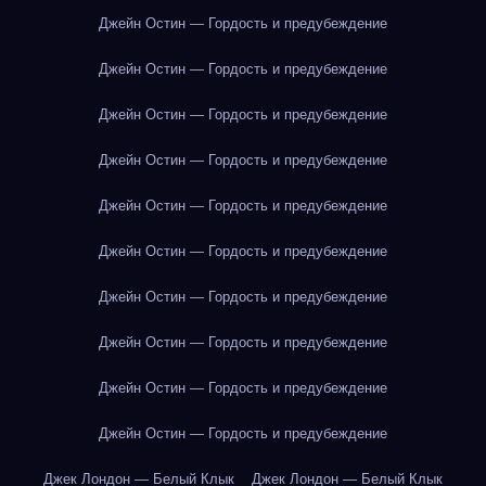
Джейн Остин — Гордость и предубеждение
Джейн Остин — Гордость и предубеждение
Джейн Остин — Гордость и предубеждение
Джейн Остин — Гордость и предубеждение
Джейн Остин — Гордость и предубеждение
Джейн Остин — Гордость и предубеждение
Джейн Остин — Гордость и предубеждение
Джейн Остин — Гордость и предубеждение
Джейн Остин — Гордость и предубеждение
Джейн Остин — Гордость и предубеждение
Джек Лондон — Белый Клык
Джек Лондон — Белый Клык