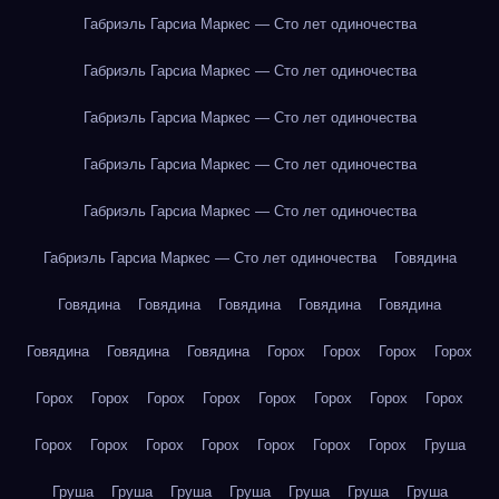
Габриэль Гарсиа Маркес — Сто лет одиночества
Габриэль Гарсиа Маркес — Сто лет одиночества
Габриэль Гарсиа Маркес — Сто лет одиночества
Габриэль Гарсиа Маркес — Сто лет одиночества
Габриэль Гарсиа Маркес — Сто лет одиночества
Габриэль Гарсиа Маркес — Сто лет одиночества
Говядина
Говядина
Говядина
Говядина
Говядина
Говядина
Говядина
Говядина
Говядина
Горох
Горох
Горох
Горох
Горох
Горох
Горох
Горох
Горох
Горох
Горох
Горох
Горох
Горох
Горох
Горох
Горох
Горох
Горох
Груша
Груша
Груша
Груша
Груша
Груша
Груша
Груша