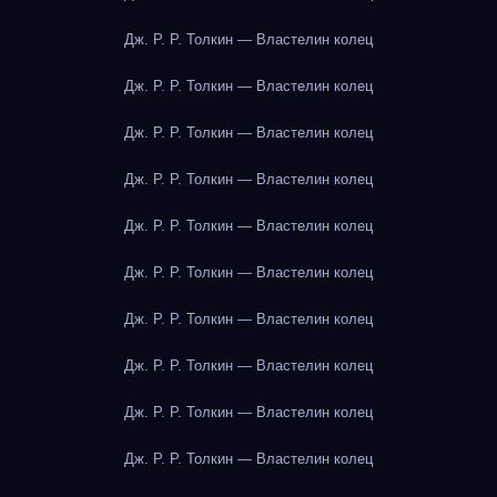
Дж. Р. Р. Толкин — Властелин колец
Дж. Р. Р. Толкин — Властелин колец
Дж. Р. Р. Толкин — Властелин колец
Дж. Р. Р. Толкин — Властелин колец
Дж. Р. Р. Толкин — Властелин колец
Дж. Р. Р. Толкин — Властелин колец
Дж. Р. Р. Толкин — Властелин колец
Дж. Р. Р. Толкин — Властелин колец
Дж. Р. Р. Толкин — Властелин колец
Дж. Р. Р. Толкин — Властелин колец