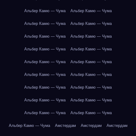
Альбер Камю — Чума
Альбер Камю — Чума
Альбер Камю — Чума
Альбер Камю — Чума
Альбер Камю — Чума
Альбер Камю — Чума
Альбер Камю — Чума
Альбер Камю — Чума
Альбер Камю — Чума
Альбер Камю — Чума
Альбер Камю — Чума
Альбер Камю — Чума
Альбер Камю — Чума
Альбер Камю — Чума
Альбер Камю — Чума
Альбер Камю — Чума
Альбер Камю — Чума
Альбер Камю — Чума
Альбер Камю — Чума
Амстердам
Амстердам
Амстердам