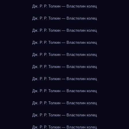
Дж. Р. Р. Толкин — Властелин колец
Дж. Р. Р. Толкин — Властелин колец
Дж. Р. Р. Толкин — Властелин колец
Дж. Р. Р. Толкин — Властелин колец
Дж. Р. Р. Толкин — Властелин колец
Дж. Р. Р. Толкин — Властелин колец
Дж. Р. Р. Толкин — Властелин колец
Дж. Р. Р. Толкин — Властелин колец
Дж. Р. Р. Толкин — Властелин колец
Дж. Р. Р. Толкин — Властелин колец
Дж. Р. Р. Толкин — Властелин колец