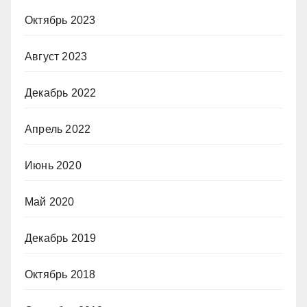
Октябрь 2023
Август 2023
Декабрь 2022
Апрель 2022
Июнь 2020
Май 2020
Декабрь 2019
Октябрь 2018