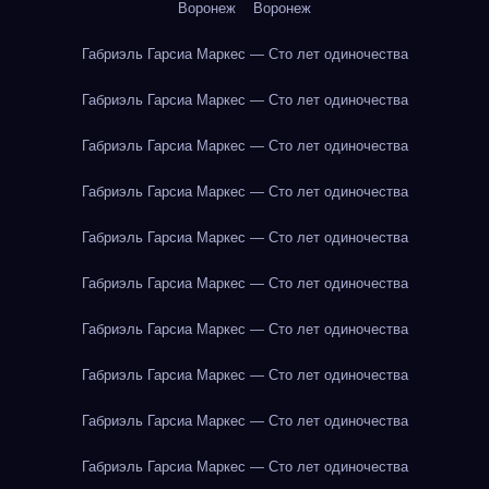
Воронеж
Воронеж
Габриэль Гарсиа Маркес — Сто лет одиночества
Габриэль Гарсиа Маркес — Сто лет одиночества
Габриэль Гарсиа Маркес — Сто лет одиночества
Габриэль Гарсиа Маркес — Сто лет одиночества
Габриэль Гарсиа Маркес — Сто лет одиночества
Габриэль Гарсиа Маркес — Сто лет одиночества
Габриэль Гарсиа Маркес — Сто лет одиночества
Габриэль Гарсиа Маркес — Сто лет одиночества
Габриэль Гарсиа Маркес — Сто лет одиночества
Габриэль Гарсиа Маркес — Сто лет одиночества