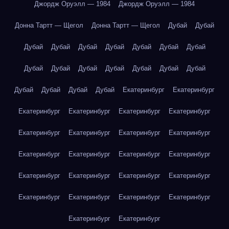
Джордж Оруэлл — 1984
Джордж Оруэлл — 1984
Донна Тартт — Щегол
Донна Тартт — Щегол
Дубай
Дубай
Дубай
Дубай
Дубай
Дубай
Дубай
Дубай
Дубай
Дубай
Дубай
Дубай
Дубай
Дубай
Дубай
Дубай
Дубай
Дубай
Дубай
Дубай
Екатеринбург
Екатеринбург
Екатеринбург
Екатеринбург
Екатеринбург
Екатеринбург
Екатеринбург
Екатеринбург
Екатеринбург
Екатеринбург
Екатеринбург
Екатеринбург
Екатеринбург
Екатеринбург
Екатеринбург
Екатеринбург
Екатеринбург
Екатеринбург
Екатеринбург
Екатеринбург
Екатеринбург
Екатеринбург
Екатеринбург
Екатеринбург