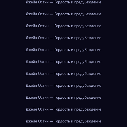
Джейн Остин — Гордость и предубеждение
Джейн Остин — Гордость и предубеждение
Джейн Остин — Гордость и предубеждение
Джейн Остин — Гордость и предубеждение
Джейн Остин — Гордость и предубеждение
Джейн Остин — Гордость и предубеждение
Джейн Остин — Гордость и предубеждение
Джейн Остин — Гордость и предубеждение
Джейн Остин — Гордость и предубеждение
Джейн Остин — Гордость и предубеждение
Джейн Остин — Гордость и предубеждение