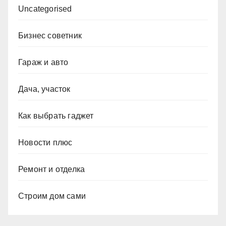
Uncategorised
Бизнес советник
Гараж и авто
Дача, участок
Как выбрать гаджет
Новости плюс
Ремонт и отделка
Строим дом сами