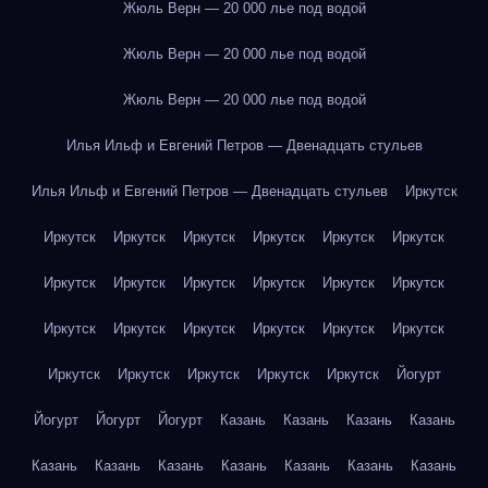
Жюль Верн — 20 000 лье под водой
Жюль Верн — 20 000 лье под водой
Жюль Верн — 20 000 лье под водой
Илья Ильф и Евгений Петров — Двенадцать стульев
Илья Ильф и Евгений Петров — Двенадцать стульев
Иркутск
Иркутск
Иркутск
Иркутск
Иркутск
Иркутск
Иркутск
Иркутск
Иркутск
Иркутск
Иркутск
Иркутск
Иркутск
Иркутск
Иркутск
Иркутск
Иркутск
Иркутск
Иркутск
Иркутск
Иркутск
Иркутск
Иркутск
Иркутск
Йогурт
Йогурт
Йогурт
Йогурт
Казань
Казань
Казань
Казань
Казань
Казань
Казань
Казань
Казань
Казань
Казань