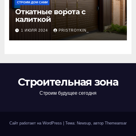
СТРОИМ ДОМ САМИ
Откатные ворота с
калиткой
1 ИЮЛЯ 2024
PRISTROYKIN_
Строительная зона
Строим будущее сегодня
Сайт работает на WordPress
|
Тема: Newsup, автор
Themeansar