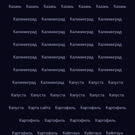
Казань
Казань
Казань
Казань
Казань
Казань
Казань
Калининград
Калининград
Калининград
Калининград
Калининград
Калининград
Калининград
Калининград
Калининград
Калининград
Калининград
Калининград
Калининград
Калининград
Калининград
Калининград
Калининград
Калининград
Калининград
Калининград
Калининград
Калининград
Капуста
Капуста
Капуста
Капуста
Капуста
Капуста
Капуста
Капуста
Капуста
Капуста
Карта сайта
Картофель
Картофель
Картофель
Картофель
Картофель
Картофель
Картофель
Картофель
Картофель
Кейптаун
Кейптаун
Кейптаун