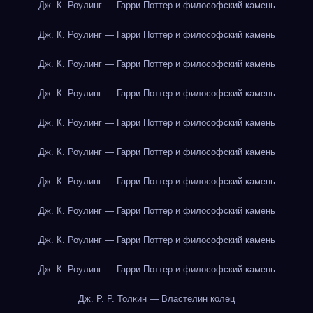
Дж. К. Роулинг — Гарри Поттер и философский камень
Дж. К. Роулинг — Гарри Поттер и философский камень
Дж. К. Роулинг — Гарри Поттер и философский камень
Дж. К. Роулинг — Гарри Поттер и философский камень
Дж. К. Роулинг — Гарри Поттер и философский камень
Дж. К. Роулинг — Гарри Поттер и философский камень
Дж. К. Роулинг — Гарри Поттер и философский камень
Дж. К. Роулинг — Гарри Поттер и философский камень
Дж. К. Роулинг — Гарри Поттер и философский камень
Дж. К. Роулинг — Гарри Поттер и философский камень
Дж. Р. Р. Толкин — Властелин колец