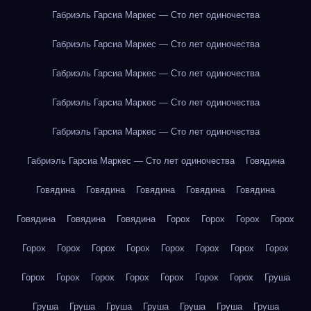
Габриэль Гарсиа Маркес — Сто лет одиночества
Габриэль Гарсиа Маркес — Сто лет одиночества
Габриэль Гарсиа Маркес — Сто лет одиночества
Габриэль Гарсиа Маркес — Сто лет одиночества
Габриэль Гарсиа Маркес — Сто лет одиночества
Габриэль Гарсиа Маркес — Сто лет одиночества
Говядина
Говядина
Говядина
Говядина
Говядина
Говядина
Говядина
Говядина
Говядина
Горох
Горох
Горох
Горох
Горох
Горох
Горох
Горох
Горох
Горох
Горох
Горох
Горох
Горох
Горох
Горох
Горох
Горох
Горох
Груша
Груша
Груша
Груша
Груша
Груша
Груша
Груша