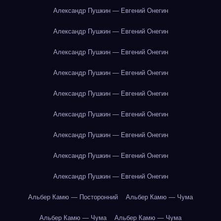
Александр Пушкин — Евгений Онегин
Александр Пушкин — Евгений Онегин
Александр Пушкин — Евгений Онегин
Александр Пушкин — Евгений Онегин
Александр Пушкин — Евгений Онегин
Александр Пушкин — Евгений Онегин
Александр Пушкин — Евгений Онегин
Александр Пушкин — Евгений Онегин
Александр Пушкин — Евгений Онегин
Альбер Камю — Посторонний
Альбер Камю — Чума
Альбер Камю — Чума
Альбер Камю — Чума