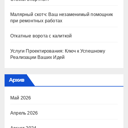
Малярный скотч: Ваш незаменимый помощник
при ремонтных работах
Откатные ворота с калиткой
Услуги Проектирования: Ключ к Успешному
Реализации Ваших Идей
Архив
Май 2026
Апрель 2026