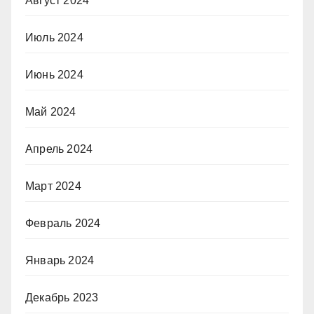
Август 2024
Июль 2024
Июнь 2024
Май 2024
Апрель 2024
Март 2024
Февраль 2024
Январь 2024
Декабрь 2023