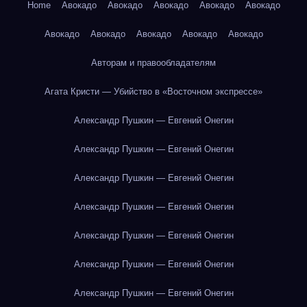
Home
Авокадо
Авокадо
Авокадо
Авокадо
Авокадо
Авокадо
Авокадо
Авокадо
Авокадо
Авокадо
Авторам и правообладателям
Агата Кристи — Убийство в «Восточном экспрессе»
Александр Пушкин — Евгений Онегин
Александр Пушкин — Евгений Онегин
Александр Пушкин — Евгений Онегин
Александр Пушкин — Евгений Онегин
Александр Пушкин — Евгений Онегин
Александр Пушкин — Евгений Онегин
Александр Пушкин — Евгений Онегин