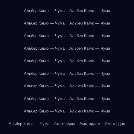
Альбер Камю — Чума
Альбер Камю — Чума
Альбер Камю — Чума
Альбер Камю — Чума
Альбер Камю — Чума
Альбер Камю — Чума
Альбер Камю — Чума
Альбер Камю — Чума
Альбер Камю — Чума
Альбер Камю — Чума
Альбер Камю — Чума
Альбер Камю — Чума
Альбер Камю — Чума
Альбер Камю — Чума
Альбер Камю — Чума
Альбер Камю — Чума
Альбер Камю — Чума
Альбер Камю — Чума
Альбер Камю — Чума
Амстердам
Амстердам
Амстердам