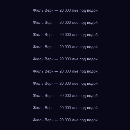
Жюль Верн — 20 000 лье под водой
Жюль Верн — 20 000 лье под водой
Жюль Верн — 20 000 лье под водой
Жюль Верн — 20 000 лье под водой
Жюль Верн — 20 000 лье под водой
Жюль Верн — 20 000 лье под водой
Жюль Верн — 20 000 лье под водой
Жюль Верн — 20 000 лье под водой
Жюль Верн — 20 000 лье под водой
Жюль Верн — 20 000 лье под водой