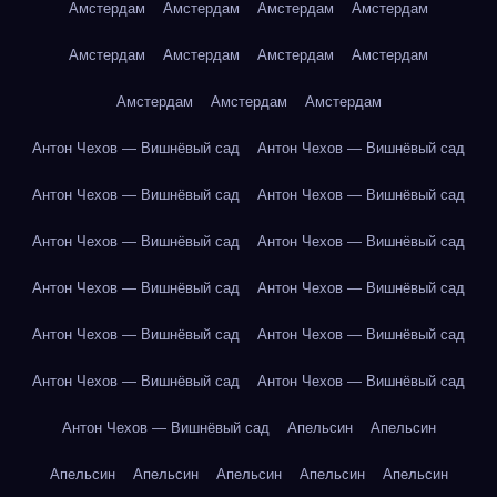
Амстердам
Амстердам
Амстердам
Амстердам
Амстердам
Амстердам
Амстердам
Амстердам
Амстердам
Амстердам
Амстердам
Антон Чехов — Вишнёвый сад
Антон Чехов — Вишнёвый сад
Антон Чехов — Вишнёвый сад
Антон Чехов — Вишнёвый сад
Антон Чехов — Вишнёвый сад
Антон Чехов — Вишнёвый сад
Антон Чехов — Вишнёвый сад
Антон Чехов — Вишнёвый сад
Антон Чехов — Вишнёвый сад
Антон Чехов — Вишнёвый сад
Антон Чехов — Вишнёвый сад
Антон Чехов — Вишнёвый сад
Антон Чехов — Вишнёвый сад
Апельсин
Апельсин
Апельсин
Апельсин
Апельсин
Апельсин
Апельсин