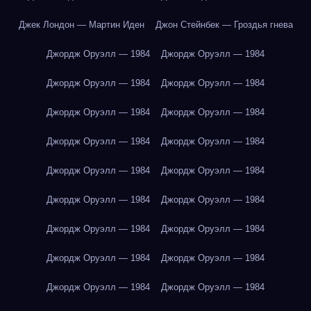
Джек Лондон — Мартин Иден
Джон Стейнбек — Гроздья гнева
Джордж Оруэлл — 1984
Джордж Оруэлл — 1984
Джордж Оруэлл — 1984
Джордж Оруэлл — 1984
Джордж Оруэлл — 1984
Джордж Оруэлл — 1984
Джордж Оруэлл — 1984
Джордж Оруэлл — 1984
Джордж Оруэлл — 1984
Джордж Оруэлл — 1984
Джордж Оруэлл — 1984
Джордж Оруэлл — 1984
Джордж Оруэлл — 1984
Джордж Оруэлл — 1984
Джордж Оруэлл — 1984
Джордж Оруэлл — 1984
Джордж Оруэлл — 1984
Джордж Оруэлл — 1984