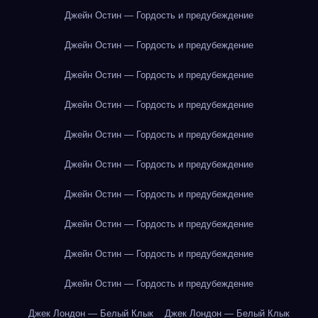
Джейн Остин — Гордость и предубеждение
Джейн Остин — Гордость и предубеждение
Джейн Остин — Гордость и предубеждение
Джейн Остин — Гордость и предубеждение
Джейн Остин — Гордость и предубеждение
Джейн Остин — Гордость и предубеждение
Джейн Остин — Гордость и предубеждение
Джейн Остин — Гордость и предубеждение
Джейн Остин — Гордость и предубеждение
Джейн Остин — Гордость и предубеждение
Джек Лондон — Белый Клык
Джек Лондон — Белый Клык