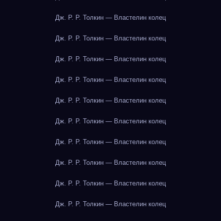
Дж. Р. Р. Толкин — Властелин колец
Дж. Р. Р. Толкин — Властелин колец
Дж. Р. Р. Толкин — Властелин колец
Дж. Р. Р. Толкин — Властелин колец
Дж. Р. Р. Толкин — Властелин колец
Дж. Р. Р. Толкин — Властелин колец
Дж. Р. Р. Толкин — Властелин колец
Дж. Р. Р. Толкин — Властелин колец
Дж. Р. Р. Толкин — Властелин колец
Дж. Р. Р. Толкин — Властелин колец