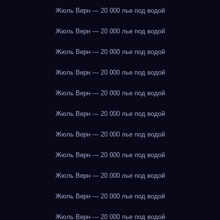
Жюль Верн — 20 000 лье под водой
Жюль Верн — 20 000 лье под водой
Жюль Верн — 20 000 лье под водой
Жюль Верн — 20 000 лье под водой
Жюль Верн — 20 000 лье под водой
Жюль Верн — 20 000 лье под водой
Жюль Верн — 20 000 лье под водой
Жюль Верн — 20 000 лье под водой
Жюль Верн — 20 000 лье под водой
Жюль Верн — 20 000 лье под водой
Жюль Верн — 20 000 лье под водой