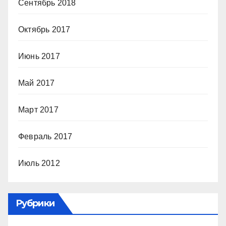
Сентябрь 2018
Октябрь 2017
Июнь 2017
Май 2017
Март 2017
Февраль 2017
Июль 2012
Рубрики