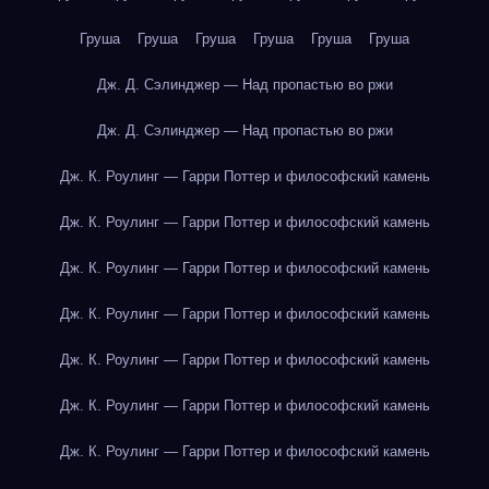
Груша
Груша
Груша
Груша
Груша
Груша
Дж. Д. Сэлинджер — Над пропастью во ржи
Дж. Д. Сэлинджер — Над пропастью во ржи
Дж. К. Роулинг — Гарри Поттер и философский камень
Дж. К. Роулинг — Гарри Поттер и философский камень
Дж. К. Роулинг — Гарри Поттер и философский камень
Дж. К. Роулинг — Гарри Поттер и философский камень
Дж. К. Роулинг — Гарри Поттер и философский камень
Дж. К. Роулинг — Гарри Поттер и философский камень
Дж. К. Роулинг — Гарри Поттер и философский камень