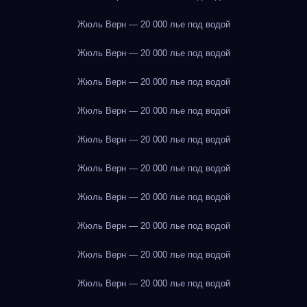
Жюль Верн — 20 000 лье под водой
Жюль Верн — 20 000 лье под водой
Жюль Верн — 20 000 лье под водой
Жюль Верн — 20 000 лье под водой
Жюль Верн — 20 000 лье под водой
Жюль Верн — 20 000 лье под водой
Жюль Верн — 20 000 лье под водой
Жюль Верн — 20 000 лье под водой
Жюль Верн — 20 000 лье под водой
Жюль Верн — 20 000 лье под водой