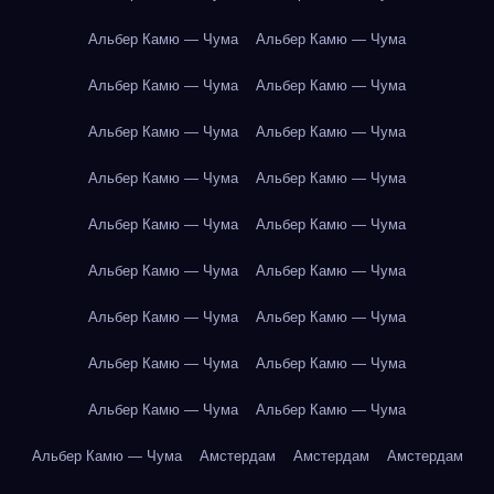
Альбер Камю — Чума
Альбер Камю — Чума
Альбер Камю — Чума
Альбер Камю — Чума
Альбер Камю — Чума
Альбер Камю — Чума
Альбер Камю — Чума
Альбер Камю — Чума
Альбер Камю — Чума
Альбер Камю — Чума
Альбер Камю — Чума
Альбер Камю — Чума
Альбер Камю — Чума
Альбер Камю — Чума
Альбер Камю — Чума
Альбер Камю — Чума
Альбер Камю — Чума
Альбер Камю — Чума
Альбер Камю — Чума
Амстердам
Амстердам
Амстердам