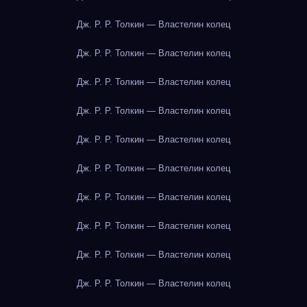
Дж. Р. Р. Толкин — Властелин колец
Дж. Р. Р. Толкин — Властелин колец
Дж. Р. Р. Толкин — Властелин колец
Дж. Р. Р. Толкин — Властелин колец
Дж. Р. Р. Толкин — Властелин колец
Дж. Р. Р. Толкин — Властелин колец
Дж. Р. Р. Толкин — Властелин колец
Дж. Р. Р. Толкин — Властелин колец
Дж. Р. Р. Толкин — Властелин колец
Дж. Р. Р. Толкин — Властелин колец