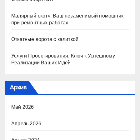
Малярный скотч: Ваш незаменимый помощник
при ремонтных работах
Откатные ворота с калиткой
Услуги Проектирования: Ключ к Успешному
Реализации Ваших Идей
Архив
Май 2026
Апрель 2026