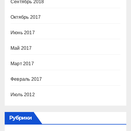
Сентябрь 2018
Октябрь 2017
Июнь 2017
Май 2017
Март 2017
Февраль 2017
Июль 2012
Рубрики