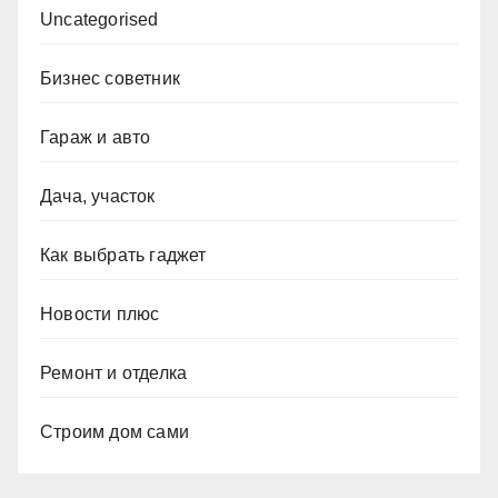
Uncategorised
Бизнес советник
Гараж и авто
Дача, участок
Как выбрать гаджет
Новости плюс
Ремонт и отделка
Строим дом сами