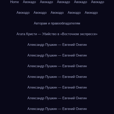
Home
Авокадо
Авокадо
Авокадо
Авокадо
Авокадо
Авокадо
Авокадо
Авокадо
Авокадо
Авокадо
Авторам и правообладателям
Агата Кристи — Убийство в «Восточном экспрессе»
Александр Пушкин — Евгений Онегин
Александр Пушкин — Евгений Онегин
Александр Пушкин — Евгений Онегин
Александр Пушкин — Евгений Онегин
Александр Пушкин — Евгений Онегин
Александр Пушкин — Евгений Онегин
Александр Пушкин — Евгений Онегин