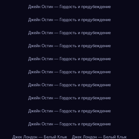
Джейн Остин — Гордость и предубеждение
Джейн Остин — Гордость и предубеждение
Джейн Остин — Гордость и предубеждение
Джейн Остин — Гордость и предубеждение
Джейн Остин — Гордость и предубеждение
Джейн Остин — Гордость и предубеждение
Джейн Остин — Гордость и предубеждение
Джейн Остин — Гордость и предубеждение
Джейн Остин — Гордость и предубеждение
Джейн Остин — Гордость и предубеждение
Джек Лондон — Белый Клык
Джек Лондон — Белый Клык