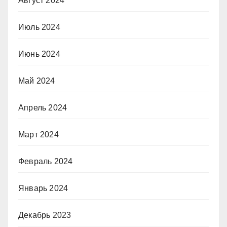
Август 2024
Июль 2024
Июнь 2024
Май 2024
Апрель 2024
Март 2024
Февраль 2024
Январь 2024
Декабрь 2023