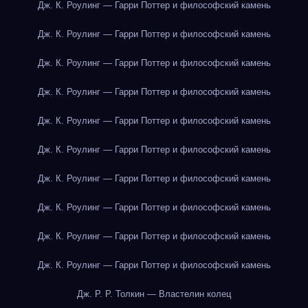
Дж. К. Роулинг — Гарри Поттер и философский камень
Дж. К. Роулинг — Гарри Поттер и философский камень
Дж. К. Роулинг — Гарри Поттер и философский камень
Дж. К. Роулинг — Гарри Поттер и философский камень
Дж. К. Роулинг — Гарри Поттер и философский камень
Дж. К. Роулинг — Гарри Поттер и философский камень
Дж. К. Роулинг — Гарри Поттер и философский камень
Дж. К. Роулинг — Гарри Поттер и философский камень
Дж. К. Роулинг — Гарри Поттер и философский камень
Дж. К. Роулинг — Гарри Поттер и философский камень
Дж. Р. Р. Толкин — Властелин колец