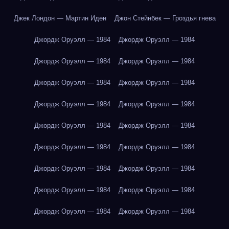
Джек Лондон — Мартин Иден
Джон Стейнбек — Гроздья гнева
Джордж Оруэлл — 1984
Джордж Оруэлл — 1984
Джордж Оруэлл — 1984
Джордж Оруэлл — 1984
Джордж Оруэлл — 1984
Джордж Оруэлл — 1984
Джордж Оруэлл — 1984
Джордж Оруэлл — 1984
Джордж Оруэлл — 1984
Джордж Оруэлл — 1984
Джордж Оруэлл — 1984
Джордж Оруэлл — 1984
Джордж Оруэлл — 1984
Джордж Оруэлл — 1984
Джордж Оруэлл — 1984
Джордж Оруэлл — 1984
Джордж Оруэлл — 1984
Джордж Оруэлл — 1984