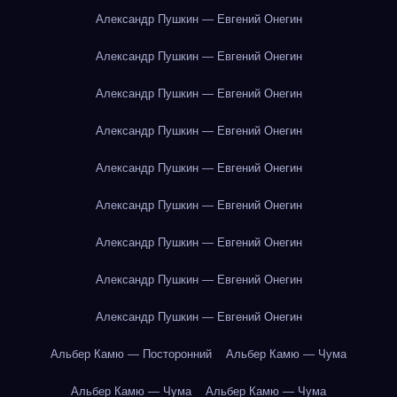
Александр Пушкин — Евгений Онегин
Александр Пушкин — Евгений Онегин
Александр Пушкин — Евгений Онегин
Александр Пушкин — Евгений Онегин
Александр Пушкин — Евгений Онегин
Александр Пушкин — Евгений Онегин
Александр Пушкин — Евгений Онегин
Александр Пушкин — Евгений Онегин
Александр Пушкин — Евгений Онегин
Альбер Камю — Посторонний
Альбер Камю — Чума
Альбер Камю — Чума
Альбер Камю — Чума