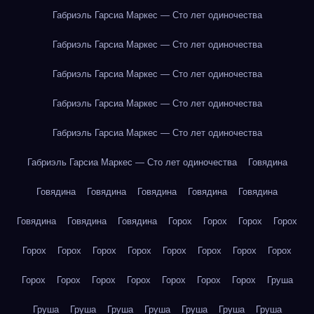
Габриэль Гарсиа Маркес — Сто лет одиночества
Габриэль Гарсиа Маркес — Сто лет одиночества
Габриэль Гарсиа Маркес — Сто лет одиночества
Габриэль Гарсиа Маркес — Сто лет одиночества
Габриэль Гарсиа Маркес — Сто лет одиночества
Габриэль Гарсиа Маркес — Сто лет одиночества
Говядина
Говядина
Говядина
Говядина
Говядина
Говядина
Говядина
Говядина
Говядина
Горох
Горох
Горох
Горох
Горох
Горох
Горох
Горох
Горох
Горох
Горох
Горох
Горох
Горох
Горох
Горох
Горох
Горох
Горох
Груша
Груша
Груша
Груша
Груша
Груша
Груша
Груша