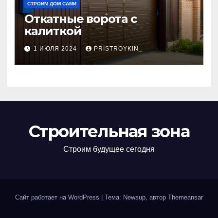
СТРОИМ ДОМ САМИ
Откатные ворота с
калиткой
1 ИЮЛЯ 2024
PRISTROYKIN_
Строительная зона
Строим будущее сегодня
Сайт работает на WordPress
|
Тема: Newsup, автор
Themeansar