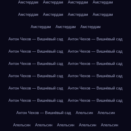
Амстердам
Амстердам
Амстердам
Амстердам
Амстердам
Амстердам
Амстердам
Амстердам
Амстердам
Амстердам
Амстердам
Антон Чехов — Вишнёвый сад
Антон Чехов — Вишнёвый сад
Антон Чехов — Вишнёвый сад
Антон Чехов — Вишнёвый сад
Антон Чехов — Вишнёвый сад
Антон Чехов — Вишнёвый сад
Антон Чехов — Вишнёвый сад
Антон Чехов — Вишнёвый сад
Антон Чехов — Вишнёвый сад
Антон Чехов — Вишнёвый сад
Антон Чехов — Вишнёвый сад
Антон Чехов — Вишнёвый сад
Антон Чехов — Вишнёвый сад
Апельсин
Апельсин
Апельсин
Апельсин
Апельсин
Апельсин
Апельсин