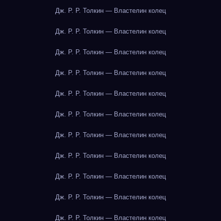
Дж. Р. Р. Толкин — Властелин колец
Дж. Р. Р. Толкин — Властелин колец
Дж. Р. Р. Толкин — Властелин колец
Дж. Р. Р. Толкин — Властелин колец
Дж. Р. Р. Толкин — Властелин колец
Дж. Р. Р. Толкин — Властелин колец
Дж. Р. Р. Толкин — Властелин колец
Дж. Р. Р. Толкин — Властелин колец
Дж. Р. Р. Толкин — Властелин колец
Дж. Р. Р. Толкин — Властелин колец
Дж. Р. Р. Толкин — Властелин колец