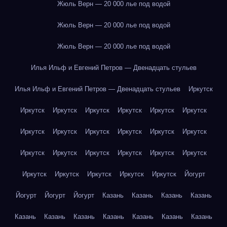
Жюль Верн — 20 000 лье под водой
Жюль Верн — 20 000 лье под водой
Жюль Верн — 20 000 лье под водой
Илья Ильф и Евгений Петров — Двенадцать стульев
Илья Ильф и Евгений Петров — Двенадцать стульев
Иркутск
Иркутск
Иркутск
Иркутск
Иркутск
Иркутск
Иркутск
Иркутск
Иркутск
Иркутск
Иркутск
Иркутск
Иркутск
Иркутск
Иркутск
Иркутск
Иркутск
Иркутск
Иркутск
Иркутск
Иркутск
Иркутск
Иркутск
Иркутск
Йогурт
Йогурт
Йогурт
Йогурт
Казань
Казань
Казань
Казань
Казань
Казань
Казань
Казань
Казань
Казань
Казань