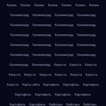
Казань
Казань
Казань
Казань
Казань
Казань
Казань
Калининград
Калининград
Калининград
Калининград
Калининград
Калининград
Калининград
Калининград
Калининград
Калининград
Калининград
Калининград
Калининград
Калининград
Калининград
Калининград
Калининград
Калининград
Калининград
Калининград
Калининград
Калининград
Капуста
Капуста
Капуста
Капуста
Капуста
Капуста
Капуста
Капуста
Капуста
Капуста
Карта сайта
Картофель
Картофель
Картофель
Картофель
Картофель
Картофель
Картофель
Картофель
Картофель
Кейптаун
Кейптаун
Кейптаун