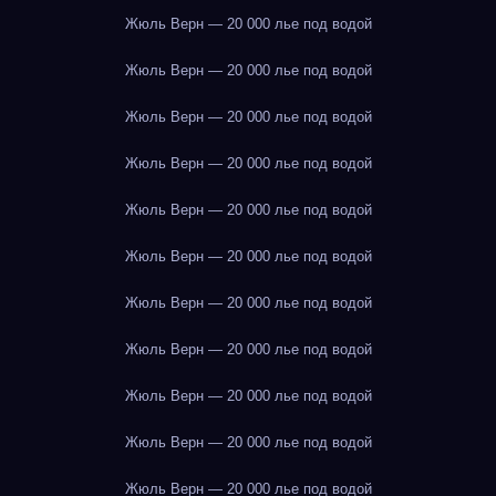
Жюль Верн — 20 000 лье под водой
Жюль Верн — 20 000 лье под водой
Жюль Верн — 20 000 лье под водой
Жюль Верн — 20 000 лье под водой
Жюль Верн — 20 000 лье под водой
Жюль Верн — 20 000 лье под водой
Жюль Верн — 20 000 лье под водой
Жюль Верн — 20 000 лье под водой
Жюль Верн — 20 000 лье под водой
Жюль Верн — 20 000 лье под водой
Жюль Верн — 20 000 лье под водой