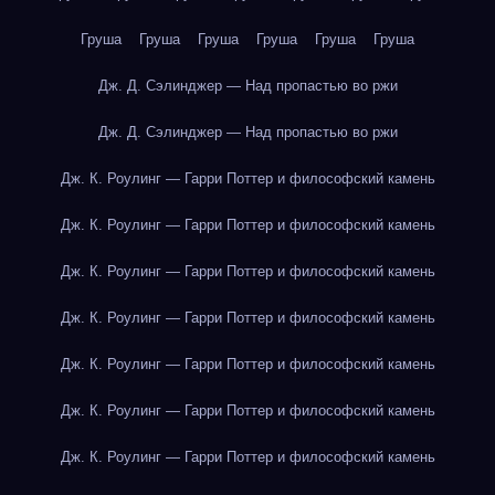
Груша
Груша
Груша
Груша
Груша
Груша
Дж. Д. Сэлинджер — Над пропастью во ржи
Дж. Д. Сэлинджер — Над пропастью во ржи
Дж. К. Роулинг — Гарри Поттер и философский камень
Дж. К. Роулинг — Гарри Поттер и философский камень
Дж. К. Роулинг — Гарри Поттер и философский камень
Дж. К. Роулинг — Гарри Поттер и философский камень
Дж. К. Роулинг — Гарри Поттер и философский камень
Дж. К. Роулинг — Гарри Поттер и философский камень
Дж. К. Роулинг — Гарри Поттер и философский камень