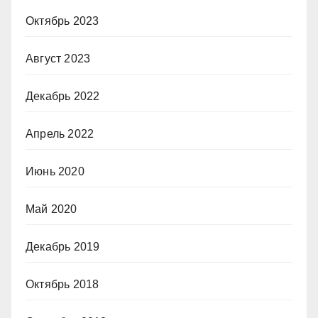
Октябрь 2023
Август 2023
Декабрь 2022
Апрель 2022
Июнь 2020
Май 2020
Декабрь 2019
Октябрь 2018