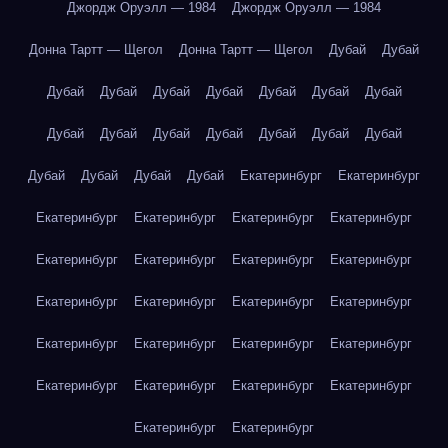
Джордж Оруэлл — 1984
Джордж Оруэлл — 1984
Донна Тартт — Щегол
Донна Тартт — Щегол
Дубай
Дубай
Дубай
Дубай
Дубай
Дубай
Дубай
Дубай
Дубай
Дубай
Дубай
Дубай
Дубай
Дубай
Дубай
Дубай
Дубай
Дубай
Дубай
Дубай
Екатеринбург
Екатеринбург
Екатеринбург
Екатеринбург
Екатеринбург
Екатеринбург
Екатеринбург
Екатеринбург
Екатеринбург
Екатеринбург
Екатеринбург
Екатеринбург
Екатеринбург
Екатеринбург
Екатеринбург
Екатеринбург
Екатеринбург
Екатеринбург
Екатеринбург
Екатеринбург
Екатеринбург
Екатеринбург
Екатеринбург
Екатеринбург