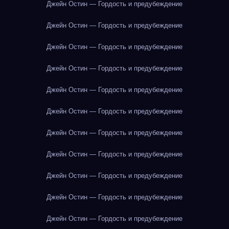
Джейн Остин — Гордость и предубеждение
Джейн Остин — Гордость и предубеждение
Джейн Остин — Гордость и предубеждение
Джейн Остин — Гордость и предубеждение
Джейн Остин — Гордость и предубеждение
Джейн Остин — Гордость и предубеждение
Джейн Остин — Гордость и предубеждение
Джейн Остин — Гордость и предубеждение
Джейн Остин — Гордость и предубеждение
Джейн Остин — Гордость и предубеждение
Джейн Остин — Гордость и предубеждение