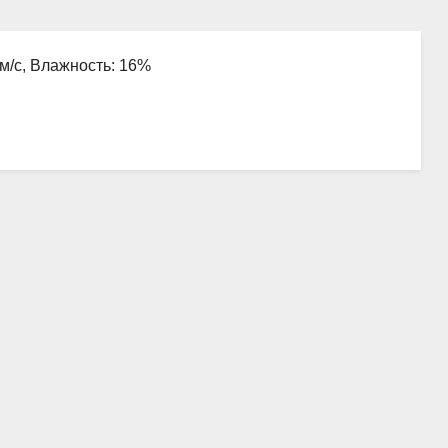
 м/с, Влажность: 16%