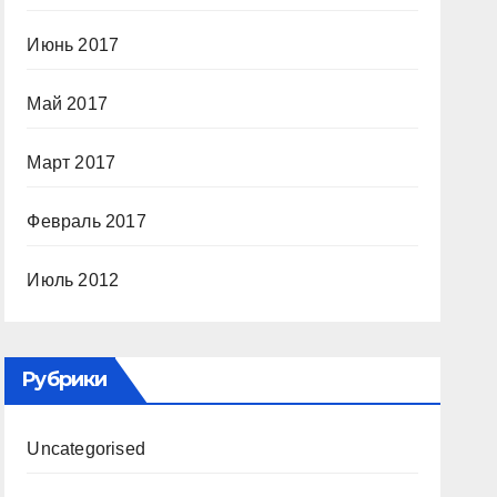
Июнь 2017
Май 2017
Март 2017
Февраль 2017
Июль 2012
Рубрики
Uncategorised