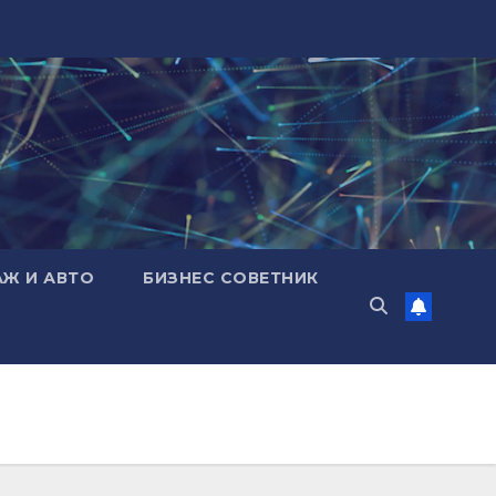
АЖ И АВТО
БИЗНЕС СОВЕТНИК