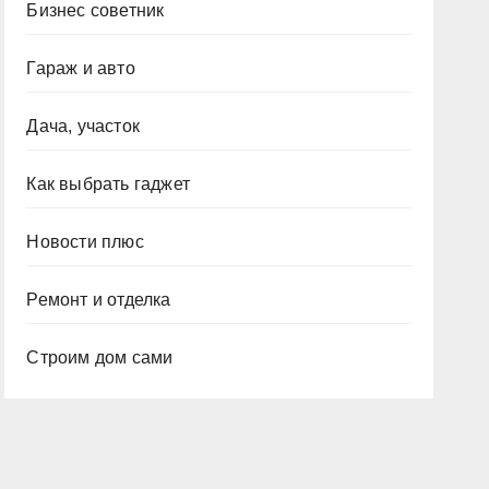
Бизнес советник
Гараж и авто
Дача, участок
Как выбрать гаджет
Новости плюс
Ремонт и отделка
Строим дом сами