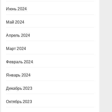
Июнь 2024
Май 2024
Апрель 2024
Март 2024
Февраль 2024
Январь 2024
Декабрь 2023
Октябрь 2023