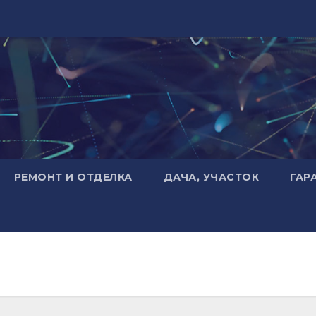
РЕМОНТ И ОТДЕЛКА
ДАЧА, УЧАСТОК
ГАР