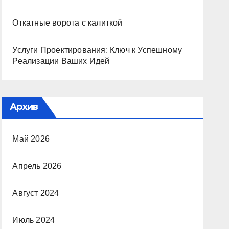
Откатные ворота с калиткой
Услуги Проектирования: Ключ к Успешному
Реализации Ваших Идей
Архив
Май 2026
Апрель 2026
Август 2024
Июль 2024