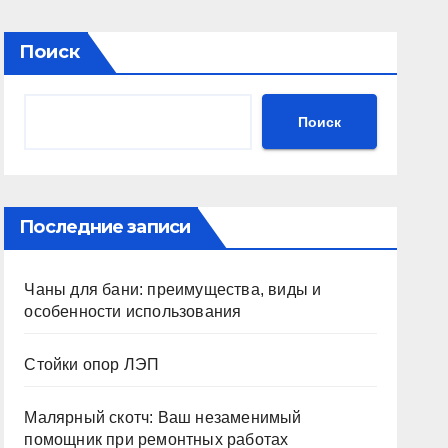
Поиск
Поиск
Последние записи
Чаны для бани: преимущества, виды и
особенности использования
Стойки опор ЛЭП
Малярный скотч: Ваш незаменимый
помощник при ремонтных работах