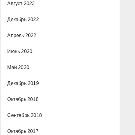
Август 2023
Декабрь 2022
Апрель 2022
Июнь 2020
Май 2020
Декабрь 2019
Октябрь 2018
Сентябрь 2018
Октябрь 2017