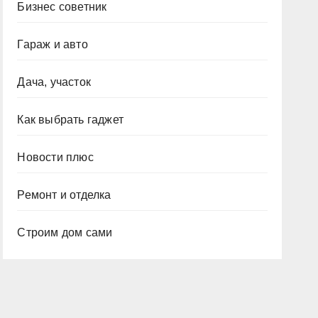
Бизнес советник
Гараж и авто
Дача, участок
Как выбрать гаджет
Новости плюс
Ремонт и отделка
Строим дом сами