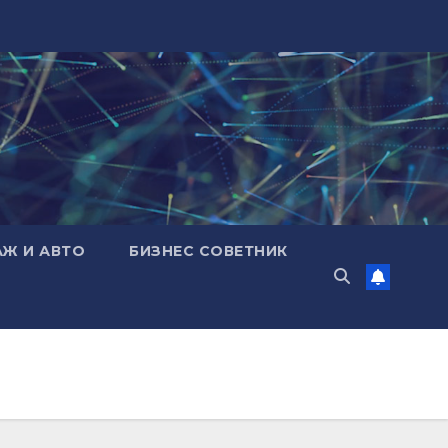
АЖ И АВТО
БИЗНЕС СОВЕТНИК