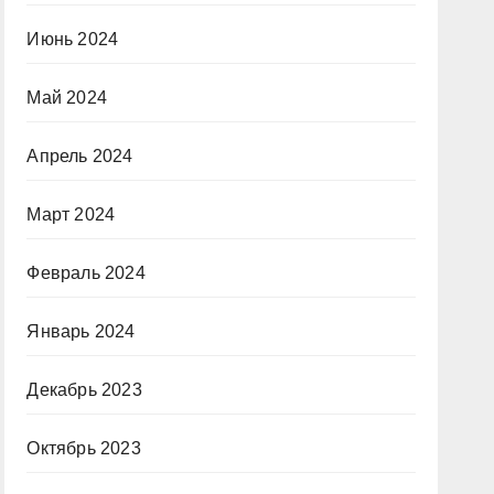
Июнь 2024
Май 2024
Апрель 2024
Март 2024
Февраль 2024
Январь 2024
Декабрь 2023
Октябрь 2023