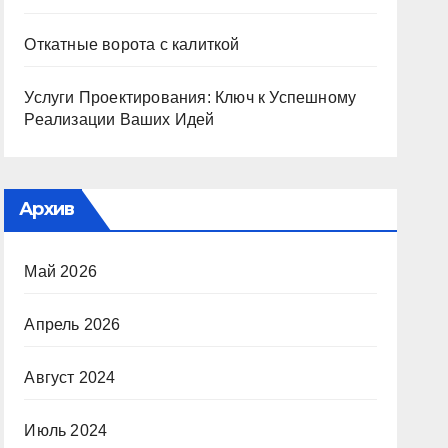
Откатные ворота с калиткой
Услуги Проектирования: Ключ к Успешному
Реализации Ваших Идей
Архив
Май 2026
Апрель 2026
Август 2024
Июль 2024