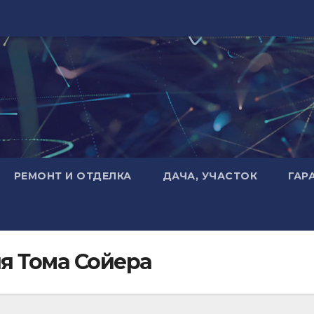
РЕМОНТ И ОТДЕЛКА
ДАЧА, УЧАСТОК
ГАР
я Тома Сойера