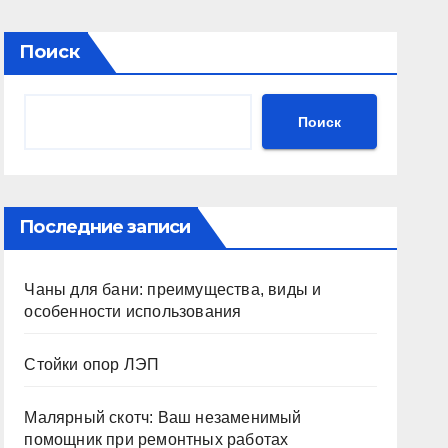
Поиск
Поиск
Последние записи
Чаны для бани: преимущества, виды и
особенности использования
Стойки опор ЛЭП
Малярный скотч: Ваш незаменимый
помощник при ремонтных работах