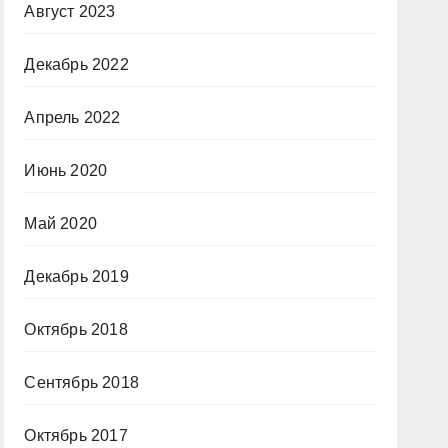
Август 2023
Декабрь 2022
Апрель 2022
Июнь 2020
Май 2020
Декабрь 2019
Октябрь 2018
Сентябрь 2018
Октябрь 2017