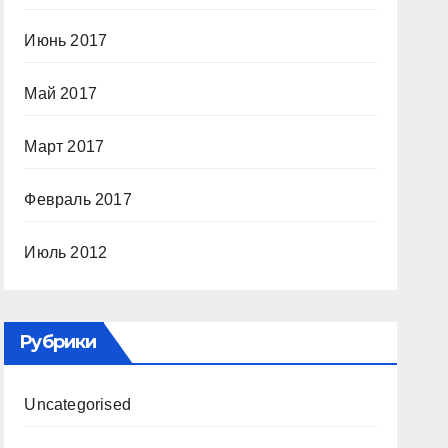
Июнь 2017
Май 2017
Март 2017
Февраль 2017
Июль 2012
Рубрики
Uncategorised