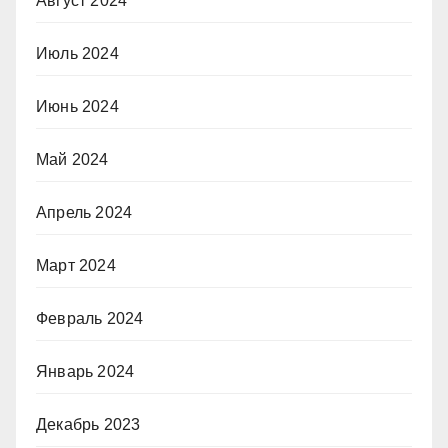
Август 2024
Июль 2024
Июнь 2024
Май 2024
Апрель 2024
Март 2024
Февраль 2024
Январь 2024
Декабрь 2023