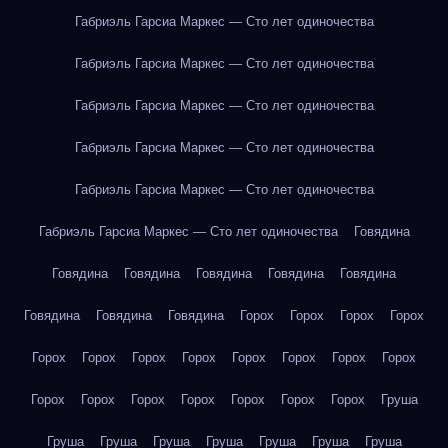
Габриэль Гарсиа Маркес — Сто лет одиночества
Габриэль Гарсиа Маркес — Сто лет одиночества
Габриэль Гарсиа Маркес — Сто лет одиночества
Габриэль Гарсиа Маркес — Сто лет одиночества
Габриэль Гарсиа Маркес — Сто лет одиночества
Габриэль Гарсиа Маркес — Сто лет одиночества
Говядина
Говядина
Говядина
Говядина
Говядина
Говядина
Говядина
Говядина
Говядина
Горох
Горох
Горох
Горох
Горох
Горох
Горох
Горох
Горох
Горох
Горох
Горох
Горох
Горох
Горох
Горох
Горох
Горох
Горох
Груша
Груша
Груша
Груша
Груша
Груша
Груша
Груша