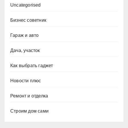
Uncategorised
Бизнес советник
Гараж и авто
Дача, участок
Как выбрать гаджет
Новости плюс
Ремонт и отделка
Строим дом сами