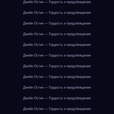
Джейн Остин — Гордость и предубеждение
Джейн Остин — Гордость и предубеждение
Джейн Остин — Гордость и предубеждение
Джейн Остин — Гордость и предубеждение
Джейн Остин — Гордость и предубеждение
Джейн Остин — Гордость и предубеждение
Джейн Остин — Гордость и предубеждение
Джейн Остин — Гордость и предубеждение
Джейн Остин — Гордость и предубеждение
Джейн Остин — Гордость и предубеждение
Джейн Остин — Гордость и предубеждение