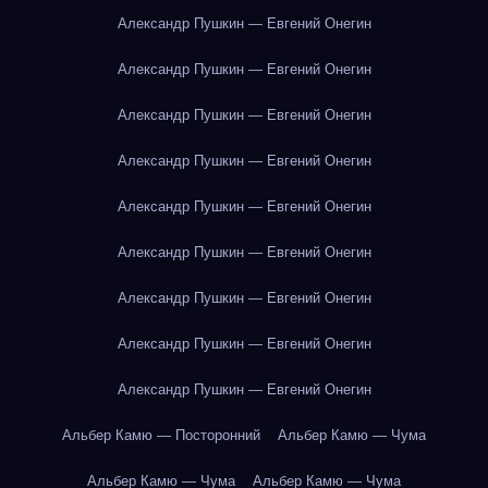
Александр Пушкин — Евгений Онегин
Александр Пушкин — Евгений Онегин
Александр Пушкин — Евгений Онегин
Александр Пушкин — Евгений Онегин
Александр Пушкин — Евгений Онегин
Александр Пушкин — Евгений Онегин
Александр Пушкин — Евгений Онегин
Александр Пушкин — Евгений Онегин
Александр Пушкин — Евгений Онегин
Альбер Камю — Посторонний
Альбер Камю — Чума
Альбер Камю — Чума
Альбер Камю — Чума