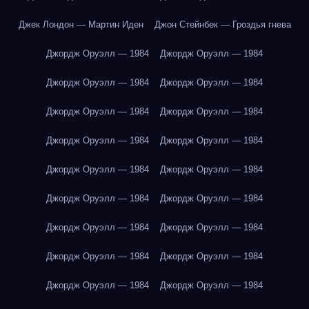
Джек Лондон — Мартин Иден
Джон Стейнбек — Гроздья гнева
Джордж Оруэлл — 1984
Джордж Оруэлл — 1984
Джордж Оруэлл — 1984
Джордж Оруэлл — 1984
Джордж Оруэлл — 1984
Джордж Оруэлл — 1984
Джордж Оруэлл — 1984
Джордж Оруэлл — 1984
Джордж Оруэлл — 1984
Джордж Оруэлл — 1984
Джордж Оруэлл — 1984
Джордж Оруэлл — 1984
Джордж Оруэлл — 1984
Джордж Оруэлл — 1984
Джордж Оруэлл — 1984
Джордж Оруэлл — 1984
Джордж Оруэлл — 1984
Джордж Оруэлл — 1984