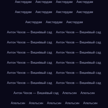
Амстердам
Амстердам
Амстердам
Амстердам
Амстердам
Амстердам
Амстердам
Амстердам
Амстердам
Амстердам
Амстердам
Антон Чехов — Вишнёвый сад
Антон Чехов — Вишнёвый сад
Антон Чехов — Вишнёвый сад
Антон Чехов — Вишнёвый сад
Антон Чехов — Вишнёвый сад
Антон Чехов — Вишнёвый сад
Антон Чехов — Вишнёвый сад
Антон Чехов — Вишнёвый сад
Антон Чехов — Вишнёвый сад
Антон Чехов — Вишнёвый сад
Антон Чехов — Вишнёвый сад
Антон Чехов — Вишнёвый сад
Антон Чехов — Вишнёвый сад
Апельсин
Апельсин
Апельсин
Апельсин
Апельсин
Апельсин
Апельсин