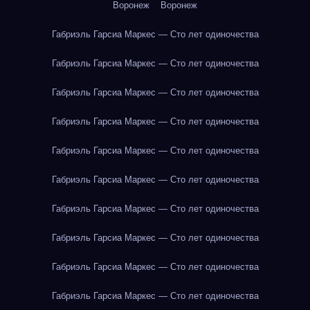
Воронеж
Воронеж
Габриэль Гарсиа Маркес — Сто лет одиночества
Габриэль Гарсиа Маркес — Сто лет одиночества
Габриэль Гарсиа Маркес — Сто лет одиночества
Габриэль Гарсиа Маркес — Сто лет одиночества
Габриэль Гарсиа Маркес — Сто лет одиночества
Габриэль Гарсиа Маркес — Сто лет одиночества
Габриэль Гарсиа Маркес — Сто лет одиночества
Габриэль Гарсиа Маркес — Сто лет одиночества
Габриэль Гарсиа Маркес — Сто лет одиночества
Габриэль Гарсиа Маркес — Сто лет одиночества