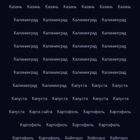
Казань
Казань
Казань
Казань
Казань
Казань
Казань
Калининград
Калининград
Калининград
Калининград
Калининград
Калининград
Калининград
Калининград
Калининград
Калининград
Калининград
Калининград
Калининград
Калининград
Калининград
Калининград
Калининград
Калининград
Калининград
Калининград
Калининград
Калининград
Капуста
Капуста
Капуста
Капуста
Капуста
Капуста
Капуста
Капуста
Капуста
Капуста
Карта сайта
Картофель
Картофель
Картофель
Картофель
Картофель
Картофель
Картофель
Картофель
Картофель
Кейптаун
Кейптаун
Кейптаун