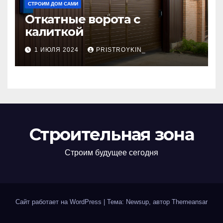
СТРОИМ ДОМ САМИ
Откатные ворота с
калиткой
1 ИЮЛЯ 2024
PRISTROYKIN_
Строительная зона
Строим будущее сегодня
Сайт работает на WordPress
|
Тема: Newsup, автор
Themeansar