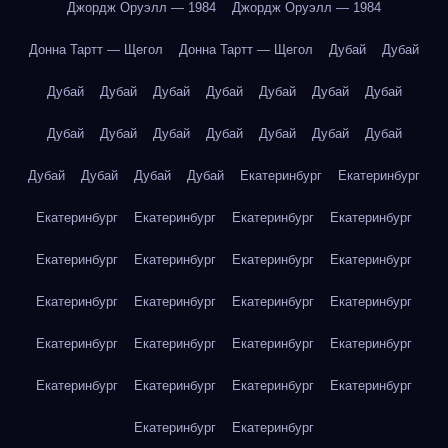
Джордж Оруэлл — 1984
Джордж Оруэлл — 1984
Донна Тартт — Щегол
Донна Тартт — Щегол
Дубай
Дубай
Дубай
Дубай
Дубай
Дубай
Дубай
Дубай
Дубай
Дубай
Дубай
Дубай
Дубай
Дубай
Дубай
Дубай
Дубай
Дубай
Дубай
Дубай
Екатеринбург
Екатеринбург
Екатеринбург
Екатеринбург
Екатеринбург
Екатеринбург
Екатеринбург
Екатеринбург
Екатеринбург
Екатеринбург
Екатеринбург
Екатеринбург
Екатеринбург
Екатеринбург
Екатеринбург
Екатеринбург
Екатеринбург
Екатеринбург
Екатеринбург
Екатеринбург
Екатеринбург
Екатеринбург
Екатеринбург
Екатеринбург