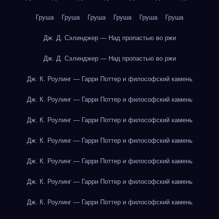
Груша
Груша
Груша
Груша
Груша
Груша
Дж. Д. Сэлинджер — Над пропастью во ржи
Дж. Д. Сэлинджер — Над пропастью во ржи
Дж. К. Роулинг — Гарри Поттер и философский камень
Дж. К. Роулинг — Гарри Поттер и философский камень
Дж. К. Роулинг — Гарри Поттер и философский камень
Дж. К. Роулинг — Гарри Поттер и философский камень
Дж. К. Роулинг — Гарри Поттер и философский камень
Дж. К. Роулинг — Гарри Поттер и философский камень
Дж. К. Роулинг — Гарри Поттер и философский камень