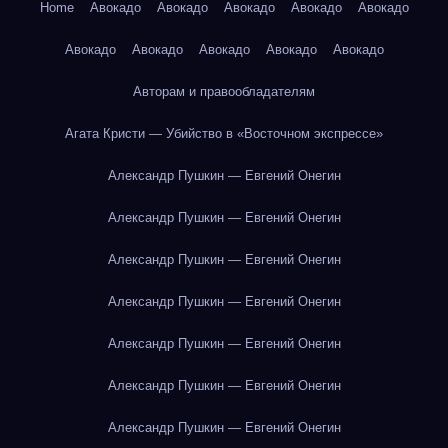
Home
Авокадо
Авокадо
Авокадо
Авокадо
Авокадо
Авокадо
Авокадо
Авокадо
Авокадо
Авокадо
Авторам и правообладателям
Агата Кристи — Убийство в «Восточном экспрессе»
Александр Пушкин — Евгений Онегин
Александр Пушкин — Евгений Онегин
Александр Пушкин — Евгений Онегин
Александр Пушкин — Евгений Онегин
Александр Пушкин — Евгений Онегин
Александр Пушкин — Евгений Онегин
Александр Пушкин — Евгений Онегин