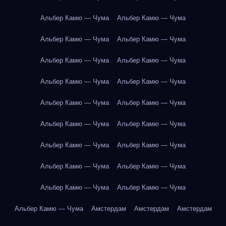
Альбер Камю — Чума
Альбер Камю — Чума
Альбер Камю — Чума
Альбер Камю — Чума
Альбер Камю — Чума
Альбер Камю — Чума
Альбер Камю — Чума
Альбер Камю — Чума
Альбер Камю — Чума
Альбер Камю — Чума
Альбер Камю — Чума
Альбер Камю — Чума
Альбер Камю — Чума
Альбер Камю — Чума
Альбер Камю — Чума
Альбер Камю — Чума
Альбер Камю — Чума
Альбер Камю — Чума
Альбер Камю — Чума
Амстердам
Амстердам
Амстердам