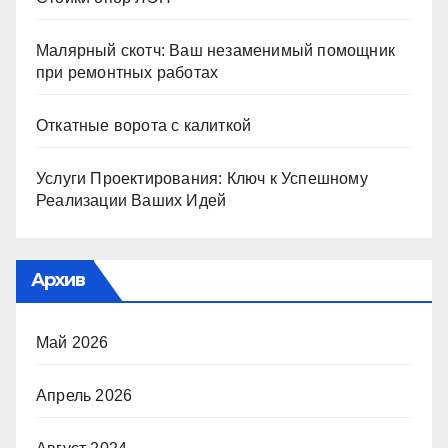
Малярный скотч: Ваш незаменимый помощник
при ремонтных работах
Откатные ворота с калиткой
Услуги Проектирования: Ключ к Успешному
Реализации Ваших Идей
Архив
Май 2026
Апрель 2026