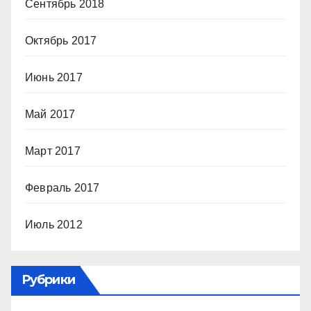
Сентябрь 2018
Октябрь 2017
Июнь 2017
Май 2017
Март 2017
Февраль 2017
Июль 2012
Рубрики