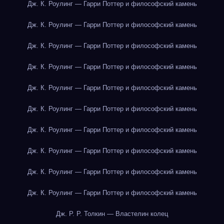
Дж. К. Роулинг — Гарри Поттер и философский камень
Дж. К. Роулинг — Гарри Поттер и философский камень
Дж. К. Роулинг — Гарри Поттер и философский камень
Дж. К. Роулинг — Гарри Поттер и философский камень
Дж. К. Роулинг — Гарри Поттер и философский камень
Дж. К. Роулинг — Гарри Поттер и философский камень
Дж. К. Роулинг — Гарри Поттер и философский камень
Дж. К. Роулинг — Гарри Поттер и философский камень
Дж. К. Роулинг — Гарри Поттер и философский камень
Дж. К. Роулинг — Гарри Поттер и философский камень
Дж. Р. Р. Толкин — Властелин колец