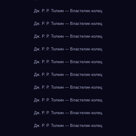
Дж. Р. Р. Толкин — Властелин колец
Дж. Р. Р. Толкин — Властелин колец
Дж. Р. Р. Толкин — Властелин колец
Дж. Р. Р. Толкин — Властелин колец
Дж. Р. Р. Толкин — Властелин колец
Дж. Р. Р. Толкин — Властелин колец
Дж. Р. Р. Толкин — Властелин колец
Дж. Р. Р. Толкин — Властелин колец
Дж. Р. Р. Толкин — Властелин колец
Дж. Р. Р. Толкин — Властелин колец