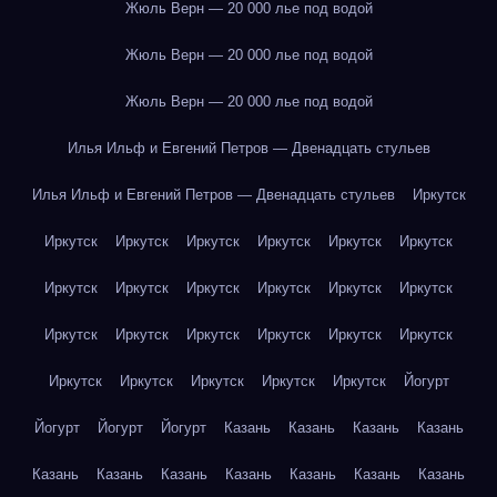
Жюль Верн — 20 000 лье под водой
Жюль Верн — 20 000 лье под водой
Жюль Верн — 20 000 лье под водой
Илья Ильф и Евгений Петров — Двенадцать стульев
Илья Ильф и Евгений Петров — Двенадцать стульев
Иркутск
Иркутск
Иркутск
Иркутск
Иркутск
Иркутск
Иркутск
Иркутск
Иркутск
Иркутск
Иркутск
Иркутск
Иркутск
Иркутск
Иркутск
Иркутск
Иркутск
Иркутск
Иркутск
Иркутск
Иркутск
Иркутск
Иркутск
Иркутск
Йогурт
Йогурт
Йогурт
Йогурт
Казань
Казань
Казань
Казань
Казань
Казань
Казань
Казань
Казань
Казань
Казань