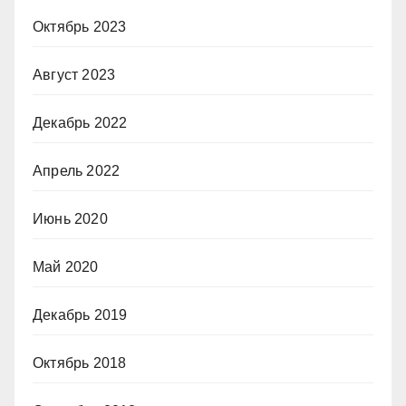
Октябрь 2023
Август 2023
Декабрь 2022
Апрель 2022
Июнь 2020
Май 2020
Декабрь 2019
Октябрь 2018