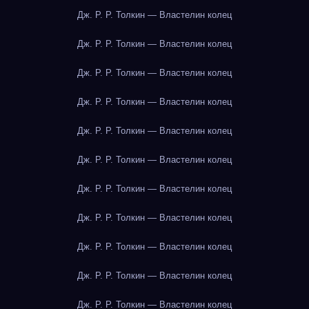
Дж. Р. Р. Толкин — Властелин колец
Дж. Р. Р. Толкин — Властелин колец
Дж. Р. Р. Толкин — Властелин колец
Дж. Р. Р. Толкин — Властелин колец
Дж. Р. Р. Толкин — Властелин колец
Дж. Р. Р. Толкин — Властелин колец
Дж. Р. Р. Толкин — Властелин колец
Дж. Р. Р. Толкин — Властелин колец
Дж. Р. Р. Толкин — Властелин колец
Дж. Р. Р. Толкин — Властелин колец
Дж. Р. Р. Толкин — Властелин колец