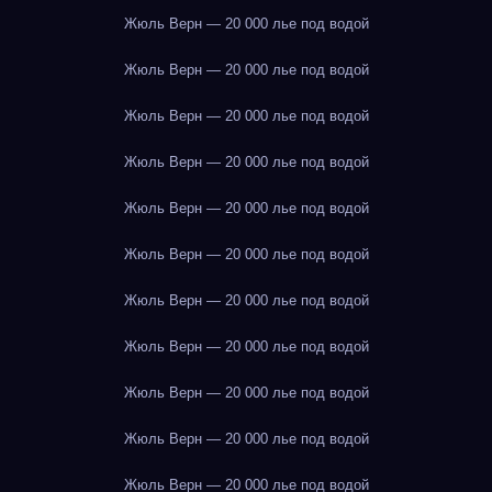
Жюль Верн — 20 000 лье под водой
Жюль Верн — 20 000 лье под водой
Жюль Верн — 20 000 лье под водой
Жюль Верн — 20 000 лье под водой
Жюль Верн — 20 000 лье под водой
Жюль Верн — 20 000 лье под водой
Жюль Верн — 20 000 лье под водой
Жюль Верн — 20 000 лье под водой
Жюль Верн — 20 000 лье под водой
Жюль Верн — 20 000 лье под водой
Жюль Верн — 20 000 лье под водой