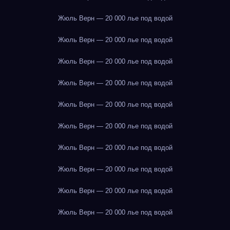
Жюль Верн — 20 000 лье под водой
Жюль Верн — 20 000 лье под водой
Жюль Верн — 20 000 лье под водой
Жюль Верн — 20 000 лье под водой
Жюль Верн — 20 000 лье под водой
Жюль Верн — 20 000 лье под водой
Жюль Верн — 20 000 лье под водой
Жюль Верн — 20 000 лье под водой
Жюль Верн — 20 000 лье под водой
Жюль Верн — 20 000 лье под водой