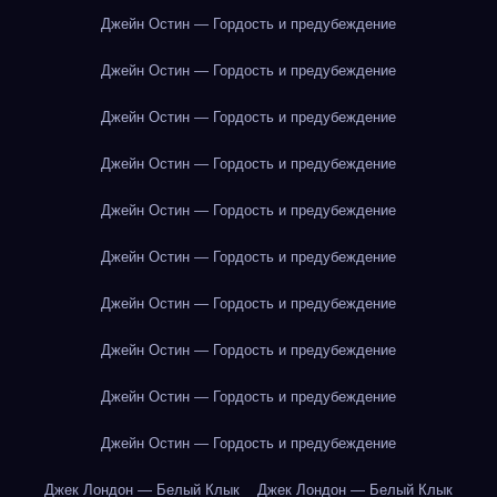
Джейн Остин — Гордость и предубеждение
Джейн Остин — Гордость и предубеждение
Джейн Остин — Гордость и предубеждение
Джейн Остин — Гордость и предубеждение
Джейн Остин — Гордость и предубеждение
Джейн Остин — Гордость и предубеждение
Джейн Остин — Гордость и предубеждение
Джейн Остин — Гордость и предубеждение
Джейн Остин — Гордость и предубеждение
Джейн Остин — Гордость и предубеждение
Джек Лондон — Белый Клык
Джек Лондон — Белый Клык