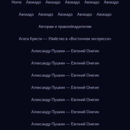
Home
Авокадо
Авокадо
Авокадо
Авокадо
Авокадо
Авокадо
Авокадо
Авокадо
Авокадо
Авокадо
Авторам и правообладателям
Агата Кристи — Убийство в «Восточном экспрессе»
Александр Пушкин — Евгений Онегин
Александр Пушкин — Евгений Онегин
Александр Пушкин — Евгений Онегин
Александр Пушкин — Евгений Онегин
Александр Пушкин — Евгений Онегин
Александр Пушкин — Евгений Онегин
Александр Пушкин — Евгений Онегин