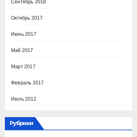
Сентябрь 2018
Октябрь 2017
Июнь 2017
Май 2017
Март 2017
Февраль 2017
Июль 2012
Рубрики