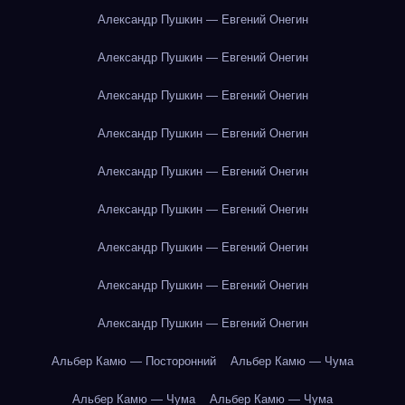
Александр Пушкин — Евгений Онегин
Александр Пушкин — Евгений Онегин
Александр Пушкин — Евгений Онегин
Александр Пушкин — Евгений Онегин
Александр Пушкин — Евгений Онегин
Александр Пушкин — Евгений Онегин
Александр Пушкин — Евгений Онегин
Александр Пушкин — Евгений Онегин
Александр Пушкин — Евгений Онегин
Альбер Камю — Посторонний
Альбер Камю — Чума
Альбер Камю — Чума
Альбер Камю — Чума