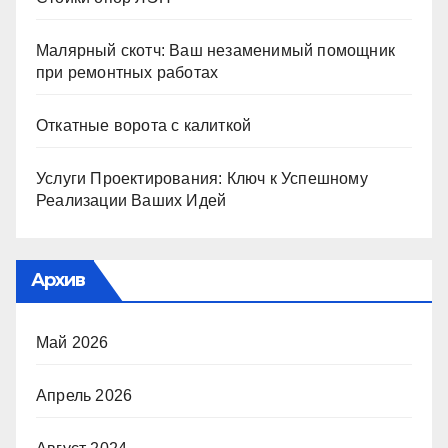
Малярный скотч: Ваш незаменимый помощник
при ремонтных работах
Откатные ворота с калиткой
Услуги Проектирования: Ключ к Успешному
Реализации Ваших Идей
Архив
Май 2026
Апрель 2026