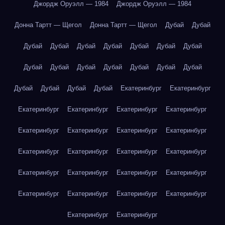
Джордж Оруэлл — 1984
Джордж Оруэлл — 1984
Донна Тартт — Щегол
Донна Тартт — Щегол
Дубай
Дубай
Дубай
Дубай
Дубай
Дубай
Дубай
Дубай
Дубай
Дубай
Дубай
Дубай
Дубай
Дубай
Дубай
Дубай
Дубай
Дубай
Дубай
Дубай
Екатеринбург
Екатеринбург
Екатеринбург
Екатеринбург
Екатеринбург
Екатеринбург
Екатеринбург
Екатеринбург
Екатеринбург
Екатеринбург
Екатеринбург
Екатеринбург
Екатеринбург
Екатеринбург
Екатеринбург
Екатеринбург
Екатеринбург
Екатеринбург
Екатеринбург
Екатеринбург
Екатеринбург
Екатеринбург
Екатеринбург
Екатеринбург