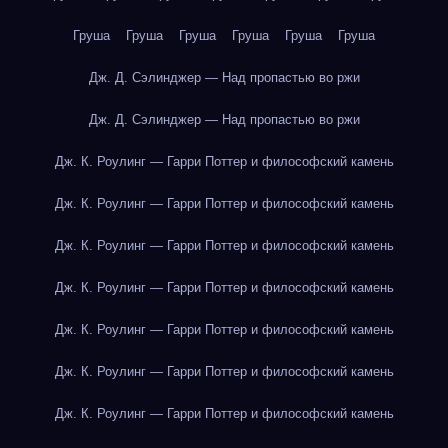
Груша
Груша
Груша
Груша
Груша
Груша
Дж. Д. Сэлинджер — Над пропастью во ржи
Дж. Д. Сэлинджер — Над пропастью во ржи
Дж. К. Роулинг — Гарри Поттер и философский камень
Дж. К. Роулинг — Гарри Поттер и философский камень
Дж. К. Роулинг — Гарри Поттер и философский камень
Дж. К. Роулинг — Гарри Поттер и философский камень
Дж. К. Роулинг — Гарри Поттер и философский камень
Дж. К. Роулинг — Гарри Поттер и философский камень
Дж. К. Роулинг — Гарри Поттер и философский камень