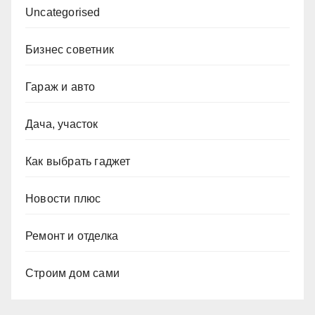
Uncategorised
Бизнес советник
Гараж и авто
Дача, участок
Как выбрать гаджет
Новости плюс
Ремонт и отделка
Строим дом сами