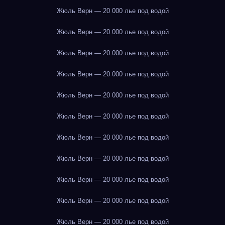
Жюль Верн — 20 000 лье под водой
Жюль Верн — 20 000 лье под водой
Жюль Верн — 20 000 лье под водой
Жюль Верн — 20 000 лье под водой
Жюль Верн — 20 000 лье под водой
Жюль Верн — 20 000 лье под водой
Жюль Верн — 20 000 лье под водой
Жюль Верн — 20 000 лье под водой
Жюль Верн — 20 000 лье под водой
Жюль Верн — 20 000 лье под водой
Жюль Верн — 20 000 лье под водой