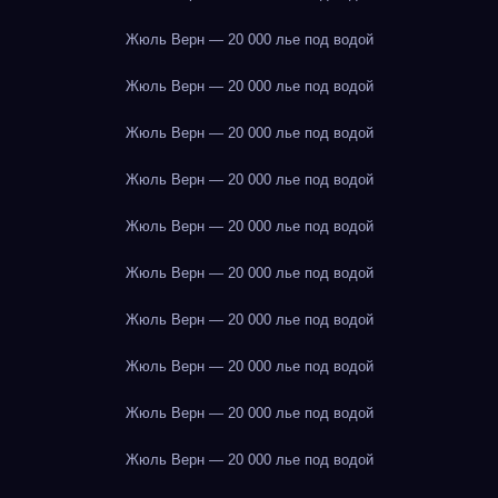
Жюль Верн — 20 000 лье под водой
Жюль Верн — 20 000 лье под водой
Жюль Верн — 20 000 лье под водой
Жюль Верн — 20 000 лье под водой
Жюль Верн — 20 000 лье под водой
Жюль Верн — 20 000 лье под водой
Жюль Верн — 20 000 лье под водой
Жюль Верн — 20 000 лье под водой
Жюль Верн — 20 000 лье под водой
Жюль Верн — 20 000 лье под водой