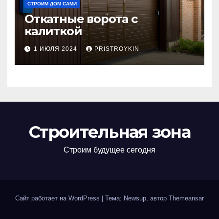
СТРОИМ ДОМ САМИ
Откатные ворота с
калиткой
1 ИЮЛЯ 2024
PRISTROYKIN_
Строительная зона
Строим будущее сегодня
Сайт работает на WordPress
|
Тема: Newsup, автор
Themeansar