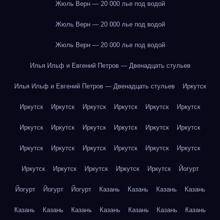
Жюль Верн — 20 000 лье под водой
Жюль Верн — 20 000 лье под водой
Жюль Верн — 20 000 лье под водой
Илья Ильф и Евгений Петров — Двенадцать стульев
Илья Ильф и Евгений Петров — Двенадцать стульев
Иркутск
Иркутск
Иркутск
Иркутск
Иркутск
Иркутск
Иркутск
Иркутск
Иркутск
Иркутск
Иркутск
Иркутск
Иркутск
Иркутск
Иркутск
Иркутск
Иркутск
Иркутск
Иркутск
Иркутск
Иркутск
Иркутск
Иркутск
Иркутск
Йогурт
Йогурт
Йогурт
Йогурт
Казань
Казань
Казань
Казань
Казань
Казань
Казань
Казань
Казань
Казань
Казань