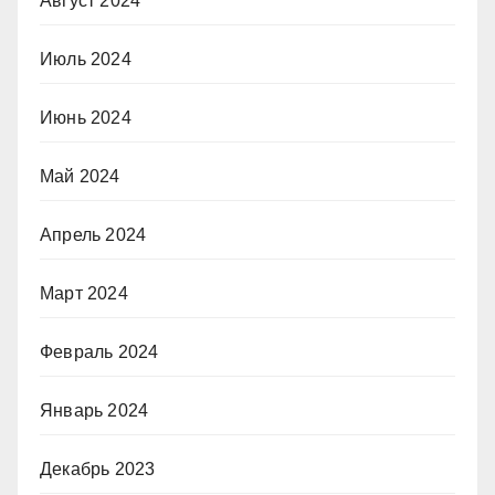
Август 2024
Июль 2024
Июнь 2024
Май 2024
Апрель 2024
Март 2024
Февраль 2024
Январь 2024
Декабрь 2023