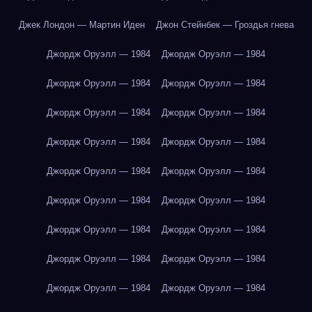
Джек Лондон — Мартин Иден
Джон Стейнбек — Гроздья гнева
Джордж Оруэлл — 1984
Джордж Оруэлл — 1984
Джордж Оруэлл — 1984
Джордж Оруэлл — 1984
Джордж Оруэлл — 1984
Джордж Оруэлл — 1984
Джордж Оруэлл — 1984
Джордж Оруэлл — 1984
Джордж Оруэлл — 1984
Джордж Оруэлл — 1984
Джордж Оруэлл — 1984
Джордж Оруэлл — 1984
Джордж Оруэлл — 1984
Джордж Оруэлл — 1984
Джордж Оруэлл — 1984
Джордж Оруэлл — 1984
Джордж Оруэлл — 1984
Джордж Оруэлл — 1984