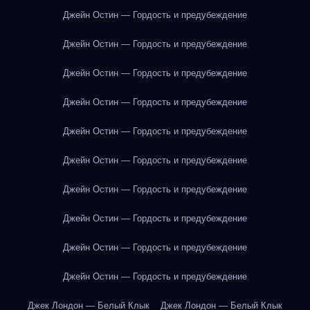
Джейн Остин — Гордость и предубеждение
Джейн Остин — Гордость и предубеждение
Джейн Остин — Гордость и предубеждение
Джейн Остин — Гордость и предубеждение
Джейн Остин — Гордость и предубеждение
Джейн Остин — Гордость и предубеждение
Джейн Остин — Гордость и предубеждение
Джейн Остин — Гордость и предубеждение
Джейн Остин — Гордость и предубеждение
Джейн Остин — Гордость и предубеждение
Джек Лондон — Белый Клык
Джек Лондон — Белый Клык