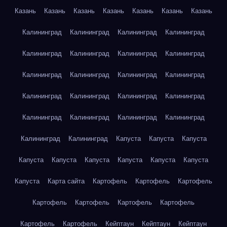
Казань
Казань
Казань
Казань
Казань
Казань
Казань
Калининград
Калининград
Калининград
Калининград
Калининград
Калининград
Калининград
Калининград
Калининград
Калининград
Калининград
Калининград
Калининград
Калининград
Калининград
Калининград
Калининград
Калининград
Калининград
Калининград
Калининград
Калининград
Капуста
Капуста
Капуста
Капуста
Капуста
Капуста
Капуста
Капуста
Капуста
Капуста
Карта сайта
Картофель
Картофель
Картофель
Картофель
Картофель
Картофель
Картофель
Картофель
Картофель
Кейптаун
Кейптаун
Кейптаун