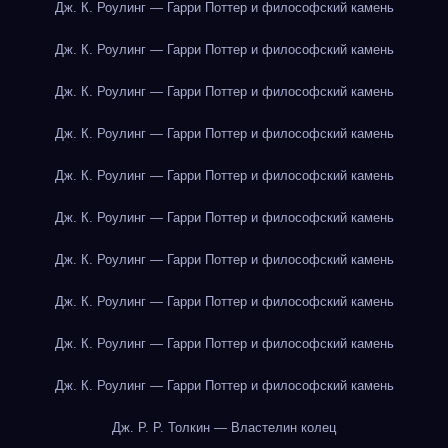
Дж. К. Роулинг — Гарри Поттер и философский камень
Дж. К. Роулинг — Гарри Поттер и философский камень
Дж. К. Роулинг — Гарри Поттер и философский камень
Дж. К. Роулинг — Гарри Поттер и философский камень
Дж. К. Роулинг — Гарри Поттер и философский камень
Дж. К. Роулинг — Гарри Поттер и философский камень
Дж. К. Роулинг — Гарри Поттер и философский камень
Дж. К. Роулинг — Гарри Поттер и философский камень
Дж. К. Роулинг — Гарри Поттер и философский камень
Дж. К. Роулинг — Гарри Поттер и философский камень
Дж. Р. Р. Толкин — Властелин колец