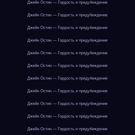
Джейн Остин — Гордость и предубеждение
Джейн Остин — Гордость и предубеждение
Джейн Остин — Гордость и предубеждение
Джейн Остин — Гордость и предубеждение
Джейн Остин — Гордость и предубеждение
Джейн Остин — Гордость и предубеждение
Джейн Остин — Гордость и предубеждение
Джейн Остин — Гордость и предубеждение
Джейн Остин — Гордость и предубеждение
Джейн Остин — Гордость и предубеждение
Джейн Остин — Гордость и предубеждение