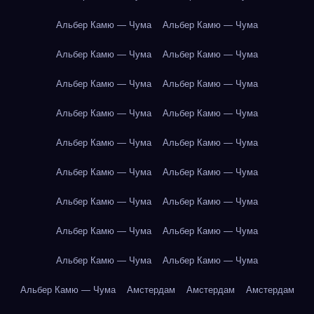
Альбер Камю — Чума
Альбер Камю — Чума
Альбер Камю — Чума
Альбер Камю — Чума
Альбер Камю — Чума
Альбер Камю — Чума
Альбер Камю — Чума
Альбер Камю — Чума
Альбер Камю — Чума
Альбер Камю — Чума
Альбер Камю — Чума
Альбер Камю — Чума
Альбер Камю — Чума
Альбер Камю — Чума
Альбер Камю — Чума
Альбер Камю — Чума
Альбер Камю — Чума
Альбер Камю — Чума
Альбер Камю — Чума
Амстердам
Амстердам
Амстердам