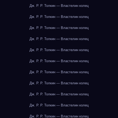
Дж. Р. Р. Толкин — Властелин колец
Дж. Р. Р. Толкин — Властелин колец
Дж. Р. Р. Толкин — Властелин колец
Дж. Р. Р. Толкин — Властелин колец
Дж. Р. Р. Толкин — Властелин колец
Дж. Р. Р. Толкин — Властелин колец
Дж. Р. Р. Толкин — Властелин колец
Дж. Р. Р. Толкин — Властелин колец
Дж. Р. Р. Толкин — Властелин колец
Дж. Р. Р. Толкин — Властелин колец
Дж. Р. Р. Толкин — Властелин колец