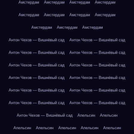
Амстердам
Амстердам
Амстердам
Амстердам
Амстердам
Амстердам
Амстердам
Амстердам
Амстердам
Амстердам
Амстердам
Антон Чехов — Вишнёвый сад
Антон Чехов — Вишнёвый сад
Антон Чехов — Вишнёвый сад
Антон Чехов — Вишнёвый сад
Антон Чехов — Вишнёвый сад
Антон Чехов — Вишнёвый сад
Антон Чехов — Вишнёвый сад
Антон Чехов — Вишнёвый сад
Антон Чехов — Вишнёвый сад
Антон Чехов — Вишнёвый сад
Антон Чехов — Вишнёвый сад
Антон Чехов — Вишнёвый сад
Антон Чехов — Вишнёвый сад
Апельсин
Апельсин
Апельсин
Апельсин
Апельсин
Апельсин
Апельсин