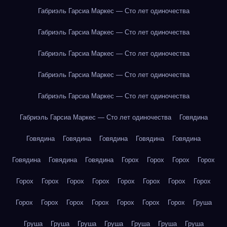
Габриэль Гарсиа Маркес — Сто лет одиночества
Габриэль Гарсиа Маркес — Сто лет одиночества
Габриэль Гарсиа Маркес — Сто лет одиночества
Габриэль Гарсиа Маркес — Сто лет одиночества
Габриэль Гарсиа Маркес — Сто лет одиночества
Габриэль Гарсиа Маркес — Сто лет одиночества
Говядина
Говядина
Говядина
Говядина
Говядина
Говядина
Говядина
Говядина
Говядина
Горох
Горох
Горох
Горох
Горох
Горох
Горох
Горох
Горох
Горох
Горох
Горох
Горох
Горох
Горох
Горох
Горох
Горох
Горох
Груша
Груша
Груша
Груша
Груша
Груша
Груша
Груша