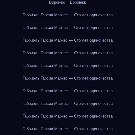
Воронеж
Воронеж
Габриэль Гарсиа Маркес — Сто лет одиночества
Габриэль Гарсиа Маркес — Сто лет одиночества
Габриэль Гарсиа Маркес — Сто лет одиночества
Габриэль Гарсиа Маркес — Сто лет одиночества
Габриэль Гарсиа Маркес — Сто лет одиночества
Габриэль Гарсиа Маркес — Сто лет одиночества
Габриэль Гарсиа Маркес — Сто лет одиночества
Габриэль Гарсиа Маркес — Сто лет одиночества
Габриэль Гарсиа Маркес — Сто лет одиночества
Габриэль Гарсиа Маркес — Сто лет одиночества