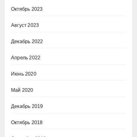
Октябрь 2023
Август 2023
Декабрь 2022
Апрель 2022
Июнь 2020
Май 2020
Декабрь 2019
Октябрь 2018