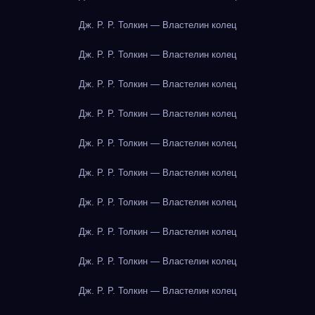
Дж. Р. Р. Толкин — Властелин колец
Дж. Р. Р. Толкин — Властелин колец
Дж. Р. Р. Толкин — Властелин колец
Дж. Р. Р. Толкин — Властелин колец
Дж. Р. Р. Толкин — Властелин колец
Дж. Р. Р. Толкин — Властелин колец
Дж. Р. Р. Толкин — Властелин колец
Дж. Р. Р. Толкин — Властелин колец
Дж. Р. Р. Толкин — Властелин колец
Дж. Р. Р. Толкин — Властелин колец