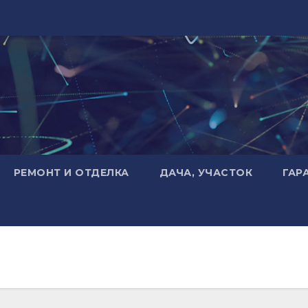
РЕМОНТ И ОТДЕЛКА
ДАЧА, УЧАСТОК
ГАР