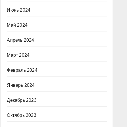
Июнь 2024
Май 2024
Апрель 2024
Март 2024
Февраль 2024
Январь 2024
Декабрь 2023
Октябрь 2023