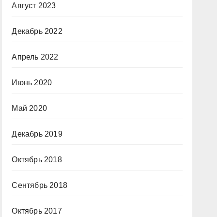
Август 2023
Декабрь 2022
Апрель 2022
Июнь 2020
Май 2020
Декабрь 2019
Октябрь 2018
Сентябрь 2018
Октябрь 2017