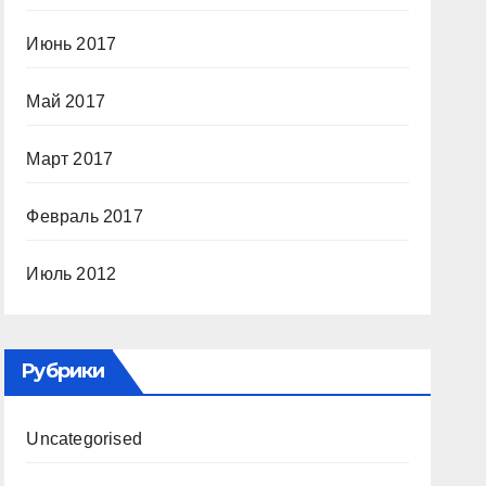
Июнь 2017
Май 2017
Март 2017
Февраль 2017
Июль 2012
Рубрики
Uncategorised