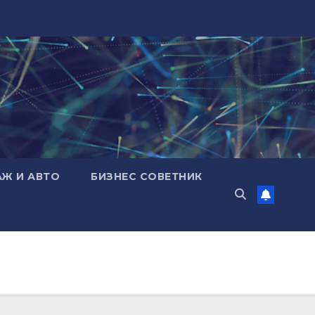
АЖ И АВТО
БИЗНЕС СОВЕТНИК