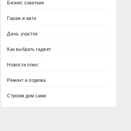
Бизнес советник
Гараж и авто
Дача, участок
Как выбрать гаджет
Новости плюс
Ремонт и отделка
Строим дом сами