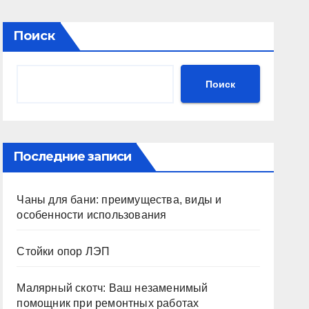
Поиск
Поиск
Последние записи
Чаны для бани: преимущества, виды и
особенности использования
Стойки опор ЛЭП
Малярный скотч: Ваш незаменимый
помощник при ремонтных работах