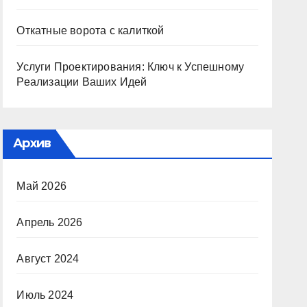
Откатные ворота с калиткой
Услуги Проектирования: Ключ к Успешному
Реализации Ваших Идей
Архив
Май 2026
Апрель 2026
Август 2024
Июль 2024