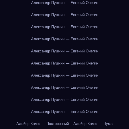
Александр Пушкин — Евгений Онегин
Александр Пушкин — Евгений Онегин
Александр Пушкин — Евгений Онегин
Александр Пушкин — Евгений Онегин
Александр Пушкин — Евгений Онегин
Александр Пушкин — Евгений Онегин
Александр Пушкин — Евгений Онегин
Александр Пушкин — Евгений Онегин
Александр Пушкин — Евгений Онегин
Александр Пушкин — Евгений Онегин
Альбер Камю — Посторонний
Альбер Камю — Чума