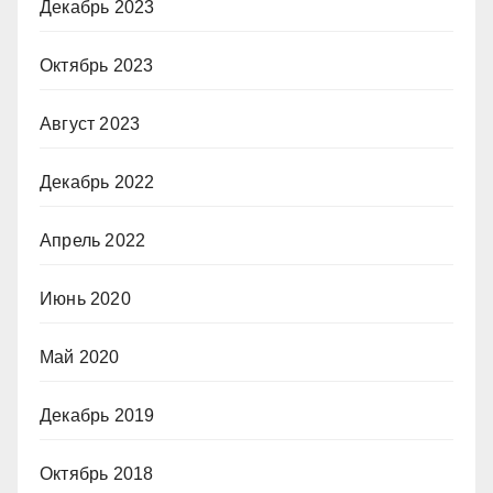
Декабрь 2023
Октябрь 2023
Август 2023
Декабрь 2022
Апрель 2022
Июнь 2020
Май 2020
Декабрь 2019
Октябрь 2018