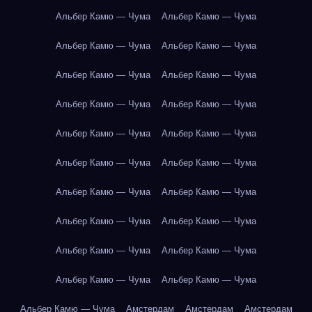
Альбер Камю — Чума
Альбер Камю — Чума
Альбер Камю — Чума
Альбер Камю — Чума
Альбер Камю — Чума
Альбер Камю — Чума
Альбер Камю — Чума
Альбер Камю — Чума
Альбер Камю — Чума
Альбер Камю — Чума
Альбер Камю — Чума
Альбер Камю — Чума
Альбер Камю — Чума
Альбер Камю — Чума
Альбер Камю — Чума
Альбер Камю — Чума
Альбер Камю — Чума
Альбер Камю — Чума
Альбер Камю — Чума
Альбер Камю — Чума
Альбер Камю — Чума
Амстердам
Амстердам
Амстердам