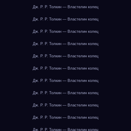
Дж. Р. Р. Толкин — Властелин колец
Дж. Р. Р. Толкин — Властелин колец
Дж. Р. Р. Толкин — Властелин колец
Дж. Р. Р. Толкин — Властелин колец
Дж. Р. Р. Толкин — Властелин колец
Дж. Р. Р. Толкин — Властелин колец
Дж. Р. Р. Толкин — Властелин колец
Дж. Р. Р. Толкин — Властелин колец
Дж. Р. Р. Толкин — Властелин колец
Дж. Р. Р. Толкин — Властелин колец
Дж. Р. Р. Толкин — Властелин колец