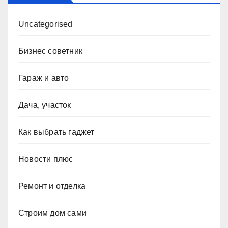
Uncategorised
Бизнес советник
Гараж и авто
Дача, участок
Как выбрать гаджет
Новости плюс
Ремонт и отделка
Строим дом сами