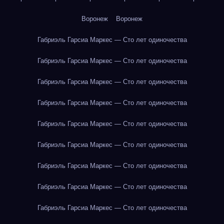
Воронеж
Воронеж
Габриэль Гарсиа Маркес — Сто лет одиночества
Габриэль Гарсиа Маркес — Сто лет одиночества
Габриэль Гарсиа Маркес — Сто лет одиночества
Габриэль Гарсиа Маркес — Сто лет одиночества
Габриэль Гарсиа Маркес — Сто лет одиночества
Габриэль Гарсиа Маркес — Сто лет одиночества
Габриэль Гарсиа Маркес — Сто лет одиночества
Габриэль Гарсиа Маркес — Сто лет одиночества
Габриэль Гарсиа Маркес — Сто лет одиночества