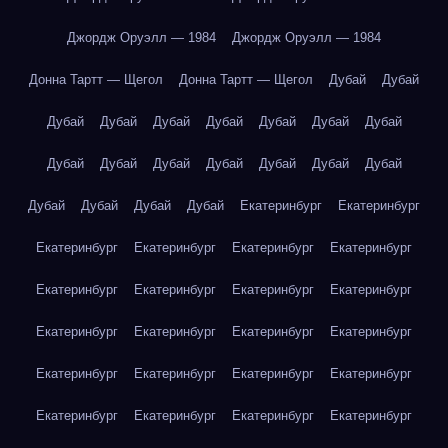
Джордж Оруэлл — 1984
Джордж Оруэлл — 1984
Донна Тартт — Щегол
Донна Тартт — Щегол
Дубай
Дубай
Дубай
Дубай
Дубай
Дубай
Дубай
Дубай
Дубай
Дубай
Дубай
Дубай
Дубай
Дубай
Дубай
Дубай
Дубай
Дубай
Дубай
Дубай
Екатеринбург
Екатеринбург
Екатеринбург
Екатеринбург
Екатеринбург
Екатеринбург
Екатеринбург
Екатеринбург
Екатеринбург
Екатеринбург
Екатеринбург
Екатеринбург
Екатеринбург
Екатеринбург
Екатеринбург
Екатеринбург
Екатеринбург
Екатеринбург
Екатеринбург
Екатеринбург
Екатеринбург
Екатеринбург