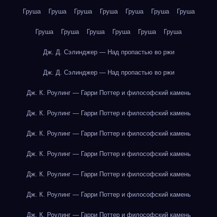
Груша
Груша
Груша
Груша
Груша
Груша
Груша
Груша
Груша
Груша
Груша
Груша
Груша
Дж. Д. Сэлинджер — Над пропастью во ржи
Дж. Д. Сэлинджер — Над пропастью во ржи
Дж. К. Роулинг — Гарри Поттер и философский камень
Дж. К. Роулинг — Гарри Поттер и философский камень
Дж. К. Роулинг — Гарри Поттер и философский камень
Дж. К. Роулинг — Гарри Поттер и философский камень
Дж. К. Роулинг — Гарри Поттер и философский камень
Дж. К. Роулинг — Гарри Поттер и философский камень
Дж. К. Роулинг — Гарри Поттер и философский камень