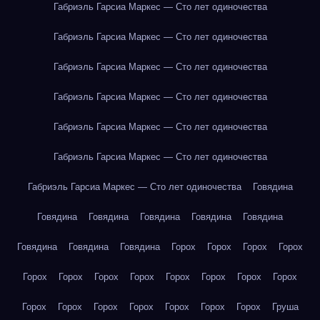
Габриэль Гарсиа Маркес — Сто лет одиночества
Габриэль Гарсиа Маркес — Сто лет одиночества
Габриэль Гарсиа Маркес — Сто лет одиночества
Габриэль Гарсиа Маркес — Сто лет одиночества
Габриэль Гарсиа Маркес — Сто лет одиночества
Габриэль Гарсиа Маркес — Сто лет одиночества
Габриэль Гарсиа Маркес — Сто лет одиночества
Говядина
Говядина
Говядина
Говядина
Говядина
Говядина
Говядина
Говядина
Говядина
Горох
Горох
Горох
Горох
Горох
Горох
Горох
Горох
Горох
Горох
Горох
Горох
Горох
Горох
Горох
Горох
Горох
Горох
Горох
Груша