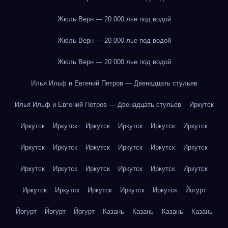
Жюль Верн — 20 000 лье под водой
Жюль Верн — 20 000 лье под водой
Жюль Верн — 20 000 лье под водой
Илья Ильф и Евгений Петров — Двенадцать стульев
Илья Ильф и Евгений Петров — Двенадцать стульев
Иркутск
Иркутск
Иркутск
Иркутск
Иркутск
Иркутск
Иркутск
Иркутск
Иркутск
Иркутск
Иркутск
Иркутск
Иркутск
Иркутск
Иркутск
Иркутск
Иркутск
Иркутск
Иркутск
Иркутск
Иркутск
Иркутск
Иркутск
Иркутск
Йогурт
Йогурт
Йогурт
Йогурт
Казань
Казань
Казань
Казань