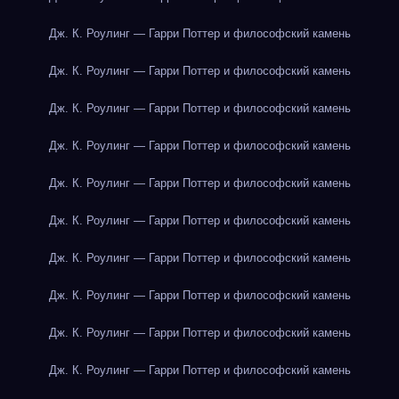
Дж. К. Роулинг — Гарри Поттер и философский камень
Дж. К. Роулинг — Гарри Поттер и философский камень
Дж. К. Роулинг — Гарри Поттер и философский камень
Дж. К. Роулинг — Гарри Поттер и философский камень
Дж. К. Роулинг — Гарри Поттер и философский камень
Дж. К. Роулинг — Гарри Поттер и философский камень
Дж. К. Роулинг — Гарри Поттер и философский камень
Дж. К. Роулинг — Гарри Поттер и философский камень
Дж. К. Роулинг — Гарри Поттер и философский камень
Дж. К. Роулинг — Гарри Поттер и философский камень