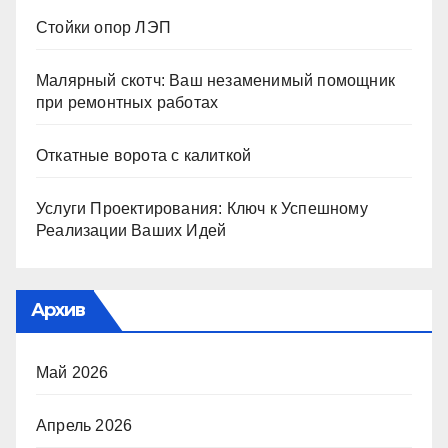
Стойки опор ЛЭП
Малярный скотч: Ваш незаменимый помощник
при ремонтных работах
Откатные ворота с калиткой
Услуги Проектирования: Ключ к Успешному
Реализации Ваших Идей
Архив
Май 2026
Апрель 2026