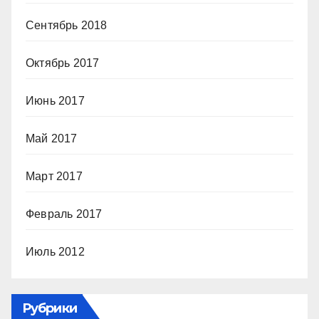
Сентябрь 2018
Октябрь 2017
Июнь 2017
Май 2017
Март 2017
Февраль 2017
Июль 2012
Рубрики