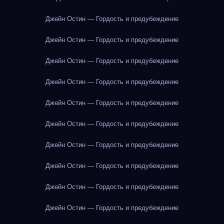
Джейн Остин — Гордость и предубеждение
Джейн Остин — Гордость и предубеждение
Джейн Остин — Гордость и предубеждение
Джейн Остин — Гордость и предубеждение
Джейн Остин — Гордость и предубеждение
Джейн Остин — Гордость и предубеждение
Джейн Остин — Гордость и предубеждение
Джейн Остин — Гордость и предубеждение
Джейн Остин — Гордость и предубеждение
Джейн Остин — Гордость и предубеждение