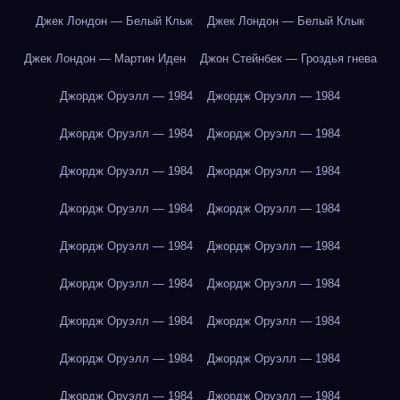
Джек Лондон — Белый Клык
Джек Лондон — Белый Клык
Джек Лондон — Мартин Иден
Джон Стейнбек — Гроздья гнева
Джордж Оруэлл — 1984
Джордж Оруэлл — 1984
Джордж Оруэлл — 1984
Джордж Оруэлл — 1984
Джордж Оруэлл — 1984
Джордж Оруэлл — 1984
Джордж Оруэлл — 1984
Джордж Оруэлл — 1984
Джордж Оруэлл — 1984
Джордж Оруэлл — 1984
Джордж Оруэлл — 1984
Джордж Оруэлл — 1984
Джордж Оруэлл — 1984
Джордж Оруэлл — 1984
Джордж Оруэлл — 1984
Джордж Оруэлл — 1984
Джордж Оруэлл — 1984
Джордж Оруэлл — 1984