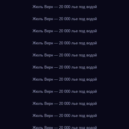
Жюль Верн — 20 000 лье под водой
Жюль Верн — 20 000 лье под водой
Жюль Верн — 20 000 лье под водой
Жюль Верн — 20 000 лье под водой
Жюль Верн — 20 000 лье под водой
Жюль Верн — 20 000 лье под водой
Жюль Верн — 20 000 лье под водой
Жюль Верн — 20 000 лье под водой
Жюль Верн — 20 000 лье под водой
Жюль Верн — 20 000 лье под водой
Жюль Верн — 20 000 лье под водой