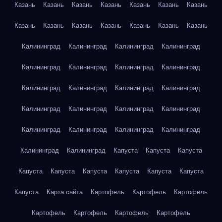
Казань
Казань
Казань
Казань
Казань
Казань
Казань
Казань
Казань
Казань
Казань
Казань
Казань
Казань
Калининград
Калининград
Калининград
Калининград
Калининград
Калининград
Калининград
Калининград
Калининград
Калининград
Калининград
Калининград
Калининград
Калининград
Калининград
Калининград
Калининград
Калининград
Калининград
Калининград
Калининград
Калининград
Капуста
Капуста
Капуста
Капуста
Капуста
Капуста
Капуста
Капуста
Капуста
Капуста
Карта сайта
Картофель
Картофель
Картофель
Картофель
Картофель
Картофель
Картофель