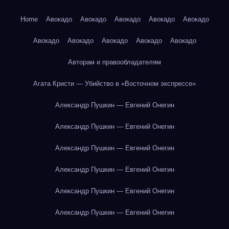
Home
Авокадо
Авокадо
Авокадо
Авокадо
Авокадо
Авокадо
Авокадо
Авокадо
Авокадо
Авокадо
Авторам и правообладателям
Агата Кристи — Убийство в «Восточном экспрессе»
Александр Пушкин — Евгений Онегин
Александр Пушкин — Евгений Онегин
Александр Пушкин — Евгений Онегин
Александр Пушкин — Евгений Онегин
Александр Пушкин — Евгений Онегин
Александр Пушкин — Евгений Онегин