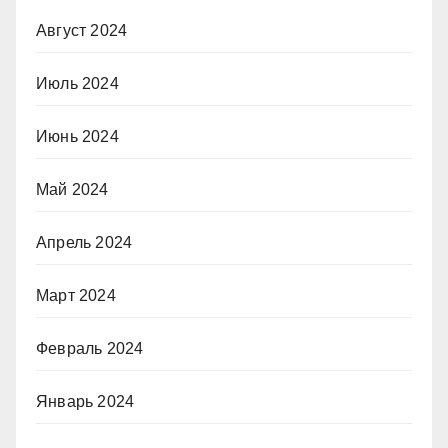
Август 2024
Июль 2024
Июнь 2024
Май 2024
Апрель 2024
Март 2024
Февраль 2024
Январь 2024