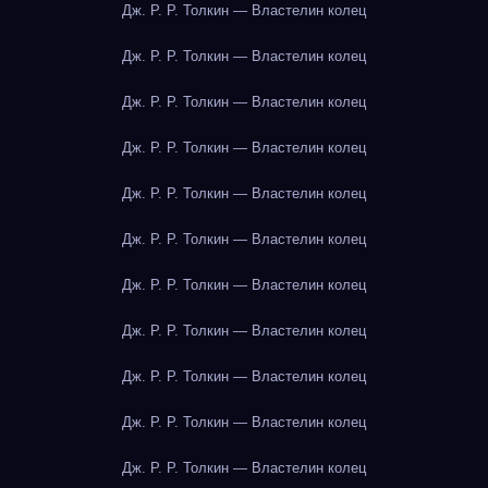
Дж. Р. Р. Толкин — Властелин колец
Дж. Р. Р. Толкин — Властелин колец
Дж. Р. Р. Толкин — Властелин колец
Дж. Р. Р. Толкин — Властелин колец
Дж. Р. Р. Толкин — Властелин колец
Дж. Р. Р. Толкин — Властелин колец
Дж. Р. Р. Толкин — Властелин колец
Дж. Р. Р. Толкин — Властелин колец
Дж. Р. Р. Толкин — Властелин колец
Дж. Р. Р. Толкин — Властелин колец
Дж. Р. Р. Толкин — Властелин колец