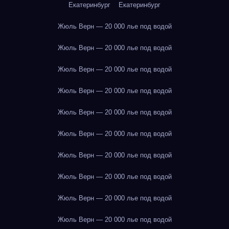
Екатеринбург
Екатеринбург
Жюль Верн — 20 000 лье под водой
Жюль Верн — 20 000 лье под водой
Жюль Верн — 20 000 лье под водой
Жюль Верн — 20 000 лье под водой
Жюль Верн — 20 000 лье под водой
Жюль Верн — 20 000 лье под водой
Жюль Верн — 20 000 лье под водой
Жюль Верн — 20 000 лье под водой
Жюль Верн — 20 000 лье под водой
Жюль Верн — 20 000 лье под водой