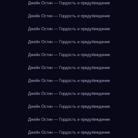
Джейн Остин — Гордость и предубеждение
Джейн Остин — Гордость и предубеждение
Джейн Остин — Гордость и предубеждение
Джейн Остин — Гордость и предубеждение
Джейн Остин — Гордость и предубеждение
Джейн Остин — Гордость и предубеждение
Джейн Остин — Гордость и предубеждение
Джейн Остин — Гордость и предубеждение
Джейн Остин — Гордость и предубеждение
Джейн Остин — Гордость и предубеждение
Джейн Остин — Гордость и предубеждение