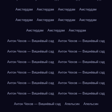
Амстердам
Амстердам
Амстердам
Амстердам
Амстердам
Амстердам
Амстердам
Амстердам
Амстердам
Амстердам
Амстердам
Антон Чехов — Вишнёвый сад
Антон Чехов — Вишнёвый сад
Антон Чехов — Вишнёвый сад
Антон Чехов — Вишнёвый сад
Антон Чехов — Вишнёвый сад
Антон Чехов — Вишнёвый сад
Антон Чехов — Вишнёвый сад
Антон Чехов — Вишнёвый сад
Антон Чехов — Вишнёвый сад
Антон Чехов — Вишнёвый сад
Антон Чехов — Вишнёвый сад
Антон Чехов — Вишнёвый сад
Антон Чехов — Вишнёвый сад
Апельсин
Апельсин