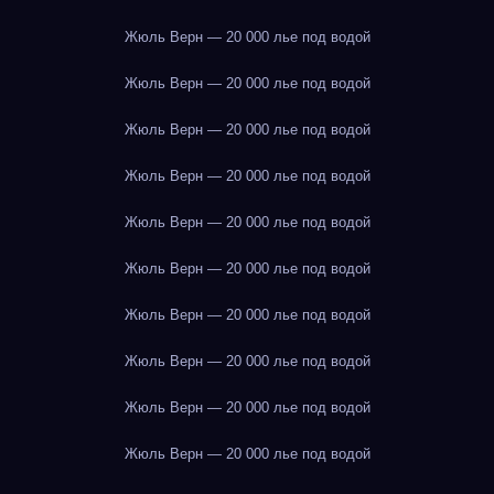
Жюль Верн — 20 000 лье под водой
Жюль Верн — 20 000 лье под водой
Жюль Верн — 20 000 лье под водой
Жюль Верн — 20 000 лье под водой
Жюль Верн — 20 000 лье под водой
Жюль Верн — 20 000 лье под водой
Жюль Верн — 20 000 лье под водой
Жюль Верн — 20 000 лье под водой
Жюль Верн — 20 000 лье под водой
Жюль Верн — 20 000 лье под водой