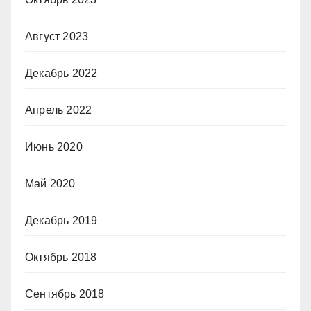
Август 2023
Декабрь 2022
Апрель 2022
Июнь 2020
Май 2020
Декабрь 2019
Октябрь 2018
Сентябрь 2018