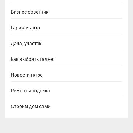
Бизнес советник
Гараж и авто
Дача, участок
Как выбрать гаджет
Новости плюс
Ремонт и отделка
Строим дом сами