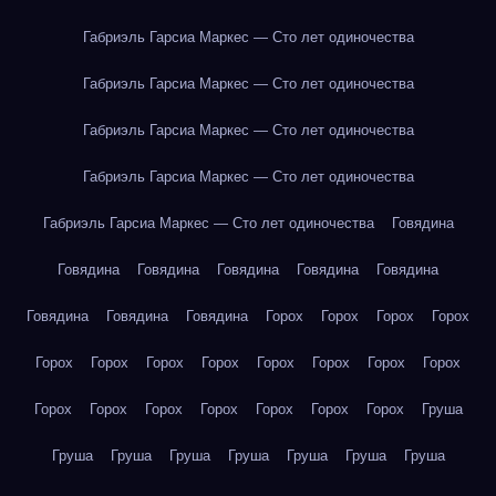
Габриэль Гарсиа Маркес — Сто лет одиночества
Габриэль Гарсиа Маркес — Сто лет одиночества
Габриэль Гарсиа Маркес — Сто лет одиночества
Габриэль Гарсиа Маркес — Сто лет одиночества
Габриэль Гарсиа Маркес — Сто лет одиночества
Говядина
Говядина
Говядина
Говядина
Говядина
Говядина
Говядина
Говядина
Говядина
Горох
Горох
Горох
Горох
Горох
Горох
Горох
Горох
Горох
Горох
Горох
Горох
Горох
Горох
Горох
Горох
Горох
Горох
Горох
Груша
Груша
Груша
Груша
Груша
Груша
Груша
Груша