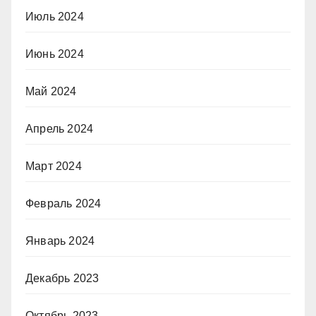
Июль 2024
Июнь 2024
Май 2024
Апрель 2024
Март 2024
Февраль 2024
Январь 2024
Декабрь 2023
Октябрь 2023