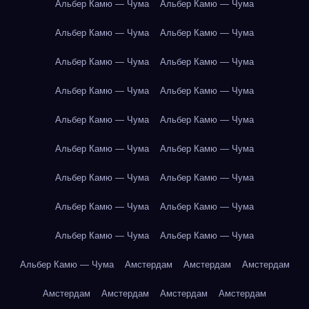
Альбер Камю — Чума
Альбер Камю — Чума
Альбер Камю — Чума
Альбер Камю — Чума
Альбер Камю — Чума
Альбер Камю — Чума
Альбер Камю — Чума
Альбер Камю — Чума
Альбер Камю — Чума
Альбер Камю — Чума
Альбер Камю — Чума
Альбер Камю — Чума
Альбер Камю — Чума
Альбер Камю — Чума
Альбер Камю — Чума
Альбер Камю — Чума
Альбер Камю — Чума
Альбер Камю — Чума
Альбер Камю — Чума
Амстердам
Амстердам
Амстердам
Амстердам
Амстердам
Амстердам
Амстердам