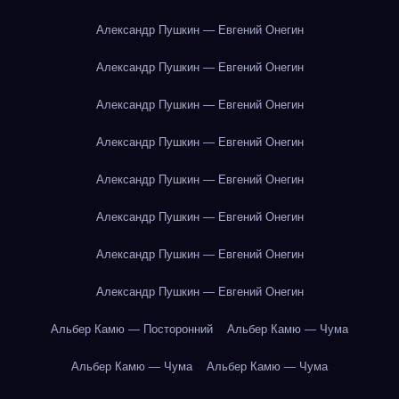
Александр Пушкин — Евгений Онегин
Александр Пушкин — Евгений Онегин
Александр Пушкин — Евгений Онегин
Александр Пушкин — Евгений Онегин
Александр Пушкин — Евгений Онегин
Александр Пушкин — Евгений Онегин
Александр Пушкин — Евгений Онегин
Александр Пушкин — Евгений Онегин
Альбер Камю — Посторонний
Альбер Камю — Чума
Альбер Камю — Чума
Альбер Камю — Чума