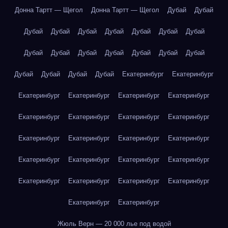
Донна Тартт — Щегол
Донна Тартт — Щегол
Дубай
Дубай
Дубай
Дубай
Дубай
Дубай
Дубай
Дубай
Дубай
Дубай
Дубай
Дубай
Дубай
Дубай
Дубай
Дубай
Дубай
Дубай
Дубай
Дубай
Екатеринбург
Екатеринбург
Екатеринбург
Екатеринбург
Екатеринбург
Екатеринбург
Екатеринбург
Екатеринбург
Екатеринбург
Екатеринбург
Екатеринбург
Екатеринбург
Екатеринбург
Екатеринбург
Екатеринбург
Екатеринбург
Екатеринбург
Екатеринбург
Екатеринбург
Екатеринбург
Екатеринбург
Екатеринбург
Екатеринбург
Екатеринбург
Жюль Верн — 20 000 лье под водой