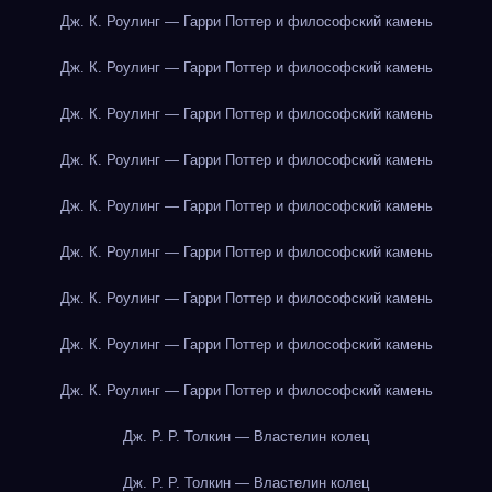
Дж. К. Роулинг — Гарри Поттер и философский камень
Дж. К. Роулинг — Гарри Поттер и философский камень
Дж. К. Роулинг — Гарри Поттер и философский камень
Дж. К. Роулинг — Гарри Поттер и философский камень
Дж. К. Роулинг — Гарри Поттер и философский камень
Дж. К. Роулинг — Гарри Поттер и философский камень
Дж. К. Роулинг — Гарри Поттер и философский камень
Дж. К. Роулинг — Гарри Поттер и философский камень
Дж. К. Роулинг — Гарри Поттер и философский камень
Дж. Р. Р. Толкин — Властелин колец
Дж. Р. Р. Толкин — Властелин колец