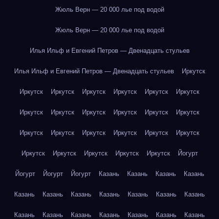
Жюль Верн — 20 000 лье под водой
Жюль Верн — 20 000 лье под водой
Илья Ильф и Евгений Петров — Двенадцать стульев
Илья Ильф и Евгений Петров — Двенадцать стульев
Иркутск
Иркутск
Иркутск
Иркутск
Иркутск
Иркутск
Иркутск
Иркутск
Иркутск
Иркутск
Иркутск
Иркутск
Иркутск
Иркутск
Иркутск
Иркутск
Иркутск
Иркутск
Иркутск
Иркутск
Иркутск
Иркутск
Иркутск
Иркутск
Йогурт
Йогурт
Йогурт
Йогурт
Казань
Казань
Казань
Казань
Казань
Казань
Казань
Казань
Казань
Казань
Казань
Казань
Казань
Казань
Казань
Казань
Казань
Казань