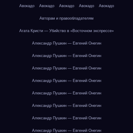
Авокадо
Авокадо
Авокадо
Авокадо
Авокадо
Авторам и правообладателям
Агата Кристи — Убийство в «Восточном экспрессе»
Александр Пушкин — Евгений Онегин
Александр Пушкин — Евгений Онегин
Александр Пушкин — Евгений Онегин
Александр Пушкин — Евгений Онегин
Александр Пушкин — Евгений Онегин
Александр Пушкин — Евгений Онегин
Александр Пушкин — Евгений Онегин
Александр Пушкин — Евгений Онегин