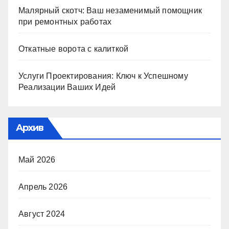
Малярный скотч: Ваш незаменимый помощник
при ремонтных работах
Откатные ворота с калиткой
Услуги Проектирования: Ключ к Успешному
Реализации Ваших Идей
Архив
Май 2026
Апрель 2026
Август 2024