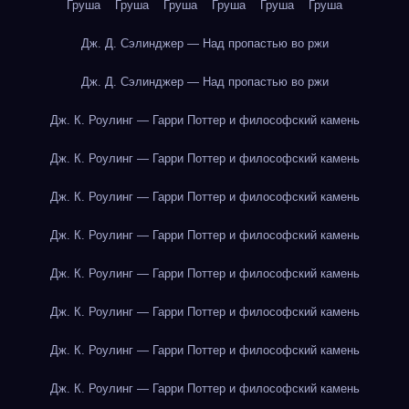
Груша
Груша
Груша
Груша
Груша
Груша
Дж. Д. Сэлинджер — Над пропастью во ржи
Дж. Д. Сэлинджер — Над пропастью во ржи
Дж. К. Роулинг — Гарри Поттер и философский камень
Дж. К. Роулинг — Гарри Поттер и философский камень
Дж. К. Роулинг — Гарри Поттер и философский камень
Дж. К. Роулинг — Гарри Поттер и философский камень
Дж. К. Роулинг — Гарри Поттер и философский камень
Дж. К. Роулинг — Гарри Поттер и философский камень
Дж. К. Роулинг — Гарри Поттер и философский камень
Дж. К. Роулинг — Гарри Поттер и философский камень