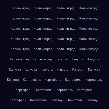
Калининград
Калининград
Калининград
Калининград
Калининград
Калининград
Калининград
Калининград
Калининград
Калининград
Калининград
Калининград
Калининград
Калининград
Калининград
Калининград
Калининград
Калининград
Калининград
Калининград
Калининград
Калининград
Капуста
Капуста
Капуста
Капуста
Капуста
Капуста
Капуста
Капуста
Капуста
Капуста
Карта сайта
Картофель
Картофель
Картофель
Картофель
Картофель
Картофель
Картофель
Картофель
Картофель
Кейптаун
Кейптаун
Кейптаун