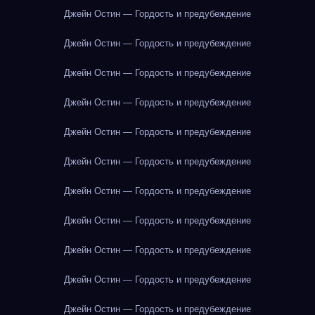
Джейн Остин — Гордость и предубеждение
Джейн Остин — Гордость и предубеждение
Джейн Остин — Гордость и предубеждение
Джейн Остин — Гордость и предубеждение
Джейн Остин — Гордость и предубеждение
Джейн Остин — Гордость и предубеждение
Джейн Остин — Гордость и предубеждение
Джейн Остин — Гордость и предубеждение
Джейн Остин — Гордость и предубеждение
Джейн Остин — Гордость и предубеждение
Джейн Остин — Гордость и предубеждение