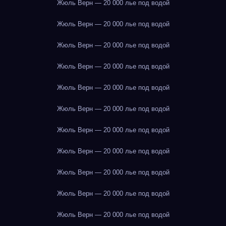
Жюль Верн — 20 000 лье под водой
Жюль Верн — 20 000 лье под водой
Жюль Верн — 20 000 лье под водой
Жюль Верн — 20 000 лье под водой
Жюль Верн — 20 000 лье под водой
Жюль Верн — 20 000 лье под водой
Жюль Верн — 20 000 лье под водой
Жюль Верн — 20 000 лье под водой
Жюль Верн — 20 000 лье под водой
Жюль Верн — 20 000 лье под водой
Жюль Верн — 20 000 лье под водой