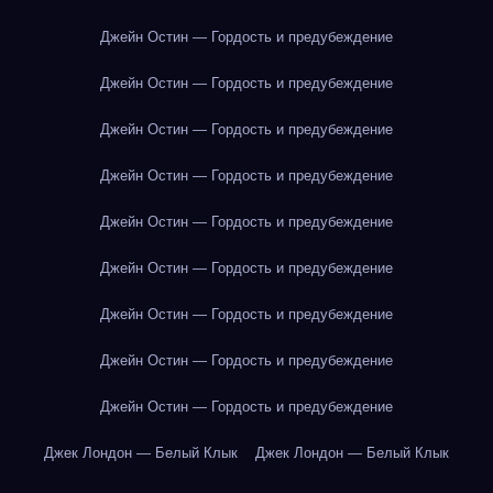
Джейн Остин — Гордость и предубеждение
Джейн Остин — Гордость и предубеждение
Джейн Остин — Гордость и предубеждение
Джейн Остин — Гордость и предубеждение
Джейн Остин — Гордость и предубеждение
Джейн Остин — Гордость и предубеждение
Джейн Остин — Гордость и предубеждение
Джейн Остин — Гордость и предубеждение
Джейн Остин — Гордость и предубеждение
Джек Лондон — Белый Клык
Джек Лондон — Белый Клык