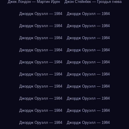
Джек Лондон — Мартин Иден
Джон Стейнбек — Гроздья гнева
Джордж Оруэлл — 1984
Джордж Оруэлл — 1984
Джордж Оруэлл — 1984
Джордж Оруэлл — 1984
Джордж Оруэлл — 1984
Джордж Оруэлл — 1984
Джордж Оруэлл — 1984
Джордж Оруэлл — 1984
Джордж Оруэлл — 1984
Джордж Оруэлл — 1984
Джордж Оруэлл — 1984
Джордж Оруэлл — 1984
Джордж Оруэлл — 1984
Джордж Оруэлл — 1984
Джордж Оруэлл — 1984
Джордж Оруэлл — 1984
Джордж Оруэлл — 1984
Джордж Оруэлл — 1984
Джордж Оруэлл — 1984
Джордж Оруэлл — 1984