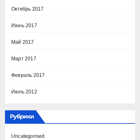
Октябрь 2017
Июнь 2017
Май 2017
Март 2017
Февраль 2017
Июль 2012
Рубрики
Uncategorised