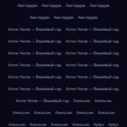
Амстердам
Амстердам
Амстердам
Амстердам
Амстердам
Амстердам
Амстердам
Антон Чехов — Вишнёвый сад
Антон Чехов — Вишнёвый сад
Антон Чехов — Вишнёвый сад
Антон Чехов — Вишнёвый сад
Антон Чехов — Вишнёвый сад
Антон Чехов — Вишнёвый сад
Антон Чехов — Вишнёвый сад
Антон Чехов — Вишнёвый сад
Антон Чехов — Вишнёвый сад
Антон Чехов — Вишнёвый сад
Антон Чехов — Вишнёвый сад
Антон Чехов — Вишнёвый сад
Антон Чехов — Вишнёвый сад
Апельсин
Апельсин
Апельсин
Апельсин
Апельсин
Апельсин
Апельсин
Апельсин
Апельсин
Апельсин
Апельсин
Арбуз
Арбуз