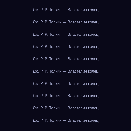
Дж. Р. Р. Толкин — Властелин колец
Дж. Р. Р. Толкин — Властелин колец
Дж. Р. Р. Толкин — Властелин колец
Дж. Р. Р. Толкин — Властелин колец
Дж. Р. Р. Толкин — Властелин колец
Дж. Р. Р. Толкин — Властелин колец
Дж. Р. Р. Толкин — Властелин колец
Дж. Р. Р. Толкин — Властелин колец
Дж. Р. Р. Толкин — Властелин колец
Дж. Р. Р. Толкин — Властелин колец