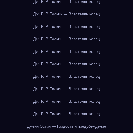
Дж. Р. Р. Толкин — Властелин колец
Дж. Р. Р. Толкин — Властелин колец
Дж. Р. Р. Толкин — Властелин колец
Дж. Р. Р. Толкин — Властелин колец
Дж. Р. Р. Толкин — Властелин колец
Дж. Р. Р. Толкин — Властелин колец
Дж. Р. Р. Толкин — Властелин колец
Дж. Р. Р. Толкин — Властелин колец
Дж. Р. Р. Толкин — Властелин колец
Дж. Р. Р. Толкин — Властелин колец
Джейн Остин — Гордость и предубеждение