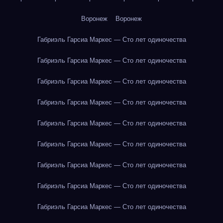
Воронеж
Воронеж
Габриэль Гарсиа Маркес — Сто лет одиночества
Габриэль Гарсиа Маркес — Сто лет одиночества
Габриэль Гарсиа Маркес — Сто лет одиночества
Габриэль Гарсиа Маркес — Сто лет одиночества
Габриэль Гарсиа Маркес — Сто лет одиночества
Габриэль Гарсиа Маркес — Сто лет одиночества
Габриэль Гарсиа Маркес — Сто лет одиночества
Габриэль Гарсиа Маркес — Сто лет одиночества
Габриэль Гарсиа Маркес — Сто лет одиночества