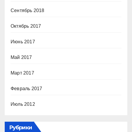
Сентябрь 2018
Октябрь 2017
Июнь 2017
Май 2017
Март 2017
Февраль 2017
Июль 2012
Рубрики