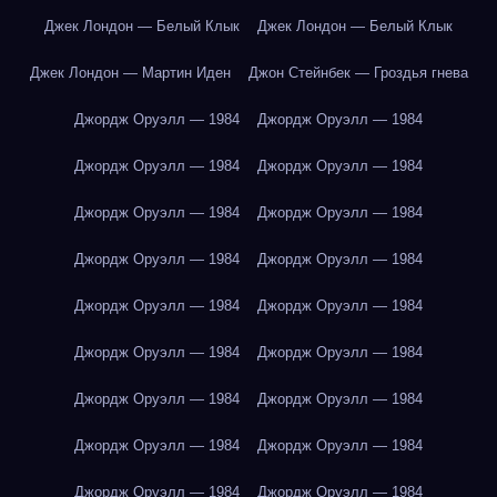
Джек Лондон — Белый Клык
Джек Лондон — Белый Клык
Джек Лондон — Мартин Иден
Джон Стейнбек — Гроздья гнева
Джордж Оруэлл — 1984
Джордж Оруэлл — 1984
Джордж Оруэлл — 1984
Джордж Оруэлл — 1984
Джордж Оруэлл — 1984
Джордж Оруэлл — 1984
Джордж Оруэлл — 1984
Джордж Оруэлл — 1984
Джордж Оруэлл — 1984
Джордж Оруэлл — 1984
Джордж Оруэлл — 1984
Джордж Оруэлл — 1984
Джордж Оруэлл — 1984
Джордж Оруэлл — 1984
Джордж Оруэлл — 1984
Джордж Оруэлл — 1984
Джордж Оруэлл — 1984
Джордж Оруэлл — 1984