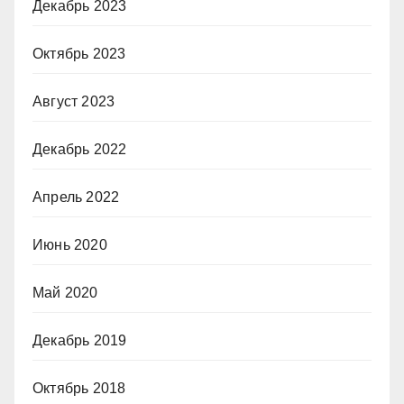
Декабрь 2023
Октябрь 2023
Август 2023
Декабрь 2022
Апрель 2022
Июнь 2020
Май 2020
Декабрь 2019
Октябрь 2018