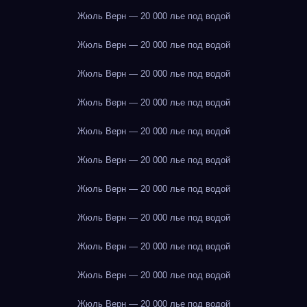
Жюль Верн — 20 000 лье под водой
Жюль Верн — 20 000 лье под водой
Жюль Верн — 20 000 лье под водой
Жюль Верн — 20 000 лье под водой
Жюль Верн — 20 000 лье под водой
Жюль Верн — 20 000 лье под водой
Жюль Верн — 20 000 лье под водой
Жюль Верн — 20 000 лье под водой
Жюль Верн — 20 000 лье под водой
Жюль Верн — 20 000 лье под водой
Жюль Верн — 20 000 лье под водой