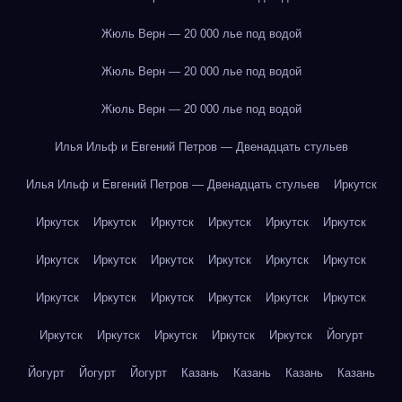
Жюль Верн — 20 000 лье под водой
Жюль Верн — 20 000 лье под водой
Жюль Верн — 20 000 лье под водой
Илья Ильф и Евгений Петров — Двенадцать стульев
Илья Ильф и Евгений Петров — Двенадцать стульев
Иркутск
Иркутск
Иркутск
Иркутск
Иркутск
Иркутск
Иркутск
Иркутск
Иркутск
Иркутск
Иркутск
Иркутск
Иркутск
Иркутск
Иркутск
Иркутск
Иркутск
Иркутск
Иркутск
Иркутск
Иркутск
Иркутск
Иркутск
Иркутск
Йогурт
Йогурт
Йогурт
Йогурт
Казань
Казань
Казань
Казань