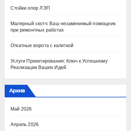
Стойки опор ЛЭП
Малярный скотч: Ваш незаменимый помощник
при ремонтных работах
Откатные ворота с калиткой
Услуги Проектирования: Ключ к Успешному
Реализации Ваших Идей
Архив
Май 2026
Апрель 2026