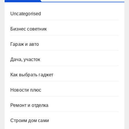
Uncategorised
Бизнес советник
Гараж и авто
Дача, участок
Как выбрать гаджет
Новости плюс
Ремонт и отделка
Строим дом сами