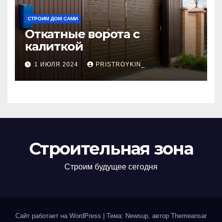
СТРОИМ ДОМ САМИ
Откатные ворота с
калиткой
1 ИЮЛЯ 2024
PRISTROYKIN_
Строительная зона
Строим будущее сегодня
Сайт работает на WordPress
|
Тема: Newsup, автор
Themeansar