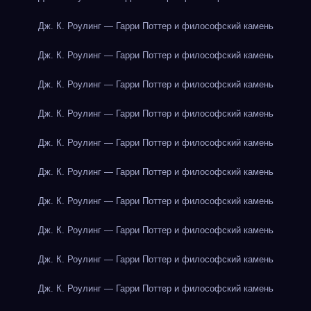
Дж. К. Роулинг — Гарри Поттер и философский камень
Дж. К. Роулинг — Гарри Поттер и философский камень
Дж. К. Роулинг — Гарри Поттер и философский камень
Дж. К. Роулинг — Гарри Поттер и философский камень
Дж. К. Роулинг — Гарри Поттер и философский камень
Дж. К. Роулинг — Гарри Поттер и философский камень
Дж. К. Роулинг — Гарри Поттер и философский камень
Дж. К. Роулинг — Гарри Поттер и философский камень
Дж. К. Роулинг — Гарри Поттер и философский камень
Дж. К. Роулинг — Гарри Поттер и философский камень