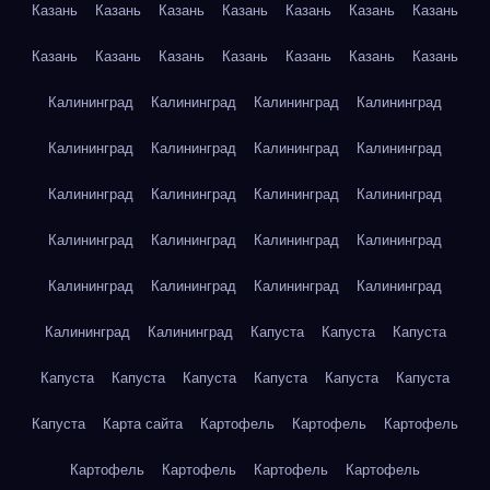
Казань
Казань
Казань
Казань
Казань
Казань
Казань
Казань
Казань
Казань
Казань
Казань
Казань
Казань
Калининград
Калининград
Калининград
Калининград
Калининград
Калининград
Калининград
Калининград
Калининград
Калининград
Калининград
Калининград
Калининград
Калининград
Калининград
Калининград
Калининград
Калининград
Калининград
Калининград
Калининград
Калининград
Капуста
Капуста
Капуста
Капуста
Капуста
Капуста
Капуста
Капуста
Капуста
Капуста
Карта сайта
Картофель
Картофель
Картофель
Картофель
Картофель
Картофель
Картофель