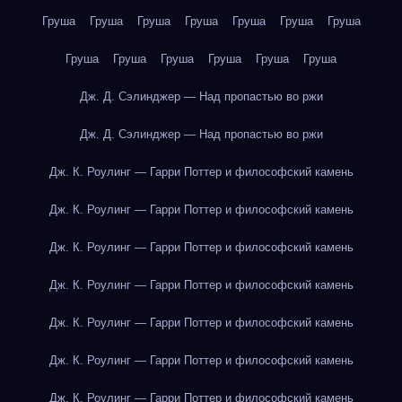
Груша
Груша
Груша
Груша
Груша
Груша
Груша
Груша
Груша
Груша
Груша
Груша
Груша
Дж. Д. Сэлинджер — Над пропастью во ржи
Дж. Д. Сэлинджер — Над пропастью во ржи
Дж. К. Роулинг — Гарри Поттер и философский камень
Дж. К. Роулинг — Гарри Поттер и философский камень
Дж. К. Роулинг — Гарри Поттер и философский камень
Дж. К. Роулинг — Гарри Поттер и философский камень
Дж. К. Роулинг — Гарри Поттер и философский камень
Дж. К. Роулинг — Гарри Поттер и философский камень
Дж. К. Роулинг — Гарри Поттер и философский камень