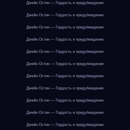
Джейн Остин — Гордость и предубеждение
Джейн Остин — Гордость и предубеждение
Джейн Остин — Гордость и предубеждение
Джейн Остин — Гордость и предубеждение
Джейн Остин — Гордость и предубеждение
Джейн Остин — Гордость и предубеждение
Джейн Остин — Гордость и предубеждение
Джейн Остин — Гордость и предубеждение
Джейн Остин — Гордость и предубеждение
Джейн Остин — Гордость и предубеждение
Джейн Остин — Гордость и предубеждение