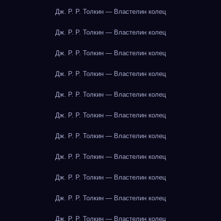
Дж. Р. Р. Толкин — Властелин колец
Дж. Р. Р. Толкин — Властелин колец
Дж. Р. Р. Толкин — Властелин колец
Дж. Р. Р. Толкин — Властелин колец
Дж. Р. Р. Толкин — Властелин колец
Дж. Р. Р. Толкин — Властелин колец
Дж. Р. Р. Толкин — Властелин колец
Дж. Р. Р. Толкин — Властелин колец
Дж. Р. Р. Толкин — Властелин колец
Дж. Р. Р. Толкин — Властелин колец
Дж. Р. Р. Толкин — Властелин колец