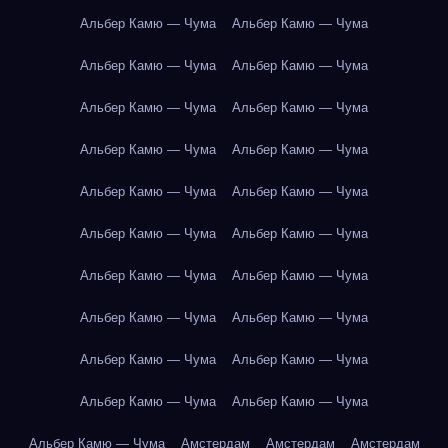
Альбер Камю — Чума
Альбер Камю — Чума
Альбер Камю — Чума
Альбер Камю — Чума
Альбер Камю — Чума
Альбер Камю — Чума
Альбер Камю — Чума
Альбер Камю — Чума
Альбер Камю — Чума
Альбер Камю — Чума
Альбер Камю — Чума
Альбер Камю — Чума
Альбер Камю — Чума
Альбер Камю — Чума
Альбер Камю — Чума
Альбер Камю — Чума
Альбер Камю — Чума
Альбер Камю — Чума
Альбер Камю — Чума
Альбер Камю — Чума
Альбер Камю — Чума
Амстердам
Амстердам
Амстердам