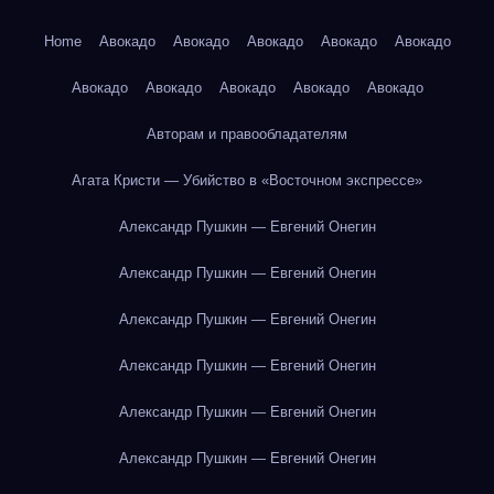
Home
Авокадо
Авокадо
Авокадо
Авокадо
Авокадо
Авокадо
Авокадо
Авокадо
Авокадо
Авокадо
Авторам и правообладателям
Агата Кристи — Убийство в «Восточном экспрессе»
Александр Пушкин — Евгений Онегин
Александр Пушкин — Евгений Онегин
Александр Пушкин — Евгений Онегин
Александр Пушкин — Евгений Онегин
Александр Пушкин — Евгений Онегин
Александр Пушкин — Евгений Онегин