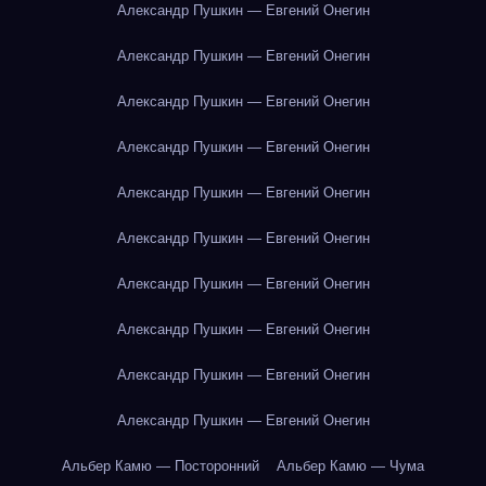
Александр Пушкин — Евгений Онегин
Александр Пушкин — Евгений Онегин
Александр Пушкин — Евгений Онегин
Александр Пушкин — Евгений Онегин
Александр Пушкин — Евгений Онегин
Александр Пушкин — Евгений Онегин
Александр Пушкин — Евгений Онегин
Александр Пушкин — Евгений Онегин
Александр Пушкин — Евгений Онегин
Александр Пушкин — Евгений Онегин
Альбер Камю — Посторонний
Альбер Камю — Чума