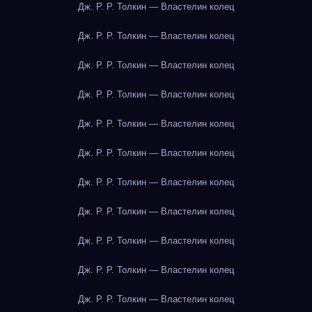
Дж. Р. Р. Толкин — Властелин колец
Дж. Р. Р. Толкин — Властелин колец
Дж. Р. Р. Толкин — Властелин колец
Дж. Р. Р. Толкин — Властелин колец
Дж. Р. Р. Толкин — Властелин колец
Дж. Р. Р. Толкин — Властелин колец
Дж. Р. Р. Толкин — Властелин колец
Дж. Р. Р. Толкин — Властелин колец
Дж. Р. Р. Толкин — Властелин колец
Дж. Р. Р. Толкин — Властелин колец
Дж. Р. Р. Толкин — Властелин колец