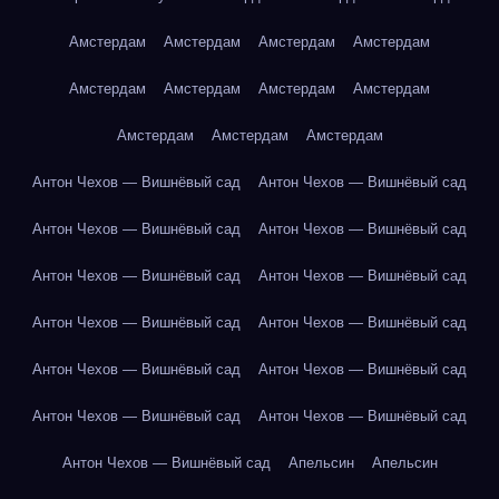
Амстердам
Амстердам
Амстердам
Амстердам
Амстердам
Амстердам
Амстердам
Амстердам
Амстердам
Амстердам
Амстердам
Антон Чехов — Вишнёвый сад
Антон Чехов — Вишнёвый сад
Антон Чехов — Вишнёвый сад
Антон Чехов — Вишнёвый сад
Антон Чехов — Вишнёвый сад
Антон Чехов — Вишнёвый сад
Антон Чехов — Вишнёвый сад
Антон Чехов — Вишнёвый сад
Антон Чехов — Вишнёвый сад
Антон Чехов — Вишнёвый сад
Антон Чехов — Вишнёвый сад
Антон Чехов — Вишнёвый сад
Антон Чехов — Вишнёвый сад
Апельсин
Апельсин