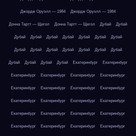
Джордж Оруэлл — 1984
Джордж Оруэлл — 1984
Донна Тартт — Щегол
Донна Тартт — Щегол
Дубай
Дубай
Дубай
Дубай
Дубай
Дубай
Дубай
Дубай
Дубай
Дубай
Дубай
Дубай
Дубай
Дубай
Дубай
Дубай
Дубай
Дубай
Дубай
Дубай
Екатеринбург
Екатеринбург
Екатеринбург
Екатеринбург
Екатеринбург
Екатеринбург
Екатеринбург
Екатеринбург
Екатеринбург
Екатеринбург
Екатеринбург
Екатеринбург
Екатеринбург
Екатеринбург
Екатеринбург
Екатеринбург
Екатеринбург
Екатеринбург
Екатеринбург
Екатеринбург
Екатеринбург
Екатеринбург