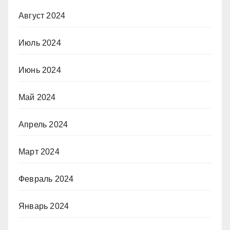
Август 2024
Июль 2024
Июнь 2024
Май 2024
Апрель 2024
Март 2024
Февраль 2024
Январь 2024