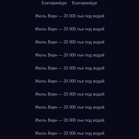
Екатеринбург
Екатеринбург
Жюль Верн — 20 000 лье под водой
Жюль Верн — 20 000 лье под водой
Жюль Верн — 20 000 лье под водой
Жюль Верн — 20 000 лье под водой
Жюль Верн — 20 000 лье под водой
Жюль Верн — 20 000 лье под водой
Жюль Верн — 20 000 лье под водой
Жюль Верн — 20 000 лье под водой
Жюль Верн — 20 000 лье под водой
Жюль Верн — 20 000 лье под водой