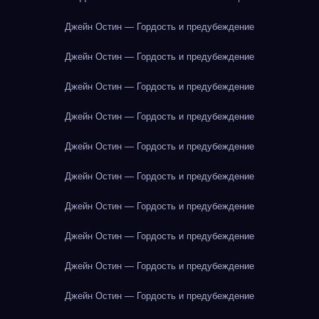
Джейн Остин — Гордость и предубеждение
Джейн Остин — Гордость и предубеждение
Джейн Остин — Гордость и предубеждение
Джейн Остин — Гордость и предубеждение
Джейн Остин — Гордость и предубеждение
Джейн Остин — Гордость и предубеждение
Джейн Остин — Гордость и предубеждение
Джейн Остин — Гордость и предубеждение
Джейн Остин — Гордость и предубеждение
Джейн Остин — Гордость и предубеждение