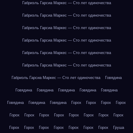
Габриэль Гарсиа Маркес — Сто лет одиночества
Габриэль Гарсиа Маркес — Сто лет одиночества
Габриэль Гарсиа Маркес — Сто лет одиночества
Габриэль Гарсиа Маркес — Сто лет одиночества
Габриэль Гарсиа Маркес — Сто лет одиночества
Габриэль Гарсиа Маркес — Сто лет одиночества
Габриэль Гарсиа Маркес — Сто лет одиночества
Говядина
Говядина
Говядина
Говядина
Говядина
Говядина
Говядина
Говядина
Говядина
Горох
Горох
Горох
Горох
Горох
Горох
Горох
Горох
Горох
Горох
Горох
Горох
Горох
Горох
Горох
Горох
Горох
Горох
Горох
Груша