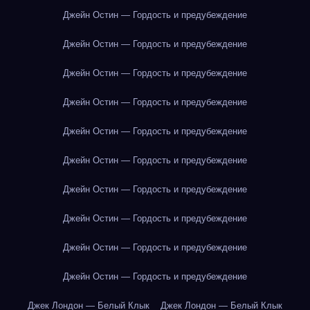
Джейн Остин — Гордость и предубеждение
Джейн Остин — Гордость и предубеждение
Джейн Остин — Гордость и предубеждение
Джейн Остин — Гордость и предубеждение
Джейн Остин — Гордость и предубеждение
Джейн Остин — Гордость и предубеждение
Джейн Остин — Гордость и предубеждение
Джейн Остин — Гордость и предубеждение
Джейн Остин — Гордость и предубеждение
Джейн Остин — Гордость и предубеждение
Джек Лондон — Белый Клык
Джек Лондон — Белый Клык