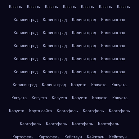
Казань
Казань
Казань
Казань
Казань
Казань
Казань
Калининград
Калининград
Калининград
Калининград
Калининград
Калининград
Калининград
Калининград
Калининград
Калининград
Калининград
Калининград
Калининград
Калининград
Калининград
Калининград
Калининград
Калининград
Калининград
Калининград
Калининград
Калининград
Капуста
Капуста
Капуста
Капуста
Капуста
Капуста
Капуста
Капуста
Капуста
Капуста
Карта сайта
Картофель
Картофель
Картофель
Картофель
Картофель
Картофель
Картофель
Картофель
Картофель
Кейптаун
Кейптаун
Кейптаун