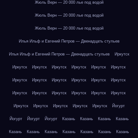
Жюль Верн — 20 000 лье под водой
Жюль Верн — 20 000 лье под водой
Жюль Верн — 20 000 лье под водой
Илья Ильф и Евгений Петров — Двенадцать стульев
Илья Ильф и Евгений Петров — Двенадцать стульев
Иркутск
Иркутск
Иркутск
Иркутск
Иркутск
Иркутск
Иркутск
Иркутск
Иркутск
Иркутск
Иркутск
Иркутск
Иркутск
Иркутск
Иркутск
Иркутск
Иркутск
Иркутск
Иркутск
Иркутск
Иркутск
Иркутск
Иркутск
Иркутск
Йогурт
Йогурт
Йогурт
Йогурт
Казань
Казань
Казань
Казань
Казань
Казань
Казань
Казань
Казань
Казань
Казань