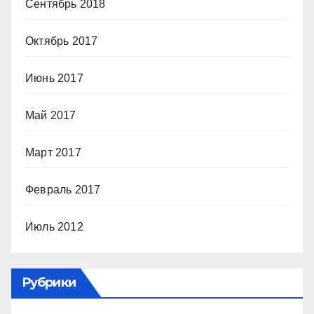
Сентябрь 2018
Октябрь 2017
Июнь 2017
Май 2017
Март 2017
Февраль 2017
Июль 2012
Рубрики