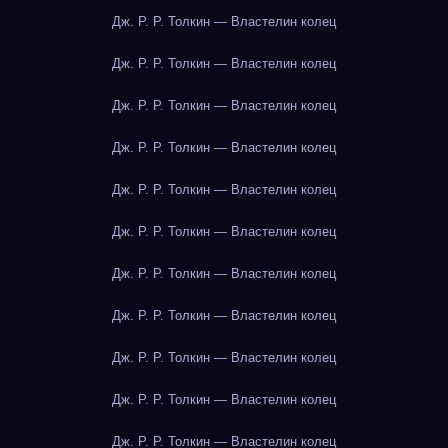
Дж. Р. Р. Толкин — Властелин колец
Дж. Р. Р. Толкин — Властелин колец
Дж. Р. Р. Толкин — Властелин колец
Дж. Р. Р. Толкин — Властелин колец
Дж. Р. Р. Толкин — Властелин колец
Дж. Р. Р. Толкин — Властелин колец
Дж. Р. Р. Толкин — Властелин колец
Дж. Р. Р. Толкин — Властелин колец
Дж. Р. Р. Толкин — Властелин колец
Дж. Р. Р. Толкин — Властелин колец
Дж. Р. Р. Толкин — Властелин колец