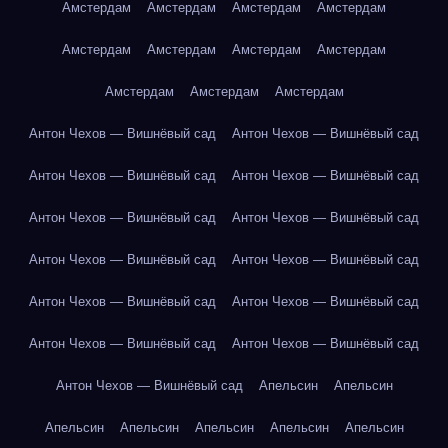
Амстердам
Амстердам
Амстердам
Амстердам
Амстердам
Амстердам
Амстердам
Амстердам
Амстердам
Амстердам
Амстердам
Антон Чехов — Вишнёвый сад
Антон Чехов — Вишнёвый сад
Антон Чехов — Вишнёвый сад
Антон Чехов — Вишнёвый сад
Антон Чехов — Вишнёвый сад
Антон Чехов — Вишнёвый сад
Антон Чехов — Вишнёвый сад
Антон Чехов — Вишнёвый сад
Антон Чехов — Вишнёвый сад
Антон Чехов — Вишнёвый сад
Антон Чехов — Вишнёвый сад
Антон Чехов — Вишнёвый сад
Антон Чехов — Вишнёвый сад
Апельсин
Апельсин
Апельсин
Апельсин
Апельсин
Апельсин
Апельсин