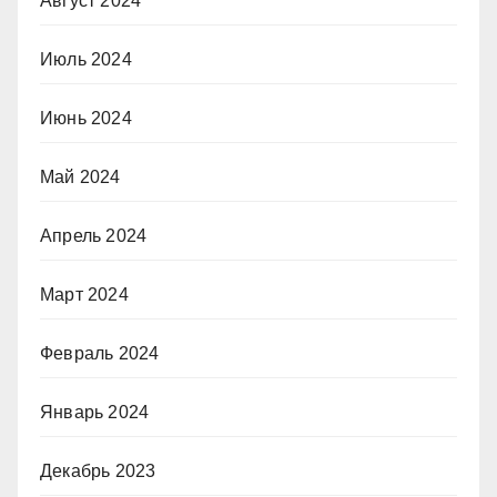
Август 2024
Июль 2024
Июнь 2024
Май 2024
Апрель 2024
Март 2024
Февраль 2024
Январь 2024
Декабрь 2023