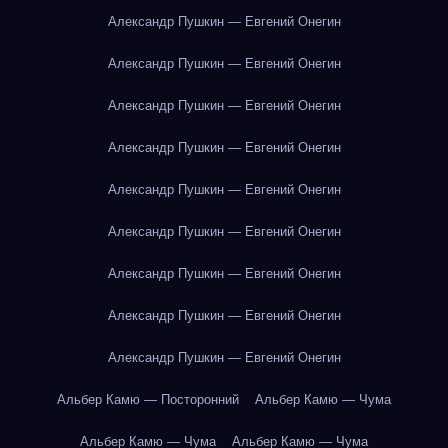
Александр Пушкин — Евгений Онегин
Александр Пушкин — Евгений Онегин
Александр Пушкин — Евгений Онегин
Александр Пушкин — Евгений Онегин
Александр Пушкин — Евгений Онегин
Александр Пушкин — Евгений Онегин
Александр Пушкин — Евгений Онегин
Александр Пушкин — Евгений Онегин
Александр Пушкин — Евгений Онегин
Альбер Камю — Посторонний
Альбер Камю — Чума
Альбер Камю — Чума
Альбер Камю — Чума