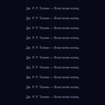
Дж. Р. Р. Толкин — Властелин колец
Дж. Р. Р. Толкин — Властелин колец
Дж. Р. Р. Толкин — Властелин колец
Дж. Р. Р. Толкин — Властелин колец
Дж. Р. Р. Толкин — Властелин колец
Дж. Р. Р. Толкин — Властелин колец
Дж. Р. Р. Толкин — Властелин колец
Дж. Р. Р. Толкин — Властелин колец
Дж. Р. Р. Толкин — Властелин колец
Дж. Р. Р. Толкин — Властелин колец