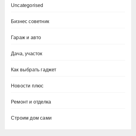
Uncategorised
Бизнес советник
Гараж и авто
Дача, участок
Как выбрать гаджет
Новости плюс
Ремонт и отделка
Строим дом сами