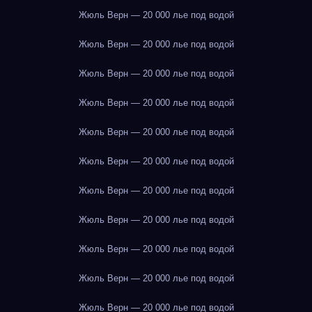
Жюль Верн — 20 000 лье под водой
Жюль Верн — 20 000 лье под водой
Жюль Верн — 20 000 лье под водой
Жюль Верн — 20 000 лье под водой
Жюль Верн — 20 000 лье под водой
Жюль Верн — 20 000 лье под водой
Жюль Верн — 20 000 лье под водой
Жюль Верн — 20 000 лье под водой
Жюль Верн — 20 000 лье под водой
Жюль Верн — 20 000 лье под водой
Жюль Верн — 20 000 лье под водой