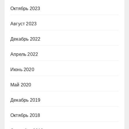
Октябрь 2023
Август 2023
Декабрь 2022
Апрель 2022
Июнь 2020
Май 2020
Декабрь 2019
Октябрь 2018