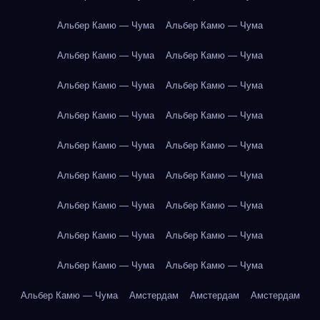
Альбер Камю — Чума
Альбер Камю — Чума
Альбер Камю — Чума
Альбер Камю — Чума
Альбер Камю — Чума
Альбер Камю — Чума
Альбер Камю — Чума
Альбер Камю — Чума
Альбер Камю — Чума
Альбер Камю — Чума
Альбер Камю — Чума
Альбер Камю — Чума
Альбер Камю — Чума
Альбер Камю — Чума
Альбер Камю — Чума
Альбер Камю — Чума
Альбер Камю — Чума
Альбер Камю — Чума
Альбер Камю — Чума
Амстердам
Амстердам
Амстердам