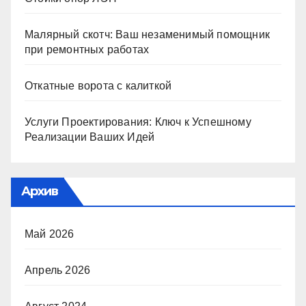
Малярный скотч: Ваш незаменимый помощник
при ремонтных работах
Откатные ворота с калиткой
Услуги Проектирования: Ключ к Успешному
Реализации Ваших Идей
Архив
Май 2026
Апрель 2026