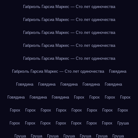
Габриэль Гарсиа Маркес — Сто лет одиночества
Габриэль Гарсиа Маркес — Сто лет одиночества
Габриэль Гарсиа Маркес — Сто лет одиночества
Габриэль Гарсиа Маркес — Сто лет одиночества
Габриэль Гарсиа Маркес — Сто лет одиночества
Габриэль Гарсиа Маркес — Сто лет одиночества
Говядина
Говядина
Говядина
Говядина
Говядина
Говядина
Говядина
Говядина
Говядина
Горох
Горох
Горох
Горох
Горох
Горох
Горох
Горох
Горох
Горох
Горох
Горох
Горох
Горох
Горох
Горох
Горох
Горох
Горох
Груша
Груша
Груша
Груша
Груша
Груша
Груша
Груша