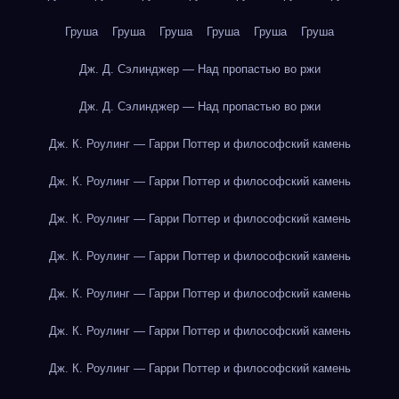
Груша
Груша
Груша
Груша
Груша
Груша
Дж. Д. Сэлинджер — Над пропастью во ржи
Дж. Д. Сэлинджер — Над пропастью во ржи
Дж. К. Роулинг — Гарри Поттер и философский камень
Дж. К. Роулинг — Гарри Поттер и философский камень
Дж. К. Роулинг — Гарри Поттер и философский камень
Дж. К. Роулинг — Гарри Поттер и философский камень
Дж. К. Роулинг — Гарри Поттер и философский камень
Дж. К. Роулинг — Гарри Поттер и философский камень
Дж. К. Роулинг — Гарри Поттер и философский камень