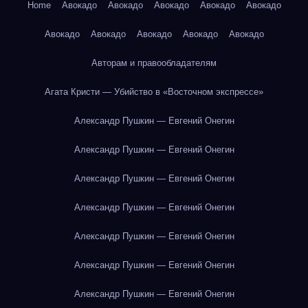
Home
Авокадо
Авокадо
Авокадо
Авокадо
Авокадо
Авокадо
Авокадо
Авокадо
Авокадо
Авокадо
Авторам и правообладателям
Агата Кристи — Убийство в «Восточном экспрессе»
Александр Пушкин — Евгений Онегин
Александр Пушкин — Евгений Онегин
Александр Пушкин — Евгений Онегин
Александр Пушкин — Евгений Онегин
Александр Пушкин — Евгений Онегин
Александр Пушкин — Евгений Онегин
Александр Пушкин — Евгений Онегин