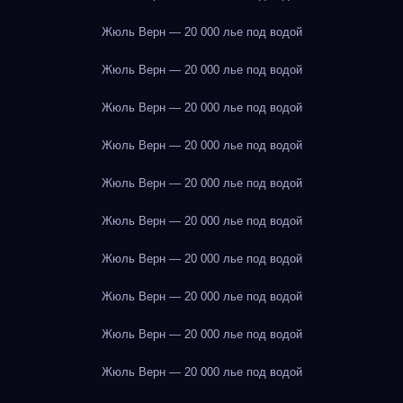
Жюль Верн — 20 000 лье под водой
Жюль Верн — 20 000 лье под водой
Жюль Верн — 20 000 лье под водой
Жюль Верн — 20 000 лье под водой
Жюль Верн — 20 000 лье под водой
Жюль Верн — 20 000 лье под водой
Жюль Верн — 20 000 лье под водой
Жюль Верн — 20 000 лье под водой
Жюль Верн — 20 000 лье под водой
Жюль Верн — 20 000 лье под водой