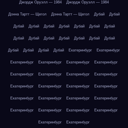
Джордж Оруэлл — 1984
Джордж Оруэлл — 1984
Донна Тартт — Щегол
Донна Тартт — Щегол
Дубай
Дубай
Дубай
Дубай
Дубай
Дубай
Дубай
Дубай
Дубай
Дубай
Дубай
Дубай
Дубай
Дубай
Дубай
Дубай
Дубай
Дубай
Дубай
Дубай
Екатеринбург
Екатеринбург
Екатеринбург
Екатеринбург
Екатеринбург
Екатеринбург
Екатеринбург
Екатеринбург
Екатеринбург
Екатеринбург
Екатеринбург
Екатеринбург
Екатеринбург
Екатеринбург
Екатеринбург
Екатеринбург
Екатеринбург
Екатеринбург
Екатеринбург
Екатеринбург
Екатеринбург
Екатеринбург
Екатеринбург
Екатеринбург