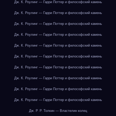
Дж. К. Роулинг — Гарри Поттер и философский камень
Дж. К. Роулинг — Гарри Поттер и философский камень
Дж. К. Роулинг — Гарри Поттер и философский камень
Дж. К. Роулинг — Гарри Поттер и философский камень
Дж. К. Роулинг — Гарри Поттер и философский камень
Дж. К. Роулинг — Гарри Поттер и философский камень
Дж. К. Роулинг — Гарри Поттер и философский камень
Дж. К. Роулинг — Гарри Поттер и философский камень
Дж. К. Роулинг — Гарри Поттер и философский камень
Дж. К. Роулинг — Гарри Поттер и философский камень
Дж. Р. Р. Толкин — Властелин колец