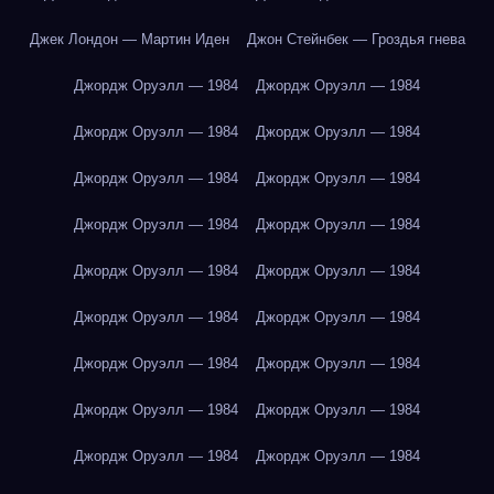
Джек Лондон — Мартин Иден
Джон Стейнбек — Гроздья гнева
Джордж Оруэлл — 1984
Джордж Оруэлл — 1984
Джордж Оруэлл — 1984
Джордж Оруэлл — 1984
Джордж Оруэлл — 1984
Джордж Оруэлл — 1984
Джордж Оруэлл — 1984
Джордж Оруэлл — 1984
Джордж Оруэлл — 1984
Джордж Оруэлл — 1984
Джордж Оруэлл — 1984
Джордж Оруэлл — 1984
Джордж Оруэлл — 1984
Джордж Оруэлл — 1984
Джордж Оруэлл — 1984
Джордж Оруэлл — 1984
Джордж Оруэлл — 1984
Джордж Оруэлл — 1984