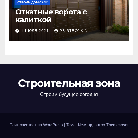
СТРОИМ ДОМ САМИ
Откатные ворота с
калиткой
1 ИЮЛЯ 2024
PRISTROYKIN_
Строительная зона
Строим будущее сегодня
Сайт работает на WordPress
|
Тема: Newsup, автор
Themeansar