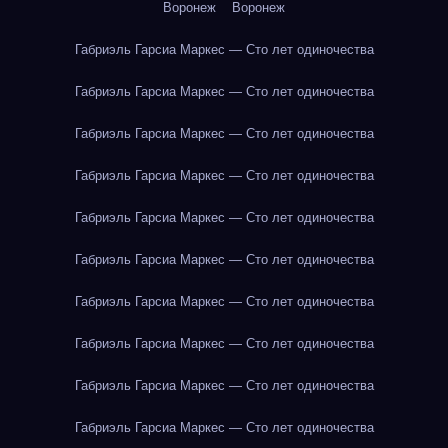
Воронеж
Воронеж
Габриэль Гарсиа Маркес — Сто лет одиночества
Габриэль Гарсиа Маркес — Сто лет одиночества
Габриэль Гарсиа Маркес — Сто лет одиночества
Габриэль Гарсиа Маркес — Сто лет одиночества
Габриэль Гарсиа Маркес — Сто лет одиночества
Габриэль Гарсиа Маркес — Сто лет одиночества
Габриэль Гарсиа Маркес — Сто лет одиночества
Габриэль Гарсиа Маркес — Сто лет одиночества
Габриэль Гарсиа Маркес — Сто лет одиночества
Габриэль Гарсиа Маркес — Сто лет одиночества