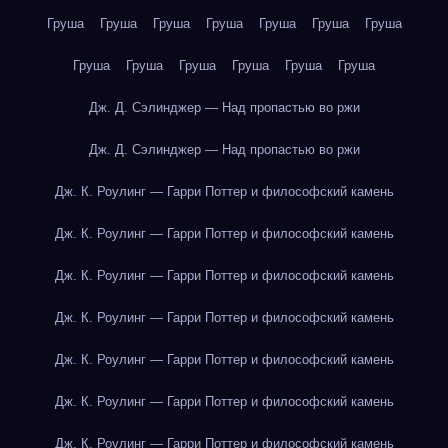
Груша
Груша
Груша
Груша
Груша
Груша
Груша
Груша
Груша
Груша
Груша
Груша
Груша
Дж. Д. Сэлинджер — Над пропастью во ржи
Дж. Д. Сэлинджер — Над пропастью во ржи
Дж. К. Роулинг — Гарри Поттер и философский камень
Дж. К. Роулинг — Гарри Поттер и философский камень
Дж. К. Роулинг — Гарри Поттер и философский камень
Дж. К. Роулинг — Гарри Поттер и философский камень
Дж. К. Роулинг — Гарри Поттер и философский камень
Дж. К. Роулинг — Гарри Поттер и философский камень
Дж. К. Роулинг — Гарри Поттер и философский камень