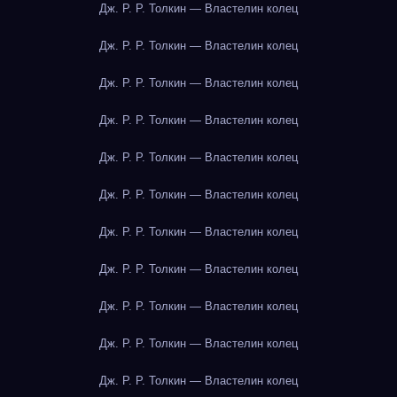
Дж. Р. Р. Толкин — Властелин колец
Дж. Р. Р. Толкин — Властелин колец
Дж. Р. Р. Толкин — Властелин колец
Дж. Р. Р. Толкин — Властелин колец
Дж. Р. Р. Толкин — Властелин колец
Дж. Р. Р. Толкин — Властелин колец
Дж. Р. Р. Толкин — Властелин колец
Дж. Р. Р. Толкин — Властелин колец
Дж. Р. Р. Толкин — Властелин колец
Дж. Р. Р. Толкин — Властелин колец
Дж. Р. Р. Толкин — Властелин колец