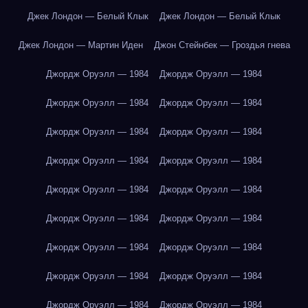
Джек Лондон — Белый Клык
Джек Лондон — Белый Клык
Джек Лондон — Мартин Иден
Джон Стейнбек — Гроздья гнева
Джордж Оруэлл — 1984
Джордж Оруэлл — 1984
Джордж Оруэлл — 1984
Джордж Оруэлл — 1984
Джордж Оруэлл — 1984
Джордж Оруэлл — 1984
Джордж Оруэлл — 1984
Джордж Оруэлл — 1984
Джордж Оруэлл — 1984
Джордж Оруэлл — 1984
Джордж Оруэлл — 1984
Джордж Оруэлл — 1984
Джордж Оруэлл — 1984
Джордж Оруэлл — 1984
Джордж Оруэлл — 1984
Джордж Оруэлл — 1984
Джордж Оруэлл — 1984
Джордж Оруэлл — 1984