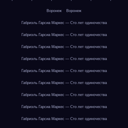
Воронеж
Воронеж
Габриэль Гарсиа Маркес — Сто лет одиночества
Габриэль Гарсиа Маркес — Сто лет одиночества
Габриэль Гарсиа Маркес — Сто лет одиночества
Габриэль Гарсиа Маркес — Сто лет одиночества
Габриэль Гарсиа Маркес — Сто лет одиночества
Габриэль Гарсиа Маркес — Сто лет одиночества
Габриэль Гарсиа Маркес — Сто лет одиночества
Габриэль Гарсиа Маркес — Сто лет одиночества
Габриэль Гарсиа Маркес — Сто лет одиночества