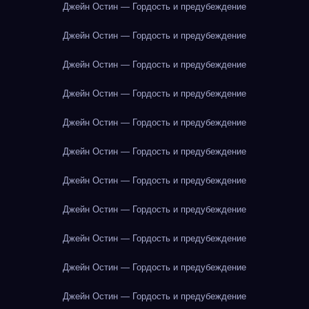
Джейн Остин — Гордость и предубеждение
Джейн Остин — Гордость и предубеждение
Джейн Остин — Гордость и предубеждение
Джейн Остин — Гордость и предубеждение
Джейн Остин — Гордость и предубеждение
Джейн Остин — Гордость и предубеждение
Джейн Остин — Гордость и предубеждение
Джейн Остин — Гордость и предубеждение
Джейн Остин — Гордость и предубеждение
Джейн Остин — Гордость и предубеждение
Джейн Остин — Гордость и предубеждение