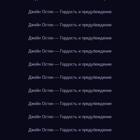
Джейн Остин — Гордость и предубеждение
Джейн Остин — Гордость и предубеждение
Джейн Остин — Гордость и предубеждение
Джейн Остин — Гордость и предубеждение
Джейн Остин — Гордость и предубеждение
Джейн Остин — Гордость и предубеждение
Джейн Остин — Гордость и предубеждение
Джейн Остин — Гордость и предубеждение
Джейн Остин — Гордость и предубеждение
Джейн Остин — Гордость и предубеждение