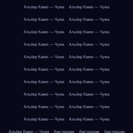
Альбер Камю — Чума
Альбер Камю — Чума
Альбер Камю — Чума
Альбер Камю — Чума
Альбер Камю — Чума
Альбер Камю — Чума
Альбер Камю — Чума
Альбер Камю — Чума
Альбер Камю — Чума
Альбер Камю — Чума
Альбер Камю — Чума
Альбер Камю — Чума
Альбер Камю — Чума
Альбер Камю — Чума
Альбер Камю — Чума
Альбер Камю — Чума
Альбер Камю — Чума
Альбер Камю — Чума
Альбер Камю — Чума
Альбер Камю — Чума
Альбер Камю — Чума
Амстердам
Амстердам
Амстердам