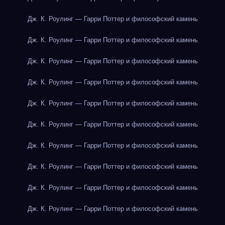
Дж. К. Роулинг — Гарри Поттер и философский камень
Дж. К. Роулинг — Гарри Поттер и философский камень
Дж. К. Роулинг — Гарри Поттер и философский камень
Дж. К. Роулинг — Гарри Поттер и философский камень
Дж. К. Роулинг — Гарри Поттер и философский камень
Дж. К. Роулинг — Гарри Поттер и философский камень
Дж. К. Роулинг — Гарри Поттер и философский камень
Дж. К. Роулинг — Гарри Поттер и философский камень
Дж. К. Роулинг — Гарри Поттер и философский камень
Дж. К. Роулинг — Гарри Поттер и философский камень