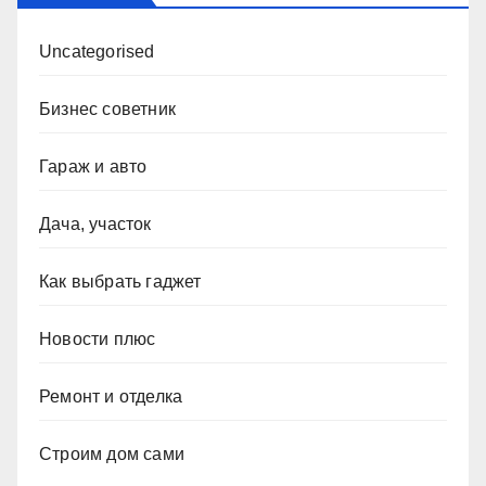
Uncategorised
Бизнес советник
Гараж и авто
Дача, участок
Как выбрать гаджет
Новости плюс
Ремонт и отделка
Строим дом сами