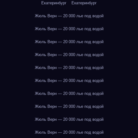
Екатеринбург
Екатеринбург
Жюль Верн — 20 000 лье под водой
Жюль Верн — 20 000 лье под водой
Жюль Верн — 20 000 лье под водой
Жюль Верн — 20 000 лье под водой
Жюль Верн — 20 000 лье под водой
Жюль Верн — 20 000 лье под водой
Жюль Верн — 20 000 лье под водой
Жюль Верн — 20 000 лье под водой
Жюль Верн — 20 000 лье под водой
Жюль Верн — 20 000 лье под водой