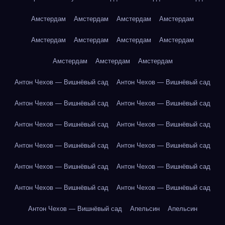
Амстердам
Амстердам
Амстердам
Амстердам
Амстердам
Амстердам
Амстердам
Амстердам
Амстердам
Амстердам
Амстердам
Антон Чехов — Вишнёвый сад
Антон Чехов — Вишнёвый сад
Антон Чехов — Вишнёвый сад
Антон Чехов — Вишнёвый сад
Антон Чехов — Вишнёвый сад
Антон Чехов — Вишнёвый сад
Антон Чехов — Вишнёвый сад
Антон Чехов — Вишнёвый сад
Антон Чехов — Вишнёвый сад
Антон Чехов — Вишнёвый сад
Антон Чехов — Вишнёвый сад
Антон Чехов — Вишнёвый сад
Антон Чехов — Вишнёвый сад
Апельсин
Апельсин