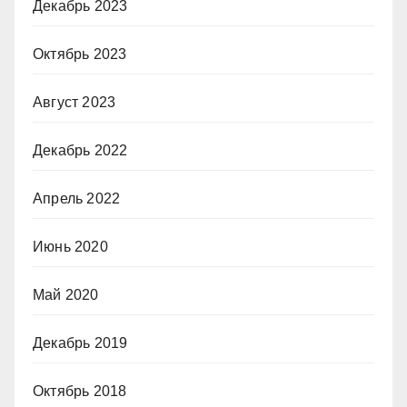
Декабрь 2023
Октябрь 2023
Август 2023
Декабрь 2022
Апрель 2022
Июнь 2020
Май 2020
Декабрь 2019
Октябрь 2018