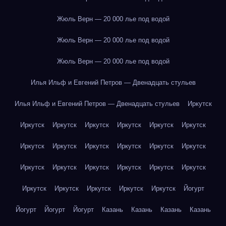
Жюль Верн — 20 000 лье под водой
Жюль Верн — 20 000 лье под водой
Жюль Верн — 20 000 лье под водой
Илья Ильф и Евгений Петров — Двенадцать стульев
Илья Ильф и Евгений Петров — Двенадцать стульев
Иркутск
Иркутск
Иркутск
Иркутск
Иркутск
Иркутск
Иркутск
Иркутск
Иркутск
Иркутск
Иркутск
Иркутск
Иркутск
Иркутск
Иркутск
Иркутск
Иркутск
Иркутск
Иркутск
Иркутск
Иркутск
Иркутск
Иркутск
Иркутск
Йогурт
Йогурт
Йогурт
Йогурт
Казань
Казань
Казань
Казань