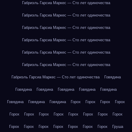
Габриэль Гарсиа Маркес — Сто лет одиночества
Габриэль Гарсиа Маркес — Сто лет одиночества
Габриэль Гарсиа Маркес — Сто лет одиночества
Габриэль Гарсиа Маркес — Сто лет одиночества
Габриэль Гарсиа Маркес — Сто лет одиночества
Габриэль Гарсиа Маркес — Сто лет одиночества
Габриэль Гарсиа Маркес — Сто лет одиночества
Говядина
Говядина
Говядина
Говядина
Говядина
Говядина
Говядина
Говядина
Говядина
Горох
Горох
Горох
Горох
Горох
Горох
Горох
Горох
Горох
Горох
Горох
Горох
Горох
Горох
Горох
Горох
Горох
Горох
Горох
Груша