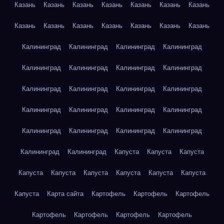
Казань
Казань
Казань
Казань
Казань
Казань
Казань
Казань
Казань
Казань
Казань
Казань
Казань
Казань
Калининград
Калининград
Калининград
Калининград
Калининград
Калининград
Калининград
Калининград
Калининград
Калининград
Калининград
Калининград
Калининград
Калининград
Калининград
Калининград
Калининград
Калининград
Калининград
Калининград
Калининград
Калининград
Капуста
Капуста
Капуста
Капуста
Капуста
Капуста
Капуста
Капуста
Капуста
Капуста
Карта сайта
Картофель
Картофель
Картофель
Картофель
Картофель
Картофель
Картофель