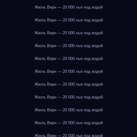
Жюль Верн — 20 000 лье под водой
Жюль Верн — 20 000 лье под водой
Жюль Верн — 20 000 лье под водой
Жюль Верн — 20 000 лье под водой
Жюль Верн — 20 000 лье под водой
Жюль Верн — 20 000 лье под водой
Жюль Верн — 20 000 лье под водой
Жюль Верн — 20 000 лье под водой
Жюль Верн — 20 000 лье под водой
Жюль Верн — 20 000 лье под водой
Жюль Верн — 20 000 лье под водой