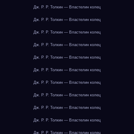
Дж. Р. Р. Толкин — Властелин колец
Дж. Р. Р. Толкин — Властелин колец
Дж. Р. Р. Толкин — Властелин колец
Дж. Р. Р. Толкин — Властелин колец
Дж. Р. Р. Толкин — Властелин колец
Дж. Р. Р. Толкин — Властелин колец
Дж. Р. Р. Толкин — Властелин колец
Дж. Р. Р. Толкин — Властелин колец
Дж. Р. Р. Толкин — Властелин колец
Дж. Р. Р. Толкин — Властелин колец
Дж. Р. Р. Толкин — Властелин колец