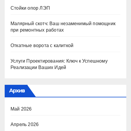
Стойки опор ЛЭП
Малярный скотч: Ваш незаменимый помощник
при ремонтных работах
Откатные ворота с калиткой
Услуги Проектирования: Ключ к Успешному
Реализации Ваших Идей
Архив
Май 2026
Апрель 2026