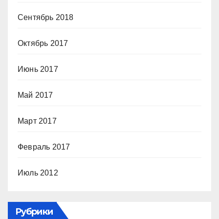
Сентябрь 2018
Октябрь 2017
Июнь 2017
Май 2017
Март 2017
Февраль 2017
Июль 2012
Рубрики