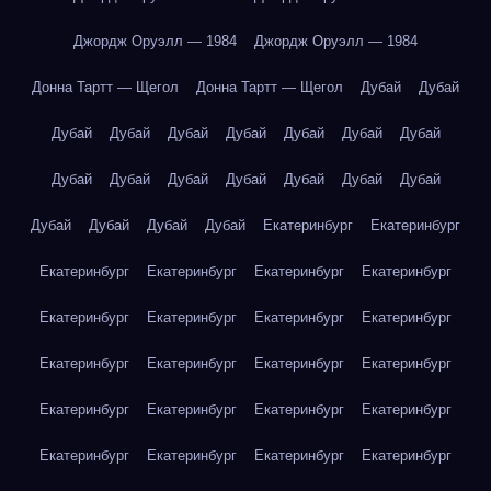
Джордж Оруэлл — 1984
Джордж Оруэлл — 1984
Донна Тартт — Щегол
Донна Тартт — Щегол
Дубай
Дубай
Дубай
Дубай
Дубай
Дубай
Дубай
Дубай
Дубай
Дубай
Дубай
Дубай
Дубай
Дубай
Дубай
Дубай
Дубай
Дубай
Дубай
Дубай
Екатеринбург
Екатеринбург
Екатеринбург
Екатеринбург
Екатеринбург
Екатеринбург
Екатеринбург
Екатеринбург
Екатеринбург
Екатеринбург
Екатеринбург
Екатеринбург
Екатеринбург
Екатеринбург
Екатеринбург
Екатеринбург
Екатеринбург
Екатеринбург
Екатеринбург
Екатеринбург
Екатеринбург
Екатеринбург