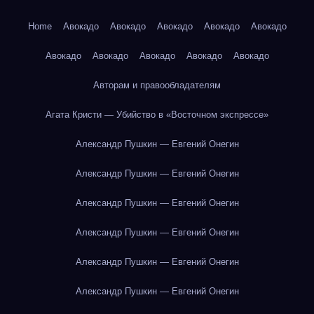
Home
Авокадо
Авокадо
Авокадо
Авокадо
Авокадо
Авокадо
Авокадо
Авокадо
Авокадо
Авокадо
Авторам и правообладателям
Агата Кристи — Убийство в «Восточном экспрессе»
Александр Пушкин — Евгений Онегин
Александр Пушкин — Евгений Онегин
Александр Пушкин — Евгений Онегин
Александр Пушкин — Евгений Онегин
Александр Пушкин — Евгений Онегин
Александр Пушкин — Евгений Онегин