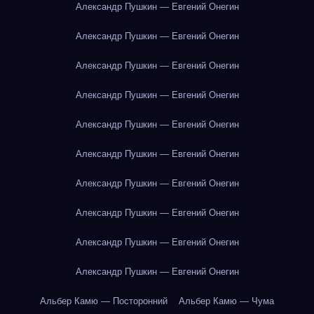
Александр Пушкин — Евгений Онегин
Александр Пушкин — Евгений Онегин
Александр Пушкин — Евгений Онегин
Александр Пушкин — Евгений Онегин
Александр Пушкин — Евгений Онегин
Александр Пушкин — Евгений Онегин
Александр Пушкин — Евгений Онегин
Александр Пушкин — Евгений Онегин
Александр Пушкин — Евгений Онегин
Александр Пушкин — Евгений Онегин
Альбер Камю — Посторонний
Альбер Камю — Чума