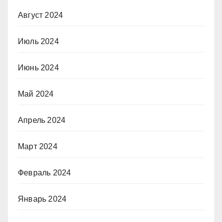
Август 2024
Июль 2024
Июнь 2024
Май 2024
Апрель 2024
Март 2024
Февраль 2024
Январь 2024