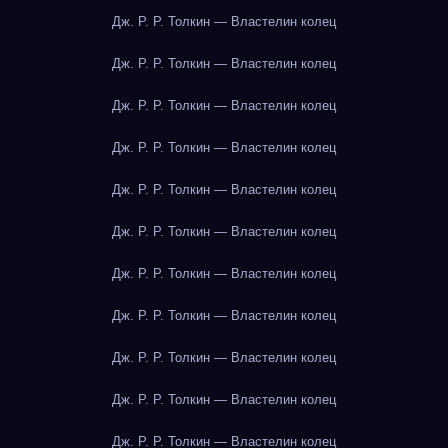
Дж. Р. Р. Толкин — Властелин колец
Дж. Р. Р. Толкин — Властелин колец
Дж. Р. Р. Толкин — Властелин колец
Дж. Р. Р. Толкин — Властелин колец
Дж. Р. Р. Толкин — Властелин колец
Дж. Р. Р. Толкин — Властелин колец
Дж. Р. Р. Толкин — Властелин колец
Дж. Р. Р. Толкин — Властелин колец
Дж. Р. Р. Толкин — Властелин колец
Дж. Р. Р. Толкин — Властелин колец
Дж. Р. Р. Толкин — Властелин колец