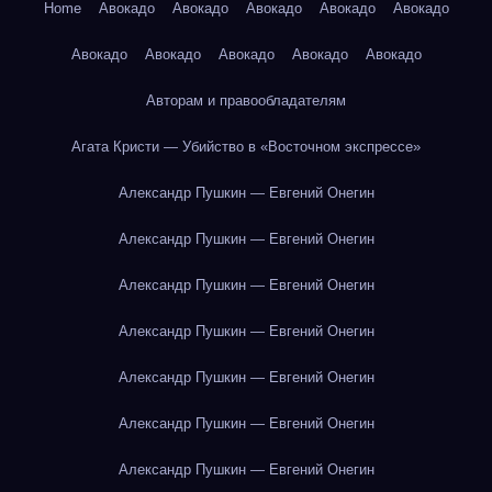
Home
Авокадо
Авокадо
Авокадо
Авокадо
Авокадо
Авокадо
Авокадо
Авокадо
Авокадо
Авокадо
Авторам и правообладателям
Агата Кристи — Убийство в «Восточном экспрессе»
Александр Пушкин — Евгений Онегин
Александр Пушкин — Евгений Онегин
Александр Пушкин — Евгений Онегин
Александр Пушкин — Евгений Онегин
Александр Пушкин — Евгений Онегин
Александр Пушкин — Евгений Онегин
Александр Пушкин — Евгений Онегин