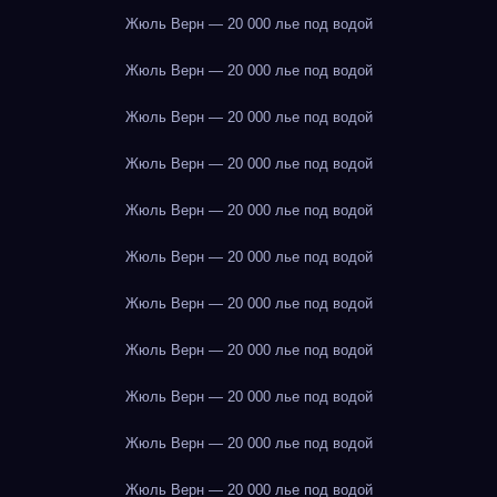
Жюль Верн — 20 000 лье под водой
Жюль Верн — 20 000 лье под водой
Жюль Верн — 20 000 лье под водой
Жюль Верн — 20 000 лье под водой
Жюль Верн — 20 000 лье под водой
Жюль Верн — 20 000 лье под водой
Жюль Верн — 20 000 лье под водой
Жюль Верн — 20 000 лье под водой
Жюль Верн — 20 000 лье под водой
Жюль Верн — 20 000 лье под водой
Жюль Верн — 20 000 лье под водой