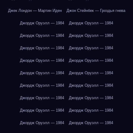
Джек Лондон — Мартин Иден
Джон Стейнбек — Гроздья гнева
Джордж Оруэлл — 1984
Джордж Оруэлл — 1984
Джордж Оруэлл — 1984
Джордж Оруэлл — 1984
Джордж Оруэлл — 1984
Джордж Оруэлл — 1984
Джордж Оруэлл — 1984
Джордж Оруэлл — 1984
Джордж Оруэлл — 1984
Джордж Оруэлл — 1984
Джордж Оруэлл — 1984
Джордж Оруэлл — 1984
Джордж Оруэлл — 1984
Джордж Оруэлл — 1984
Джордж Оруэлл — 1984
Джордж Оруэлл — 1984
Джордж Оруэлл — 1984
Джордж Оруэлл — 1984