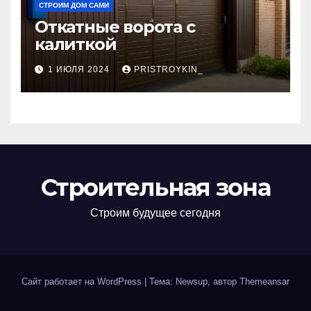
СТРОИМ ДОМ САМИ
Откатные ворота с
калиткой
1 ИЮЛЯ 2024
PRISTROYKIN_
Строительная зона
Строим будущее сегодня
Сайт работает на WordPress
|
Тема: Newsup, автор
Themeansar