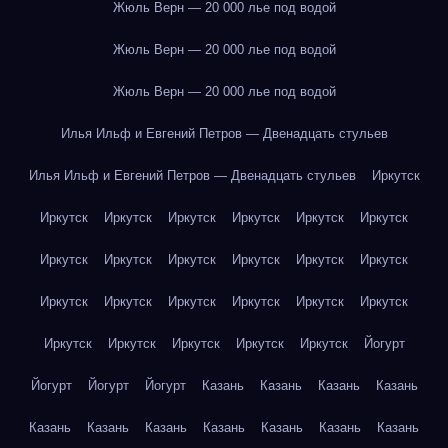
Жюль Верн — 20 000 лье под водой
Жюль Верн — 20 000 лье под водой
Жюль Верн — 20 000 лье под водой
Илья Ильф и Евгений Петров — Двенадцать стульев
Илья Ильф и Евгений Петров — Двенадцать стульев
Иркутск
Иркутск
Иркутск
Иркутск
Иркутск
Иркутск
Иркутск
Иркутск
Иркутск
Иркутск
Иркутск
Иркутск
Иркутск
Иркутск
Иркутск
Иркутск
Иркутск
Иркутск
Иркутск
Иркутск
Иркутск
Иркутск
Иркутск
Иркутск
Йогурт
Йогурт
Йогурт
Йогурт
Казань
Казань
Казань
Казань
Казань
Казань
Казань
Казань
Казань
Казань
Казань