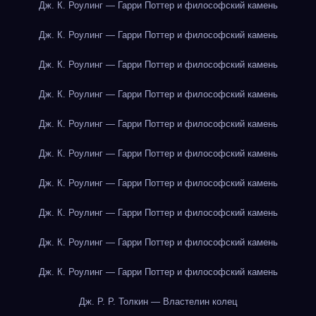
Дж. К. Роулинг — Гарри Поттер и философский камень
Дж. К. Роулинг — Гарри Поттер и философский камень
Дж. К. Роулинг — Гарри Поттер и философский камень
Дж. К. Роулинг — Гарри Поттер и философский камень
Дж. К. Роулинг — Гарри Поттер и философский камень
Дж. К. Роулинг — Гарри Поттер и философский камень
Дж. К. Роулинг — Гарри Поттер и философский камень
Дж. К. Роулинг — Гарри Поттер и философский камень
Дж. К. Роулинг — Гарри Поттер и философский камень
Дж. К. Роулинг — Гарри Поттер и философский камень
Дж. Р. Р. Толкин — Властелин колец