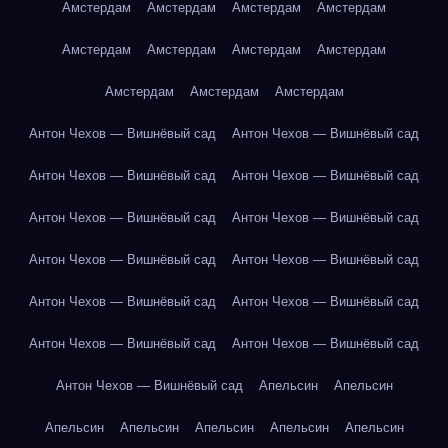
Амстердам
Амстердам
Амстердам
Амстердам
Амстердам
Амстердам
Амстердам
Амстердам
Амстердам
Амстердам
Амстердам
Антон Чехов — Вишнёвый сад
Антон Чехов — Вишнёвый сад
Антон Чехов — Вишнёвый сад
Антон Чехов — Вишнёвый сад
Антон Чехов — Вишнёвый сад
Антон Чехов — Вишнёвый сад
Антон Чехов — Вишнёвый сад
Антон Чехов — Вишнёвый сад
Антон Чехов — Вишнёвый сад
Антон Чехов — Вишнёвый сад
Антон Чехов — Вишнёвый сад
Антон Чехов — Вишнёвый сад
Антон Чехов — Вишнёвый сад
Апельсин
Апельсин
Апельсин
Апельсин
Апельсин
Апельсин
Апельсин