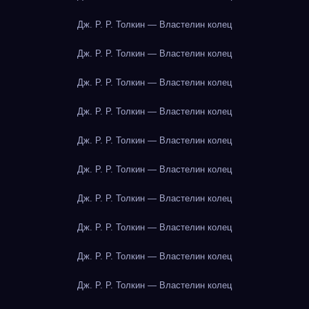
Дж. Р. Р. Толкин — Властелин колец
Дж. Р. Р. Толкин — Властелин колец
Дж. Р. Р. Толкин — Властелин колец
Дж. Р. Р. Толкин — Властелин колец
Дж. Р. Р. Толкин — Властелин колец
Дж. Р. Р. Толкин — Властелин колец
Дж. Р. Р. Толкин — Властелин колец
Дж. Р. Р. Толкин — Властелин колец
Дж. Р. Р. Толкин — Властелин колец
Дж. Р. Р. Толкин — Властелин колец