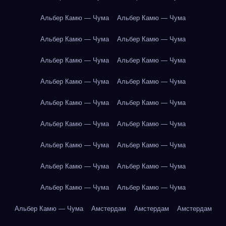
Альбер Камю — Чума
Альбер Камю — Чума
Альбер Камю — Чума
Альбер Камю — Чума
Альбер Камю — Чума
Альбер Камю — Чума
Альбер Камю — Чума
Альбер Камю — Чума
Альбер Камю — Чума
Альбер Камю — Чума
Альбер Камю — Чума
Альбер Камю — Чума
Альбер Камю — Чума
Альбер Камю — Чума
Альбер Камю — Чума
Альбер Камю — Чума
Альбер Камю — Чума
Альбер Камю — Чума
Альбер Камю — Чума
Амстердам
Амстердам
Амстердам