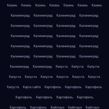
Казань
Казань
Казань
Казань
Казань
Казань
Казань
Калининград
Калининград
Калининград
Калининград
Калининград
Калининград
Калининград
Калининград
Калининград
Калининград
Калининград
Калининград
Калининград
Калининград
Калининград
Калининград
Калининград
Калининград
Калининград
Калининград
Калининград
Калининград
Капуста
Капуста
Капуста
Капуста
Капуста
Капуста
Капуста
Капуста
Капуста
Капуста
Карта сайта
Картофель
Картофель
Картофель
Картофель
Картофель
Картофель
Картофель
Картофель
Картофель
Кейптаун
Кейптаун
Кейптаун