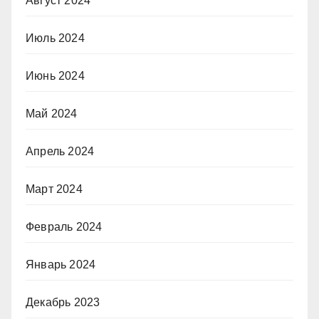
Август 2024
Июль 2024
Июнь 2024
Май 2024
Апрель 2024
Март 2024
Февраль 2024
Январь 2024
Декабрь 2023