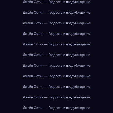
Джейн Остин — Гордость и предубеждение
Джейн Остин — Гордость и предубеждение
Джейн Остин — Гордость и предубеждение
Джейн Остин — Гордость и предубеждение
Джейн Остин — Гордость и предубеждение
Джейн Остин — Гордость и предубеждение
Джейн Остин — Гордость и предубеждение
Джейн Остин — Гордость и предубеждение
Джейн Остин — Гордость и предубеждение
Джейн Остин — Гордость и предубеждение
Джейн Остин — Гордость и предубеждение