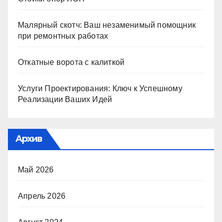
Малярный скотч: Ваш незаменимый помощник
при ремонтных работах
Откатные ворота с калиткой
Услуги Проектирования: Ключ к Успешному
Реализации Ваших Идей
Архив
Май 2026
Апрель 2026