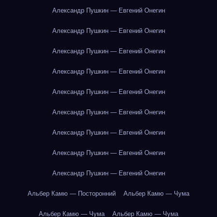
Александр Пушкин — Евгений Онегин
Александр Пушкин — Евгений Онегин
Александр Пушкин — Евгений Онегин
Александр Пушкин — Евгений Онегин
Александр Пушкин — Евгений Онегин
Александр Пушкин — Евгений Онегин
Александр Пушкин — Евгений Онегин
Александр Пушкин — Евгений Онегин
Александр Пушкин — Евгений Онегин
Альбер Камю — Посторонний
Альбер Камю — Чума
Альбер Камю — Чума
Альбер Камю — Чума