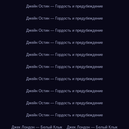
Джейн Остин — Гордость и предубеждение
Джейн Остин — Гордость и предубеждение
Джейн Остин — Гордость и предубеждение
Джейн Остин — Гордость и предубеждение
Джейн Остин — Гордость и предубеждение
Джейн Остин — Гордость и предубеждение
Джейн Остин — Гордость и предубеждение
Джейн Остин — Гордость и предубеждение
Джейн Остин — Гордость и предубеждение
Джейн Остин — Гордость и предубеждение
Джек Лондон — Белый Клык
Джек Лондон — Белый Клык