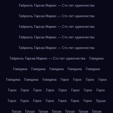
Габриэль Гарсиа Маркес — Сто лет одиночества
Габриэль Гарсиа Маркес — Сто лет одиночества
Габриэль Гарсиа Маркес — Сто лет одиночества
Габриэль Гарсиа Маркес — Сто лет одиночества
Габриэль Гарсиа Маркес — Сто лет одиночества
Габриэль Гарсиа Маркес — Сто лет одиночества
Говядина
Говядина
Говядина
Говядина
Говядина
Говядина
Говядина
Говядина
Говядина
Горох
Горох
Горох
Горох
Горох
Горох
Горох
Горох
Горох
Горох
Горох
Горох
Горох
Горох
Горох
Горох
Горох
Горох
Горох
Груша
Груша
Груша
Груша
Груша
Груша
Груша
Груша