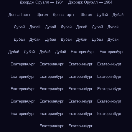
Джордж Оруэлл — 1984
Джордж Оруэлл — 1984
Донна Тартт — Щегол
Донна Тартт — Щегол
Дубай
Дубай
Дубай
Дубай
Дубай
Дубай
Дубай
Дубай
Дубай
Дубай
Дубай
Дубай
Дубай
Дубай
Дубай
Дубай
Дубай
Дубай
Дубай
Дубай
Екатеринбург
Екатеринбург
Екатеринбург
Екатеринбург
Екатеринбург
Екатеринбург
Екатеринбург
Екатеринбург
Екатеринбург
Екатеринбург
Екатеринбург
Екатеринбург
Екатеринбург
Екатеринбург
Екатеринбург
Екатеринбург
Екатеринбург
Екатеринбург
Екатеринбург
Екатеринбург
Екатеринбург
Екатеринбург
Екатеринбург
Екатеринбург