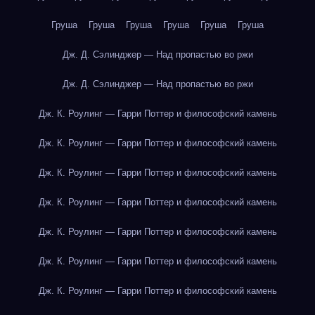
Груша
Груша
Груша
Груша
Груша
Груша
Дж. Д. Сэлинджер — Над пропастью во ржи
Дж. Д. Сэлинджер — Над пропастью во ржи
Дж. К. Роулинг — Гарри Поттер и философский камень
Дж. К. Роулинг — Гарри Поттер и философский камень
Дж. К. Роулинг — Гарри Поттер и философский камень
Дж. К. Роулинг — Гарри Поттер и философский камень
Дж. К. Роулинг — Гарри Поттер и философский камень
Дж. К. Роулинг — Гарри Поттер и философский камень
Дж. К. Роулинг — Гарри Поттер и философский камень