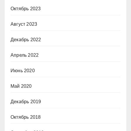
Октябрь 2023
Август 2023
Декабрь 2022
Апрель 2022
Июнь 2020
Май 2020
Декабрь 2019
Октябрь 2018