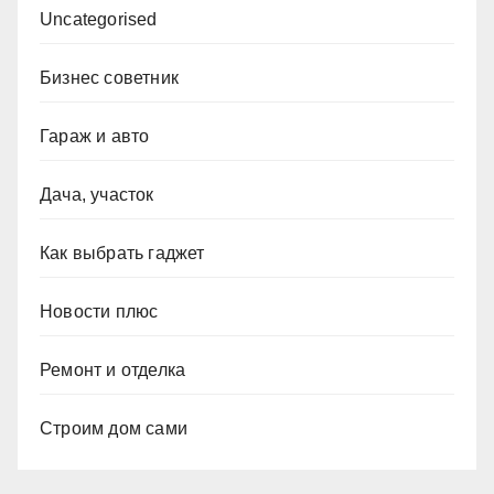
Uncategorised
Бизнес советник
Гараж и авто
Дача, участок
Как выбрать гаджет
Новости плюс
Ремонт и отделка
Строим дом сами