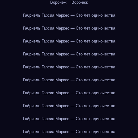
Воронеж
Воронеж
Габриэль Гарсиа Маркес — Сто лет одиночества
Габриэль Гарсиа Маркес — Сто лет одиночества
Габриэль Гарсиа Маркес — Сто лет одиночества
Габриэль Гарсиа Маркес — Сто лет одиночества
Габриэль Гарсиа Маркес — Сто лет одиночества
Габриэль Гарсиа Маркес — Сто лет одиночества
Габриэль Гарсиа Маркес — Сто лет одиночества
Габриэль Гарсиа Маркес — Сто лет одиночества
Габриэль Гарсиа Маркес — Сто лет одиночества
Габриэль Гарсиа Маркес — Сто лет одиночества