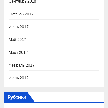
Сентябрь 2018
Октябрь 2017
Июнь 2017
Май 2017
Март 2017
Февраль 2017
Июль 2012
Рубрики