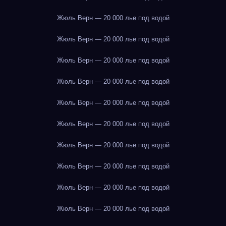
Жюль Верн — 20 000 лье под водой
Жюль Верн — 20 000 лье под водой
Жюль Верн — 20 000 лье под водой
Жюль Верн — 20 000 лье под водой
Жюль Верн — 20 000 лье под водой
Жюль Верн — 20 000 лье под водой
Жюль Верн — 20 000 лье под водой
Жюль Верн — 20 000 лье под водой
Жюль Верн — 20 000 лье под водой
Жюль Верн — 20 000 лье под водой