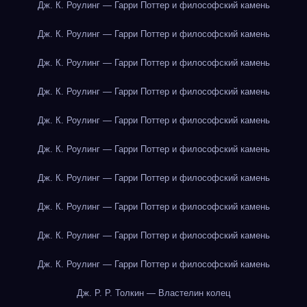
Дж. К. Роулинг — Гарри Поттер и философский камень
Дж. К. Роулинг — Гарри Поттер и философский камень
Дж. К. Роулинг — Гарри Поттер и философский камень
Дж. К. Роулинг — Гарри Поттер и философский камень
Дж. К. Роулинг — Гарри Поттер и философский камень
Дж. К. Роулинг — Гарри Поттер и философский камень
Дж. К. Роулинг — Гарри Поттер и философский камень
Дж. К. Роулинг — Гарри Поттер и философский камень
Дж. К. Роулинг — Гарри Поттер и философский камень
Дж. К. Роулинг — Гарри Поттер и философский камень
Дж. Р. Р. Толкин — Властелин колец