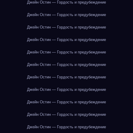
Джейн Остин — Гордость и предубеждение
Джейн Остин — Гордость и предубеждение
Джейн Остин — Гордость и предубеждение
Джейн Остин — Гордость и предубеждение
Джейн Остин — Гордость и предубеждение
Джейн Остин — Гордость и предубеждение
Джейн Остин — Гордость и предубеждение
Джейн Остин — Гордость и предубеждение
Джейн Остин — Гордость и предубеждение
Джейн Остин — Гордость и предубеждение
Джейн Остин — Гордость и предубеждение