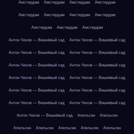
Амстердам
Амстердам
Амстердам
Амстердам
Амстердам
Амстердам
Амстердам
Амстердам
Амстердам
Амстердам
Амстердам
Антон Чехов — Вишнёвый сад
Антон Чехов — Вишнёвый сад
Антон Чехов — Вишнёвый сад
Антон Чехов — Вишнёвый сад
Антон Чехов — Вишнёвый сад
Антон Чехов — Вишнёвый сад
Антон Чехов — Вишнёвый сад
Антон Чехов — Вишнёвый сад
Антон Чехов — Вишнёвый сад
Антон Чехов — Вишнёвый сад
Антон Чехов — Вишнёвый сад
Антон Чехов — Вишнёвый сад
Антон Чехов — Вишнёвый сад
Апельсин
Апельсин
Апельсин
Апельсин
Апельсин
Апельсин
Апельсин