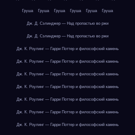
Груша
Груша
Груша
Груша
Груша
Груша
Дж. Д. Сэлинджер — Над пропастью во ржи
Дж. Д. Сэлинджер — Над пропастью во ржи
Дж. К. Роулинг — Гарри Поттер и философский камень
Дж. К. Роулинг — Гарри Поттер и философский камень
Дж. К. Роулинг — Гарри Поттер и философский камень
Дж. К. Роулинг — Гарри Поттер и философский камень
Дж. К. Роулинг — Гарри Поттер и философский камень
Дж. К. Роулинг — Гарри Поттер и философский камень
Дж. К. Роулинг — Гарри Поттер и философский камень