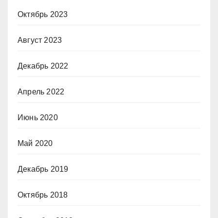
Октябрь 2023
Август 2023
Декабрь 2022
Апрель 2022
Июнь 2020
Май 2020
Декабрь 2019
Октябрь 2018