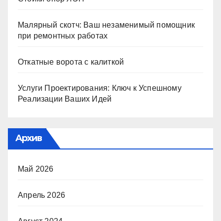
Малярный скотч: Ваш незаменимый помощник
при ремонтных работах
Откатные ворота с калиткой
Услуги Проектирования: Ключ к Успешному
Реализации Ваших Идей
Архив
Май 2026
Апрель 2026