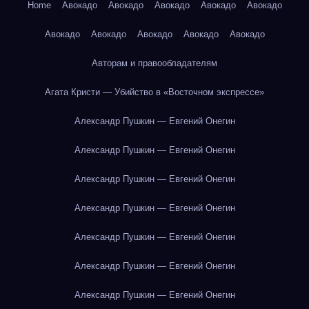
Home
Авокадо
Авокадо
Авокадо
Авокадо
Авокадо
Авокадо
Авокадо
Авокадо
Авокадо
Авокадо
Авторам и правообладателям
Агата Кристи — Убийство в «Восточном экспрессе»
Александр Пушкин — Евгений Онегин
Александр Пушкин — Евгений Онегин
Александр Пушкин — Евгений Онегин
Александр Пушкин — Евгений Онегин
Александр Пушкин — Евгений Онегин
Александр Пушкин — Евгений Онегин
Александр Пушкин — Евгений Онегин