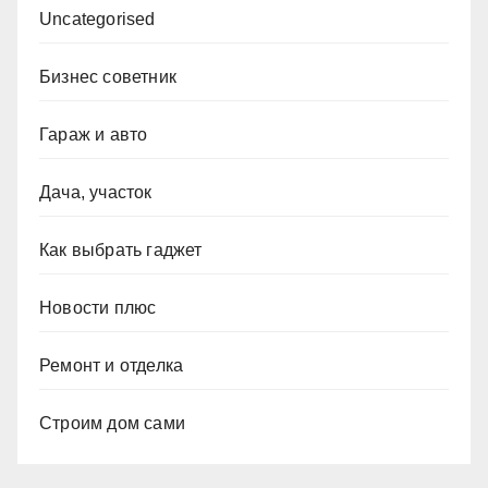
Uncategorised
Бизнес советник
Гараж и авто
Дача, участок
Как выбрать гаджет
Новости плюс
Ремонт и отделка
Строим дом сами