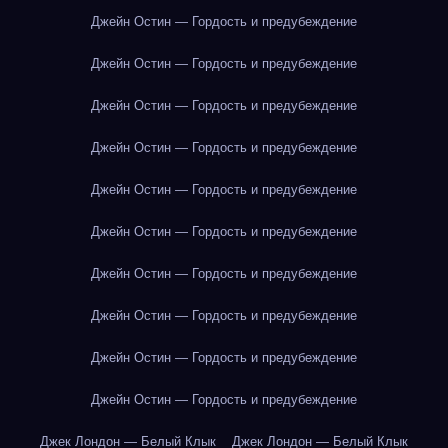
Джейн Остин — Гордость и предубеждение
Джейн Остин — Гордость и предубеждение
Джейн Остин — Гордость и предубеждение
Джейн Остин — Гордость и предубеждение
Джейн Остин — Гордость и предубеждение
Джейн Остин — Гордость и предубеждение
Джейн Остин — Гордость и предубеждение
Джейн Остин — Гордость и предубеждение
Джейн Остин — Гордость и предубеждение
Джейн Остин — Гордость и предубеждение
Джек Лондон — Белый Клык
Джек Лондон — Белый Клык