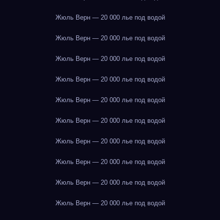
Жюль Верн — 20 000 лье под водой
Жюль Верн — 20 000 лье под водой
Жюль Верн — 20 000 лье под водой
Жюль Верн — 20 000 лье под водой
Жюль Верн — 20 000 лье под водой
Жюль Верн — 20 000 лье под водой
Жюль Верн — 20 000 лье под водой
Жюль Верн — 20 000 лье под водой
Жюль Верн — 20 000 лье под водой
Жюль Верн — 20 000 лье под водой