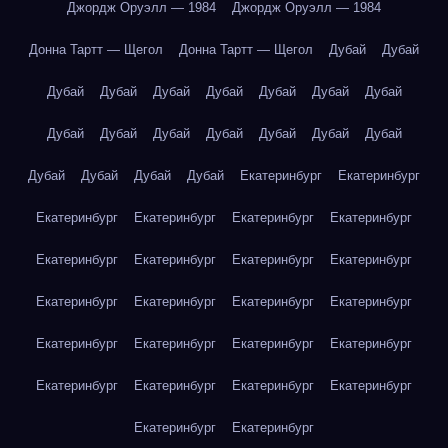
Джордж Оруэлл — 1984
Джордж Оруэлл — 1984
Донна Тартт — Щегол
Донна Тартт — Щегол
Дубай
Дубай
Дубай
Дубай
Дубай
Дубай
Дубай
Дубай
Дубай
Дубай
Дубай
Дубай
Дубай
Дубай
Дубай
Дубай
Дубай
Дубай
Дубай
Дубай
Екатеринбург
Екатеринбург
Екатеринбург
Екатеринбург
Екатеринбург
Екатеринбург
Екатеринбург
Екатеринбург
Екатеринбург
Екатеринбург
Екатеринбург
Екатеринбург
Екатеринбург
Екатеринбург
Екатеринбург
Екатеринбург
Екатеринбург
Екатеринбург
Екатеринбург
Екатеринбург
Екатеринбург
Екатеринбург
Екатеринбург
Екатеринбург