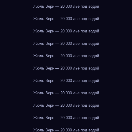
Жюль Верн — 20 000 лье под водой
Жюль Верн — 20 000 лье под водой
Жюль Верн — 20 000 лье под водой
Жюль Верн — 20 000 лье под водой
Жюль Верн — 20 000 лье под водой
Жюль Верн — 20 000 лье под водой
Жюль Верн — 20 000 лье под водой
Жюль Верн — 20 000 лье под водой
Жюль Верн — 20 000 лье под водой
Жюль Верн — 20 000 лье под водой
Жюль Верн — 20 000 лье под водой