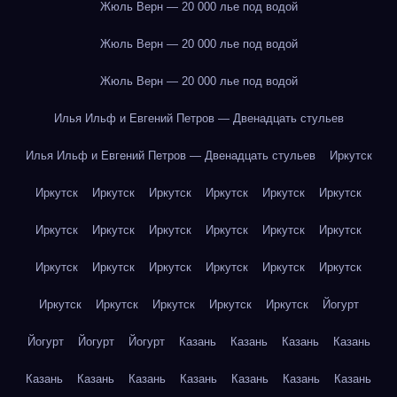
Жюль Верн — 20 000 лье под водой
Жюль Верн — 20 000 лье под водой
Жюль Верн — 20 000 лье под водой
Илья Ильф и Евгений Петров — Двенадцать стульев
Илья Ильф и Евгений Петров — Двенадцать стульев
Иркутск
Иркутск
Иркутск
Иркутск
Иркутск
Иркутск
Иркутск
Иркутск
Иркутск
Иркутск
Иркутск
Иркутск
Иркутск
Иркутск
Иркутск
Иркутск
Иркутск
Иркутск
Иркутск
Иркутск
Иркутск
Иркутск
Иркутск
Иркутск
Йогурт
Йогурт
Йогурт
Йогурт
Казань
Казань
Казань
Казань
Казань
Казань
Казань
Казань
Казань
Казань
Казань