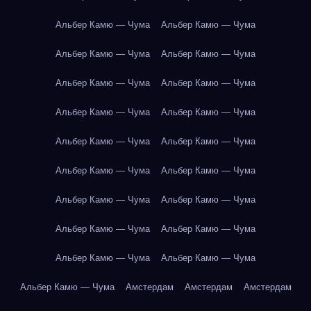
Альбер Камю — Чума
Альбер Камю — Чума
Альбер Камю — Чума
Альбер Камю — Чума
Альбер Камю — Чума
Альбер Камю — Чума
Альбер Камю — Чума
Альбер Камю — Чума
Альбер Камю — Чума
Альбер Камю — Чума
Альбер Камю — Чума
Альбер Камю — Чума
Альбер Камю — Чума
Альбер Камю — Чума
Альбер Камю — Чума
Альбер Камю — Чума
Альбер Камю — Чума
Альбер Камю — Чума
Альбер Камю — Чума
Амстердам
Амстердам
Амстердам