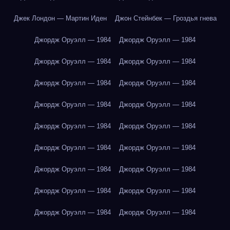
Джек Лондон — Мартин Иден
Джон Стейнбек — Гроздья гнева
Джордж Оруэлл — 1984
Джордж Оруэлл — 1984
Джордж Оруэлл — 1984
Джордж Оруэлл — 1984
Джордж Оруэлл — 1984
Джордж Оруэлл — 1984
Джордж Оруэлл — 1984
Джордж Оруэлл — 1984
Джордж Оруэлл — 1984
Джордж Оруэлл — 1984
Джордж Оруэлл — 1984
Джордж Оруэлл — 1984
Джордж Оруэлл — 1984
Джордж Оруэлл — 1984
Джордж Оруэлл — 1984
Джордж Оруэлл — 1984
Джордж Оруэлл — 1984
Джордж Оруэлл — 1984