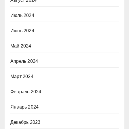
Август 2024
Июль 2024
Июнь 2024
Май 2024
Апрель 2024
Март 2024
Февраль 2024
Январь 2024
Декабрь 2023