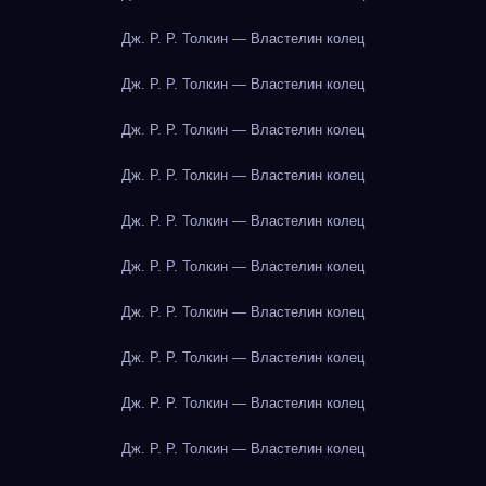
Дж. Р. Р. Толкин — Властелин колец
Дж. Р. Р. Толкин — Властелин колец
Дж. Р. Р. Толкин — Властелин колец
Дж. Р. Р. Толкин — Властелин колец
Дж. Р. Р. Толкин — Властелин колец
Дж. Р. Р. Толкин — Властелин колец
Дж. Р. Р. Толкин — Властелин колец
Дж. Р. Р. Толкин — Властелин колец
Дж. Р. Р. Толкин — Властелин колец
Дж. Р. Р. Толкин — Властелин колец