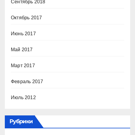
Сентябрь 2018
Октябрь 2017
Июнь 2017
Май 2017
Март 2017
Февраль 2017
Июль 2012
Рубрики