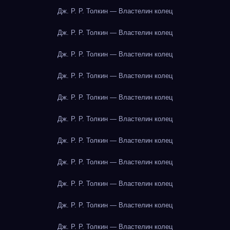
Дж. Р. Р. Толкин — Властелин колец
Дж. Р. Р. Толкин — Властелин колец
Дж. Р. Р. Толкин — Властелин колец
Дж. Р. Р. Толкин — Властелин колец
Дж. Р. Р. Толкин — Властелин колец
Дж. Р. Р. Толкин — Властелин колец
Дж. Р. Р. Толкин — Властелин колец
Дж. Р. Р. Толкин — Властелин колец
Дж. Р. Р. Толкин — Властелин колец
Дж. Р. Р. Толкин — Властелин колец
Дж. Р. Р. Толкин — Властелин колец