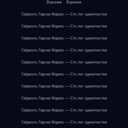
Воронеж
Воронеж
Габриэль Гарсиа Маркес — Сто лет одиночества
Габриэль Гарсиа Маркес — Сто лет одиночества
Габриэль Гарсиа Маркес — Сто лет одиночества
Габриэль Гарсиа Маркес — Сто лет одиночества
Габриэль Гарсиа Маркес — Сто лет одиночества
Габриэль Гарсиа Маркес — Сто лет одиночества
Габриэль Гарсиа Маркес — Сто лет одиночества
Габриэль Гарсиа Маркес — Сто лет одиночества
Габриэль Гарсиа Маркес — Сто лет одиночества
Габриэль Гарсиа Маркес — Сто лет одиночества