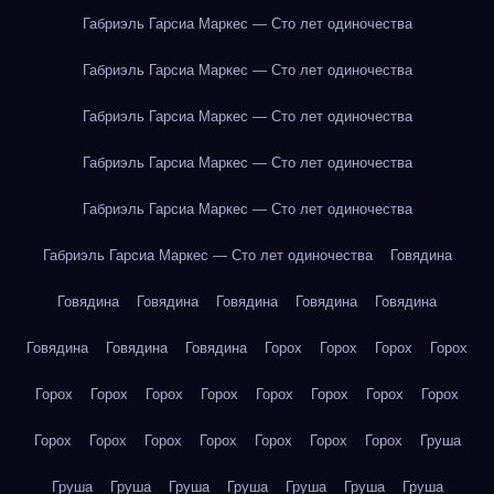
Габриэль Гарсиа Маркес — Сто лет одиночества
Габриэль Гарсиа Маркес — Сто лет одиночества
Габриэль Гарсиа Маркес — Сто лет одиночества
Габриэль Гарсиа Маркес — Сто лет одиночества
Габриэль Гарсиа Маркес — Сто лет одиночества
Габриэль Гарсиа Маркес — Сто лет одиночества
Говядина
Говядина
Говядина
Говядина
Говядина
Говядина
Говядина
Говядина
Говядина
Горох
Горох
Горох
Горох
Горох
Горох
Горох
Горох
Горох
Горох
Горох
Горох
Горох
Горох
Горох
Горох
Горох
Горох
Горох
Груша
Груша
Груша
Груша
Груша
Груша
Груша
Груша