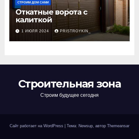
СТРОИМ ДОМ САМИ
Откатные ворота с
калиткой
1 ИЮЛЯ 2024
PRISTROYKIN_
Строительная зона
Строим будущее сегодня
Сайт работает на WordPress
|
Тема: Newsup, автор
Themeansar