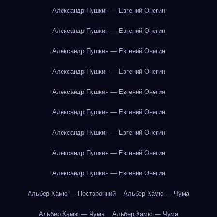
Александр Пушкин — Евгений Онегин
Александр Пушкин — Евгений Онегин
Александр Пушкин — Евгений Онегин
Александр Пушкин — Евгений Онегин
Александр Пушкин — Евгений Онегин
Александр Пушкин — Евгений Онегин
Александр Пушкин — Евгений Онегин
Александр Пушкин — Евгений Онегин
Александр Пушкин — Евгений Онегин
Альбер Камю — Посторонний
Альбер Камю — Чума
Альбер Камю — Чума
Альбер Камю — Чума