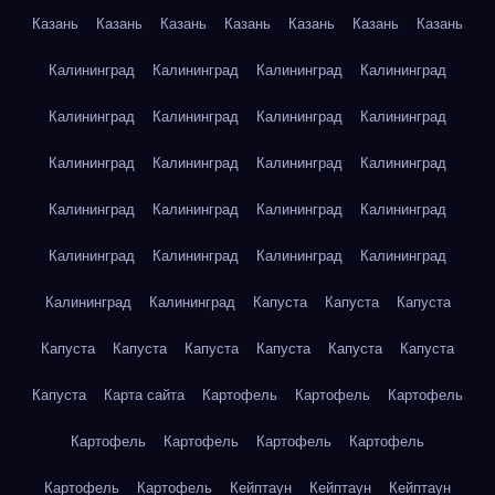
Казань
Казань
Казань
Казань
Казань
Казань
Казань
Калининград
Калининград
Калининград
Калининград
Калининград
Калининград
Калининград
Калининград
Калининград
Калининград
Калининград
Калининград
Калининград
Калининград
Калининград
Калининград
Калининград
Калининград
Калининград
Калининград
Калининград
Калининград
Капуста
Капуста
Капуста
Капуста
Капуста
Капуста
Капуста
Капуста
Капуста
Капуста
Карта сайта
Картофель
Картофель
Картофель
Картофель
Картофель
Картофель
Картофель
Картофель
Картофель
Кейптаун
Кейптаун
Кейптаун