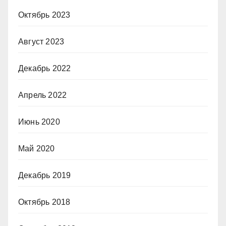
Октябрь 2023
Август 2023
Декабрь 2022
Апрель 2022
Июнь 2020
Май 2020
Декабрь 2019
Октябрь 2018