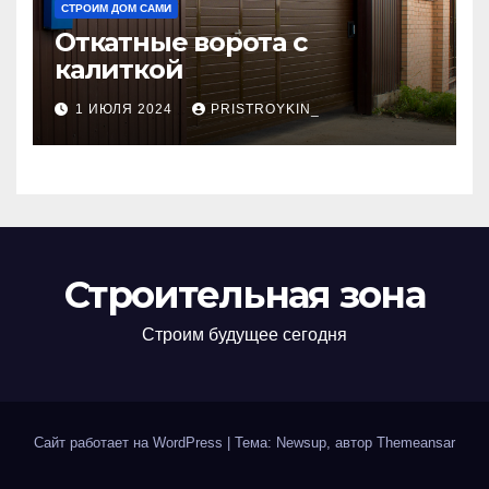
СТРОИМ ДОМ САМИ
Откатные ворота с
калиткой
1 ИЮЛЯ 2024
PRISTROYKIN_
Строительная зона
Строим будущее сегодня
Сайт работает на WordPress
|
Тема: Newsup, автор
Themeansar