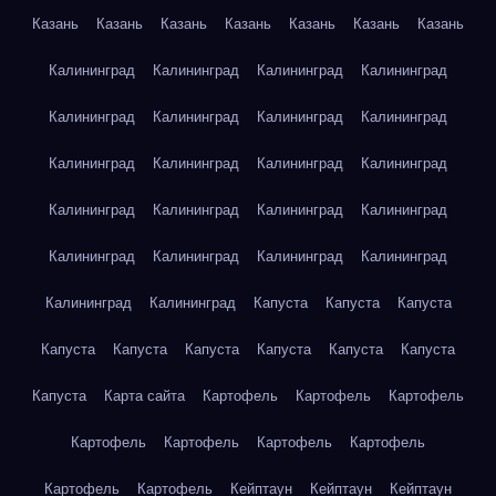
Казань
Казань
Казань
Казань
Казань
Казань
Казань
Калининград
Калининград
Калининград
Калининград
Калининград
Калининград
Калининград
Калининград
Калининград
Калининград
Калининград
Калининград
Калининград
Калининград
Калининград
Калининград
Калининград
Калининград
Калининград
Калининград
Калининград
Калининград
Капуста
Капуста
Капуста
Капуста
Капуста
Капуста
Капуста
Капуста
Капуста
Капуста
Карта сайта
Картофель
Картофель
Картофель
Картофель
Картофель
Картофель
Картофель
Картофель
Картофель
Кейптаун
Кейптаун
Кейптаун