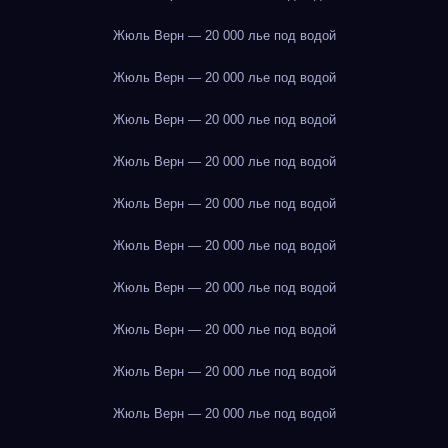
Жюль Верн — 20 000 лье под водой
Жюль Верн — 20 000 лье под водой
Жюль Верн — 20 000 лье под водой
Жюль Верн — 20 000 лье под водой
Жюль Верн — 20 000 лье под водой
Жюль Верн — 20 000 лье под водой
Жюль Верн — 20 000 лье под водой
Жюль Верн — 20 000 лье под водой
Жюль Верн — 20 000 лье под водой
Жюль Верн — 20 000 лье под водой