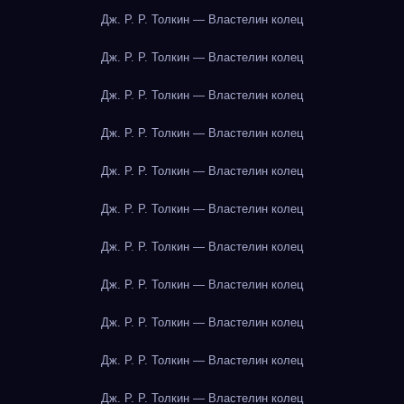
Дж. Р. Р. Толкин — Властелин колец
Дж. Р. Р. Толкин — Властелин колец
Дж. Р. Р. Толкин — Властелин колец
Дж. Р. Р. Толкин — Властелин колец
Дж. Р. Р. Толкин — Властелин колец
Дж. Р. Р. Толкин — Властелин колец
Дж. Р. Р. Толкин — Властелин колец
Дж. Р. Р. Толкин — Властелин колец
Дж. Р. Р. Толкин — Властелин колец
Дж. Р. Р. Толкин — Властелин колец
Дж. Р. Р. Толкин — Властелин колец