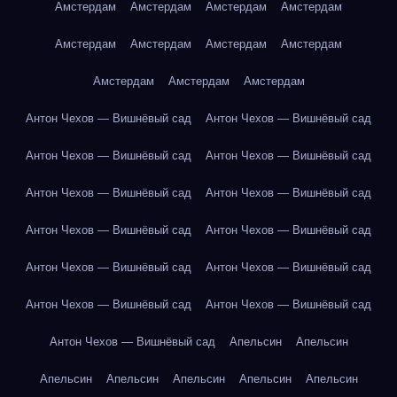
Амстердам
Амстердам
Амстердам
Амстердам
Амстердам
Амстердам
Амстердам
Амстердам
Амстердам
Амстердам
Амстердам
Антон Чехов — Вишнёвый сад
Антон Чехов — Вишнёвый сад
Антон Чехов — Вишнёвый сад
Антон Чехов — Вишнёвый сад
Антон Чехов — Вишнёвый сад
Антон Чехов — Вишнёвый сад
Антон Чехов — Вишнёвый сад
Антон Чехов — Вишнёвый сад
Антон Чехов — Вишнёвый сад
Антон Чехов — Вишнёвый сад
Антон Чехов — Вишнёвый сад
Антон Чехов — Вишнёвый сад
Антон Чехов — Вишнёвый сад
Апельсин
Апельсин
Апельсин
Апельсин
Апельсин
Апельсин
Апельсин