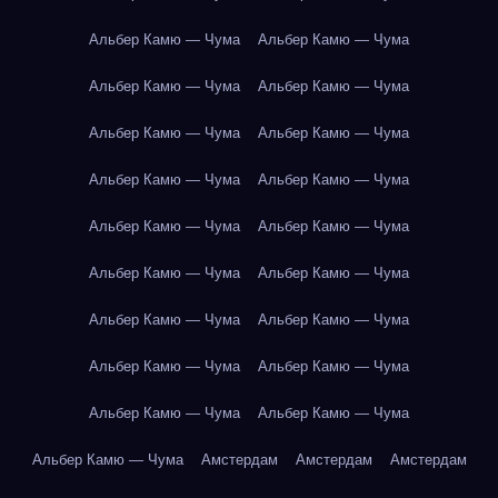
Альбер Камю — Чума
Альбер Камю — Чума
Альбер Камю — Чума
Альбер Камю — Чума
Альбер Камю — Чума
Альбер Камю — Чума
Альбер Камю — Чума
Альбер Камю — Чума
Альбер Камю — Чума
Альбер Камю — Чума
Альбер Камю — Чума
Альбер Камю — Чума
Альбер Камю — Чума
Альбер Камю — Чума
Альбер Камю — Чума
Альбер Камю — Чума
Альбер Камю — Чума
Альбер Камю — Чума
Альбер Камю — Чума
Амстердам
Амстердам
Амстердам