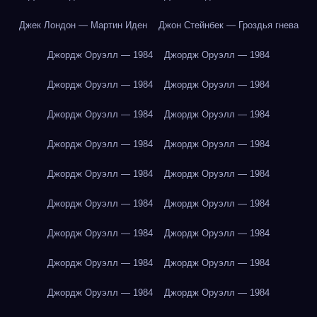
Джек Лондон — Мартин Иден
Джон Стейнбек — Гроздья гнева
Джордж Оруэлл — 1984
Джордж Оруэлл — 1984
Джордж Оруэлл — 1984
Джордж Оруэлл — 1984
Джордж Оруэлл — 1984
Джордж Оруэлл — 1984
Джордж Оруэлл — 1984
Джордж Оруэлл — 1984
Джордж Оруэлл — 1984
Джордж Оруэлл — 1984
Джордж Оруэлл — 1984
Джордж Оруэлл — 1984
Джордж Оруэлл — 1984
Джордж Оруэлл — 1984
Джордж Оруэлл — 1984
Джордж Оруэлл — 1984
Джордж Оруэлл — 1984
Джордж Оруэлл — 1984