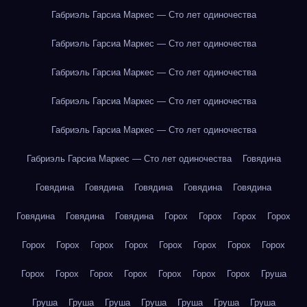
Габриэль Гарсиа Маркес — Сто лет одиночества
Габриэль Гарсиа Маркес — Сто лет одиночества
Габриэль Гарсиа Маркес — Сто лет одиночества
Габриэль Гарсиа Маркес — Сто лет одиночества
Габриэль Гарсиа Маркес — Сто лет одиночества
Габриэль Гарсиа Маркес — Сто лет одиночества
Говядина
Говядина
Говядина
Говядина
Говядина
Говядина
Говядина
Говядина
Говядина
Горох
Горох
Горох
Горох
Горох
Горох
Горох
Горох
Горох
Горох
Горох
Горох
Горох
Горох
Горох
Горох
Горох
Горох
Горох
Груша
Груша
Груша
Груша
Груша
Груша
Груша
Груша