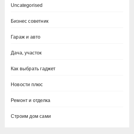
Uncategorised
Бизнес советник
Гараж и авто
Дача, участок
Как выбрать гаджет
Новости плюс
Ремонт и отделка
Строим дом сами