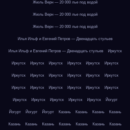
Жюль Верн — 20 000 лье под водой
Жюль Верн — 20 000 лье под водой
Жюль Верн — 20 000 лье под водой
Илья Ильф и Евгений Петров — Двенадцать стульев
Илья Ильф и Евгений Петров — Двенадцать стульев
Иркутск
Иркутск
Иркутск
Иркутск
Иркутск
Иркутск
Иркутск
Иркутск
Иркутск
Иркутск
Иркутск
Иркутск
Иркутск
Иркутск
Иркутск
Иркутск
Иркутск
Иркутск
Иркутск
Иркутск
Иркутск
Иркутск
Иркутск
Иркутск
Йогурт
Йогурт
Йогурт
Йогурт
Казань
Казань
Казань
Казань
Казань
Казань
Казань
Казань
Казань
Казань
Казань