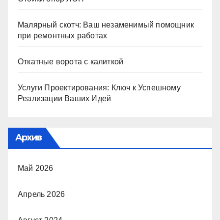
Малярный скотч: Ваш незаменимый помощник
при ремонтных работах
Откатные ворота с калиткой
Услуги Проектирования: Ключ к Успешному
Реализации Ваших Идей
Архив
Май 2026
Апрель 2026