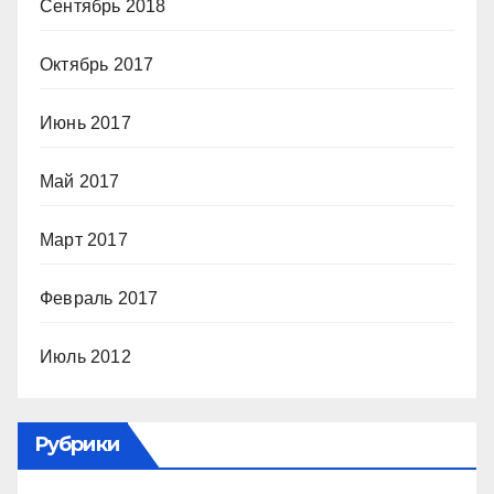
Сентябрь 2018
Октябрь 2017
Июнь 2017
Май 2017
Март 2017
Февраль 2017
Июль 2012
Рубрики