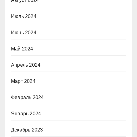
Август 2024
Июль 2024
Июнь 2024
Май 2024
Апрель 2024
Март 2024
Февраль 2024
Январь 2024
Декабрь 2023