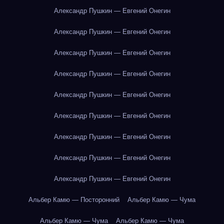
Александр Пушкин — Евгений Онегин
Александр Пушкин — Евгений Онегин
Александр Пушкин — Евгений Онегин
Александр Пушкин — Евгений Онегин
Александр Пушкин — Евгений Онегин
Александр Пушкин — Евгений Онегин
Александр Пушкин — Евгений Онегин
Александр Пушкин — Евгений Онегин
Александр Пушкин — Евгений Онегин
Альбер Камю — Посторонний
Альбер Камю — Чума
Альбер Камю — Чума
Альбер Камю — Чума