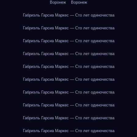
Воронеж
Воронеж
Габриэль Гарсиа Маркес — Сто лет одиночества
Габриэль Гарсиа Маркес — Сто лет одиночества
Габриэль Гарсиа Маркес — Сто лет одиночества
Габриэль Гарсиа Маркес — Сто лет одиночества
Габриэль Гарсиа Маркес — Сто лет одиночества
Габриэль Гарсиа Маркес — Сто лет одиночества
Габриэль Гарсиа Маркес — Сто лет одиночества
Габриэль Гарсиа Маркес — Сто лет одиночества
Габриэль Гарсиа Маркес — Сто лет одиночества
Габриэль Гарсиа Маркес — Сто лет одиночества