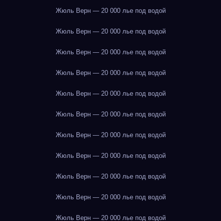
Жюль Верн — 20 000 лье под водой
Жюль Верн — 20 000 лье под водой
Жюль Верн — 20 000 лье под водой
Жюль Верн — 20 000 лье под водой
Жюль Верн — 20 000 лье под водой
Жюль Верн — 20 000 лье под водой
Жюль Верн — 20 000 лье под водой
Жюль Верн — 20 000 лье под водой
Жюль Верн — 20 000 лье под водой
Жюль Верн — 20 000 лье под водой
Жюль Верн — 20 000 лье под водой