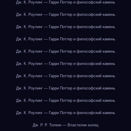
Дж. К. Роулинг — Гарри Поттер и философский камень
Дж. К. Роулинг — Гарри Поттер и философский камень
Дж. К. Роулинг — Гарри Поттер и философский камень
Дж. К. Роулинг — Гарри Поттер и философский камень
Дж. К. Роулинг — Гарри Поттер и философский камень
Дж. К. Роулинг — Гарри Поттер и философский камень
Дж. К. Роулинг — Гарри Поттер и философский камень
Дж. К. Роулинг — Гарри Поттер и философский камень
Дж. К. Роулинг — Гарри Поттер и философский камень
Дж. К. Роулинг — Гарри Поттер и философский камень
Дж. Р. Р. Толкин — Властелин колец