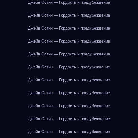
Джейн Остин — Гордость и предубеждение
Джейн Остин — Гордость и предубеждение
Джейн Остин — Гордость и предубеждение
Джейн Остин — Гордость и предубеждение
Джейн Остин — Гордость и предубеждение
Джейн Остин — Гордость и предубеждение
Джейн Остин — Гордость и предубеждение
Джейн Остин — Гордость и предубеждение
Джейн Остин — Гордость и предубеждение
Джейн Остин — Гордость и предубеждение
Джейн Остин — Гордость и предубеждение