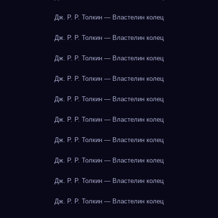
Дж. Р. Р. Толкин — Властелин колец
Дж. Р. Р. Толкин — Властелин колец
Дж. Р. Р. Толкин — Властелин колец
Дж. Р. Р. Толкин — Властелин колец
Дж. Р. Р. Толкин — Властелин колец
Дж. Р. Р. Толкин — Властелин колец
Дж. Р. Р. Толкин — Властелин колец
Дж. Р. Р. Толкин — Властелин колец
Дж. Р. Р. Толкин — Властелин колец
Дж. Р. Р. Толкин — Властелин колец