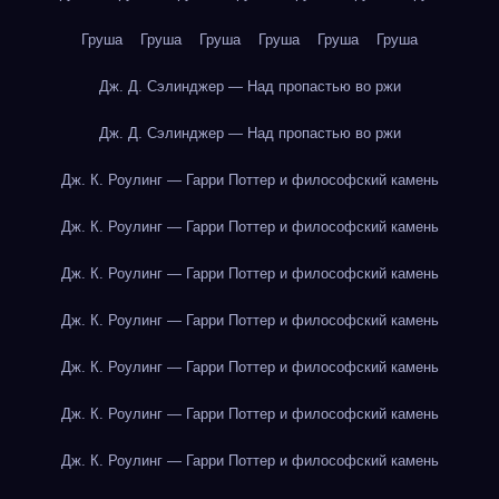
Груша
Груша
Груша
Груша
Груша
Груша
Дж. Д. Сэлинджер — Над пропастью во ржи
Дж. Д. Сэлинджер — Над пропастью во ржи
Дж. К. Роулинг — Гарри Поттер и философский камень
Дж. К. Роулинг — Гарри Поттер и философский камень
Дж. К. Роулинг — Гарри Поттер и философский камень
Дж. К. Роулинг — Гарри Поттер и философский камень
Дж. К. Роулинг — Гарри Поттер и философский камень
Дж. К. Роулинг — Гарри Поттер и философский камень
Дж. К. Роулинг — Гарри Поттер и философский камень