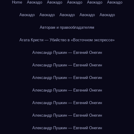
Home
Авокадо
Авокадо
Авокадо
Авокадо
Авокадо
Авокадо
Авокадо
Авокадо
Авокадо
Авокадо
Авторам и правообладателям
Агата Кристи — Убийство в «Восточном экспрессе»
Александр Пушкин — Евгений Онегин
Александр Пушкин — Евгений Онегин
Александр Пушкин — Евгений Онегин
Александр Пушкин — Евгений Онегин
Александр Пушкин — Евгений Онегин
Александр Пушкин — Евгений Онегин
Александр Пушкин — Евгений Онегин