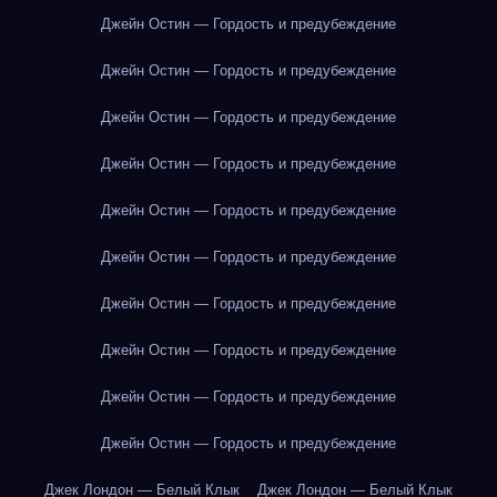
Джейн Остин — Гордость и предубеждение
Джейн Остин — Гордость и предубеждение
Джейн Остин — Гордость и предубеждение
Джейн Остин — Гордость и предубеждение
Джейн Остин — Гордость и предубеждение
Джейн Остин — Гордость и предубеждение
Джейн Остин — Гордость и предубеждение
Джейн Остин — Гордость и предубеждение
Джейн Остин — Гордость и предубеждение
Джейн Остин — Гордость и предубеждение
Джек Лондон — Белый Клык
Джек Лондон — Белый Клык