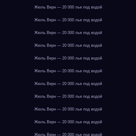
Жюль Верн — 20 000 лье под водой
Жюль Верн — 20 000 лье под водой
Жюль Верн — 20 000 лье под водой
Жюль Верн — 20 000 лье под водой
Жюль Верн — 20 000 лье под водой
Жюль Верн — 20 000 лье под водой
Жюль Верн — 20 000 лье под водой
Жюль Верн — 20 000 лье под водой
Жюль Верн — 20 000 лье под водой
Жюль Верн — 20 000 лье под водой
Жюль Верн — 20 000 лье под водой