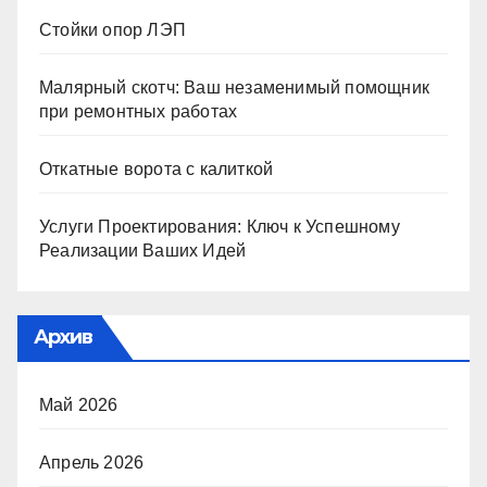
Стойки опор ЛЭП
Малярный скотч: Ваш незаменимый помощник
при ремонтных работах
Откатные ворота с калиткой
Услуги Проектирования: Ключ к Успешному
Реализации Ваших Идей
Архив
Май 2026
Апрель 2026