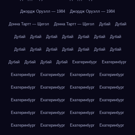
Джордж Оруэлл — 1984
Джордж Оруэлл — 1984
Донна Тартт — Щегол
Донна Тартт — Щегол
Дубай
Дубай
Дубай
Дубай
Дубай
Дубай
Дубай
Дубай
Дубай
Дубай
Дубай
Дубай
Дубай
Дубай
Дубай
Дубай
Дубай
Дубай
Дубай
Дубай
Екатеринбург
Екатеринбург
Екатеринбург
Екатеринбург
Екатеринбург
Екатеринбург
Екатеринбург
Екатеринбург
Екатеринбург
Екатеринбург
Екатеринбург
Екатеринбург
Екатеринбург
Екатеринбург
Екатеринбург
Екатеринбург
Екатеринбург
Екатеринбург
Екатеринбург
Екатеринбург
Екатеринбург
Екатеринбург