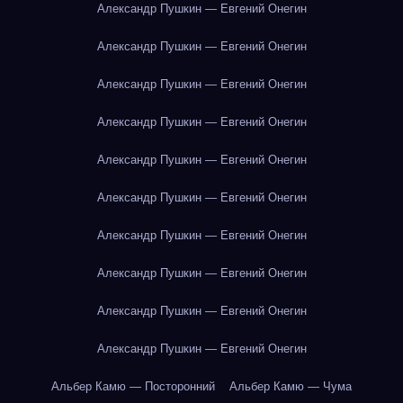
Александр Пушкин — Евгений Онегин
Александр Пушкин — Евгений Онегин
Александр Пушкин — Евгений Онегин
Александр Пушкин — Евгений Онегин
Александр Пушкин — Евгений Онегин
Александр Пушкин — Евгений Онегин
Александр Пушкин — Евгений Онегин
Александр Пушкин — Евгений Онегин
Александр Пушкин — Евгений Онегин
Александр Пушкин — Евгений Онегин
Альбер Камю — Посторонний
Альбер Камю — Чума