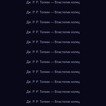
Дж. Р. Р. Толкин — Властелин колец
Дж. Р. Р. Толкин — Властелин колец
Дж. Р. Р. Толкин — Властелин колец
Дж. Р. Р. Толкин — Властелин колец
Дж. Р. Р. Толкин — Властелин колец
Дж. Р. Р. Толкин — Властелин колец
Дж. Р. Р. Толкин — Властелин колец
Дж. Р. Р. Толкин — Властелин колец
Дж. Р. Р. Толкин — Властелин колец
Дж. Р. Р. Толкин — Властелин колец
Дж. Р. Р. Толкин — Властелин колец