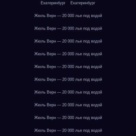
Екатеринбург
Екатеринбург
Жюль Верн — 20 000 лье под водой
Жюль Верн — 20 000 лье под водой
Жюль Верн — 20 000 лье под водой
Жюль Верн — 20 000 лье под водой
Жюль Верн — 20 000 лье под водой
Жюль Верн — 20 000 лье под водой
Жюль Верн — 20 000 лье под водой
Жюль Верн — 20 000 лье под водой
Жюль Верн — 20 000 лье под водой
Жюль Верн — 20 000 лье под водой