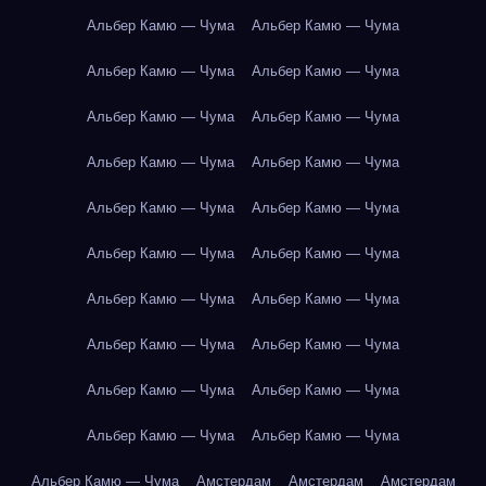
Альбер Камю — Чума
Альбер Камю — Чума
Альбер Камю — Чума
Альбер Камю — Чума
Альбер Камю — Чума
Альбер Камю — Чума
Альбер Камю — Чума
Альбер Камю — Чума
Альбер Камю — Чума
Альбер Камю — Чума
Альбер Камю — Чума
Альбер Камю — Чума
Альбер Камю — Чума
Альбер Камю — Чума
Альбер Камю — Чума
Альбер Камю — Чума
Альбер Камю — Чума
Альбер Камю — Чума
Альбер Камю — Чума
Альбер Камю — Чума
Альбер Камю — Чума
Амстердам
Амстердам
Амстердам