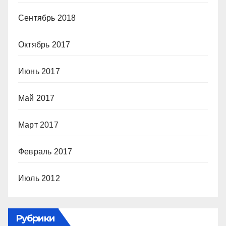
Сентябрь 2018
Октябрь 2017
Июнь 2017
Май 2017
Март 2017
Февраль 2017
Июль 2012
Рубрики