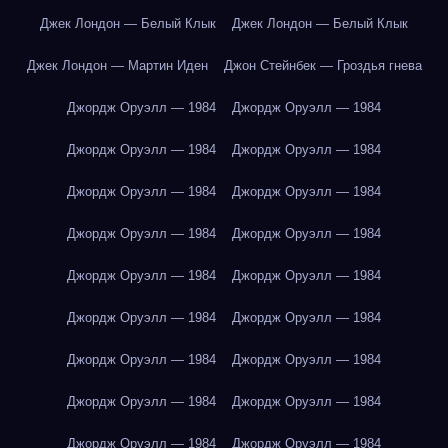
Джек Лондон — Белый Клык
Джек Лондон — Белый Клык
Джек Лондон — Мартин Иден
Джон Стейнбек — Гроздья гнева
Джордж Оруэлл — 1984
Джордж Оруэлл — 1984
Джордж Оруэлл — 1984
Джордж Оруэлл — 1984
Джордж Оруэлл — 1984
Джордж Оруэлл — 1984
Джордж Оруэлл — 1984
Джордж Оруэлл — 1984
Джордж Оруэлл — 1984
Джордж Оруэлл — 1984
Джордж Оруэлл — 1984
Джордж Оруэлл — 1984
Джордж Оруэлл — 1984
Джордж Оруэлл — 1984
Джордж Оруэлл — 1984
Джордж Оруэлл — 1984
Джордж Оруэлл — 1984
Джордж Оруэлл — 1984