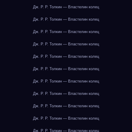
Дж. Р. Р. Толкин — Властелин колец
Дж. Р. Р. Толкин — Властелин колец
Дж. Р. Р. Толкин — Властелин колец
Дж. Р. Р. Толкин — Властелин колец
Дж. Р. Р. Толкин — Властелин колец
Дж. Р. Р. Толкин — Властелин колец
Дж. Р. Р. Толкин — Властелин колец
Дж. Р. Р. Толкин — Властелин колец
Дж. Р. Р. Толкин — Властелин колец
Дж. Р. Р. Толкин — Властелин колец
Дж. Р. Р. Толкин — Властелин колец