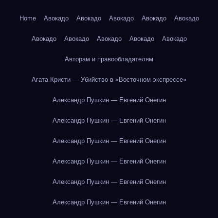
Home
Авокадо
Авокадо
Авокадо
Авокадо
Авокадо
Авокадо
Авокадо
Авокадо
Авокадо
Авокадо
Авторам и правообладателям
Агата Кристи — Убийство в «Восточном экспрессе»
Александр Пушкин — Евгений Онегин
Александр Пушкин — Евгений Онегин
Александр Пушкин — Евгений Онегин
Александр Пушкин — Евгений Онегин
Александр Пушкин — Евгений Онегин
Александр Пушкин — Евгений Онегин