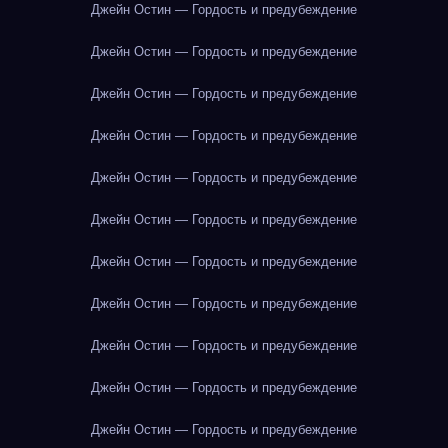
Джейн Остин — Гордость и предубеждение
Джейн Остин — Гордость и предубеждение
Джейн Остин — Гордость и предубеждение
Джейн Остин — Гордость и предубеждение
Джейн Остин — Гордость и предубеждение
Джейн Остин — Гордость и предубеждение
Джейн Остин — Гордость и предубеждение
Джейн Остин — Гордость и предубеждение
Джейн Остин — Гордость и предубеждение
Джейн Остин — Гордость и предубеждение
Джейн Остин — Гордость и предубеждение