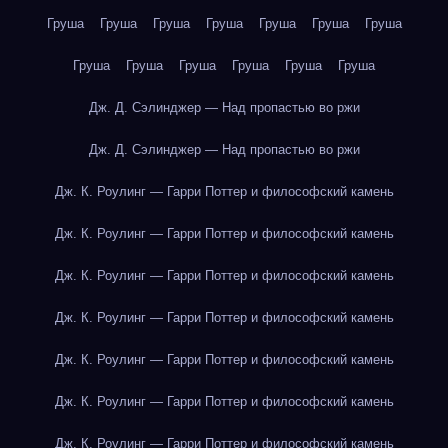
Груша
Груша
Груша
Груша
Груша
Груша
Груша
Груша
Груша
Груша
Груша
Груша
Груша
Дж. Д. Сэлинджер — Над пропастью во ржи
Дж. Д. Сэлинджер — Над пропастью во ржи
Дж. К. Роулинг — Гарри Поттер и философский камень
Дж. К. Роулинг — Гарри Поттер и философский камень
Дж. К. Роулинг — Гарри Поттер и философский камень
Дж. К. Роулинг — Гарри Поттер и философский камень
Дж. К. Роулинг — Гарри Поттер и философский камень
Дж. К. Роулинг — Гарри Поттер и философский камень
Дж. К. Роулинг — Гарри Поттер и философский камень