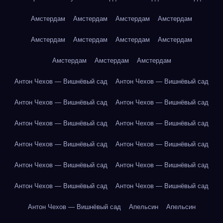
Амстердам
Амстердам
Амстердам
Амстердам
Амстердам
Амстердам
Амстердам
Амстердам
Амстердам
Амстердам
Амстердам
Антон Чехов — Вишнёвый сад
Антон Чехов — Вишнёвый сад
Антон Чехов — Вишнёвый сад
Антон Чехов — Вишнёвый сад
Антон Чехов — Вишнёвый сад
Антон Чехов — Вишнёвый сад
Антон Чехов — Вишнёвый сад
Антон Чехов — Вишнёвый сад
Антон Чехов — Вишнёвый сад
Антон Чехов — Вишнёвый сад
Антон Чехов — Вишнёвый сад
Антон Чехов — Вишнёвый сад
Антон Чехов — Вишнёвый сад
Апельсин
Апельсин