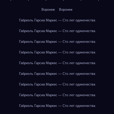
Воронеж
Воронеж
Габриэль Гарсиа Маркес — Сто лет одиночества
Габриэль Гарсиа Маркес — Сто лет одиночества
Габриэль Гарсиа Маркес — Сто лет одиночества
Габриэль Гарсиа Маркес — Сто лет одиночества
Габриэль Гарсиа Маркес — Сто лет одиночества
Габриэль Гарсиа Маркес — Сто лет одиночества
Габриэль Гарсиа Маркес — Сто лет одиночества
Габриэль Гарсиа Маркес — Сто лет одиночества
Габриэль Гарсиа Маркес — Сто лет одиночества