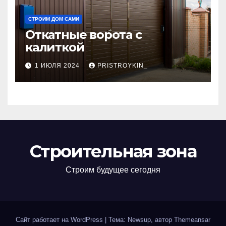
СТРОИМ ДОМ САМИ
Откатные ворота с
калиткой
1 ИЮЛЯ 2024
PRISTROYKIN_
Строительная зона
Строим будущее сегодня
Сайт работает на WordPress
|
Тема: Newsup, автор
Themeansar