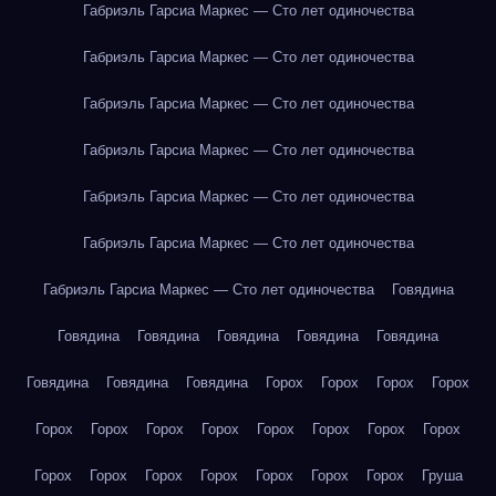
Габриэль Гарсиа Маркес — Сто лет одиночества
Габриэль Гарсиа Маркес — Сто лет одиночества
Габриэль Гарсиа Маркес — Сто лет одиночества
Габриэль Гарсиа Маркес — Сто лет одиночества
Габриэль Гарсиа Маркес — Сто лет одиночества
Габриэль Гарсиа Маркес — Сто лет одиночества
Габриэль Гарсиа Маркес — Сто лет одиночества
Говядина
Говядина
Говядина
Говядина
Говядина
Говядина
Говядина
Говядина
Говядина
Горох
Горох
Горох
Горох
Горох
Горох
Горох
Горох
Горох
Горох
Горох
Горох
Горох
Горох
Горох
Горох
Горох
Горох
Горох
Груша