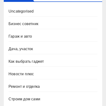
Uncategorised
Бизнес советник
Гараж и авто
Дача, участок
Как выбрать гаджет
Новости плюс
Ремонт и отделка
Строим дом сами