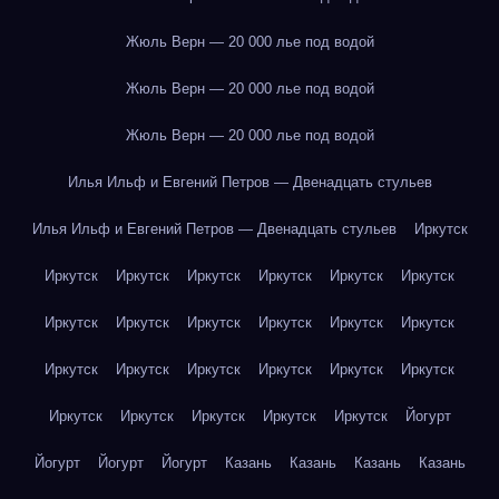
Жюль Верн — 20 000 лье под водой
Жюль Верн — 20 000 лье под водой
Жюль Верн — 20 000 лье под водой
Илья Ильф и Евгений Петров — Двенадцать стульев
Илья Ильф и Евгений Петров — Двенадцать стульев
Иркутск
Иркутск
Иркутск
Иркутск
Иркутск
Иркутск
Иркутск
Иркутск
Иркутск
Иркутск
Иркутск
Иркутск
Иркутск
Иркутск
Иркутск
Иркутск
Иркутск
Иркутск
Иркутск
Иркутск
Иркутск
Иркутск
Иркутск
Иркутск
Йогурт
Йогурт
Йогурт
Йогурт
Казань
Казань
Казань
Казань