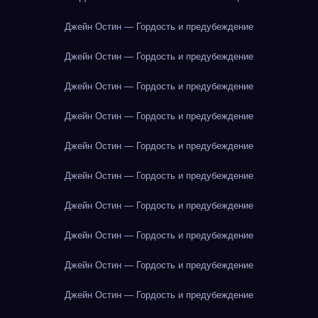
Джейн Остин — Гордость и предубеждение
Джейн Остин — Гордость и предубеждение
Джейн Остин — Гордость и предубеждение
Джейн Остин — Гордость и предубеждение
Джейн Остин — Гордость и предубеждение
Джейн Остин — Гордость и предубеждение
Джейн Остин — Гордость и предубеждение
Джейн Остин — Гордость и предубеждение
Джейн Остин — Гордость и предубеждение
Джейн Остин — Гордость и предубеждение