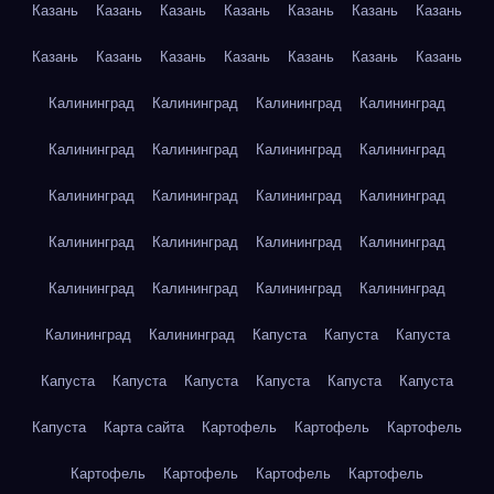
Казань
Казань
Казань
Казань
Казань
Казань
Казань
Казань
Казань
Казань
Казань
Казань
Казань
Казань
Калининград
Калининград
Калининград
Калининград
Калининград
Калининград
Калининград
Калининград
Калининград
Калининград
Калининград
Калининград
Калининград
Калининград
Калининград
Калининград
Калининград
Калининград
Калининград
Калининград
Калининград
Калининград
Капуста
Капуста
Капуста
Капуста
Капуста
Капуста
Капуста
Капуста
Капуста
Капуста
Карта сайта
Картофель
Картофель
Картофель
Картофель
Картофель
Картофель
Картофель