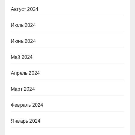
Август 2024
Июль 2024
Июнь 2024
Май 2024
Апрель 2024
Март 2024
Февраль 2024
Январь 2024