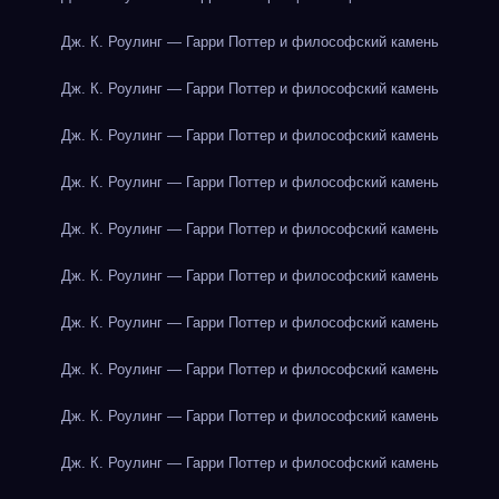
Дж. К. Роулинг — Гарри Поттер и философский камень
Дж. К. Роулинг — Гарри Поттер и философский камень
Дж. К. Роулинг — Гарри Поттер и философский камень
Дж. К. Роулинг — Гарри Поттер и философский камень
Дж. К. Роулинг — Гарри Поттер и философский камень
Дж. К. Роулинг — Гарри Поттер и философский камень
Дж. К. Роулинг — Гарри Поттер и философский камень
Дж. К. Роулинг — Гарри Поттер и философский камень
Дж. К. Роулинг — Гарри Поттер и философский камень
Дж. К. Роулинг — Гарри Поттер и философский камень