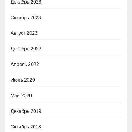
Декабрь 2023
Октябрь 2023
Август 2023
Декабрь 2022
Апрель 2022
Июнь 2020
Май 2020
Декабрь 2019
Октябрь 2018