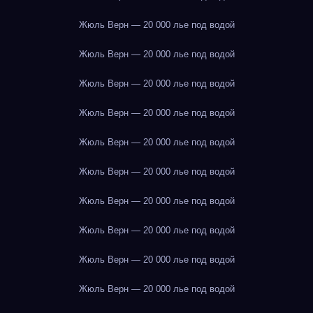
Жюль Верн — 20 000 лье под водой
Жюль Верн — 20 000 лье под водой
Жюль Верн — 20 000 лье под водой
Жюль Верн — 20 000 лье под водой
Жюль Верн — 20 000 лье под водой
Жюль Верн — 20 000 лье под водой
Жюль Верн — 20 000 лье под водой
Жюль Верн — 20 000 лье под водой
Жюль Верн — 20 000 лье под водой
Жюль Верн — 20 000 лье под водой