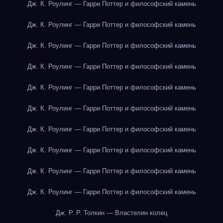
Дж. К. Роулинг — Гарри Поттер и философский камень
Дж. К. Роулинг — Гарри Поттер и философский камень
Дж. К. Роулинг — Гарри Поттер и философский камень
Дж. К. Роулинг — Гарри Поттер и философский камень
Дж. К. Роулинг — Гарри Поттер и философский камень
Дж. К. Роулинг — Гарри Поттер и философский камень
Дж. К. Роулинг — Гарри Поттер и философский камень
Дж. К. Роулинг — Гарри Поттер и философский камень
Дж. К. Роулинг — Гарри Поттер и философский камень
Дж. К. Роулинг — Гарри Поттер и философский камень
Дж. Р. Р. Толкин — Властелин колец