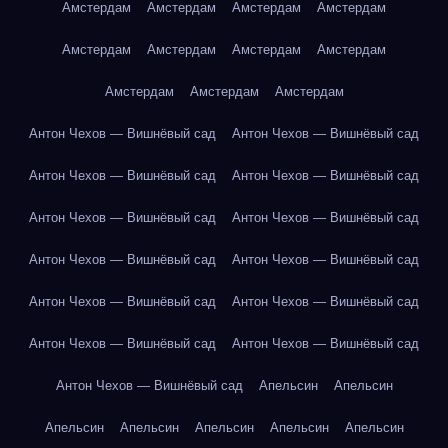
Амстердам
Амстердам
Амстердам
Амстердам
Амстердам
Амстердам
Амстердам
Амстердам
Амстердам
Амстердам
Амстердам
Антон Чехов — Вишнёвый сад
Антон Чехов — Вишнёвый сад
Антон Чехов — Вишнёвый сад
Антон Чехов — Вишнёвый сад
Антон Чехов — Вишнёвый сад
Антон Чехов — Вишнёвый сад
Антон Чехов — Вишнёвый сад
Антон Чехов — Вишнёвый сад
Антон Чехов — Вишнёвый сад
Антон Чехов — Вишнёвый сад
Антон Чехов — Вишнёвый сад
Антон Чехов — Вишнёвый сад
Антон Чехов — Вишнёвый сад
Апельсин
Апельсин
Апельсин
Апельсин
Апельсин
Апельсин
Апельсин