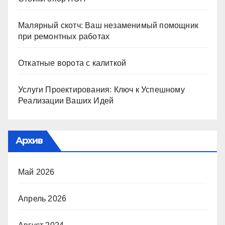
Малярный скотч: Ваш незаменимый помощник
при ремонтных работах
Откатные ворота с калиткой
Услуги Проектирования: Ключ к Успешному
Реализации Ваших Идей
Архив
Май 2026
Апрель 2026