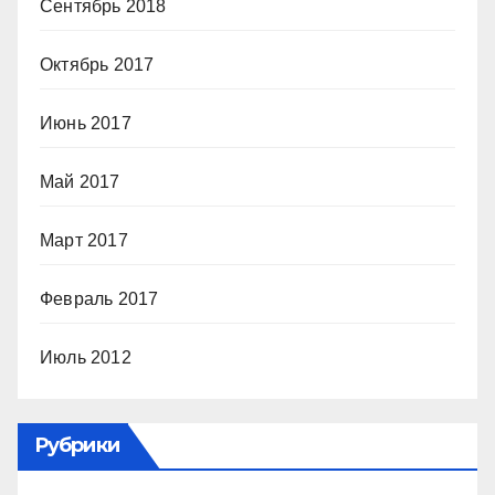
Сентябрь 2018
Октябрь 2017
Июнь 2017
Май 2017
Март 2017
Февраль 2017
Июль 2012
Рубрики