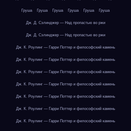
Груша
Груша
Груша
Груша
Груша
Груша
Дж. Д. Сэлинджер — Над пропастью во ржи
Дж. Д. Сэлинджер — Над пропастью во ржи
Дж. К. Роулинг — Гарри Поттер и философский камень
Дж. К. Роулинг — Гарри Поттер и философский камень
Дж. К. Роулинг — Гарри Поттер и философский камень
Дж. К. Роулинг — Гарри Поттер и философский камень
Дж. К. Роулинг — Гарри Поттер и философский камень
Дж. К. Роулинг — Гарри Поттер и философский камень
Дж. К. Роулинг — Гарри Поттер и философский камень