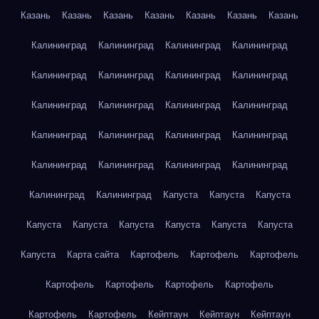
Казань
Казань
Казань
Казань
Казань
Казань
Казань
Калининград
Калининград
Калининград
Калининград
Калининград
Калининград
Калининград
Калининград
Калининград
Калининград
Калининград
Калининград
Калининград
Калининград
Калининград
Калининград
Калининград
Калининград
Калининград
Калининград
Калининград
Калининград
Капуста
Капуста
Капуста
Капуста
Капуста
Капуста
Капуста
Капуста
Капуста
Капуста
Карта сайта
Картофель
Картофель
Картофель
Картофель
Картофель
Картофель
Картофель
Картофель
Картофель
Кейптаун
Кейптаун
Кейптаун