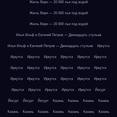
Жюль Верн — 20 000 лье под водой
Жюль Верн — 20 000 лье под водой
Жюль Верн — 20 000 лье под водой
Илья Ильф и Евгений Петров — Двенадцать стульев
Илья Ильф и Евгений Петров — Двенадцать стульев
Иркутск
Иркутск
Иркутск
Иркутск
Иркутск
Иркутск
Иркутск
Иркутск
Иркутск
Иркутск
Иркутск
Иркутск
Иркутск
Иркутск
Иркутск
Иркутск
Иркутск
Иркутск
Иркутск
Иркутск
Иркутск
Иркутск
Иркутск
Иркутск
Йогурт
Йогурт
Йогурт
Йогурт
Казань
Казань
Казань
Казань
Казань
Казань
Казань
Казань
Казань
Казань
Казань