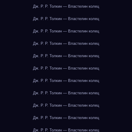
Дж. Р. Р. Толкин — Властелин колец
Дж. Р. Р. Толкин — Властелин колец
Дж. Р. Р. Толкин — Властелин колец
Дж. Р. Р. Толкин — Властелин колец
Дж. Р. Р. Толкин — Властелин колец
Дж. Р. Р. Толкин — Властелин колец
Дж. Р. Р. Толкин — Властелин колец
Дж. Р. Р. Толкин — Властелин колец
Дж. Р. Р. Толкин — Властелин колец
Дж. Р. Р. Толкин — Властелин колец
Дж. Р. Р. Толкин — Властелин колец