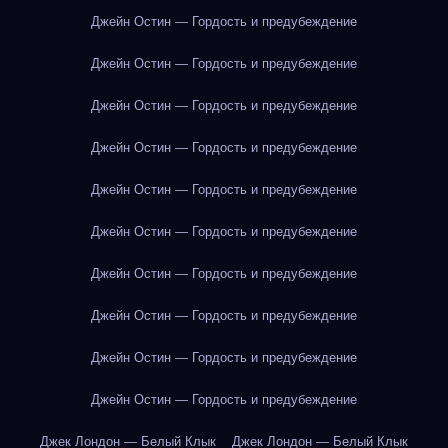
Джейн Остин — Гордость и предубеждение
Джейн Остин — Гордость и предубеждение
Джейн Остин — Гордость и предубеждение
Джейн Остин — Гордость и предубеждение
Джейн Остин — Гордость и предубеждение
Джейн Остин — Гордость и предубеждение
Джейн Остин — Гордость и предубеждение
Джейн Остин — Гордость и предубеждение
Джейн Остин — Гордость и предубеждение
Джейн Остин — Гордость и предубеждение
Джек Лондон — Белый Клык
Джек Лондон — Белый Клык