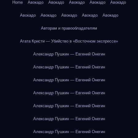
Home
Авокадо
Авокадо
Авокадо
Авокадо
Авокадо
Авокадо
Авокадо
Авокадо
Авокадо
Авокадо
Авторам и правообладателям
Агата Кристи — Убийство в «Восточном экспрессе»
Александр Пушкин — Евгений Онегин
Александр Пушкин — Евгений Онегин
Александр Пушкин — Евгений Онегин
Александр Пушкин — Евгений Онегин
Александр Пушкин — Евгений Онегин
Александр Пушкин — Евгений Онегин
Александр Пушкин — Евгений Онегин