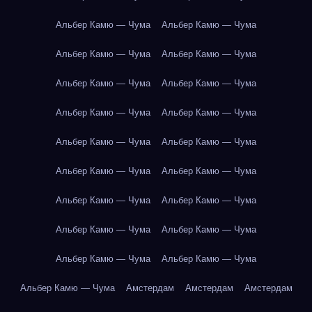
Альбер Камю — Чума
Альбер Камю — Чума
Альбер Камю — Чума
Альбер Камю — Чума
Альбер Камю — Чума
Альбер Камю — Чума
Альбер Камю — Чума
Альбер Камю — Чума
Альбер Камю — Чума
Альбер Камю — Чума
Альбер Камю — Чума
Альбер Камю — Чума
Альбер Камю — Чума
Альбер Камю — Чума
Альбер Камю — Чума
Альбер Камю — Чума
Альбер Камю — Чума
Альбер Камю — Чума
Альбер Камю — Чума
Амстердам
Амстердам
Амстердам