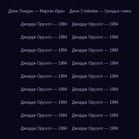
Джек Лондон — Мартин Иден
Джон Стейнбек — Гроздья гнева
Джордж Оруэлл — 1984
Джордж Оруэлл — 1984
Джордж Оруэлл — 1984
Джордж Оруэлл — 1984
Джордж Оруэлл — 1984
Джордж Оруэлл — 1984
Джордж Оруэлл — 1984
Джордж Оруэлл — 1984
Джордж Оруэлл — 1984
Джордж Оруэлл — 1984
Джордж Оруэлл — 1984
Джордж Оруэлл — 1984
Джордж Оруэлл — 1984
Джордж Оруэлл — 1984
Джордж Оруэлл — 1984
Джордж Оруэлл — 1984
Джордж Оруэлл — 1984
Джордж Оруэлл — 1984