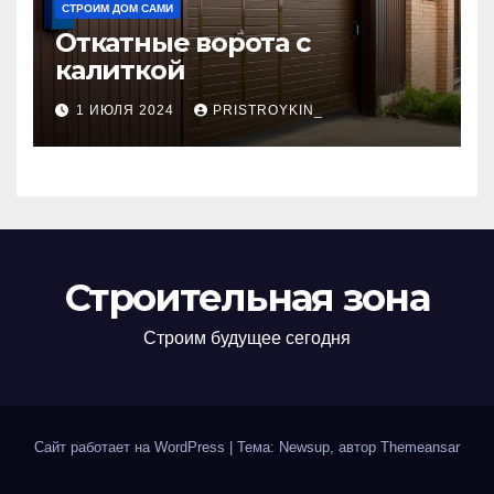
СТРОИМ ДОМ САМИ
Откатные ворота с
калиткой
1 ИЮЛЯ 2024
PRISTROYKIN_
Строительная зона
Строим будущее сегодня
Сайт работает на WordPress
|
Тема: Newsup, автор
Themeansar