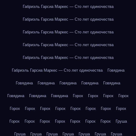
Габриэль Гарсиа Маркес — Сто лет одиночества
Габриэль Гарсиа Маркес — Сто лет одиночества
Габриэль Гарсиа Маркес — Сто лет одиночества
Габриэль Гарсиа Маркес — Сто лет одиночества
Габриэль Гарсиа Маркес — Сто лет одиночества
Габриэль Гарсиа Маркес — Сто лет одиночества
Говядина
Говядина
Говядина
Говядина
Говядина
Говядина
Говядина
Говядина
Говядина
Горох
Горох
Горох
Горох
Горох
Горох
Горох
Горох
Горох
Горох
Горох
Горох
Горох
Горох
Горох
Горох
Горох
Горох
Горох
Груша
Груша
Груша
Груша
Груша
Груша
Груша
Груша