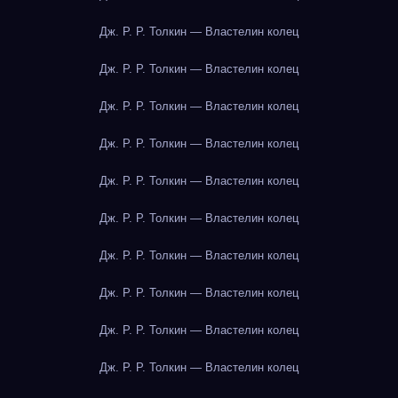
Дж. Р. Р. Толкин — Властелин колец
Дж. Р. Р. Толкин — Властелин колец
Дж. Р. Р. Толкин — Властелин колец
Дж. Р. Р. Толкин — Властелин колец
Дж. Р. Р. Толкин — Властелин колец
Дж. Р. Р. Толкин — Властелин колец
Дж. Р. Р. Толкин — Властелин колец
Дж. Р. Р. Толкин — Властелин колец
Дж. Р. Р. Толкин — Властелин колец
Дж. Р. Р. Толкин — Властелин колец