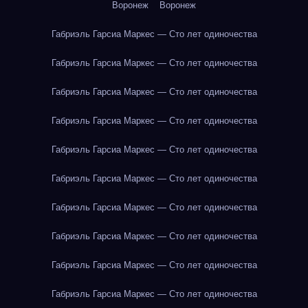
Воронеж
Воронеж
Габриэль Гарсиа Маркес — Сто лет одиночества
Габриэль Гарсиа Маркес — Сто лет одиночества
Габриэль Гарсиа Маркес — Сто лет одиночества
Габриэль Гарсиа Маркес — Сто лет одиночества
Габриэль Гарсиа Маркес — Сто лет одиночества
Габриэль Гарсиа Маркес — Сто лет одиночества
Габриэль Гарсиа Маркес — Сто лет одиночества
Габриэль Гарсиа Маркес — Сто лет одиночества
Габриэль Гарсиа Маркес — Сто лет одиночества
Габриэль Гарсиа Маркес — Сто лет одиночества