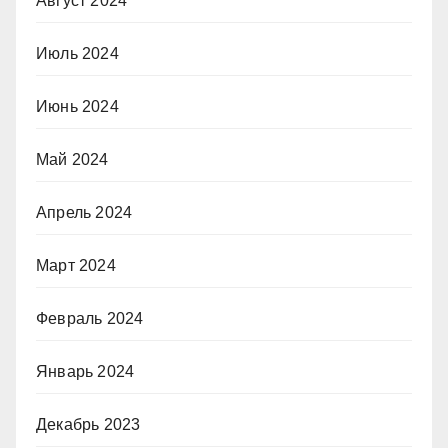
Август 2024
Июль 2024
Июнь 2024
Май 2024
Апрель 2024
Март 2024
Февраль 2024
Январь 2024
Декабрь 2023