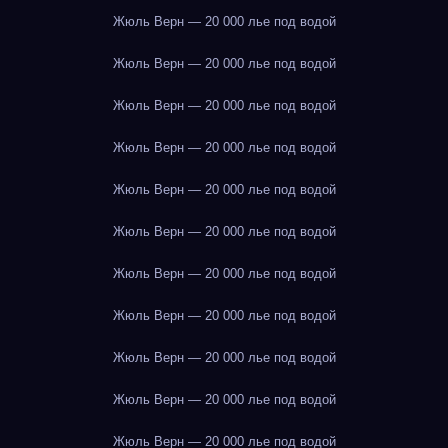
Жюль Верн — 20 000 лье под водой
Жюль Верн — 20 000 лье под водой
Жюль Верн — 20 000 лье под водой
Жюль Верн — 20 000 лье под водой
Жюль Верн — 20 000 лье под водой
Жюль Верн — 20 000 лье под водой
Жюль Верн — 20 000 лье под водой
Жюль Верн — 20 000 лье под водой
Жюль Верн — 20 000 лье под водой
Жюль Верн — 20 000 лье под водой
Жюль Верн — 20 000 лье под водой