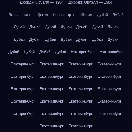
Джордж Оруэлл — 1984
Джордж Оруэлл — 1984
Донна Тартт — Щегол
Донна Тартт — Щегол
Дубай
Дубай
Дубай
Дубай
Дубай
Дубай
Дубай
Дубай
Дубай
Дубай
Дубай
Дубай
Дубай
Дубай
Дубай
Дубай
Дубай
Дубай
Дубай
Дубай
Екатеринбург
Екатеринбург
Екатеринбург
Екатеринбург
Екатеринбург
Екатеринбург
Екатеринбург
Екатеринбург
Екатеринбург
Екатеринбург
Екатеринбург
Екатеринбург
Екатеринбург
Екатеринбург
Екатеринбург
Екатеринбург
Екатеринбург
Екатеринбург
Екатеринбург
Екатеринбург
Екатеринбург
Екатеринбург
Екатеринбург
Екатеринбург