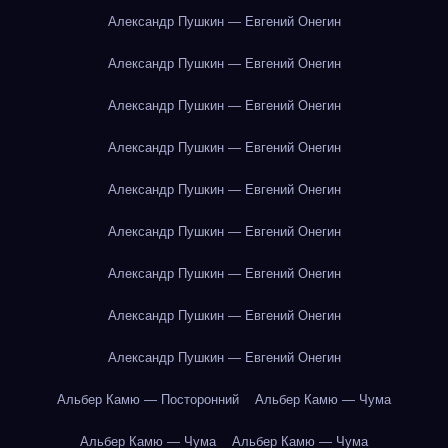
Александр Пушкин — Евгений Онегин
Александр Пушкин — Евгений Онегин
Александр Пушкин — Евгений Онегин
Александр Пушкин — Евгений Онегин
Александр Пушкин — Евгений Онегин
Александр Пушкин — Евгений Онегин
Александр Пушкин — Евгений Онегин
Александр Пушкин — Евгений Онегин
Александр Пушкин — Евгений Онегин
Альбер Камю — Посторонний
Альбер Камю — Чума
Альбер Камю — Чума
Альбер Камю — Чума