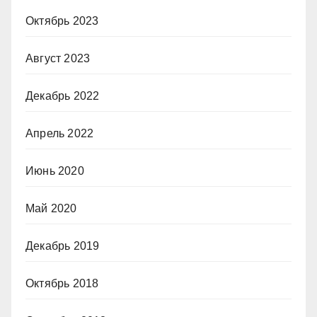
Октябрь 2023
Август 2023
Декабрь 2022
Апрель 2022
Июнь 2020
Май 2020
Декабрь 2019
Октябрь 2018