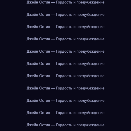
Джейн Остин — Гордость и предубеждение
Джейн Остин — Гордость и предубеждение
Джейн Остин — Гордость и предубеждение
Джейн Остин — Гордость и предубеждение
Джейн Остин — Гордость и предубеждение
Джейн Остин — Гордость и предубеждение
Джейн Остин — Гордость и предубеждение
Джейн Остин — Гордость и предубеждение
Джейн Остин — Гордость и предубеждение
Джейн Остин — Гордость и предубеждение
Джейн Остин — Гордость и предубеждение