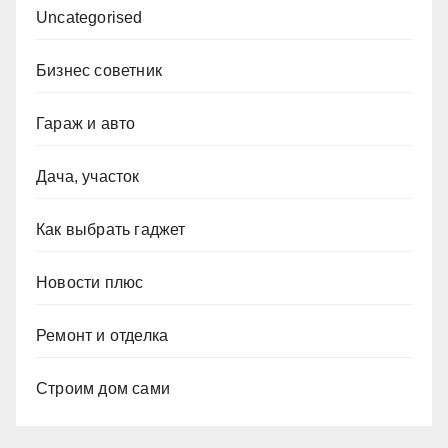
Uncategorised
Бизнес советник
Гараж и авто
Дача, участок
Как выбрать гаджет
Новости плюс
Ремонт и отделка
Строим дом сами