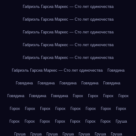
Габриэль Гарсиа Маркес — Сто лет одиночества
Габриэль Гарсиа Маркес — Сто лет одиночества
Габриэль Гарсиа Маркес — Сто лет одиночества
Габриэль Гарсиа Маркес — Сто лет одиночества
Габриэль Гарсиа Маркес — Сто лет одиночества
Габриэль Гарсиа Маркес — Сто лет одиночества
Говядина
Говядина
Говядина
Говядина
Говядина
Говядина
Говядина
Говядина
Говядина
Горох
Горох
Горох
Горох
Горох
Горох
Горох
Горох
Горох
Горох
Горох
Горох
Горох
Горох
Горох
Горох
Горох
Горох
Горох
Груша
Груша
Груша
Груша
Груша
Груша
Груша
Груша