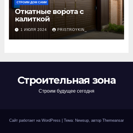
СТРОИМ ДОМ САМИ
Откатные ворота с
калиткой
1 ИЮЛЯ 2024
PRISTROYKIN_
Строительная зона
Строим будущее сегодня
Сайт работает на WordPress
|
Тема: Newsup, автор
Themeansar