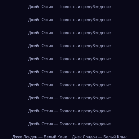
Джейн Остин — Гордость и предубеждение
Джейн Остин — Гордость и предубеждение
Джейн Остин — Гордость и предубеждение
Джейн Остин — Гордость и предубеждение
Джейн Остин — Гордость и предубеждение
Джейн Остин — Гордость и предубеждение
Джейн Остин — Гордость и предубеждение
Джейн Остин — Гордость и предубеждение
Джейн Остин — Гордость и предубеждение
Джейн Остин — Гордость и предубеждение
Джек Лондон — Белый Клык
Джек Лондон — Белый Клык