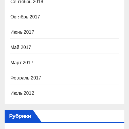
Сентябрь 2018
Октябрь 2017
Июнь 2017
Май 2017
Март 2017
Февраль 2017
Июль 2012
Рубрики