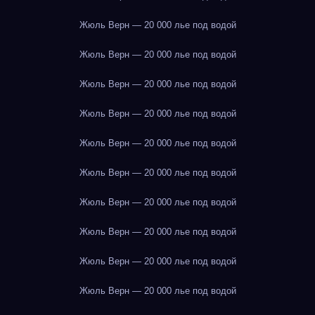
Жюль Верн — 20 000 лье под водой
Жюль Верн — 20 000 лье под водой
Жюль Верн — 20 000 лье под водой
Жюль Верн — 20 000 лье под водой
Жюль Верн — 20 000 лье под водой
Жюль Верн — 20 000 лье под водой
Жюль Верн — 20 000 лье под водой
Жюль Верн — 20 000 лье под водой
Жюль Верн — 20 000 лье под водой
Жюль Верн — 20 000 лье под водой