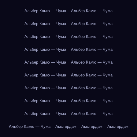
Альбер Камю — Чума
Альбер Камю — Чума
Альбер Камю — Чума
Альбер Камю — Чума
Альбер Камю — Чума
Альбер Камю — Чума
Альбер Камю — Чума
Альбер Камю — Чума
Альбер Камю — Чума
Альбер Камю — Чума
Альбер Камю — Чума
Альбер Камю — Чума
Альбер Камю — Чума
Альбер Камю — Чума
Альбер Камю — Чума
Альбер Камю — Чума
Альбер Камю — Чума
Альбер Камю — Чума
Альбер Камю — Чума
Амстердам
Амстердам
Амстердам