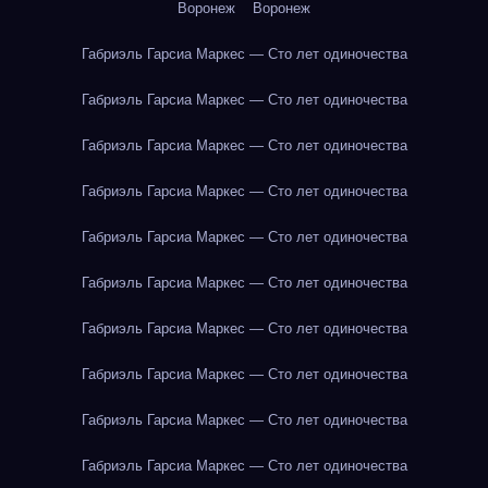
Воронеж
Воронеж
Габриэль Гарсиа Маркес — Сто лет одиночества
Габриэль Гарсиа Маркес — Сто лет одиночества
Габриэль Гарсиа Маркес — Сто лет одиночества
Габриэль Гарсиа Маркес — Сто лет одиночества
Габриэль Гарсиа Маркес — Сто лет одиночества
Габриэль Гарсиа Маркес — Сто лет одиночества
Габриэль Гарсиа Маркес — Сто лет одиночества
Габриэль Гарсиа Маркес — Сто лет одиночества
Габриэль Гарсиа Маркес — Сто лет одиночества
Габриэль Гарсиа Маркес — Сто лет одиночества