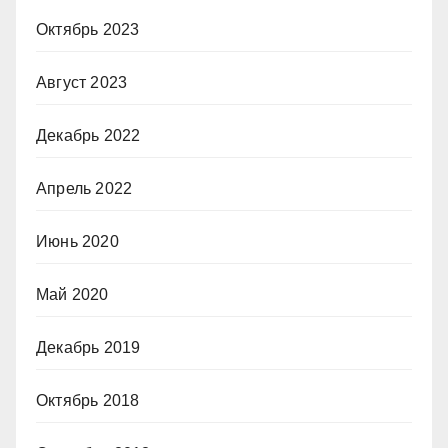
Октябрь 2023
Август 2023
Декабрь 2022
Апрель 2022
Июнь 2020
Май 2020
Декабрь 2019
Октябрь 2018