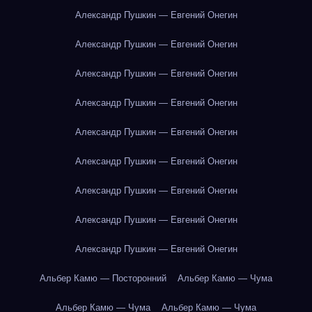
Александр Пушкин — Евгений Онегин
Александр Пушкин — Евгений Онегин
Александр Пушкин — Евгений Онегин
Александр Пушкин — Евгений Онегин
Александр Пушкин — Евгений Онегин
Александр Пушкин — Евгений Онегин
Александр Пушкин — Евгений Онегин
Александр Пушкин — Евгений Онегин
Александр Пушкин — Евгений Онегин
Альбер Камю — Посторонний
Альбер Камю — Чума
Альбер Камю — Чума
Альбер Камю — Чума