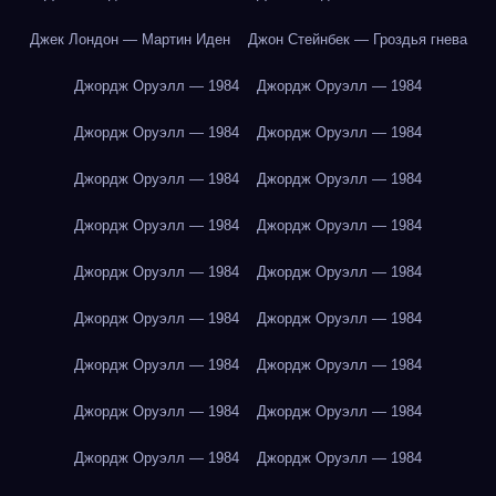
Джек Лондон — Мартин Иден
Джон Стейнбек — Гроздья гнева
Джордж Оруэлл — 1984
Джордж Оруэлл — 1984
Джордж Оруэлл — 1984
Джордж Оруэлл — 1984
Джордж Оруэлл — 1984
Джордж Оруэлл — 1984
Джордж Оруэлл — 1984
Джордж Оруэлл — 1984
Джордж Оруэлл — 1984
Джордж Оруэлл — 1984
Джордж Оруэлл — 1984
Джордж Оруэлл — 1984
Джордж Оруэлл — 1984
Джордж Оруэлл — 1984
Джордж Оруэлл — 1984
Джордж Оруэлл — 1984
Джордж Оруэлл — 1984
Джордж Оруэлл — 1984