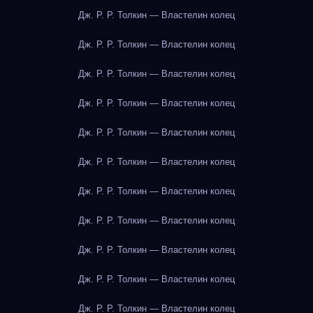
Дж. Р. Р. Толкин — Властелин колец
Дж. Р. Р. Толкин — Властелин колец
Дж. Р. Р. Толкин — Властелин колец
Дж. Р. Р. Толкин — Властелин колец
Дж. Р. Р. Толкин — Властелин колец
Дж. Р. Р. Толкин — Властелин колец
Дж. Р. Р. Толкин — Властелин колец
Дж. Р. Р. Толкин — Властелин колец
Дж. Р. Р. Толкин — Властелин колец
Дж. Р. Р. Толкин — Властелин колец
Дж. Р. Р. Толкин — Властелин колец