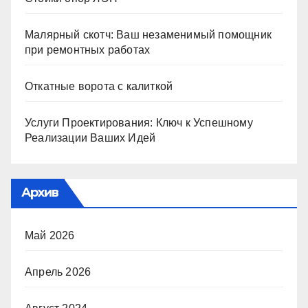
Малярный скотч: Ваш незаменимый помощник
при ремонтных работах
Откатные ворота с калиткой
Услуги Проектирования: Ключ к Успешному
Реализации Ваших Идей
Архив
Май 2026
Апрель 2026