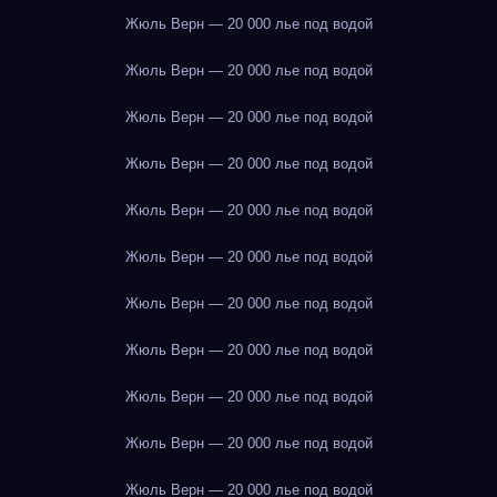
Жюль Верн — 20 000 лье под водой
Жюль Верн — 20 000 лье под водой
Жюль Верн — 20 000 лье под водой
Жюль Верн — 20 000 лье под водой
Жюль Верн — 20 000 лье под водой
Жюль Верн — 20 000 лье под водой
Жюль Верн — 20 000 лье под водой
Жюль Верн — 20 000 лье под водой
Жюль Верн — 20 000 лье под водой
Жюль Верн — 20 000 лье под водой
Жюль Верн — 20 000 лье под водой