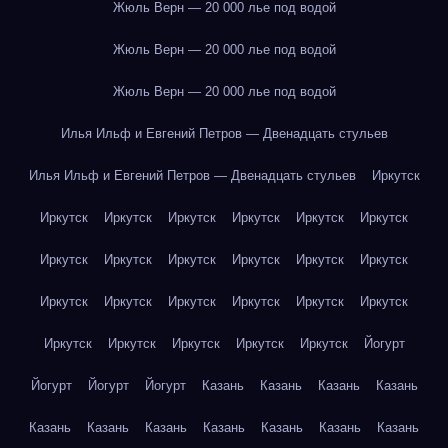
Жюль Верн — 20 000 лье под водой
Жюль Верн — 20 000 лье под водой
Жюль Верн — 20 000 лье под водой
Илья Ильф и Евгений Петров — Двенадцать стульев
Илья Ильф и Евгений Петров — Двенадцать стульев
Иркутск
Иркутск
Иркутск
Иркутск
Иркутск
Иркутск
Иркутск
Иркутск
Иркутск
Иркутск
Иркутск
Иркутск
Иркутск
Иркутск
Иркутск
Иркутск
Иркутск
Иркутск
Иркутск
Иркутск
Иркутск
Иркутск
Иркутск
Иркутск
Йогурт
Йогурт
Йогурт
Йогурт
Казань
Казань
Казань
Казань
Казань
Казань
Казань
Казань
Казань
Казань
Казань