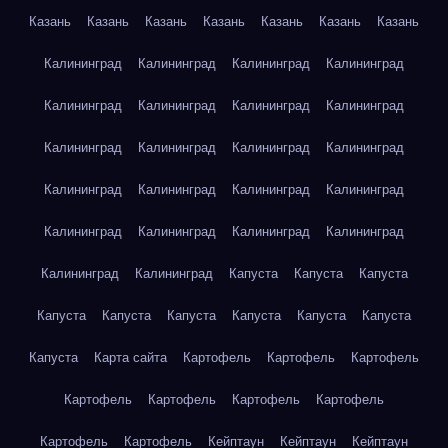
Казань
Казань
Казань
Казань
Казань
Казань
Казань
Калининград
Калининград
Калининград
Калининград
Калининград
Калининград
Калининград
Калининград
Калининград
Калининград
Калининград
Калининград
Калининград
Калининград
Калининград
Калининград
Калининград
Калининград
Калининград
Калининград
Калининград
Калининград
Капуста
Капуста
Капуста
Капуста
Капуста
Капуста
Капуста
Капуста
Капуста
Капуста
Карта сайта
Картофель
Картофель
Картофель
Картофель
Картофель
Картофель
Картофель
Картофель
Картофель
Кейптаун
Кейптаун
Кейптаун