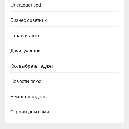
Uncategorised
Бизнес советник
Гараж и авто
Дача, участок
Как выбрать гаджет
Новости плюс
Ремонт и отделка
Строим дом сами