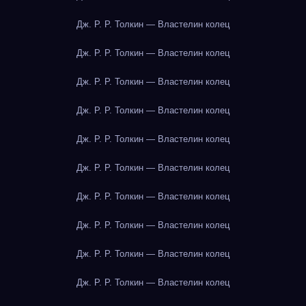
Дж. Р. Р. Толкин — Властелин колец
Дж. Р. Р. Толкин — Властелин колец
Дж. Р. Р. Толкин — Властелин колец
Дж. Р. Р. Толкин — Властелин колец
Дж. Р. Р. Толкин — Властелин колец
Дж. Р. Р. Толкин — Властелин колец
Дж. Р. Р. Толкин — Властелин колец
Дж. Р. Р. Толкин — Властелин колец
Дж. Р. Р. Толкин — Властелин колец
Дж. Р. Р. Толкин — Властелин колец