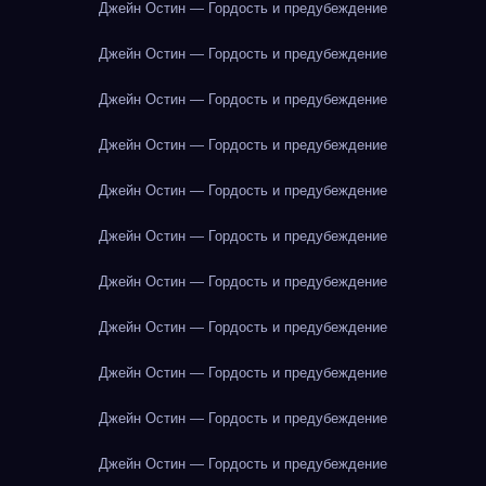
Джейн Остин — Гордость и предубеждение
Джейн Остин — Гордость и предубеждение
Джейн Остин — Гордость и предубеждение
Джейн Остин — Гордость и предубеждение
Джейн Остин — Гордость и предубеждение
Джейн Остин — Гордость и предубеждение
Джейн Остин — Гордость и предубеждение
Джейн Остин — Гордость и предубеждение
Джейн Остин — Гордость и предубеждение
Джейн Остин — Гордость и предубеждение
Джейн Остин — Гордость и предубеждение