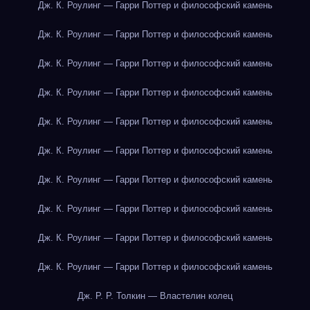
Дж. К. Роулинг — Гарри Поттер и философский камень
Дж. К. Роулинг — Гарри Поттер и философский камень
Дж. К. Роулинг — Гарри Поттер и философский камень
Дж. К. Роулинг — Гарри Поттер и философский камень
Дж. К. Роулинг — Гарри Поттер и философский камень
Дж. К. Роулинг — Гарри Поттер и философский камень
Дж. К. Роулинг — Гарри Поттер и философский камень
Дж. К. Роулинг — Гарри Поттер и философский камень
Дж. К. Роулинг — Гарри Поттер и философский камень
Дж. К. Роулинг — Гарри Поттер и философский камень
Дж. Р. Р. Толкин — Властелин колец