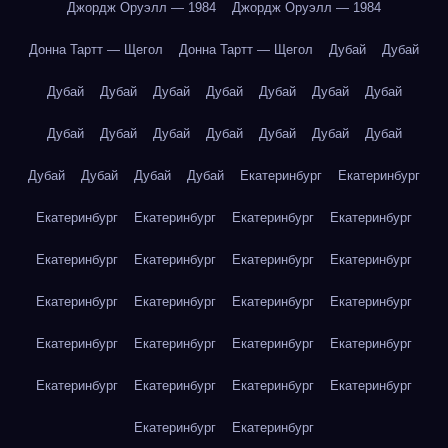
Джордж Оруэлл — 1984
Джордж Оруэлл — 1984
Донна Тартт — Щегол
Донна Тартт — Щегол
Дубай
Дубай
Дубай
Дубай
Дубай
Дубай
Дубай
Дубай
Дубай
Дубай
Дубай
Дубай
Дубай
Дубай
Дубай
Дубай
Дубай
Дубай
Дубай
Дубай
Екатеринбург
Екатеринбург
Екатеринбург
Екатеринбург
Екатеринбург
Екатеринбург
Екатеринбург
Екатеринбург
Екатеринбург
Екатеринбург
Екатеринбург
Екатеринбург
Екатеринбург
Екатеринбург
Екатеринбург
Екатеринбург
Екатеринбург
Екатеринбург
Екатеринбург
Екатеринбург
Екатеринбург
Екатеринбург
Екатеринбург
Екатеринбург