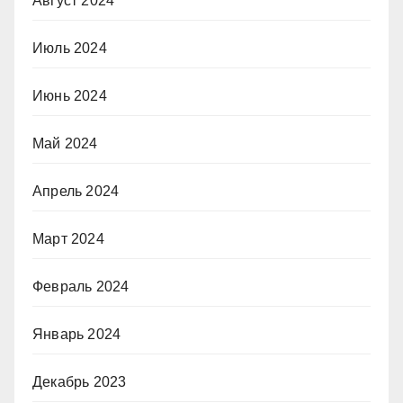
Август 2024
Июль 2024
Июнь 2024
Май 2024
Апрель 2024
Март 2024
Февраль 2024
Январь 2024
Декабрь 2023