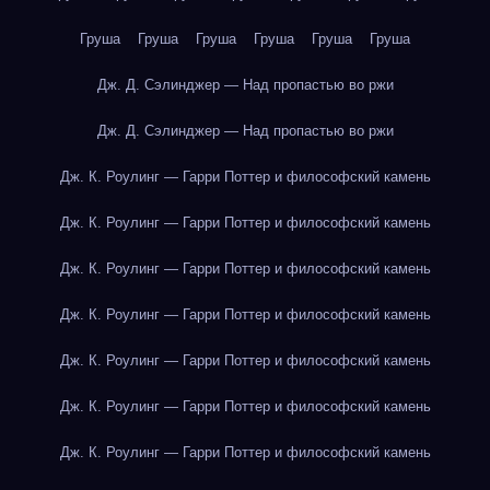
Груша
Груша
Груша
Груша
Груша
Груша
Дж. Д. Сэлинджер — Над пропастью во ржи
Дж. Д. Сэлинджер — Над пропастью во ржи
Дж. К. Роулинг — Гарри Поттер и философский камень
Дж. К. Роулинг — Гарри Поттер и философский камень
Дж. К. Роулинг — Гарри Поттер и философский камень
Дж. К. Роулинг — Гарри Поттер и философский камень
Дж. К. Роулинг — Гарри Поттер и философский камень
Дж. К. Роулинг — Гарри Поттер и философский камень
Дж. К. Роулинг — Гарри Поттер и философский камень