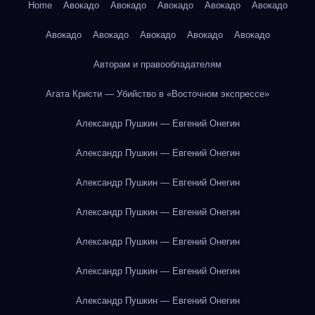
Home
Авокадо
Авокадо
Авокадо
Авокадо
Авокадо
Авокадо
Авокадо
Авокадо
Авокадо
Авокадо
Авторам и правообладателям
Агата Кристи — Убийство в «Восточном экспрессе»
Александр Пушкин — Евгений Онегин
Александр Пушкин — Евгений Онегин
Александр Пушкин — Евгений Онегин
Александр Пушкин — Евгений Онегин
Александр Пушкин — Евгений Онегин
Александр Пушкин — Евгений Онегин
Александр Пушкин — Евгений Онегин