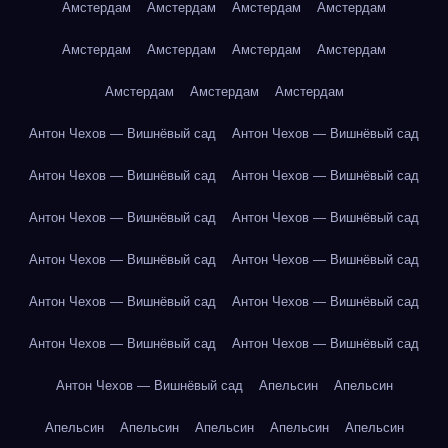
Амстердам
Амстердам
Амстердам
Амстердам
Амстердам
Амстердам
Амстердам
Амстердам
Амстердам
Амстердам
Амстердам
Антон Чехов — Вишнёвый сад
Антон Чехов — Вишнёвый сад
Антон Чехов — Вишнёвый сад
Антон Чехов — Вишнёвый сад
Антон Чехов — Вишнёвый сад
Антон Чехов — Вишнёвый сад
Антон Чехов — Вишнёвый сад
Антон Чехов — Вишнёвый сад
Антон Чехов — Вишнёвый сад
Антон Чехов — Вишнёвый сад
Антон Чехов — Вишнёвый сад
Антон Чехов — Вишнёвый сад
Антон Чехов — Вишнёвый сад
Апельсин
Апельсин
Апельсин
Апельсин
Апельсин
Апельсин
Апельсин