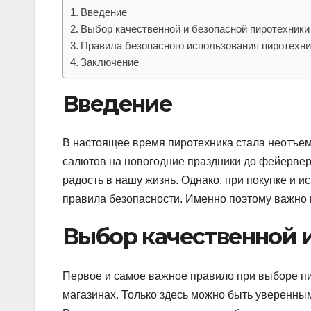
Введение
Выбор качественной и безопасной пиротехники
Правила безопасного использования пиротехни
Заключение
Введение
В настоящее время пиротехника стала неотъем
салютов на новогодние праздники до фейерверк
радость в нашу жизнь. Однако, при покупке и
правила безопасности. Именно поэтому важно 
Выбор качественной 
Первое и самое важное правило при выборе пи
магазинах. Только здесь можно быть уверенным