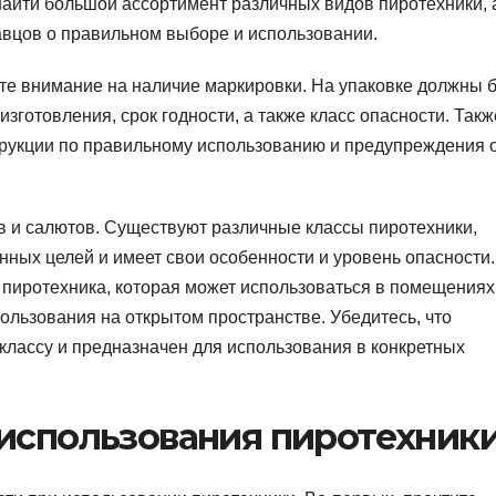
айти большой ассортимент различных видов пиротехники, 
авцов о правильном выборе и использовании.
те внимание на наличие маркировки. На упаковке должны 
изготовления, срок годности, а также класс опасности. Такж
струкции по правильному использованию и предупреждения 
 и салютов. Существуют различные классы пиротехники,
ных целей и имеет свои особенности и уровень опасности.
пиротехника, которая может использоваться в помещениях,
пользования на открытом пространстве. Убедитесь, что
классу и предназначен для использования в конкретных
 использования пиротехник