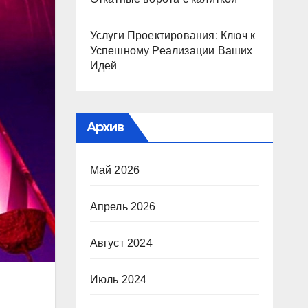
Услуги Проектирования: Ключ к
Успешному Реализации Ваших
Идей
Архив
Май 2026
Апрель 2026
Август 2024
Июль 2024