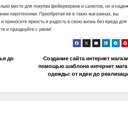
олько место для покупки фейерверков и салютов, но и наде
нии пиротехники. Приобретая ее в таких магазинах, вы
и приносите яркость и радость в свою жизнь без вреда для
и и празднуйте с умом!
ья до
Создание сайта интернет магази
помощью шаблона интернет мага
одежды: от идеи до реализа