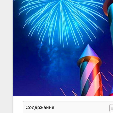
Содержание