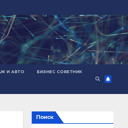
АЖ И АВТО
БИЗНЕС СОВЕТНИК
Поиск