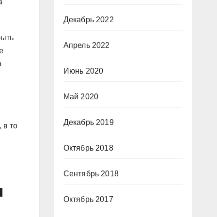
а
Декабрь 2022
быть
Апрель 2022
е
о
Июнь 2020
Май 2020
Декабрь 2019
 в то
Октябрь 2018
Сентябрь 2018
и
Октябрь 2017