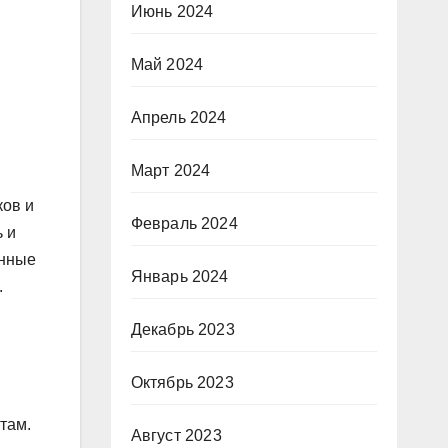
Июнь 2024
Май 2024
Апрель 2024
Март 2024
ков и
Февраль 2024
 и
енные
Январь 2024
.
Декабрь 2023
Октябрь 2023
там.
Август 2023