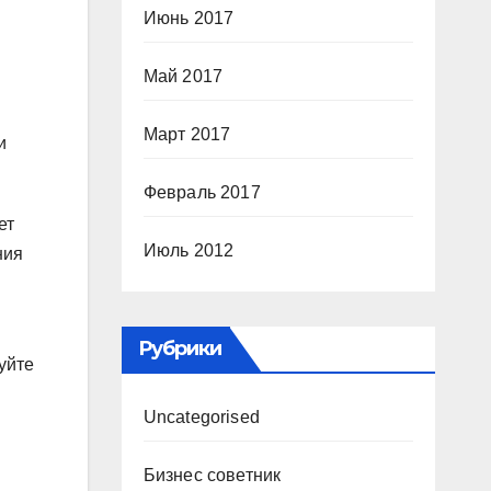
Июнь 2017
Май 2017
Март 2017
и
Февраль 2017
ет
Июль 2012
ния
Рубрики
уйте
Uncategorised
Бизнес советник