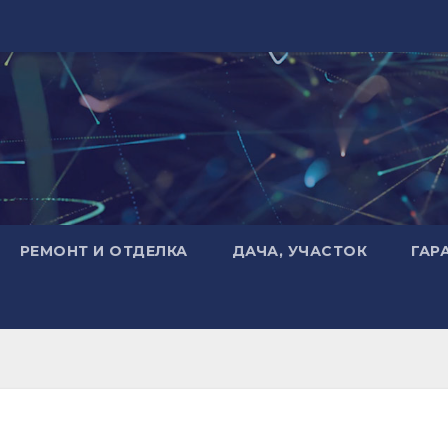
РЕМОНТ И ОТДЕЛКА
ДАЧА, УЧАСТОК
ГАР