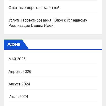
Откатные ворота с калиткой
Услуги Проектирования: Ключ к Успешному
Реализации Ваших Идей
Архив
Май 2026
Апрель 2026
Август 2024
Июль 2024