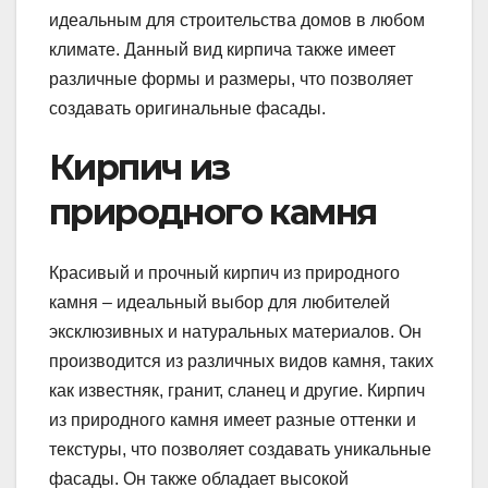
идеальным для строительства домов в любом
климате. Данный вид кирпича также имеет
различные формы и размеры, что позволяет
создавать оригинальные фасады.
Кирпич из
природного камня
Красивый и прочный кирпич из природного
камня – идеальный выбор для любителей
эксклюзивных и натуральных материалов. Он
производится из различных видов камня, таких
как известняк, гранит, сланец и другие. Кирпич
из природного камня имеет разные оттенки и
текстуры, что позволяет создавать уникальные
фасады. Он также обладает высокой