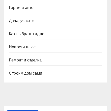
Гараж и авто
Дача, участок
Как выбрать гаджет
Новости плюс
Ремонт и отделка
Строим дом сами