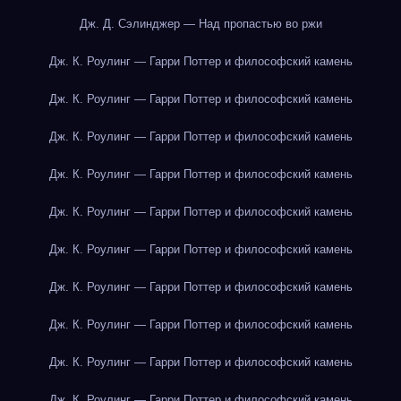
Дж. Д. Сэлинджер — Над пропастью во ржи
Дж. К. Роулинг — Гарри Поттер и философский камень
Дж. К. Роулинг — Гарри Поттер и философский камень
Дж. К. Роулинг — Гарри Поттер и философский камень
Дж. К. Роулинг — Гарри Поттер и философский камень
Дж. К. Роулинг — Гарри Поттер и философский камень
Дж. К. Роулинг — Гарри Поттер и философский камень
Дж. К. Роулинг — Гарри Поттер и философский камень
Дж. К. Роулинг — Гарри Поттер и философский камень
Дж. К. Роулинг — Гарри Поттер и философский камень
Дж. К. Роулинг — Гарри Поттер и философский камень