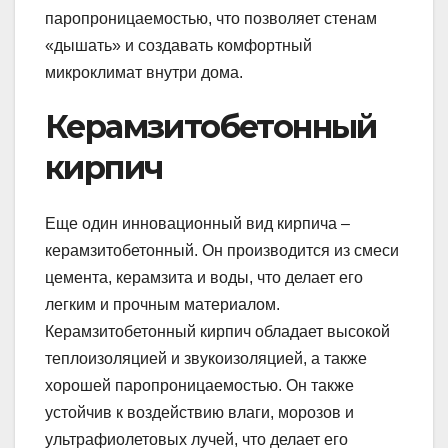
паропроницаемостью, что позволяет стенам
«дышать» и создавать комфортный
микроклимат внутри дома.
Керамзитобетонный
кирпич
Еще один инновационный вид кирпича –
керамзитобетонный. Он производится из смеси
цемента, керамзита и воды, что делает его
легким и прочным материалом.
Керамзитобетонный кирпич обладает высокой
теплоизоляцией и звукоизоляцией, а также
хорошей паропроницаемостью. Он также
устойчив к воздействию влаги, морозов и
ультрафиолетовых лучей, что делает его