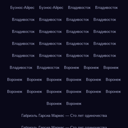
Буэнос-Айрес
Буэнос-Айрес
Владивосток
Владивосток
Владивосток
Владивосток
Владивосток
Владивосток
Владивосток
Владивосток
Владивосток
Владивосток
Владивосток
Владивосток
Владивосток
Владивосток
Владивосток
Владивосток
Владивосток
Владивосток
Владивосток
Владивосток
Воронеж
Воронеж
Воронеж
Воронеж
Воронеж
Воронеж
Воронеж
Воронеж
Воронеж
Воронеж
Воронеж
Воронеж
Воронеж
Воронеж
Воронеж
Воронеж
Воронеж
Габриэль Гарсиа Маркес — Сто лет одиночества
Габриэль Гарсиа Маркес — Сто лет одиночества