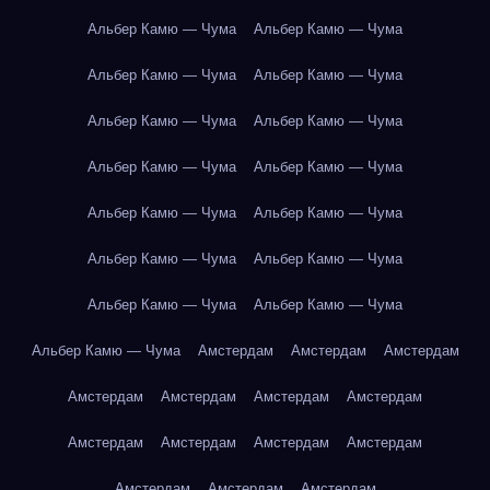
Альбер Камю — Чума
Альбер Камю — Чума
Альбер Камю — Чума
Альбер Камю — Чума
Альбер Камю — Чума
Альбер Камю — Чума
Альбер Камю — Чума
Альбер Камю — Чума
Альбер Камю — Чума
Альбер Камю — Чума
Альбер Камю — Чума
Альбер Камю — Чума
Альбер Камю — Чума
Альбер Камю — Чума
Альбер Камю — Чума
Амстердам
Амстердам
Амстердам
Амстердам
Амстердам
Амстердам
Амстердам
Амстердам
Амстердам
Амстердам
Амстердам
Амстердам
Амстердам
Амстердам