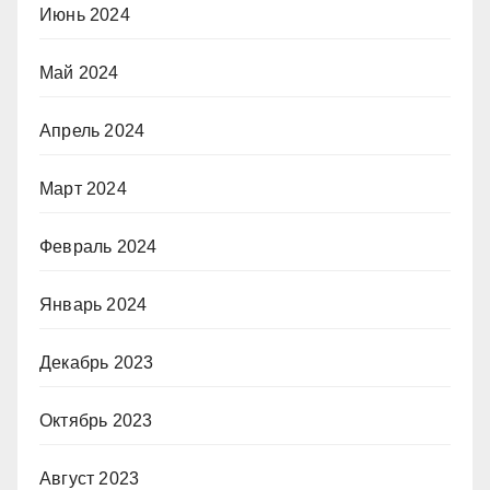
Июнь 2024
Май 2024
Апрель 2024
Март 2024
Февраль 2024
Январь 2024
Декабрь 2023
Октябрь 2023
Август 2023