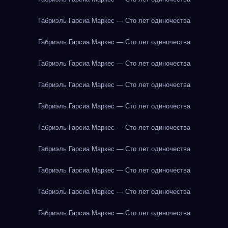
Габриэль Гарсиа Маркес — Сто лет одиночества
Габриэль Гарсиа Маркес — Сто лет одиночества
Габриэль Гарсиа Маркес — Сто лет одиночества
Габриэль Гарсиа Маркес — Сто лет одиночества
Габриэль Гарсиа Маркес — Сто лет одиночества
Габриэль Гарсиа Маркес — Сто лет одиночества
Габриэль Гарсиа Маркес — Сто лет одиночества
Габриэль Гарсиа Маркес — Сто лет одиночества
Габриэль Гарсиа Маркес — Сто лет одиночества
Габриэль Гарсиа Маркес — Сто лет одиночества