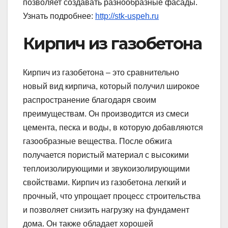
позволяет создавать разнообразные фасады.
Узнать подробнее:
http://stk-uspeh.ru
Кирпич из газобетона
Кирпич из газобетона – это сравнительно
новый вид кирпича, который получил широкое
распространение благодаря своим
преимуществам. Он производится из смеси
цемента, песка и воды, в которую добавляются
газообразные вещества. После обжига
получается пористый материал с высокими
теплоизолирующими и звукоизолирующими
свойствами. Кирпич из газобетона легкий и
прочный, что упрощает процесс строительства
и позволяет снизить нагрузку на фундамент
дома. Он также обладает хорошей