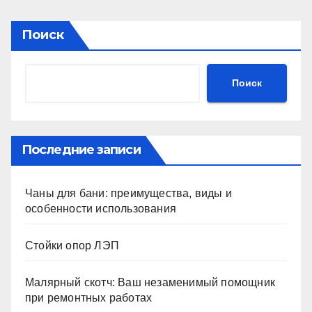
Поиск
Поиск
Последние записи
Чаны для бани: преимущества, виды и
особенности использования
Стойки опор ЛЭП
Малярный скотч: Ваш незаменимый помощник
при ремонтных работах