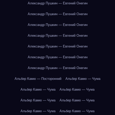
Александр Пушкин — Евгений Онегин
Александр Пушкин — Евгений Онегин
Александр Пушкин — Евгений Онегин
Александр Пушкин — Евгений Онегин
Александр Пушкин — Евгений Онегин
Александр Пушкин — Евгений Онегин
Александр Пушкин — Евгений Онегин
Альбер Камю — Посторонний
Альбер Камю — Чума
Альбер Камю — Чума
Альбер Камю — Чума
Альбер Камю — Чума
Альбер Камю — Чума
Альбер Камю — Чума
Альбер Камю — Чума