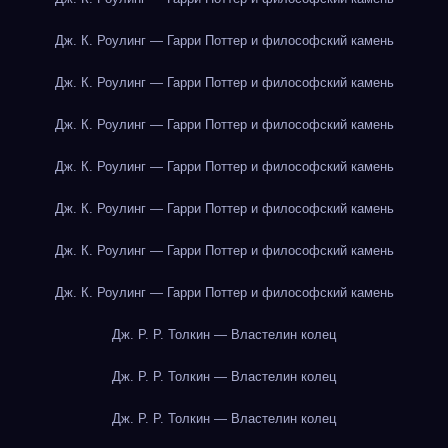
Дж. К. Роулинг — Гарри Поттер и философский камень
Дж. К. Роулинг — Гарри Поттер и философский камень
Дж. К. Роулинг — Гарри Поттер и философский камень
Дж. К. Роулинг — Гарри Поттер и философский камень
Дж. К. Роулинг — Гарри Поттер и философский камень
Дж. К. Роулинг — Гарри Поттер и философский камень
Дж. К. Роулинг — Гарри Поттер и философский камень
Дж. Р. Р. Толкин — Властелин колец
Дж. Р. Р. Толкин — Властелин колец
Дж. Р. Р. Толкин — Властелин колец