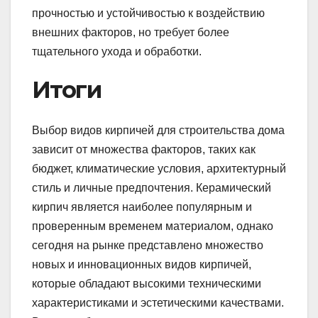
прочностью и устойчивостью к воздействию
внешних факторов, но требует более
тщательного ухода и обработки.
Итоги
Выбор видов кирпичей для строительства дома
зависит от множества факторов, таких как
бюджет, климатические условия, архитектурный
стиль и личные предпочтения. Керамический
кирпич является наиболее популярным и
проверенным временем материалом, однако
сегодня на рынке представлено множество
новых и инновационных видов кирпичей,
которые обладают высокими техническими
характеристиками и эстетическими качествами.