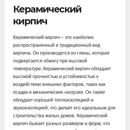
Керамический
кирпич
Керамический кирпич – это наиболее
распространенный и традиционный вид
кирпича. Он производится из глины, которая
подвергается обжигу при высокой
температуре. Керамический кирпич обладает
высокой прочностью и устойчивостью к
воздействию внешних факторов, таких как
осадки и механические нагрузки. Он также
обладает хорошей теплоизоляцией и
звукоизоляцией, что делает его идеальным для
строительства жилых домов. Керамический
кирпич бывает разных размеров и форм, что