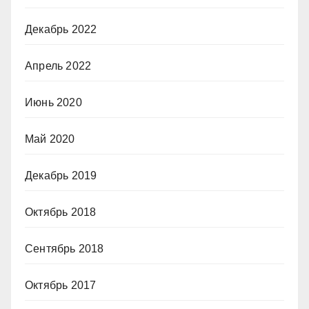
Декабрь 2022
Апрель 2022
Июнь 2020
Май 2020
Декабрь 2019
Октябрь 2018
Сентябрь 2018
Октябрь 2017