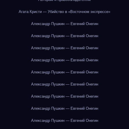
Агата Кристи — Убийство в «Восточном экспрессе»
Александр Пушкин — Евгений Онегин
Александр Пушкин — Евгений Онегин
Александр Пушкин — Евгений Онегин
Александр Пушкин — Евгений Онегин
Александр Пушкин — Евгений Онегин
Александр Пушкин — Евгений Онегин
Александр Пушкин — Евгений Онегин
Александр Пушкин — Евгений Онегин
Александр Пушкин — Евгений Онегин