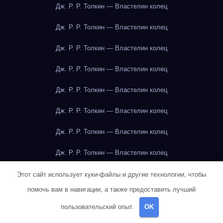
Дж. Р. Р. Толкин — Властелин колец
Дж. Р. Р. Толкин — Властелин колец
Дж. Р. Р. Толкин — Властелин колец
Дж. Р. Р. Толкин — Властелин колец
Дж. Р. Р. Толкин — Властелин колец
Дж. Р. Р. Толкин — Властелин колец
Дж. Р. Р. Толкин — Властелин колец
Дж. Р. Р. Толкин — Властелин колец
Дж. Р. Р. Толкин — Властелин колец
Этот сайт использует куки-файлы и другие технологии, чтобы
помочь вам в навигации, а также предоставить лучший
Дж. Р. Р. Толкин — Властелин колец
пользовательский опыт.
OK
Дж. Р. Р. Толкин — Властелин колец