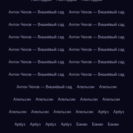
Антон Чехов — Вишнёвый сад
Антон Чехов — Вишнёвый сад
Антон Чехов — Вишнёвый сад
Антон Чехов — Вишнёвый сад
Антон Чехов — Вишнёвый сад
Антон Чехов — Вишнёвый сад
Антон Чехов — Вишнёвый сад
Антон Чехов — Вишнёвый сад
Антон Чехов — Вишнёвый сад
Антон Чехов — Вишнёвый сад
Антон Чехов — Вишнёвый сад
Антон Чехов — Вишнёвый сад
Антон Чехов — Вишнёвый сад
Апельсин
Апельсин
Апельсин
Апельсин
Апельсин
Апельсин
Апельсин
Апельсин
Апельсин
Апельсин
Апельсин
Арбуз
Арбуз
Арбуз
Арбуз
Арбуз
Арбуз
Банан
Банан
Банан