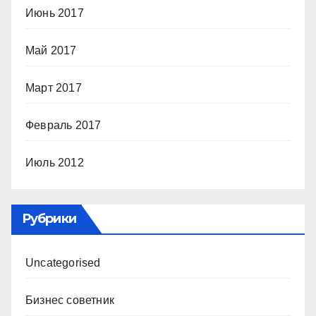
Июнь 2017
Май 2017
Март 2017
Февраль 2017
Июль 2012
Рубрики
Uncategorised
Бизнес советник