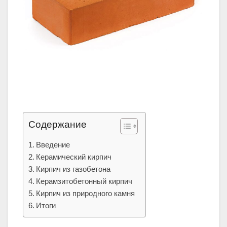
Содержание
Введение
Керамический кирпич
Кирпич из газобетона
Керамзитобетонный кирпич
Кирпич из природного камня
Итоги