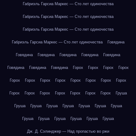
Габриэль Гарсиа Маркес — Сто лет одиночества
Габриэль Гарсиа Маркес — Сто лет одиночества
Габриэль Гарсиа Маркес — Сто лет одиночества
Габриэль Гарсиа Маркес — Сто лет одиночества
Говядина
Говядина
Говядина
Говядина
Говядина
Говядина
Говядина
Говядина
Говядина
Горох
Горох
Горох
Горох
Горох
Горох
Горох
Горох
Горох
Горох
Горох
Горох
Горох
Горох
Горох
Горох
Горох
Горох
Горох
Груша
Груша
Груша
Груша
Груша
Груша
Груша
Груша
Груша
Груша
Груша
Груша
Груша
Груша
Дж. Д. Сэлинджер — Над пропастью во ржи