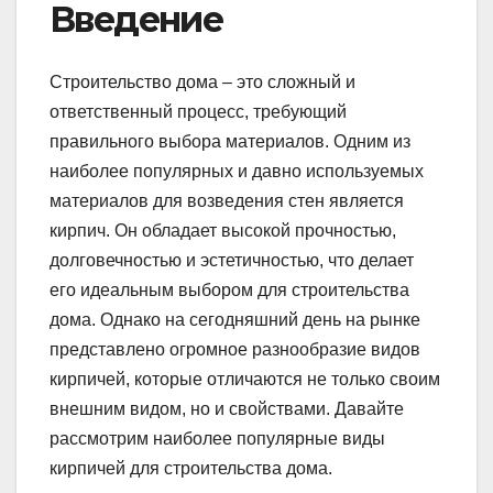
Введение
Строительство дома – это сложный и
ответственный процесс, требующий
правильного выбора материалов. Одним из
наиболее популярных и давно используемых
материалов для возведения стен является
кирпич. Он обладает высокой прочностью,
долговечностью и эстетичностью, что делает
его идеальным выбором для строительства
дома. Однако на сегодняшний день на рынке
представлено огромное разнообразие видов
кирпичей, которые отличаются не только своим
внешним видом, но и свойствами. Давайте
рассмотрим наиболее популярные виды
кирпичей для строительства дома.