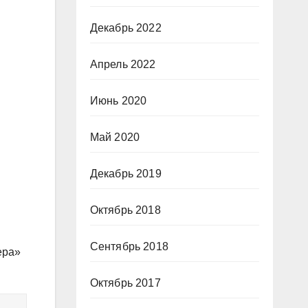
Декабрь 2022
Апрель 2022
Июнь 2020
Май 2020
Декабрь 2019
Октябрь 2018
Сентябрь 2018
ера»
Октябрь 2017