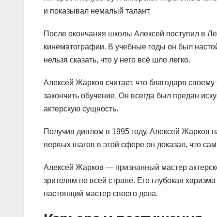
и показывал немалый талант.
После окончания школы Алексей поступил в Лен
кинематографии. В учебные годы он был настой
нельзя сказать, что у него всё шло легко.
Алексей Жарков считает, что благодаря своему 
закончить обучение. Он всегда был предан иск
актерскую сущность.
Получив диплом в 1995 году, Алексей Жарков н
первых шагов в этой сфере он доказал, что сам
Алексей Жарков — признанный мастер актерско
зрителям по всей стране. Его глубокая харизма
настоящий мастер своего дела.