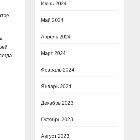
Июнь 2024
В
атре
Май 2024
Апрель 2024
х
оей
Март 2024
сегда
Февраль 2024
Январь 2024
Декабрь 2023
Октябрь 2023
Август 2023