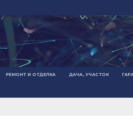
РЕМОНТ И ОТДЕЛКА
ДАЧА, УЧАСТОК
ГАР