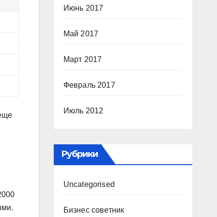
Июнь 2017
Май 2017
Март 2017
Февраль 2017
Июль 2012
 еще
Рубрики
Uncategorised
2000
ями.
Бизнес советник