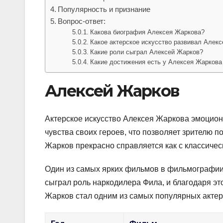
Популярность и признание
Вопрос-ответ:
Какова биография Алексея Жаркова?
Какое актерское искусство развивал Алек
Какие роли сыграл Алексей Жарков?
Какие достижения есть у Алексея Жаркова 
Алексей Жарков
Актерское искусство Алексея Жаркова эмоцион
чувства своих героев, что позволяет зрителю 
Жарков прекрасно справляется как с классичес
Один из самых ярких фильмов в фильмографии 
сыграл роль наркодилера Фила, и благодаря эт
Жарков стал одним из самых популярных акте