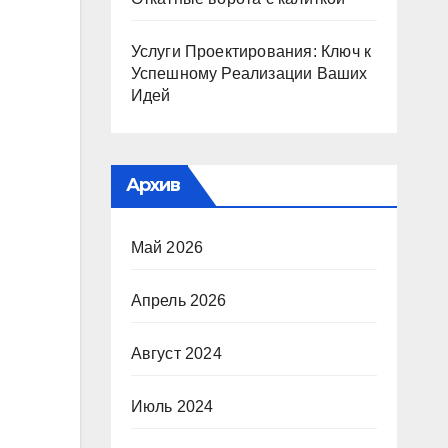
Услуги Проектирования: Ключ к
Успешному Реализации Ваших
Идей
Архив
Май 2026
Апрель 2026
Август 2024
Июль 2024