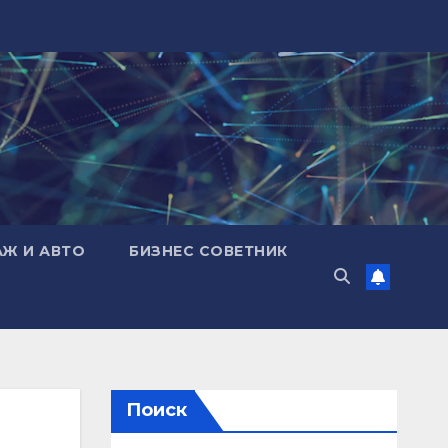
АЖ И АВТО
БИЗНЕС СОВЕТНИК
Поиск